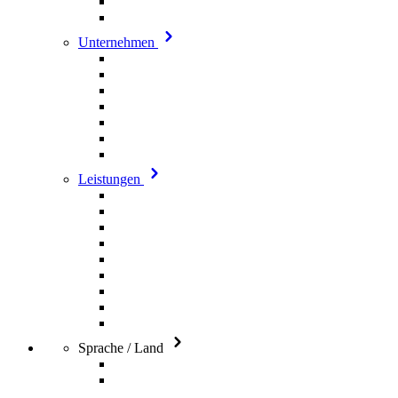
Unternehmen
Leistungen
Sprache / Land