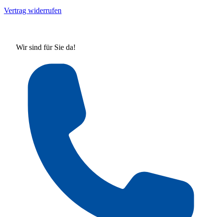
Vertrag widerrufen
Wir sind für Sie da!