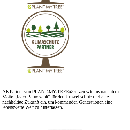
Als Partner von PLANT-MY-TREE® setzen wir uns nach dem
Motto „Jeder Baum zählt“ für den Umweltschutz und eine
nachhaltige Zukunft ein, um kommenden Generationen eine
lebenswerte Welt zu hinterlassen.