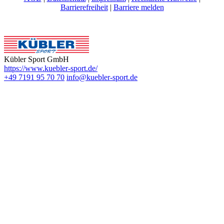
Barrierefreiheit
|
Barriere melden
Kübler Sport GmbH
https://www.kuebler-sport.de/
+49 7191 95 70 70
info@kuebler-sport.de