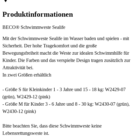
Produktinformationen
BECO® Schwimmweste Sealife
Mit der Schwimmweste Sealife im Wasser baden und spielen - mit
Sicherheit. Der hohe Tragekomfort und die große
Bewegungsfreiheit macht die Weste zur idealen Schwimmhilfe für
Kinder. Die Farben und das verspielte Design tragen zusätzlich zur
Attraktivität bei.
In zwei Größen erhältlich
- Größe S für Kleinkinder 1 - 3 Jahre und 15 - 18 kg: W2429-07
(grün), W2429-12 (pink)
- Größe M für Kinder 3 - 6 Jahre und 8 - 30 kg: W2430-07 (grün),
W2430-12 (pink)
Bitte beachten Sie, dass diese Schwimmweste keine
Lebensrettungsweste ist.