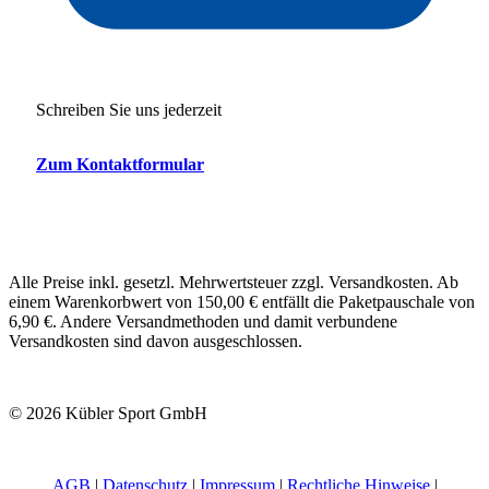
Schreiben Sie uns jederzeit
Zum Kontaktformular
Alle Preise inkl. gesetzl. Mehrwertsteuer zzgl. Versandkosten. Ab
einem Warenkorbwert von 150,00 € entfällt die Paketpauschale von
6,90 €. Andere Versandmethoden und damit verbundene
Versandkosten sind davon ausgeschlossen.
© 2026 Kübler Sport GmbH
AGB
|
Datenschutz
|
Impressum
|
Rechtliche Hinweise
|