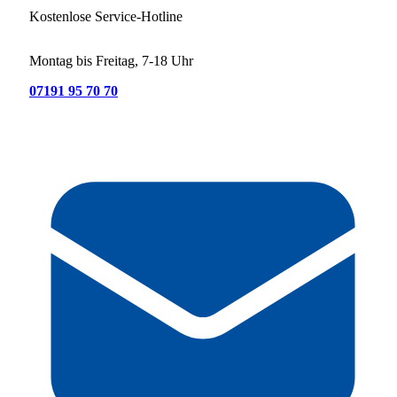
Kostenlose Service-Hotline
Montag bis Freitag, 7-18 Uhr
07191 95 70 70