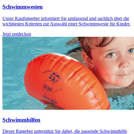
Schwimmwesten
Unser Kaufratgeber informiert Sie umfassend und sachlich über die
wichtigsten Kriterien zur Auswahl einer Schwimmweste für Kinder.
Jetzt entdecken
Schwimmhilfen
Dieser Ratgeber unterstützt Sie dabei, die passende Schwimmhilfe