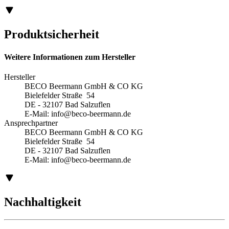
Produktsicherheit
Weitere Informationen zum Hersteller
Hersteller
BECO Beermann GmbH & CO KG
Bielefelder Straße 54
DE - 32107 Bad Salzuflen
E-Mail:
info@beco-beermann.de
Ansprechpartner
BECO Beermann GmbH & CO KG
Bielefelder Straße 54
DE - 32107 Bad Salzuflen
E-Mail:
info@beco-beermann.de
Nachhaltigkeit