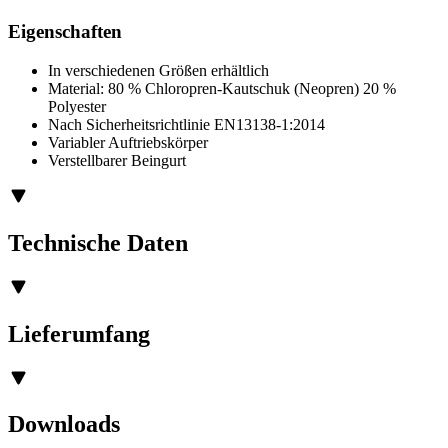
Eigenschaften
In verschiedenen Größen erhältlich
Material: 80 % Chloropren-Kautschuk (Neopren) 20 %
Polyester
Nach Sicherheitsrichtlinie EN13138-1:2014
Variabler Auftriebskörper
Verstellbarer Beingurt
Technische Daten
Lieferumfang
Downloads