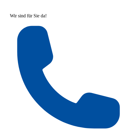
Wir sind für Sie da!