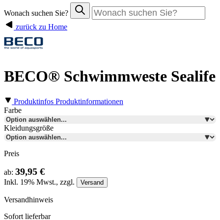
Wonach suchen Sie?
zurück zu Home
BECO® Schwimmweste Sealife
Produktinfos
Produktinformationen
Farbe
Kleidungsgröße
Preis
39,95 €
ab:
Inkl.
19%
Mwst., zzgl.
Versand
Versandhinweis
Sofort lieferbar