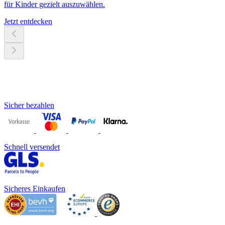
für Kinder gezielt auszuwählen.
Jetzt entdecken
Sicher bezahlen
Schnell versendet
Sicheres Einkaufen