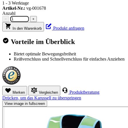
1 - 3 Werktage
Artikel-Nr.:
vg-001678
Anzahl
−
+
Produkt anfragen
In den Warenkorb
Vorteile im Überblick
Bietet optimale Bewegungsfreiheit
Reißverschluss und Schnellverschluss für einfaches Anziehen
Produktberatung
Merken
Vergleichen
Drücken, um das Karussell zu überspringen
View image in fullscreen