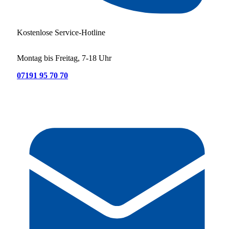
Kostenlose Service-Hotline
Montag bis Freitag, 7-18 Uhr
07191 95 70 70