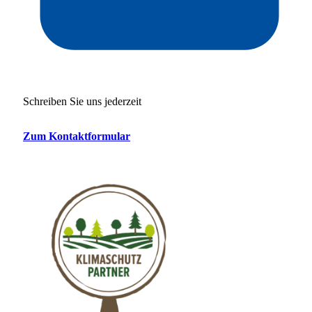
Schreiben Sie uns jederzeit
Zum Kontaktformular