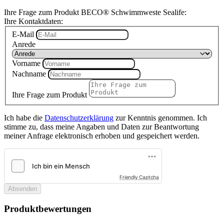
Ihre Frage zum Produkt BECO® Schwimmweste Sealife:
Ihre Kontaktdaten:
E-Mail
Anrede
Vorname
Nachname
Ihre Frage zum Produkt
Ich habe die
Datenschutzerklärung
zur Kenntnis genommen. Ich
stimme zu, dass meine Angaben und Daten zur Beantwortung
meiner Anfrage elektronisch erhoben und gespeichert werden.
Friendly Captcha
Absenden
Produktbewertungen