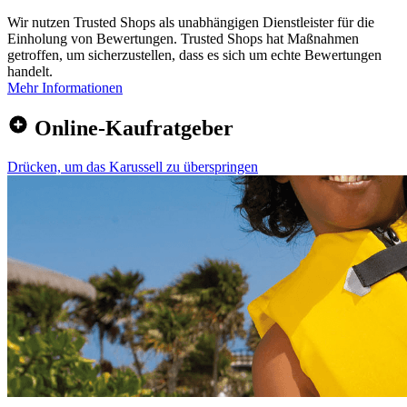
Wir nutzen Trusted Shops als unabhängigen Dienstleister für die
Einholung von Bewertungen. Trusted Shops hat Maßnahmen
getroffen, um sicherzustellen, dass es sich um echte Bewertungen
handelt.
Mehr Informationen
Online-Kaufratgeber
Drücken, um das Karussell zu überspringen