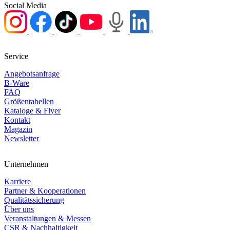
Social Media
Service
Angebotsanfrage
B-Ware
FAQ
Größentabellen
Kataloge & Flyer
Kontakt
Magazin
Newsletter
Unternehmen
Karriere
Partner & Kooperationen
Qualitätssicherung
Über uns
Veranstaltungen & Messen
CSR & Nachhaltigkeit