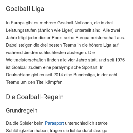
Goalball Liga
In Europa gibt es mehrere Goalball-Nationen, die in drei
Leistungsstufen (ähnlich wie Ligen) unterteilt sind. Alle zwei
Jahre trägt jeder dieser Pools seine Europameisterschaft aus.
Dabei steigen die drei besten Teams in die höhere Liga auf,
während die drei schlechtesten absteigen. Die
Weltmeisterschaften finden alle vier Jahre statt, und seit 1976
ist Goalball zudem eine paralympische Sportart. In
Deutschland gibt es seit 2014 eine Bundesliga, in der acht
Teams um den Titel kämpfen.
Die Goalball-Regeln
Grundregeln
Da die Spieler beim
Parasport
unterschiedlich starke
Sehfähigkeiten haben, tragen sie lichtundurchlässige