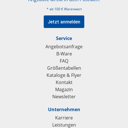
* ab 100 € Warenwert
Jetzt anmelden
Service
Angebotsanfrage
B-Ware
FAQ
Größentabellen
Kataloge & Flyer
Kontakt
Magazin
Newsletter
Unternehmen
Karriere
Leistungen