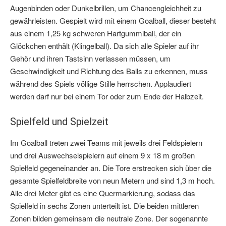
Augenbinden oder Dunkelbrillen, um Chancengleichheit zu
gewährleisten. Gespielt wird mit einem Goalball, dieser besteht
aus einem 1,25 kg schweren Hartgummiball, der ein
Glöckchen enthält (Klingelball). Da sich alle Spieler auf ihr
Gehör und ihren Tastsinn verlassen müssen, um
Geschwindigkeit und Richtung des Balls zu erkennen, muss
während des Spiels völlige Stille herrschen. Applaudiert
werden darf nur bei einem Tor oder zum Ende der Halbzeit.
Spielfeld und Spielzeit
Im Goalball treten zwei Teams mit jeweils drei Feldspielern
und drei Auswechselspielern auf einem 9 x 18 m großen
Spielfeld gegeneinander an. Die Tore erstrecken sich über die
gesamte Spielfeldbreite von neun Metern und sind 1,3 m hoch.
Alle drei Meter gibt es eine Quermarkierung, sodass das
Spielfeld in sechs Zonen unterteilt ist. Die beiden mittleren
Zonen bilden gemeinsam die neutrale Zone. Der sogenannte