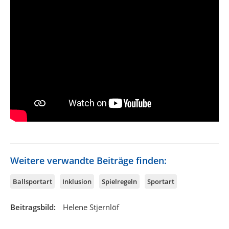
Weitere verwandte Beiträge finden:
Ballsportart
Inklusion
Spielregeln
Sportart
Beitragsbild:
Helene Stjernlöf