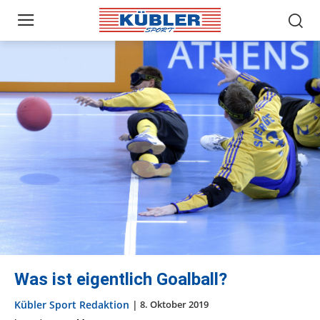
Was ist eigentlich Goalball?
Kübler Sport Redaktion
|
8. Oktober 2019