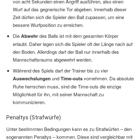
von acht Sekunden einen Angriff ausführen, also einen
Wurf auf das gegnerische Tor abgeben. Innerhalb dieser
Zeit dürfen sich die Spieler den Ball zupassen, um eine
bessere Wurfposition zu erreichen.
Die
Abwehr
des Balls ist mit dem gesamten Körper
erlaubt. Daher legen sich die Spieler oft der Länge nach auf
den Boden. Allerdings darf der Ball nur innerhalb des
Mannschaftsraums abgewehrt werden.
Während des Spiels darf der Trainer bis zu vier
Auswechslungen
und
Time-outs
vornehmen. Da absolute
Ruhe herrschen muss, sind die Time-outs die einzige
Möglichkeit für ihn, mit seiner Mannschaft zu
kommunizieren.
Penaltys (Strafwürfe)
Unter bestimmten Bedingungen kann es zu Strafwürfen – den
sogenannten Penaltys – kommen. Diese sind vergleichbar mit