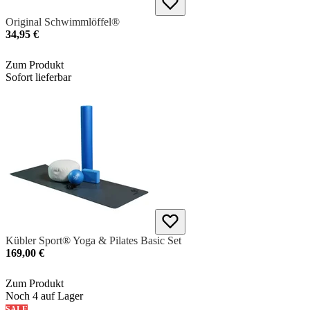
Original Schwimmlöffel®
34,95 €
Zum Produkt
Sofort lieferbar
Kübler Sport® Yoga & Pilates Basic Set
169,00 €
Zum Produkt
Noch 4 auf Lager
SALE