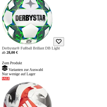
Derbystar® Fußball Brillant DB Light
ab
28,00 €
Zum Produkt
Varianten zur Auswahl
Nur wenige auf Lager
SALE