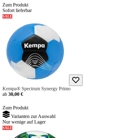
Zum Produkt
Sofort lieferbar
SALE
Kempa® Spectrum Synergy Primo
ab
30,00 €
Zum Produkt
Varianten zur Auswahl
Nur wenige auf Lager
SALE