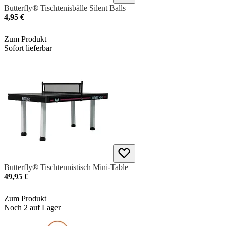
Butterfly® Tischtenisbälle Silent Balls
4,95 €
Zum Produkt
Sofort lieferbar
Butterfly® Tischtennistisch Mini-Table
49,95 €
Zum Produkt
Noch 2 auf Lager