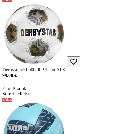
Derbystar® Fußball Brillant APS
99,00 €
Zum Produkt
Sofort lieferbar
SALE