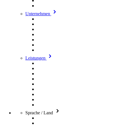
Unternehmen
Leistungen
Sprache / Land