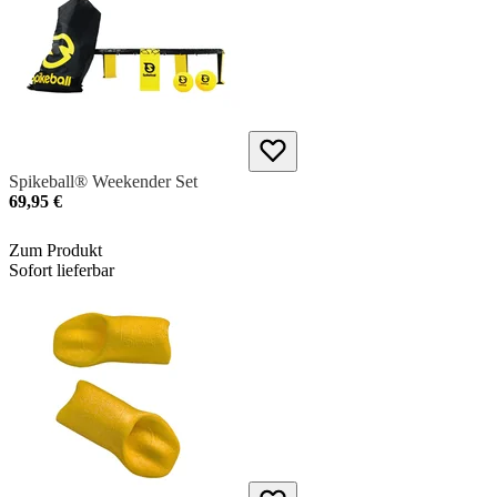
Spikeball® Weekender Set
69,95 €
Zum Produkt
Sofort lieferbar