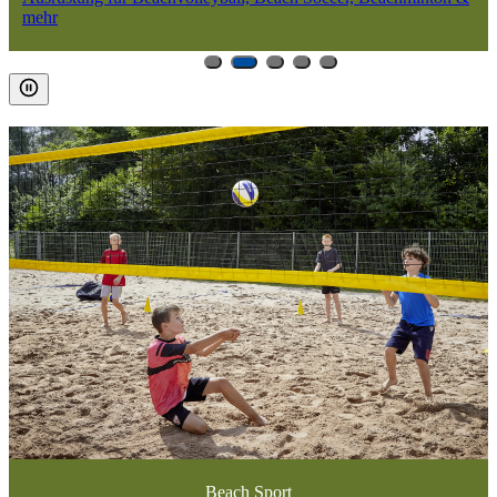
mehr
Beach Sport