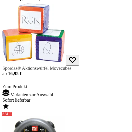
Spordas® Aktionswürfel Movecubes
ab
16,95 €
Zum Produkt
Varianten zur Auswahl
Sofort lieferbar
SALE