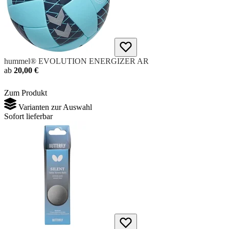
hummel® EVOLUTION ENERGIZER AR
ab
20,00 €
Zum Produkt
Varianten zur Auswahl
Sofort lieferbar