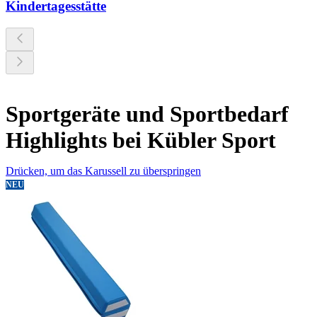
Kindertagesstätte
Sportgeräte und Sportbedarf
Highlights bei Kübler Sport
Drücken, um das Karussell zu überspringen
NEU