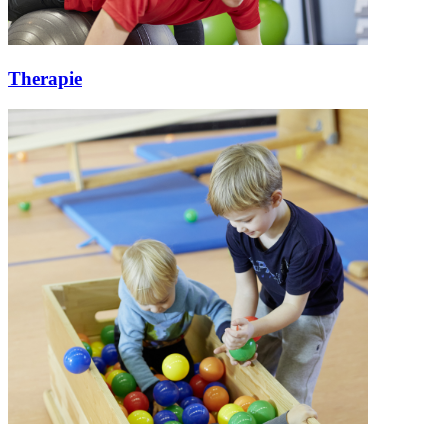
Therapie