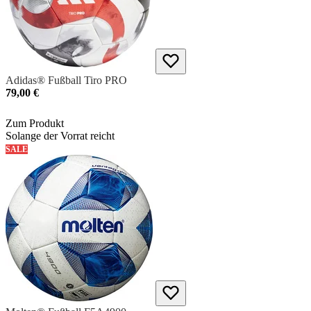
Adidas® Fußball Tiro PRO
79,00 €
Zum Produkt
Solange der Vorrat reicht
SALE