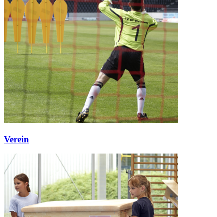
Verein