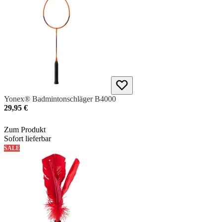
Yonex® Badmintonschläger B4000
29,95 €
Zum Produkt
Sofort lieferbar
SALE