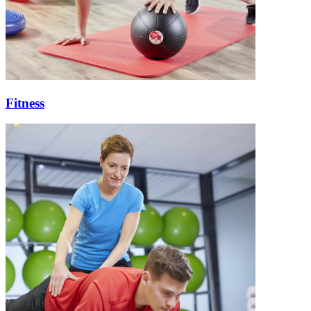
Fitness