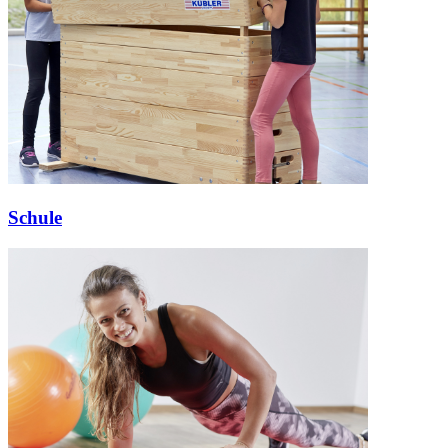
Schule