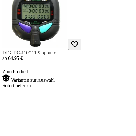
DIGI PC-110/111 Stoppuhr
ab
64,95 €
Zum Produkt
Varianten zur Auswahl
Sofort lieferbar