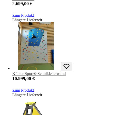
2.699,00 €
Zum Produkt
Längere Lieferzeit
Kübler Sport® Schulkletterwand
10.999,00 €
Zum Produkt
Längere Lieferzeit