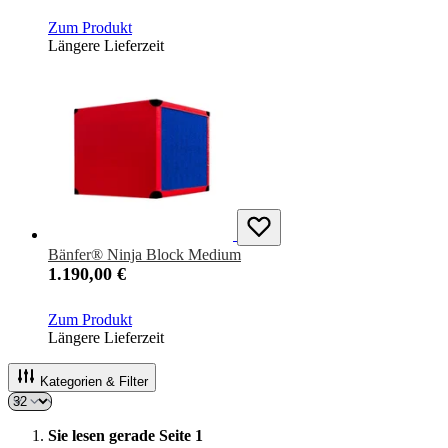
Zum Produkt
Längere Lieferzeit
Bänfer® Ninja Block Medium
1.190,00 €
Zum Produkt
Längere Lieferzeit
Kategorien & Filter
Sie lesen gerade Seite
1