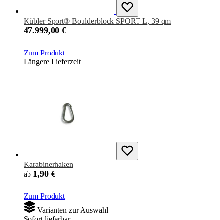
Kübler Sport® Boulderblock SPORT L, 39 qm
47.999,00 €
Zum Produkt
Längere Lieferzeit
Karabinerhaken
1,90 €
ab
Zum Produkt
Varianten zur Auswahl
Sofort lieferbar