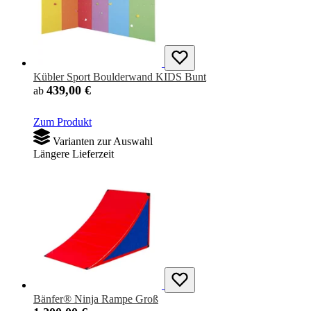
Kübler Sport Boulderwand KIDS Bunt
439,00 €
ab
Zum Produkt
Varianten zur Auswahl
Längere Lieferzeit
Bänfer® Ninja Rampe Groß