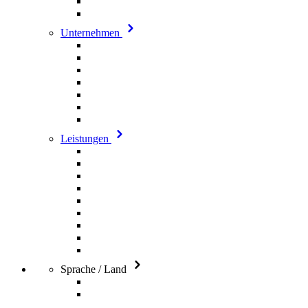
Unternehmen
Leistungen
Sprache / Land