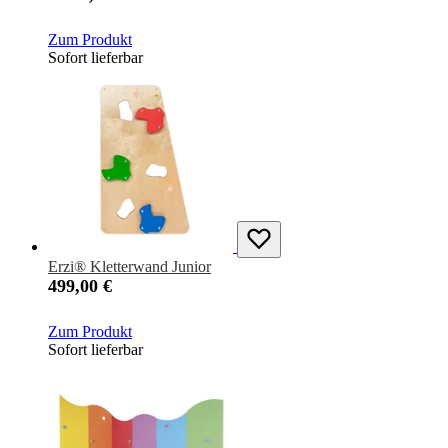
Zum Produkt
Sofort lieferbar
Erzi® Kletterwand Junior
499,00 €
Zum Produkt
Sofort lieferbar