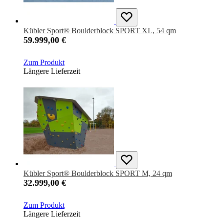
Kübler Sport® Boulderblock SPORT XL, 54 qm
59.999,00 €
Zum Produkt
Längere Lieferzeit
Kübler Sport® Boulderblock SPORT M, 24 qm
32.999,00 €
Zum Produkt
Längere Lieferzeit