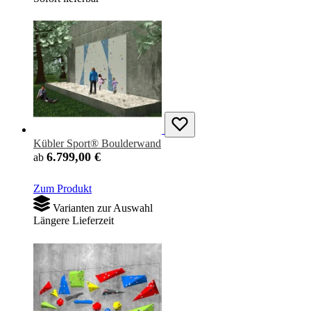
Kübler Sport® Boulderwand
6.799,00 €
ab
Zum Produkt
Varianten zur Auswahl
Längere Lieferzeit