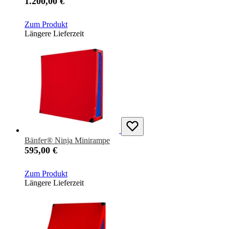
1.200,00 €
Zum Produkt
Längere Lieferzeit
Bänfer® Ninja Minirampe
595,00 €
Zum Produkt
Längere Lieferzeit