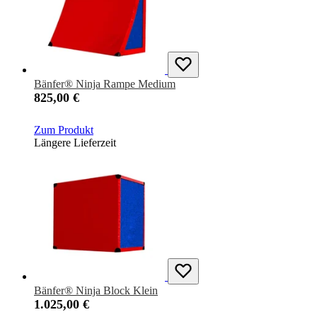
Bänfer® Ninja Rampe Medium
825,00 €
Zum Produkt
Längere Lieferzeit
Bänfer® Ninja Block Klein
1.025,00 €