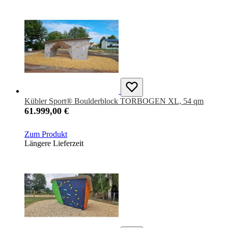
Kübler Sport® Boulderblock TORBOGEN XL, 54 qm
61.999,00 €
Zum Produkt
Längere Lieferzeit