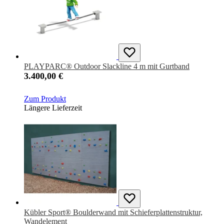
PLAYPARC® Outdoor Slackline 4 m mit Gurtband
3.400,00 €
Zum Produkt
Längere Lieferzeit
Kübler Sport® Boulderwand mit Schieferplattenstruktur,
Wandelement