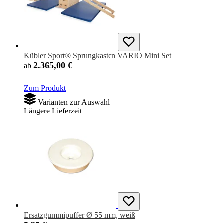
Kübler Sport® Sprungkasten VARIO Mini Set
2.365,00 €
ab
Zum Produkt
Varianten zur Auswahl
Längere Lieferzeit
Ersatzgummipuffer Ø 55 mm, weiß