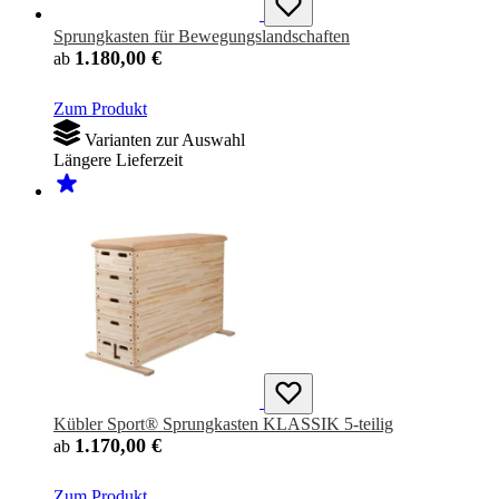
Sprungkasten für Bewegungslandschaften
1.180,00 €
ab
Zum Produkt
Varianten zur Auswahl
Längere Lieferzeit
Kübler Sport® Sprungkasten KLASSIK 5-teilig
1.170,00 €
ab
Zum Produkt