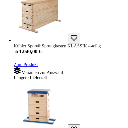
Kübler Sport® Sprungkasten KLASSIK 4-teilig
1.040,00 €
ab
Zum Produkt
Varianten zur Auswahl
Längere Lieferzeit