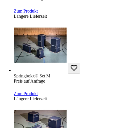
Zum Produkt
Längere Lieferzeit
Springbokx® Set M
Preis auf Anfrage
Zum Produkt
Längere Lieferzeit