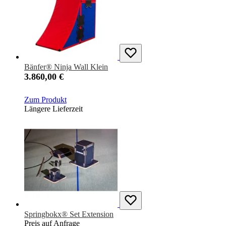
Bänfer® Ninja Wall Klein
3.860,00 €
Zum Produkt
Längere Lieferzeit
Springbokx® Set Extension
Preis auf Anfrage