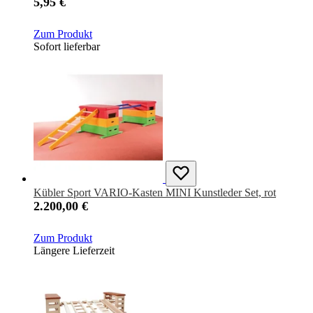
5,95 €
Zum Produkt
Sofort lieferbar
Kübler Sport VARIO-Kasten MINI Kunstleder Set, rot
2.200,00 €
Zum Produkt
Längere Lieferzeit