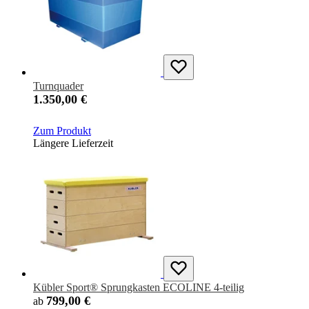
Turnquader
1.350,00 €
Zum Produkt
Längere Lieferzeit
Kübler Sport® Sprungkasten ECOLINE 4-teilig
799,00 €
ab