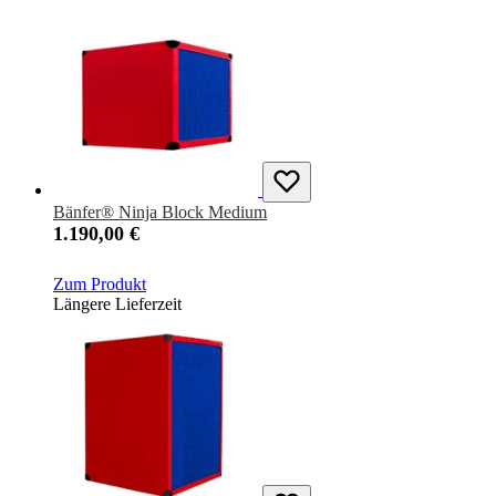
Bänfer® Ninja Block Medium
1.190,00 €
Zum Produkt
Längere Lieferzeit