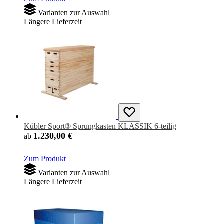
Varianten zur Auswahl
Längere Lieferzeit
Kübler Sport® Sprungkasten KLASSIK 6-teilig
1.230,00 €
ab
Zum Produkt
Varianten zur Auswahl
Längere Lieferzeit