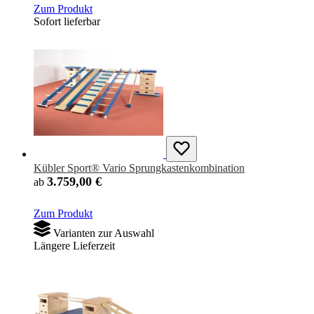
Zum Produkt
Sofort lieferbar
Kübler Sport® Vario Sprungkastenkombination
3.759,00 €
ab
Zum Produkt
Varianten zur Auswahl
Längere Lieferzeit