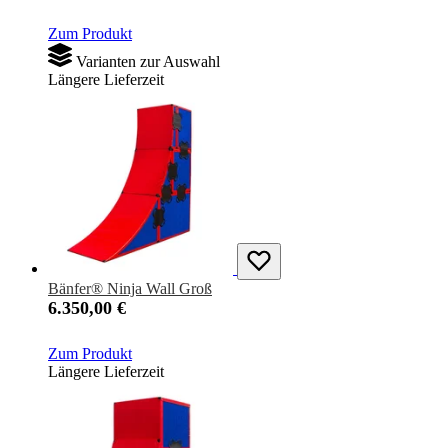
Zum Produkt
Varianten zur Auswahl
Längere Lieferzeit
Bänfer® Ninja Wall Groß
6.350,00 €
Zum Produkt
Längere Lieferzeit