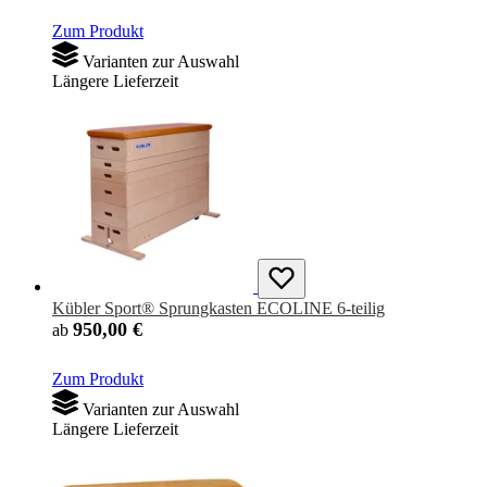
Zum Produkt
Varianten zur Auswahl
Längere Lieferzeit
Kübler Sport® Sprungkasten ECOLINE 6-teilig
950,00 €
ab
Zum Produkt
Varianten zur Auswahl
Längere Lieferzeit