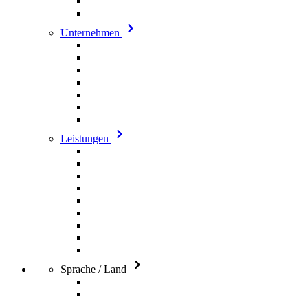
Unternehmen
Leistungen
Sprache / Land