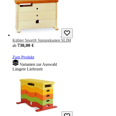
Kübler Sport® Sprungkasten SLIM
730,00 €
ab
Zum Produkt
Varianten zur Auswahl
Längere Lieferzeit