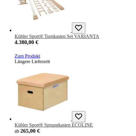
Kübler Sport® Turnkasten Set VARIANTA
4.380,00 €
Zum Produkt
Längere Lieferzeit
Kübler Sport® Sprungkasten ECOLINE
265,00 €
ab