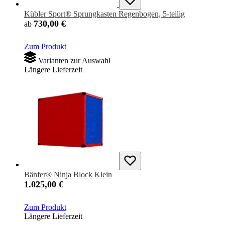
Kübler Sport® Sprungkasten Regenbogen, 5-teilig
730,00 €
ab
Zum Produkt
Varianten zur Auswahl
Längere Lieferzeit
Bänfer® Ninja Block Klein
1.025,00 €
Zum Produkt
Längere Lieferzeit