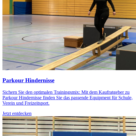
Parkour Hindernisse
Sichern Sie den optimalen Trainingsmix: Mit dem Kaufratgeber zu
Parkour Hindernisse finden Sie das passende Equipment für Schule,
Verein und Freizeitsport.
Jetzt entdecken