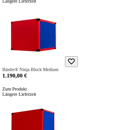
Längere Lieferzeit
Bänfer® Ninja Block Medium
1.190,00 €
Zum Produkt
Längere Lieferzeit