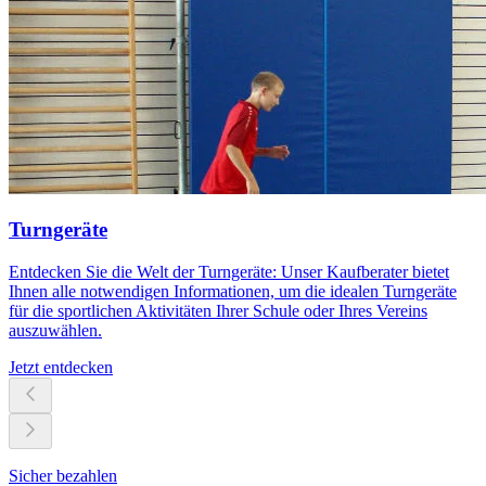
Turngeräte
Entdecken Sie die Welt der Turngeräte: Unser Kaufberater bietet
Ihnen alle notwendigen Informationen, um die idealen Turngeräte
für die sportlichen Aktivitäten Ihrer Schule oder Ihres Vereins
auszuwählen.
Jetzt entdecken
Sicher bezahlen