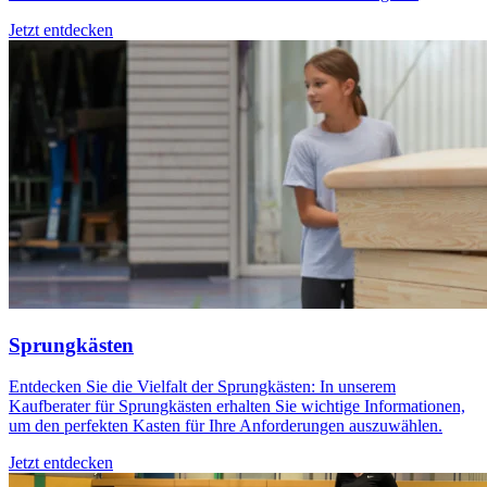
Jetzt entdecken
Sprungkästen
Entdecken Sie die Vielfalt der Sprungkästen: In unserem
Kaufberater für Sprungkästen erhalten Sie wichtige Informationen,
um den perfekten Kasten für Ihre Anforderungen auszuwählen.
Jetzt entdecken