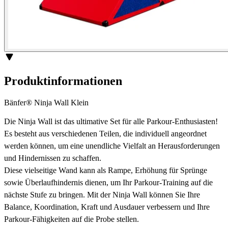
Produktinformationen
Bänfer® Ninja Wall Klein
Die Ninja Wall ist das ultimative Set für alle Parkour-Enthusiasten!
Es besteht aus verschiedenen Teilen, die individuell angeordnet
werden können, um eine unendliche Vielfalt an Herausforderungen
und Hindernissen zu schaffen.
Diese vielseitige Wand kann als Rampe, Erhöhung für Sprünge
sowie Überlaufhindernis dienen, um Ihr Parkour-Training auf die
nächste Stufe zu bringen. Mit der Ninja Wall können Sie Ihre
Balance, Koordination, Kraft und Ausdauer verbessern und Ihre
Parkour-Fähigkeiten auf die Probe stellen.