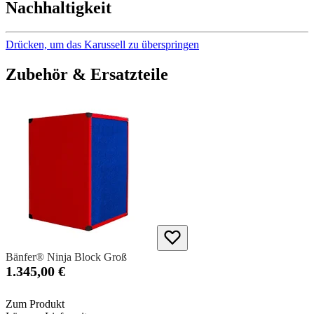
Nachhaltigkeit
Drücken, um das Karussell zu überspringen
Zubehör & Ersatzteile
Bänfer® Ninja Block Groß
1.345,00 €
Zum Produkt