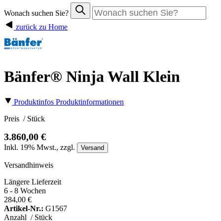
Wonach suchen Sie?
zurück zu Home
Bänfer® Ninja Wall Klein
Produktinfos
Produktinformationen
Preis
/ Stück
3.860,00 €
Inkl.
19%
Mwst., zzgl.
Versand
Versandhinweis
Längere Lieferzeit
6 - 8 Wochen
284,00 €
Artikel-Nr.:
G1567
Anzahl
/ Stück