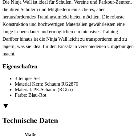
Die Ninja Wall ist ideal für Schulen, Vereine und Parkour-Zentren,
die ihren Schülern und Mitgliedern ein sicheres, aber
herausforderndes Trainingsumfeld bieten möchten. Die robuste
Konstruktion und hochwertigen Materialien gewährleisten eine
lange Lebensdauer und ermöglichen ein intensives Training.
Darüber hinaus ist die Ninja Wall leicht zu transportieren und zu
lagern, was sie ideal für den Einsatz in verschiedenen Umgebungen
macht.
Eigenschaften
3-teiliges Set
Material Kern: Schaum RG2870
Material: PE-Schaum (RG65)
Farbe: Blau-Rot
Technische Daten
Maße