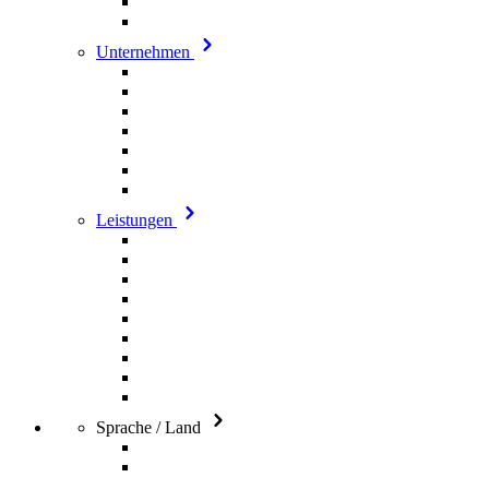
Unternehmen
Leistungen
Sprache / Land