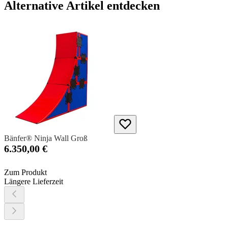
Alternative Artikel entdecken
Bänfer® Ninja Wall Groß
6.350,00 €
Zum Produkt
Längere Lieferzeit