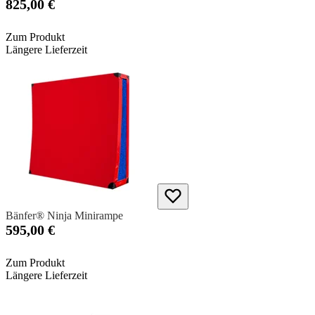
825,00 €
Zum Produkt
Längere Lieferzeit
Bänfer® Ninja Minirampe
595,00 €
Zum Produkt
Längere Lieferzeit