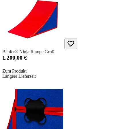
Bänfer® Ninja Rampe Groß
1.200,00 €
Zum Produkt
Längere Lieferzeit