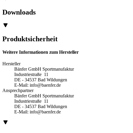
Downloads
Produktsicherheit
Weitere Informationen zum Hersteller
Hersteller
Bänfer GmbH Sportmanufaktur
Industriestraße 11
DE - 34537 Bad Wildungen
E-Mail:
info@baenfer.de
Ansprechpartner
Bänfer GmbH Sportmanufaktur
Industriestraße 11
DE - 34537 Bad Wildungen
E-Mail:
info@baenfer.de