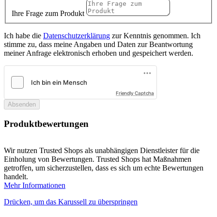
Ihre Frage zum Produkt
Ich habe die
Datenschutzerklärung
zur Kenntnis genommen. Ich
stimme zu, dass meine Angaben und Daten zur Beantwortung
meiner Anfrage elektronisch erhoben und gespeichert werden.
Friendly Captcha
Absenden
Produktbewertungen
Wir nutzen Trusted Shops als unabhängigen Dienstleister für die
Einholung von Bewertungen. Trusted Shops hat Maßnahmen
getroffen, um sicherzustellen, dass es sich um echte Bewertungen
handelt.
Mehr Informationen
Drücken, um das Karussell zu überspringen