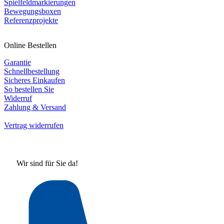
Spielfeldmarkierungen
Bewegungsboxen
Referenzprojekte
Online Bestellen
Garantie
Schnellbestellung
Sicheres Einkaufen
So bestellen Sie
Widerruf
Zahlung & Versand
Vertrag widerrufen
Wir sind für Sie da!