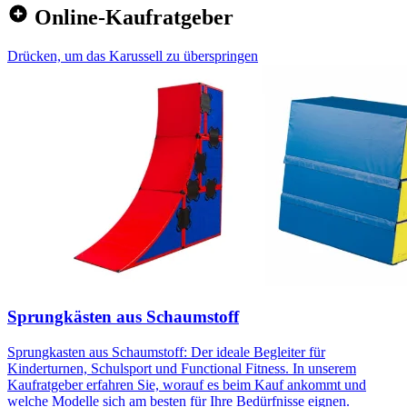
Online-Kaufratgeber
Drücken, um das Karussell zu überspringen
Sprungkästen aus Schaumstoff
Sprungkasten aus Schaumstoff: Der ideale Begleiter für
Kinderturnen, Schulsport und Functional Fitness. In unserem
Kaufratgeber erfahren Sie, worauf es beim Kauf ankommt und
welche Modelle sich am besten für Ihre Bedürfnisse eignen.