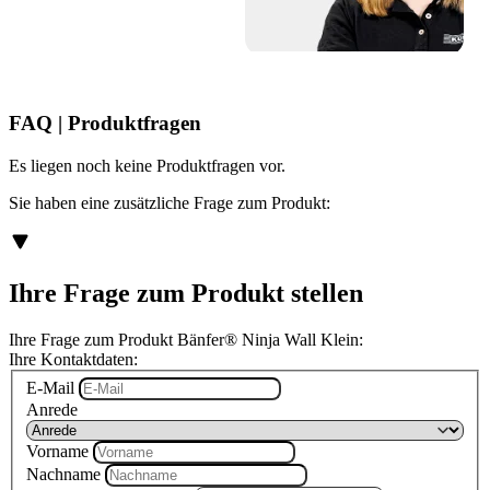
FAQ | Produktfragen
Es liegen noch keine Produktfragen vor.
Sie haben eine zusätzliche Frage zum Produkt:
Ihre Frage zum Produkt stellen
Ihre Frage zum Produkt Bänfer® Ninja Wall Klein:
Ihre Kontaktdaten:
E-Mail
Anrede
Vorname
Nachname