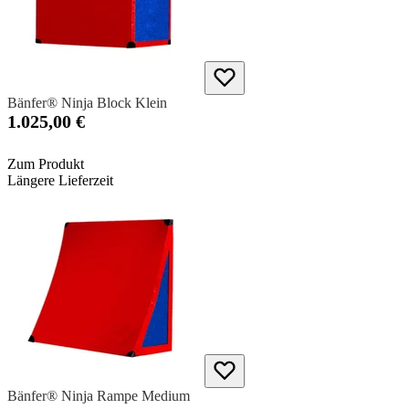
Bänfer® Ninja Block Klein
1.025,00 €
Zum Produkt
Längere Lieferzeit
Bänfer® Ninja Rampe Medium