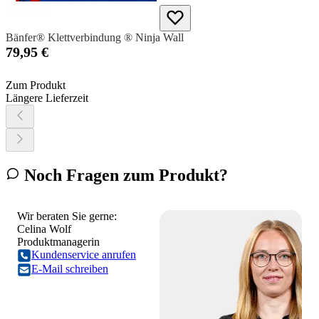
Bänfer® Klettverbindung ® Ninja Wall
79,95 €
Zum Produkt
Längere Lieferzeit
Noch Fragen zum Produkt?
Wir beraten Sie gerne:
Celina Wolf
Produktmanagerin
Kundenservice anrufen
E-Mail schreiben