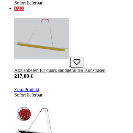
Sofort lieferbar
SALE
Abziehbesen für quarz-sandgefüllten Kunstrasen
217,00 €
Zum Produkt
Sofort lieferbar