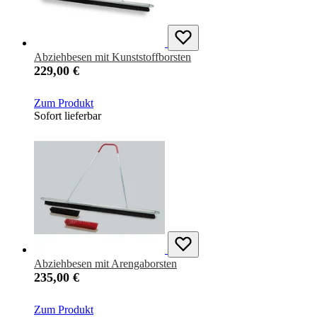
Abziehbesen mit Kunststoffborsten
229,00 €
Zum Produkt
Sofort lieferbar
Abziehbesen mit Arengaborsten
235,00 €
Zum Produkt