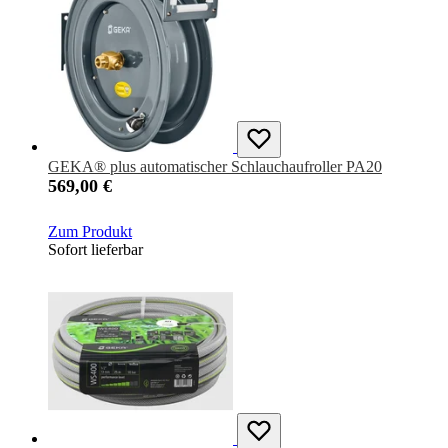
GEKA® plus automatischer Schlauchaufroller PA20
569,00 €
Zum Produkt
Sofort lieferbar