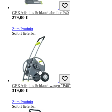
GEKA® plus Schlauchabroller P40
279,00 €
Zum Produkt
Sofort lieferbar
GEKA® plus Schlauchwagen "P40"
319,00 €
Zum Produkt
Sofort lieferbar