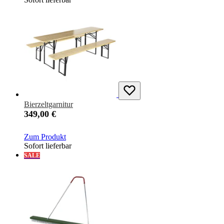
Bierzeltgarnitur
349,00 €
Zum Produkt
Sofort lieferbar
SALE