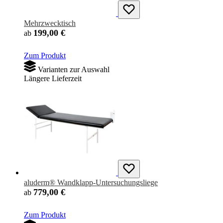
Mehrzwecktisch
199,00 €
ab
Zum Produkt
Varianten zur Auswahl
Längere Lieferzeit
aluderm® Wandklapp-Untersuchungsliege
779,00 €
ab
Zum Produkt