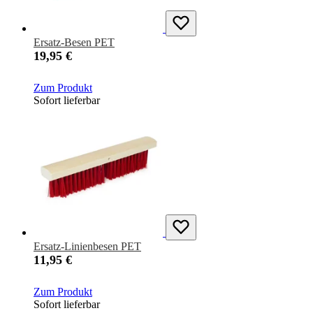
Ersatz-Besen PET
19,95 €
Zum Produkt
Sofort lieferbar
Ersatz-Linienbesen PET
11,95 €
Zum Produkt
Sofort lieferbar