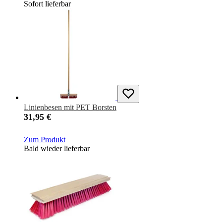
Sofort lieferbar
Linienbesen mit PET Borsten
31,95 €
Zum Produkt
Bald wieder lieferbar