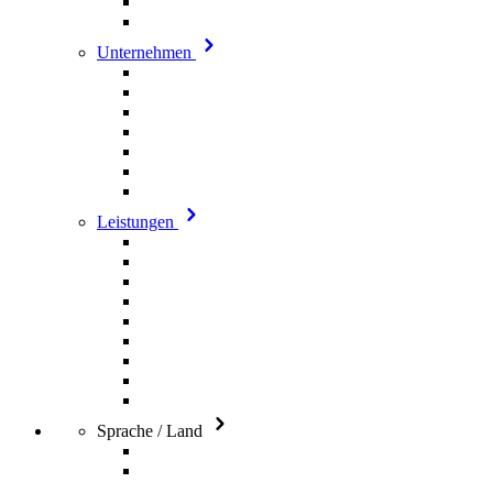
Unternehmen
Leistungen
Sprache / Land