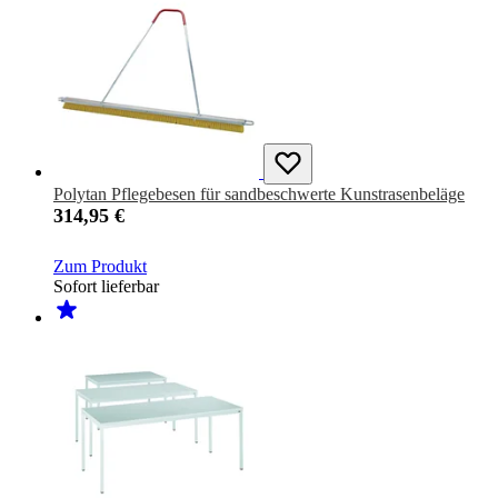
Polytan Pflegebesen für sandbeschwerte Kunstrasenbeläge
314,95 €
Zum Produkt
Sofort lieferbar