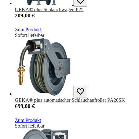
GEKA® plus Schlauchwagen P25
209,00 €
Zum Produkt
Sofort lieferbar
GEKA® plus automatischer Schlauchaufroller PA20SK
699,00 €
Zum Produkt
Sofort lieferbar