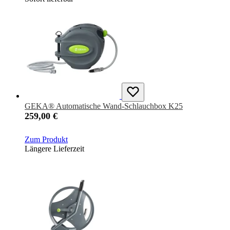
GEKA® Automatische Wand-Schlauchbox K25
259,00 €
Zum Produkt
Längere Lieferzeit