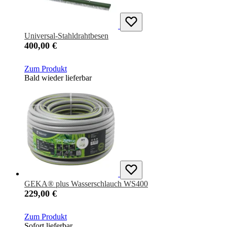
Universal-Stahldrahtbesen
400,00 €
Zum Produkt
Bald wieder lieferbar
GEKA® plus Wasserschlauch WS400
229,00 €
Zum Produkt
Sofort lieferbar