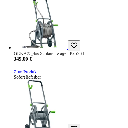
GEKA® plus Schlauchwagen P25SST
349,00 €
Zum Produkt
Sofort lieferbar