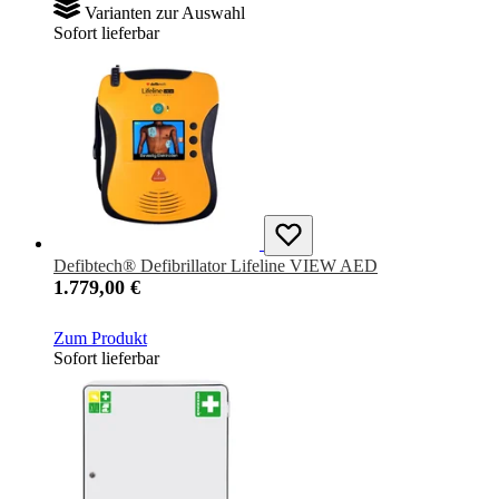
Varianten zur Auswahl
Sofort lieferbar
Defibtech® Defibrillator Lifeline VIEW AED
1.779,00 €
Zum Produkt
Sofort lieferbar