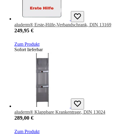
aluderm® Erste-Hilfe-Verbandschrank, DIN 13169
249,95 €
Zum Produkt
Sofort lieferbar
aluderm® Klappbare Krankentrage, DIN 13024
289,00 €
Zum Produkt