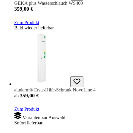
GEKA plus Wasserschlauch WS400
359,00 €
Zum Produkt
Bald wieder lieferbar
aluderm® Erste-Hilfe-Schrank NovoLine 4
359,00 €
ab
Zum Produkt
Varianten zur Auswahl
Sofort lieferbar