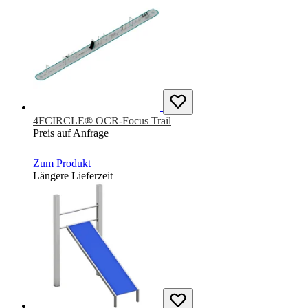
4FCIRCLE® OCR-Focus Trail
Preis auf Anfrage
Zum Produkt
Längere Lieferzeit