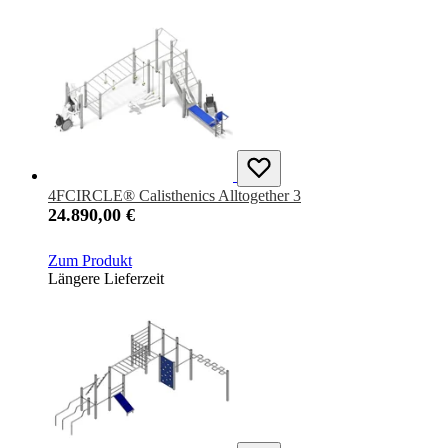
4FCIRCLE® Calisthenics Alltogether 3
24.890,00 €
Zum Produkt
Längere Lieferzeit