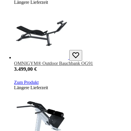
Längere Lieferzeit
OMNIGYM® Outdoor Bauchbank OG91
3.499,00 €
Zum Produkt
Längere Lieferzeit