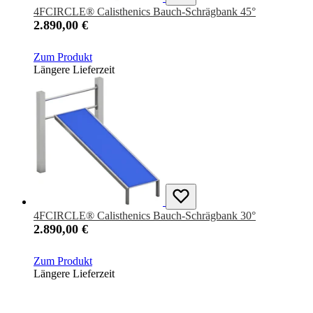
4FCIRCLE® Calisthenics Bauch-Schrägbank 45°
2.890,00 €
Zum Produkt
Längere Lieferzeit
4FCIRCLE® Calisthenics Bauch-Schrägbank 30°
2.890,00 €
Zum Produkt
Längere Lieferzeit