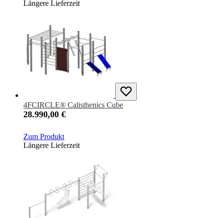
Längere Lieferzeit
4FCIRCLE® Calisthenics Cube
28.990,00 €
Zum Produkt
Längere Lieferzeit