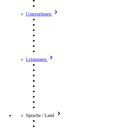
Unternehmen
Leistungen
Sprache / Land