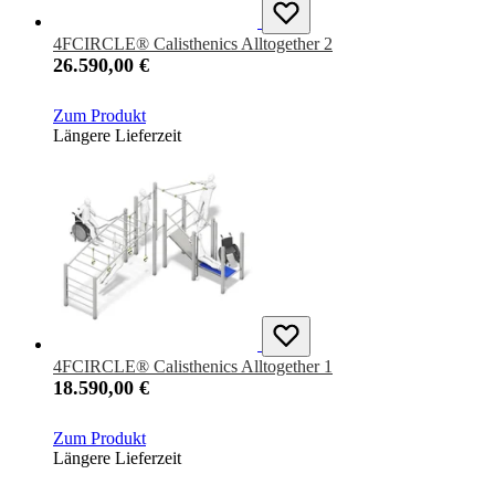
4FCIRCLE® Calisthenics Alltogether 2
26.590,00 €
Zum Produkt
Längere Lieferzeit
4FCIRCLE® Calisthenics Alltogether 1
18.590,00 €
Zum Produkt
Längere Lieferzeit