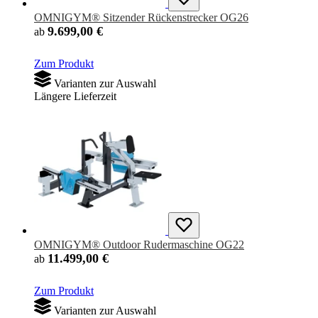
OMNIGYM® Sitzender Rückenstrecker OG26
9.699,00 €
ab
Zum Produkt
Varianten zur Auswahl
Längere Lieferzeit
OMNIGYM® Outdoor Rudermaschine OG22
11.499,00 €
ab
Zum Produkt
Varianten zur Auswahl