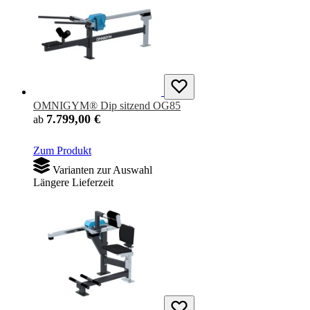
OMNIGYM® Dip sitzend OG85
7.799,00 €
ab
Zum Produkt
Varianten zur Auswahl
Längere Lieferzeit