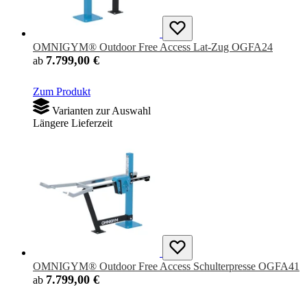
OMNIGYM® Outdoor Free Access Lat-Zug OGFA24
7.799,00 €
ab
Zum Produkt
Varianten zur Auswahl
Längere Lieferzeit
OMNIGYM® Outdoor Free Access Schulterpresse OGFA41
7.799,00 €
ab