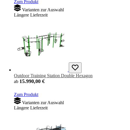
Zum Produkt
Varianten zur Auswahl
Längere Lieferzeit
Outdoor Training Station Double Hexagon
15.990,00 €
ab
Zum Produkt
Varianten zur Auswahl
Längere Lieferzeit