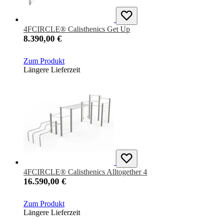
4FCIRCLE® Calisthenics Get Up
8.390,00 €
Zum Produkt
Längere Lieferzeit
4FCIRCLE® Calisthenics Alltogether 4
16.590,00 €
Zum Produkt
Längere Lieferzeit