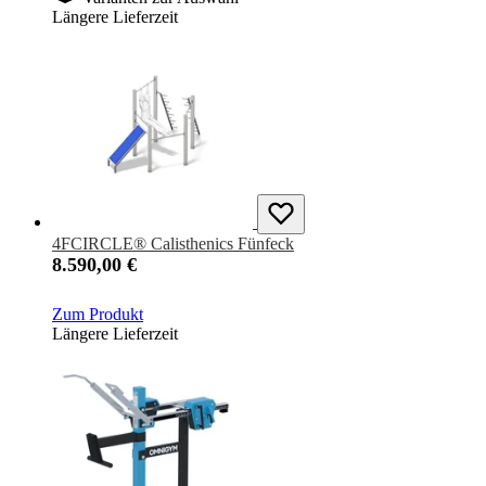
Längere Lieferzeit
4FCIRCLE® Calisthenics Fünfeck
8.590,00 €
Zum Produkt
Längere Lieferzeit