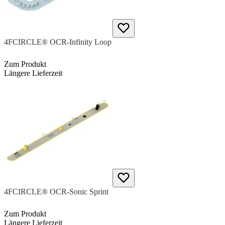
4FCIRCLE® OCR-Infinity Loop
Zum Produkt
Längere Lieferzeit
4FCIRCLE® OCR-Sonic Sprint
Zum Produkt
Längere Lieferzeit