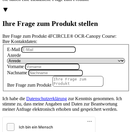
Ihre Frage zum Produkt stellen
Ihre Frage zum Produkt 4FCIRCLE® OCR-Canopy Course:
Ihre Kontaktdaten:
E-Mail
Anrede
Vorname
Nachname
Ihre Frage zum Produkt
Ich habe die
Datenschutzerklärung
zur Kenntnis genommen. Ich
stimme zu, dass meine Angaben und Daten zur Beantwortung
meiner Anfrage elektronisch erhoben und gespeichert werden.