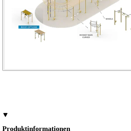
Produktinformationen