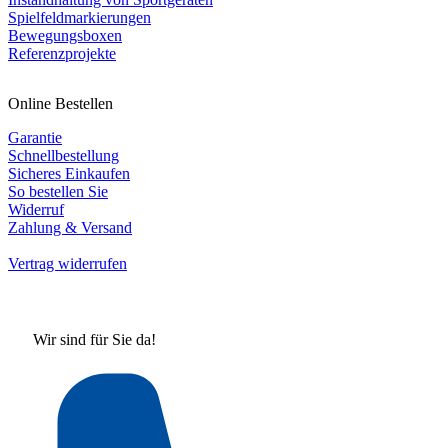
Spielfeldmarkierungen
Bewegungsboxen
Referenzprojekte
Online Bestellen
Garantie
Schnellbestellung
Sicheres Einkaufen
So bestellen Sie
Widerruf
Zahlung & Versand
Vertrag widerrufen
Wir sind für Sie da!