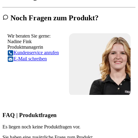
Noch Fragen zum Produkt?
Wir beraten Sie gerne:
Nadine Fink
Produktmanagerin
Kundenservice anrufen
E-Mail schreiben
FAQ | Produktfragen
Es liegen noch keine Produktfragen vor.
Sie haben eine zusätzliche Frage zum Produkt: