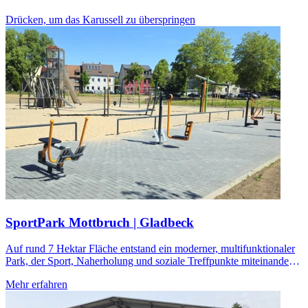
Drücken, um das Karussell zu überspringen
SportPark Mottbruch | Gladbeck
Auf rund 7 Hektar Fläche entstand ein moderner, multifunktionaler
Park, der Sport, Naherholung und soziale Treffpunkte miteinander
verbindet.
Mehr erfahren