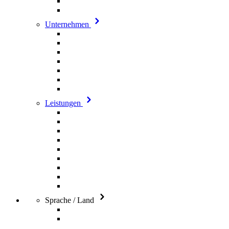
Unternehmen
Leistungen
Sprache / Land