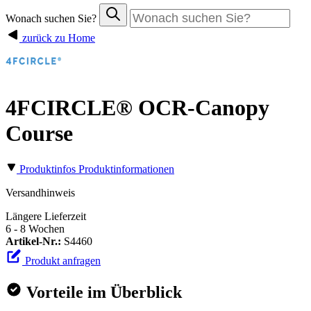
Wonach suchen Sie?
zurück zu Home
4FCIRCLE® OCR-Canopy
Course
Produktinfos
Produktinformationen
Versandhinweis
Längere Lieferzeit
6 - 8 Wochen
Artikel-Nr.:
S4460
Produkt anfragen
Vorteile im Überblick