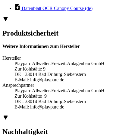
Datenblatt OCR Canopy Course (de)
Produktsicherheit
Weitere Informationen zum Hersteller
Hersteller
Playparc Allwetter-Freizeit-Anlagenbau GmbH
Zur Kohlstätte 9
DE - 33014 Bad Driburg-Siebenstern
E-Mail:
info@playparc.de
Ansprechpartner
Playparc Allwetter-Freizeit-Anlagenbau GmbH
Zur Kohlstätte 9
DE - 33014 Bad Driburg-Siebenstern
E-Mail:
info@playparc.de
Nachhaltigkeit