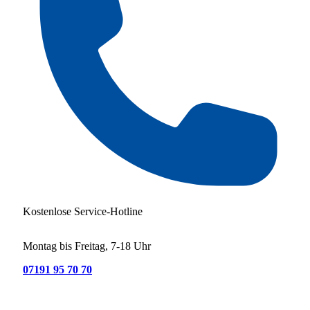
Kostenlose Service-Hotline
Montag bis Freitag, 7-18 Uhr
07191 95 70 70