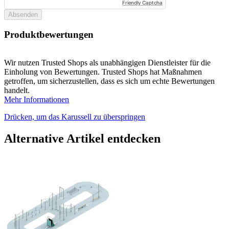
Friendly Captcha
Absenden
Produktbewertungen
Wir nutzen Trusted Shops als unabhängigen Dienstleister für die
Einholung von Bewertungen. Trusted Shops hat Maßnahmen
getroffen, um sicherzustellen, dass es sich um echte Bewertungen
handelt.
Mehr Informationen
Drücken, um das Karussell zu überspringen
Alternative Artikel entdecken