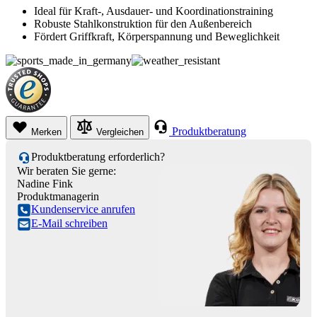
Ideal für Kraft-, Ausdauer- und Koordinationstraining
Robuste Stahlkonstruktion für den Außenbereich
Fördert Griffkraft, Körperspannung und Beweglichkeit
Produktberatung
Merken
Vergleichen
Produktberatung erforderlich?
Wir beraten Sie gerne:
Nadine Fink
Produktmanagerin
Kundenservice anrufen
E-Mail schreiben