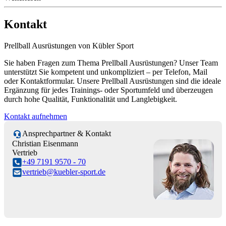
Kontakt
Prellball Ausrüstungen von Kübler Sport
Sie haben Fragen zum Thema Prellball Ausrüstungen? Unser Team
unterstützt Sie kompetent und unkompliziert – per Telefon, Mail
oder Kontaktformular. Unsere Prellball Ausrüstungen sind die ideale
Ergänzung für jedes Trainings- oder Sportumfeld und überzeugen
durch hohe Qualität, Funktionalität und Langlebigkeit.
Kontakt aufnehmen
Ansprechpartner & Kontakt
Christian Eisenmann
Vertrieb
+49 7191 9570 - 70
vertrieb@kuebler-sport.de