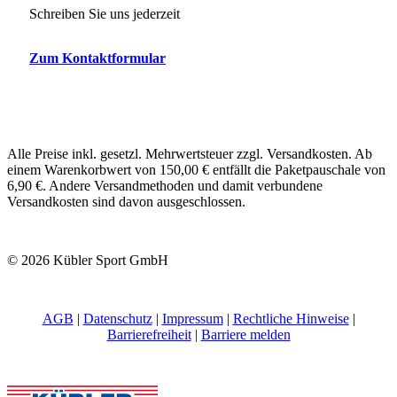
Schreiben Sie uns jederzeit
Zum Kontaktformular
Alle Preise inkl. gesetzl. Mehrwertsteuer zzgl. Versandkosten. Ab
einem Warenkorbwert von 150,00 € entfällt die Paketpauschale von
6,90 €. Andere Versandmethoden und damit verbundene
Versandkosten sind davon ausgeschlossen.
© 2026 Kübler Sport GmbH
AGB
|
Datenschutz
|
Impressum
|
Rechtliche Hinweise
|
Barrierefreiheit
|
Barriere melden