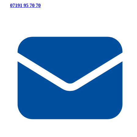
07191 95 70 70