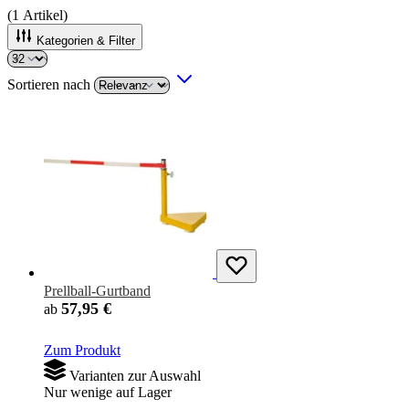
(
1
Artikel)
Kategorien & Filter
Sortieren nach
Prellball-Gurtband
57,95 €
ab
Zum Produkt
Varianten zur Auswahl
Nur wenige auf Lager