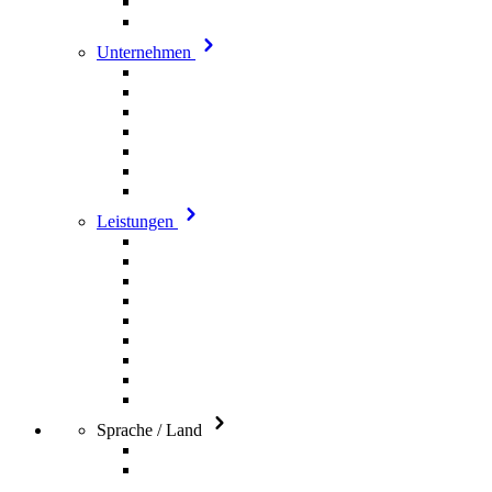
Unternehmen
Leistungen
Sprache / Land