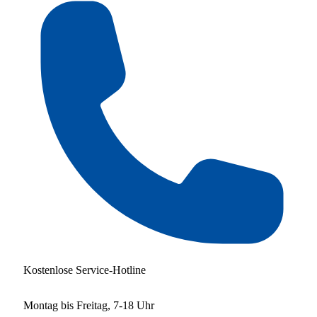
Kostenlose Service-Hotline
Montag bis Freitag, 7-18 Uhr