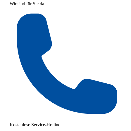
Wir sind für Sie da!
Kostenlose Service-Hotline