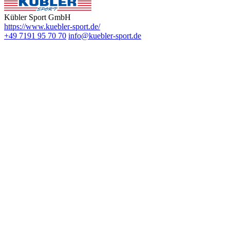
Kübler Sport GmbH
https://www.kuebler-sport.de/
+49 7191 95 70 70
info@kuebler-sport.de