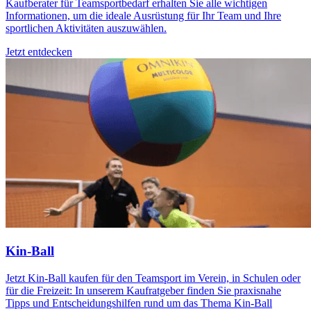
Kaufberater für Teamsportbedarf erhalten Sie alle wichtigen
Informationen, um die ideale Ausrüstung für Ihr Team und Ihre
sportlichen Aktivitäten auszuwählen.
Jetzt entdecken
Kin-Ball
Jetzt Kin-Ball kaufen für den Teamsport im Verein, in Schulen oder
für die Freizeit: In unserem Kaufratgeber finden Sie praxisnahe
Tipps und Entscheidungshilfen rund um das Thema Kin-Ball