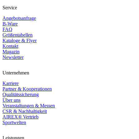
Service
Angebotsanfrage
B-Ware
FAQ
Größentabellen
Kataloge & Flyer
Kontakt
Magazin
Newsletter
Unternehmen
Karriere
Partner & Kooperationen
Qualitätssicherung
Über uns
Veranstaltungen & Messen
CSR & Nachhaltigkeit
AIREX® Vertrieb
Sportwelten
Leistungen