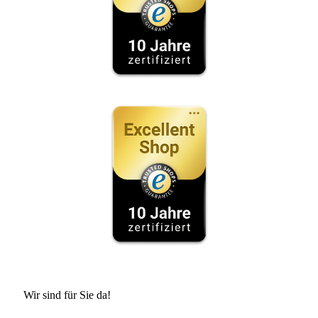
Wir sind für Sie da!