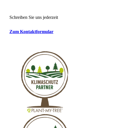
Schreiben Sie uns jederzeit
Zum Kontaktformular