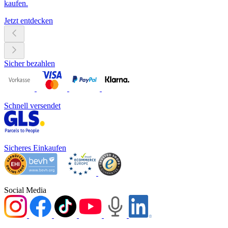
kaufen.
Jetzt entdecken
Sicher bezahlen
Schnell versendet
Sicheres Einkaufen
Social Media