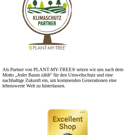
Als Partner von PLANT-MY-TREE® setzen wir uns nach dem
Motto „Jeder Baum zählt“ für den Umweltschutz und eine
nachhaltige Zukunft ein, um kommenden Generationen eine
lebenswerte Welt zu hinterlassen.