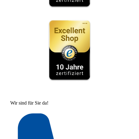
Wir sind für Sie da!