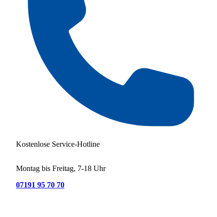
Kostenlose Service-Hotline
Montag bis Freitag, 7-18 Uhr
07191 95 70 70