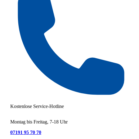
Kostenlose Service-Hotline
Montag bis Freitag, 7-18 Uhr
07191 95 70 70