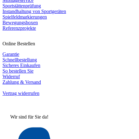
Montageservice
Sportstättenprüfung
Instandhaltung von Sportgeräten
Spielfeldmarkierungen
Bewegungsboxen
Referenzprojekte
Online Bestellen
Garantie
Schnellbestellung
Sicheres Einkaufen
So bestellen Sie
Widerruf
Zahlung & Versand
Vertrag widerrufen
Wir sind für Sie da!