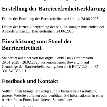
Erstellung der Barrierefreiheitserklärung
Datum der Erstellung der Barrierefreiheitserklärung: 24.06.2025
Datum der letzten Überprüfung der o. g. Leistungen hinsichtlich der
Anforderungen zur Barrierefreiheit: 24.06.2025
Einschätzung zum Stand der
Barrierefreiheit
Sie beruht auf einer von iMi digital GmbH im Zeitraum vom
29.01.2025 - 28.02.2025 vorgenommenen Bewertung auf
Grundlage der Barrierefreiheitsvorgaben nach BITV 2.0 und EN
301 549 V.3.2.1.
Feedback und Kontakt
Sollten Ihnen Mängel in Bezug auf die barrierefreie Gestaltung
unserer Website auffallen oder benötigen Sie Informationen in einer
barrierefreien Form, kontaktieren Sie uns bitte: