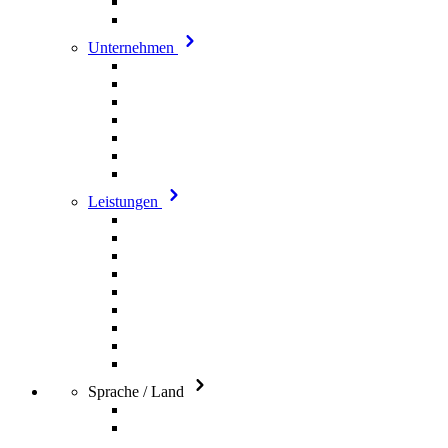
Unternehmen
Leistungen
Sprache / Land