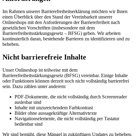
Im Rahmen unserer Barrierefreiheitserklärung möchten wir Ihnen
einen Überblick über den Stand der Vereinbarkeit unserer
Onlineshops mit den Anforderungen der Barrierefreiheit nach
gesetzlichen Vorschriften (insbesondere mit dem
Barrierefreiheitsstärkungsgesetz – BFSG) geben. Wir arbeiten
kontinuierlich daran, bestehende Barrieren zu identifizieren und zu
beheben.
Nicht barrierefreie Inhalte
Unser Onlineshop ist teilweise mit dem
Barrierefreiheitsstärkungsgesetz (BFSG) vereinbar. Einige Inhalte
oder Funktionen können derzeit noch nicht vollständig barrierefrei
sein. Dazu zählen unter anderem:
PDF-Dokumente, die nicht vollständig durch Screenreader
auslesbar sind
Inhalte mit unzureichendem Farbkontrast
Bilder ohne aussagekräftige Alternativtexte
Navigationselemente, die nicht vollständig per Tastatur
bedienbar sind
Wir sind bemüht, diese Mängel in zukünftigen Updates zu beheben.