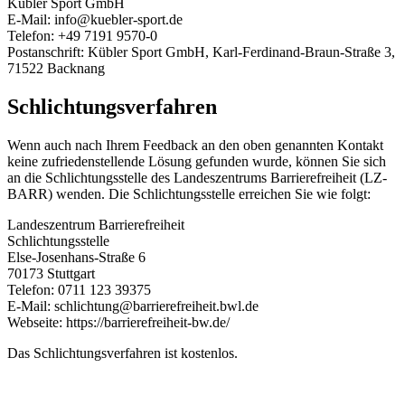
Kübler Sport GmbH
E-Mail:
info@kuebler-sport.de
Telefon: +49 7191 9570-0
Postanschrift: Kübler Sport GmbH, Karl-Ferdinand-Braun-Straße 3,
71522 Backnang
Schlichtungsverfahren
Wenn auch nach Ihrem Feedback an den oben genannten Kontakt
keine zufriedenstellende Lösung gefunden wurde, können Sie sich
an die Schlichtungsstelle des Landeszentrums Barrierefreiheit (LZ-
BARR) wenden. Die Schlichtungsstelle erreichen Sie wie folgt:
Landeszentrum Barrierefreiheit
Schlichtungsstelle
Else-Josenhans-Straße 6
70173 Stuttgart
Telefon: 0711 123 39375
E-Mail:
schlichtung@barrierefreiheit.bwl.de
Webseite: https://barrierefreiheit-bw.de/
Das Schlichtungsverfahren ist kostenlos.