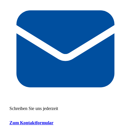
Schreiben Sie uns jederzeit
Zum Kontaktformular