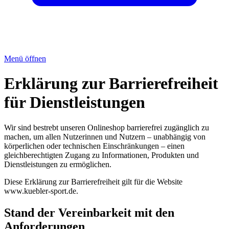
Menü öffnen
Erklärung zur Barrierefreiheit
für Dienstleistungen
Wir sind bestrebt unseren Onlineshop barrierefrei zugänglich zu
machen, um allen Nutzerinnen und Nutzern – unabhängig von
körperlichen oder technischen Einschränkungen – einen
gleichberechtigten Zugang zu Informationen, Produkten und
Dienstleistungen zu ermöglichen.
Diese Erklärung zur Barrierefreiheit gilt für die Website
www.kuebler-sport.de.
Stand der Vereinbarkeit mit den
Anforderungen