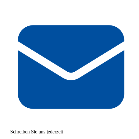
Schreiben Sie uns jederzeit