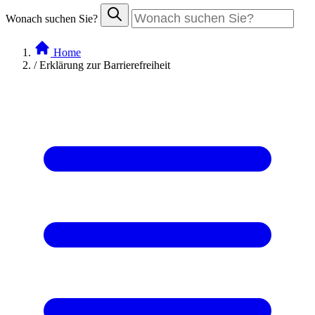
Wonach suchen Sie?
Home
/
Erklärung zur Barrierefreiheit