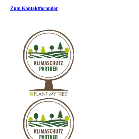
Zum Kontaktformular