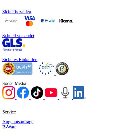
Sicher bezahlen
Schnell versendet
Sicheres Einkaufen
Social Media
Service
Angebotsanfrage
B-Ware