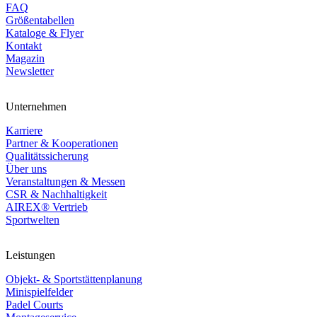
FAQ
Größentabellen
Kataloge & Flyer
Kontakt
Magazin
Newsletter
Unternehmen
Karriere
Partner & Kooperationen
Qualitätssicherung
Über uns
Veranstaltungen & Messen
CSR & Nachhaltigkeit
AIREX® Vertrieb
Sportwelten
Leistungen
Objekt- & Sportstättenplanung
Minispielfelder
Padel Courts