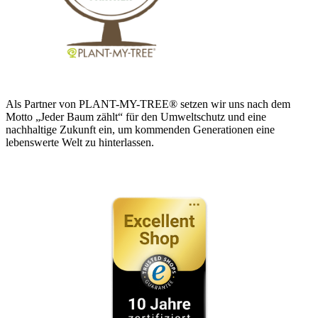
Als Partner von PLANT-MY-TREE® setzen wir uns nach dem
Motto „Jeder Baum zählt“ für den Umweltschutz und eine
nachhaltige Zukunft ein, um kommenden Generationen eine
lebenswerte Welt zu hinterlassen.