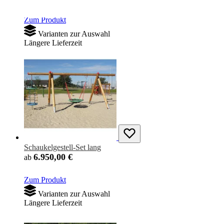
Zum Produkt
Varianten zur Auswahl
Längere Lieferzeit
Schaukelgestell-Set lang
6.950,00 €
ab
Zum Produkt
Varianten zur Auswahl
Längere Lieferzeit