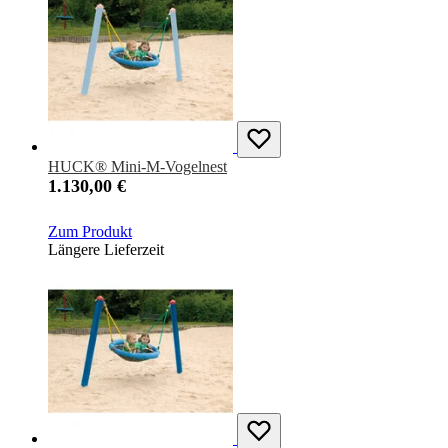
HUCK® Mini-M-Vogelnest
1.130,00 €
Zum Produkt
Längere Lieferzeit