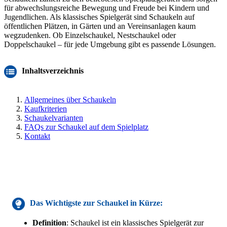
für abwechslungsreiche Bewegung und Freude bei Kindern und
Jugendlichen. Als klassisches Spielgerät sind Schaukeln auf
öffentlichen Plätzen, in Gärten und an Vereinsanlagen kaum
wegzudenken. Ob Einzelschaukel, Nestschaukel oder
Doppelschaukel – für jede Umgebung gibt es passende Lösungen.
Inhaltsverzeichnis
Allgemeines über Schaukeln
Kaufkriterien
Schaukelvarianten
FAQs zur Schaukel auf dem Spielplatz
Kontakt
Das Wichtigste
zur Schaukel
in Kürze:
Definition
: Schaukel ist ein klassisches Spielgerät zur