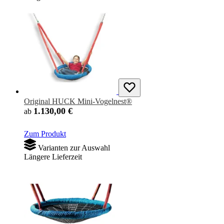
Original HUCK Mini-Vogelnest®
1.130,00 €
ab
Zum Produkt
Varianten zur Auswahl
Längere Lieferzeit