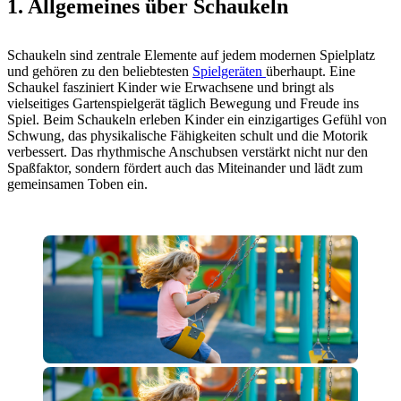
1. Allgemeines über Schaukeln
Schaukeln sind zentrale Elemente auf jedem modernen Spielplatz
und gehören zu den beliebtesten
Spielgeräten
überhaupt. Eine
Schaukel fasziniert Kinder wie Erwachsene und bringt als
vielseitiges Gartenspielgerät täglich Bewegung und Freude ins
Spiel. Beim Schaukeln erleben Kinder ein einzigartiges Gefühl von
Schwung, das physikalische Fähigkeiten schult und die Motorik
verbessert. Das rhythmische Anschubsen verstärkt nicht nur den
Spaßfaktor, sondern fördert auch das Miteinander und lädt zum
gemeinsamen Toben ein.