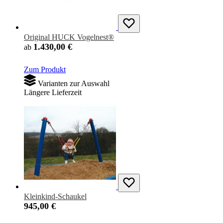
Original HUCK Vogelnest®
1.430,00 €
ab
Zum Produkt
Varianten zur Auswahl
Längere Lieferzeit
Kleinkind-Schaukel
945,00 €