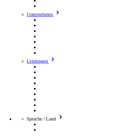
Unternehmen
Leistungen
Sprache / Land