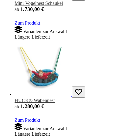
Mini-Vogelnest Schaukel
1.730,00 €
ab
Zum Produkt
Varianten zur Auswahl
Längere Lieferzeit
HUCK® Wabennest
1.280,00 €
ab
Zum Produkt
Varianten zur Auswahl
Längere Lieferzeit