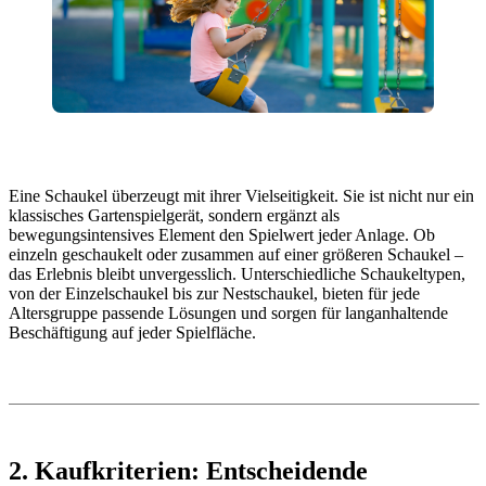
Eine Schaukel überzeugt mit ihrer Vielseitigkeit. Sie ist nicht nur ein
klassisches Gartenspielgerät, sondern ergänzt als
bewegungsintensives Element den Spielwert jeder Anlage. Ob
einzeln geschaukelt oder zusammen auf einer größeren Schaukel –
das Erlebnis bleibt unvergesslich. Unterschiedliche Schaukeltypen,
von der Einzelschaukel bis zur Nestschaukel, bieten für jede
Altersgruppe passende Lösungen und sorgen für langanhaltende
Beschäftigung auf jeder Spielfläche.
2. Kaufkriterien: Entscheidende