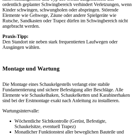
ordentlich geplanter Schwingbereich verhindert Verletzungen, wenn
Kinder schwingen, schwungholen oder abspringen. Störende
Elemente wie Gehwege, Zäune oder andere Spielgeräte wie
Rutsche, Sandkasten oder Trapez dürfen im Schwingbereich nicht
angebracht werden.
Praxis-Tipp:
Den Standort nie neben stark frequentierten Laufwegen oder
Ausgängen wählen.
Montage und Wartung
Die Montage eines Schaukelgestells verlangt eine stabile
Fundamentierung und sichere Befestigung aller Beschläge. Alle
Elemente wie Schaukelhaken, Schaukelketten und Karabinerhaken
sind bei der Erstmontage exakt nach Anleitung zu installieren.
Wartungsintervalle:
Wöchentliche Sichtkontrolle (Gerüst, Befestigte,
Schaukelsitze, eventuell Trapez)
Monatlicher Funktionstest aller beweglichen Bauteile und