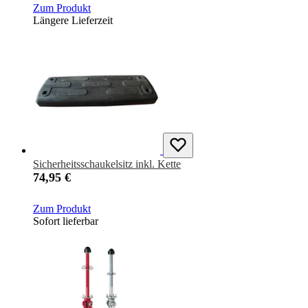
Zum Produkt
Längere Lieferzeit
Sicherheitsschaukelsitz inkl. Kette
74,95 €
Zum Produkt
Sofort lieferbar