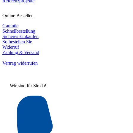
Referenzprojekte
Online Bestellen
Garantie
Schnellbestellung
Sicheres Einkaufen
So bestellen Sie
Widerruf
Zahlung & Versand
Vertrag widerrufen
Wir sind für Sie da!