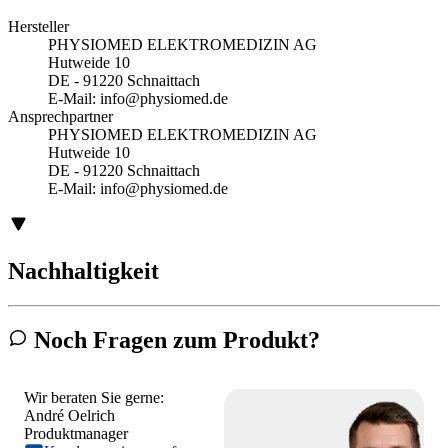
Hersteller
PHYSIOMED ELEKTROMEDIZIN AG
Hutweide 10
DE - 91220 Schnaittach
E-Mail:
info@physiomed.de
Ansprechpartner
PHYSIOMED ELEKTROMEDIZIN AG
Hutweide 10
DE - 91220 Schnaittach
E-Mail:
info@physiomed.de
Nachhaltigkeit
Noch Fragen zum Produkt?
Wir beraten Sie gerne:
André Oelrich
Produktmanager