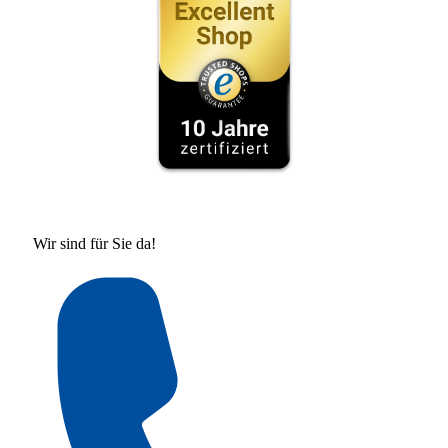
Wir sind für Sie da!