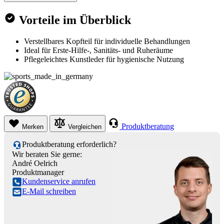
Vorteile im Überblick
Verstellbares Kopfteil für individuelle Behandlungen
Ideal für Erste-Hilfe-, Sanitäts- und Ruheräume
Pflegeleichtes Kunstleder für hygienische Nutzung
Produktberatung
Merken
Vergleichen
Produktberatung erforderlich?
Wir beraten Sie gerne:
André Oelrich
Produktmanager
Kundenservice anrufen
E-Mail schreiben