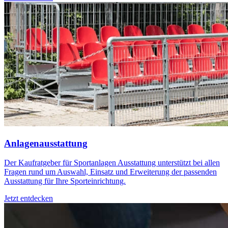
Anlagenausstattung
Der Kaufratgeber für Sportanlagen Ausstattung unterstützt bei allen
Fragen rund um Auswahl, Einsatz und Erweiterung der passenden
Ausstattung für Ihre Sporteinrichtung.
Jetzt entdecken