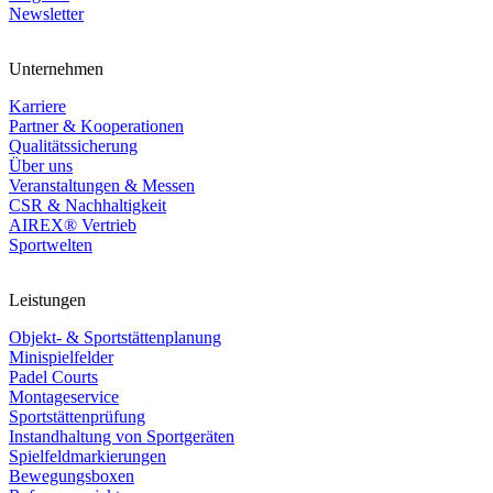
Newsletter
Unternehmen
Karriere
Partner & Kooperationen
Qualitätssicherung
Über uns
Veranstaltungen & Messen
CSR & Nachhaltigkeit
AIREX® Vertrieb
Sportwelten
Leistungen
Objekt- & Sportstättenplanung
Minispielfelder
Padel Courts
Montageservice
Sportstättenprüfung
Instandhaltung von Sportgeräten
Spielfeldmarkierungen
Bewegungsboxen