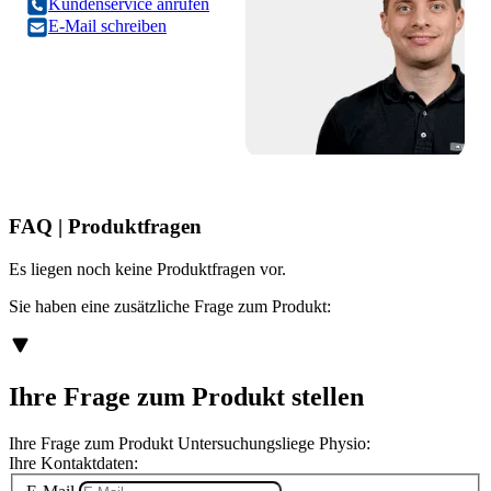
Kundenservice anrufen
E-Mail schreiben
FAQ | Produktfragen
Es liegen noch keine Produktfragen vor.
Sie haben eine zusätzliche Frage zum Produkt:
Ihre Frage zum Produkt stellen
Ihre Frage zum Produkt Untersuchungsliege Physio:
Ihre Kontaktdaten: