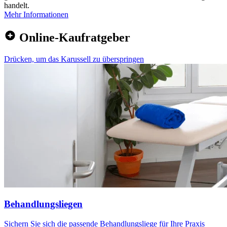
handelt.
Mehr Informationen
Online-Kaufratgeber
Drücken, um das Karussell zu überspringen
Behandlungsliegen
Sichern Sie sich die passende Behandlungsliege für Ihre Praxis