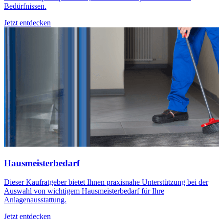
Bedürfnissen.
Jetzt entdecken
Hausmeisterbedarf
Dieser Kaufratgeber bietet Ihnen praxisnahe Unterstützung bei der
Auswahl von wichtigem Hausmeisterbedarf für Ihre
Anlagenausstattung.
Jetzt entdecken