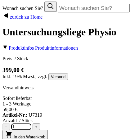
Wonach suchen Sie?
zurück zu Home
Untersuchungsliege Physio
Produktinfos
Produktinformationen
Preis
/ Stück
399,00 €
Inkl.
19%
Mwst., zzgl.
Versand
Versandhinweis
Sofort lieferbar
1 - 3 Werktage
59,00 €
Artikel-Nr.:
U7319
Anzahl
/ Stück
−
+
In den Warenkorb