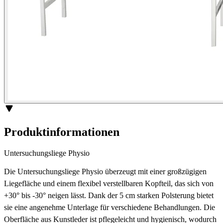
Produktinformationen
Untersuchungsliege Physio
Die Untersuchungsliege Physio überzeugt mit einer großzügigen
Liegefläche und einem flexibel verstellbaren Kopfteil, das sich von
+30° bis -30° neigen lässt. Dank der 5 cm starken Polsterung bietet
sie eine angenehme Unterlage für verschiedene Behandlungen. Die
Oberfläche aus Kunstleder ist pflegeleicht und hygienisch, wodurch