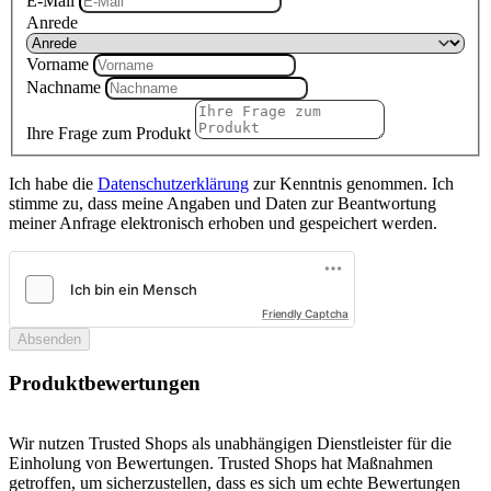
E-Mail
Anrede
Vorname
Nachname
Ihre Frage zum Produkt
Ich habe die
Datenschutzerklärung
zur Kenntnis genommen. Ich
stimme zu, dass meine Angaben und Daten zur Beantwortung
meiner Anfrage elektronisch erhoben und gespeichert werden.
Friendly Captcha
Absenden
Produktbewertungen
Wir nutzen Trusted Shops als unabhängigen Dienstleister für die
Einholung von Bewertungen. Trusted Shops hat Maßnahmen
getroffen, um sicherzustellen, dass es sich um echte Bewertungen