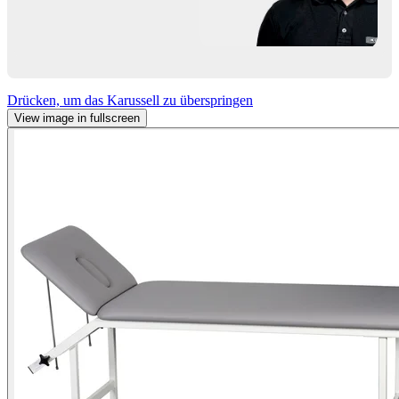
Drücken, um das Karussell zu überspringen
View image in fullscreen