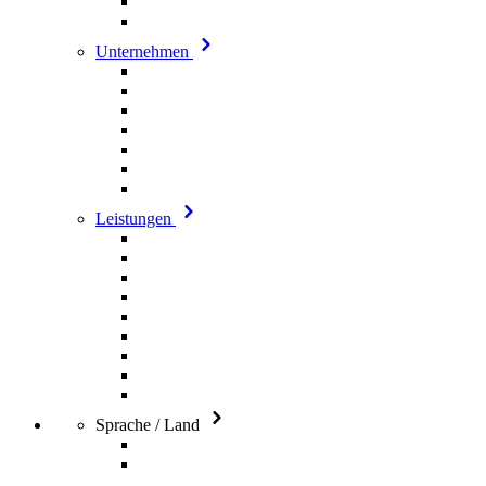
Unternehmen
Leistungen
Sprache / Land