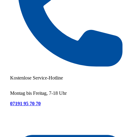
Kostenlose Service-Hotline
Montag bis Freitag, 7-18 Uhr
07191 95 70 70