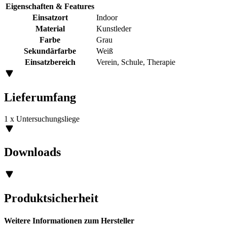
Eigenschaften & Features
Einsatzort
Indoor
Material
Kunstleder
Farbe
Grau
Sekundärfarbe
Weiß
Einsatzbereich
Verein, Schule, Therapie
Lieferumfang
1 x Untersuchungsliege
Downloads
Produktsicherheit
Weitere Informationen zum Hersteller