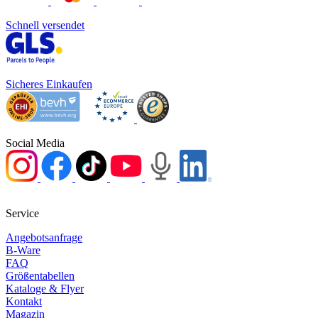
Schnell versendet
Sicheres Einkaufen
Social Media
Service
Angebotsanfrage
B-Ware
FAQ
Größentabellen
Kataloge & Flyer
Kontakt
Magazin