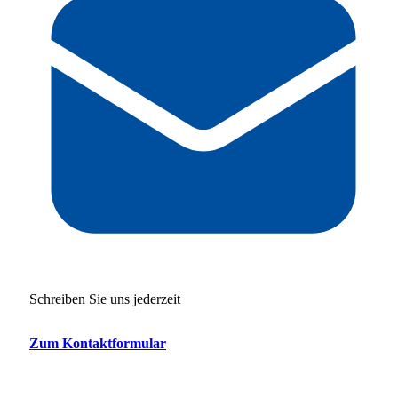
Schreiben Sie uns jederzeit
Zum Kontaktformular