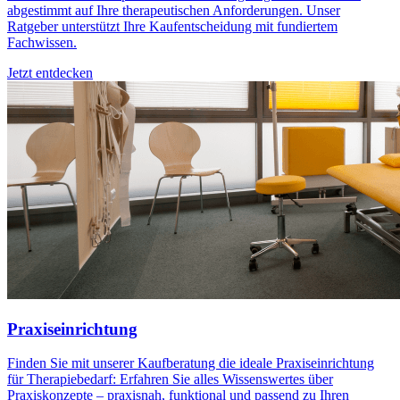
abgestimmt auf Ihre therapeutischen Anforderungen. Unser
Ratgeber unterstützt Ihre Kaufentscheidung mit fundiertem
Fachwissen.
Jetzt entdecken
Praxiseinrichtung
Finden Sie mit unserer Kaufberatung die ideale Praxiseinrichtung
für Therapiebedarf: Erfahren Sie alles Wissenswertes über
Praxiskonzepte – praxisnah, funktional und passend zu Ihren