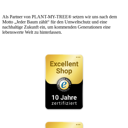
Als Partner von PLANT-MY-TREE® setzen wir uns nach dem
Motto „Jeder Baum zählt“ für den Umweltschutz und eine
nachhaltige Zukunft ein, um kommenden Generationen eine
lebenswerte Welt zu hinterlassen.