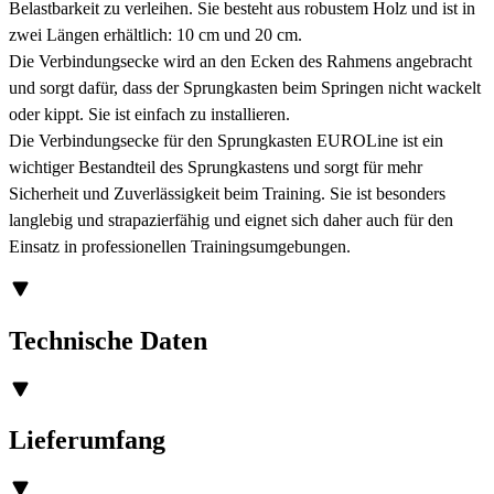
Belastbarkeit zu verleihen. Sie besteht aus robustem Holz und ist in
zwei Längen erhältlich: 10 cm und 20 cm.
Die Verbindungsecke wird an den Ecken des Rahmens angebracht
und sorgt dafür, dass der Sprungkasten beim Springen nicht wackelt
oder kippt. Sie ist einfach zu installieren.
Die Verbindungsecke für den Sprungkasten EUROLine ist ein
wichtiger Bestandteil des Sprungkastens und sorgt für mehr
Sicherheit und Zuverlässigkeit beim Training. Sie ist besonders
langlebig und strapazierfähig und eignet sich daher auch für den
Einsatz in professionellen Trainingsumgebungen.
Technische Daten
Lieferumfang