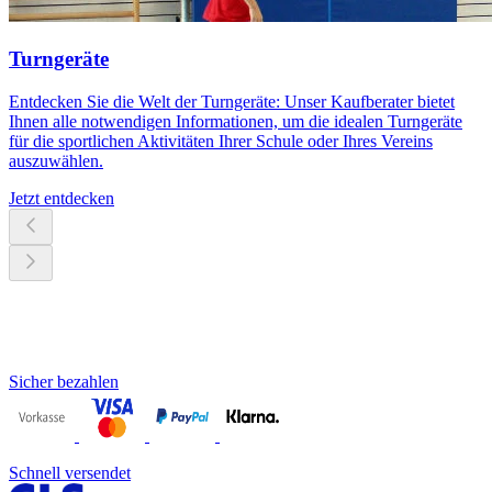
Turngeräte
Entdecken Sie die Welt der Turngeräte: Unser Kaufberater bietet
Ihnen alle notwendigen Informationen, um die idealen Turngeräte
für die sportlichen Aktivitäten Ihrer Schule oder Ihres Vereins
auszuwählen.
Jetzt entdecken
Sicher bezahlen
Schnell versendet