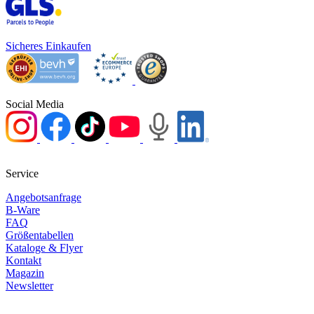
Sicheres Einkaufen
Social Media
Service
Angebotsanfrage
B-Ware
FAQ
Größentabellen
Kataloge & Flyer
Kontakt
Magazin
Newsletter