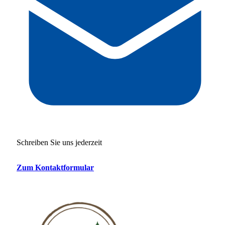
Schreiben Sie uns jederzeit
Zum Kontaktformular