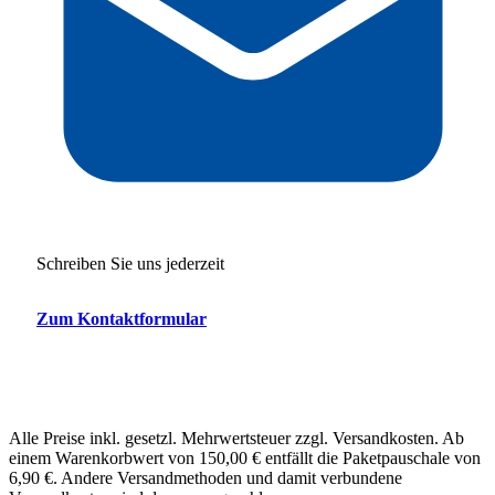
Schreiben Sie uns jederzeit
Zum Kontaktformular
Alle Preise inkl. gesetzl. Mehrwertsteuer zzgl. Versandkosten. Ab
einem Warenkorbwert von 150,00 € entfällt die Paketpauschale von
6,90 €. Andere Versandmethoden und damit verbundene