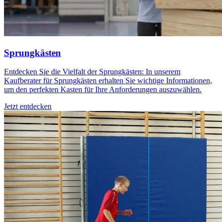
Sprungkästen
Entdecken Sie die Vielfalt der Sprungkästen: In unserem
Kaufberater für Sprungkästen erhalten Sie wichtige Informationen,
um den perfekten Kasten für Ihre Anforderungen auszuwählen.
Jetzt entdecken