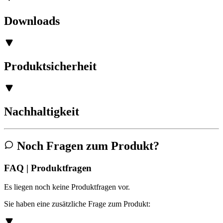
Downloads
Produktsicherheit
Nachhaltigkeit
Noch Fragen zum Produkt?
FAQ | Produktfragen
Es liegen noch keine Produktfragen vor.
Sie haben eine zusätzliche Frage zum Produkt: