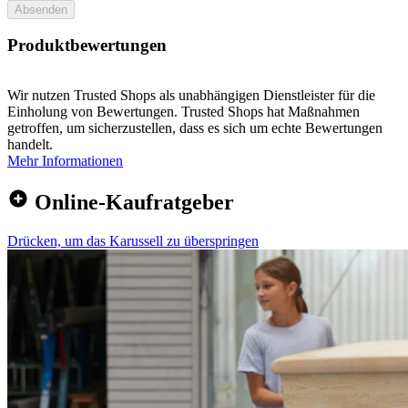
Absenden
Produktbewertungen
Wir nutzen Trusted Shops als unabhängigen Dienstleister für die
Einholung von Bewertungen. Trusted Shops hat Maßnahmen
getroffen, um sicherzustellen, dass es sich um echte Bewertungen
handelt.
Mehr Informationen
Online-Kaufratgeber
Drücken, um das Karussell zu überspringen