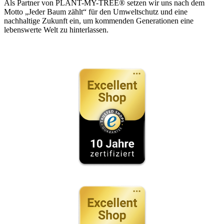
Als Partner von PLANT-MY-TREE® setzen wir uns nach dem
Motto „Jeder Baum zählt“ für den Umweltschutz und eine
nachhaltige Zukunft ein, um kommenden Generationen eine
lebenswerte Welt zu hinterlassen.