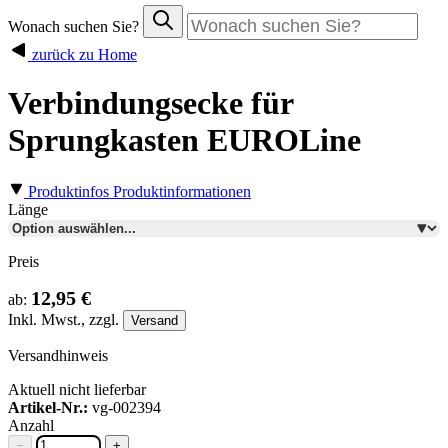
Wonach suchen Sie?
zurück zu Home
Verbindungsecke für
Sprungkasten EUROLine
Produktinfos
Produktinformationen
Länge
Preis
12,95 €
ab:
Inkl.
Mwst., zzgl.
Versand
Versandhinweis
Aktuell nicht lieferbar
Artikel-Nr.:
vg-002394
Anzahl
−
+