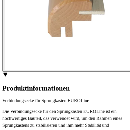
Produktinformationen
Verbindungsecke für Sprungkasten EUROLine
Die Verbindungsecke für den Sprungkasten EUROLine ist ein
hochwertiges Bauteil, das verwendet wird, um den Rahmen eines
Sprungkastens zu stabilisieren und ihm mehr Stabilität und