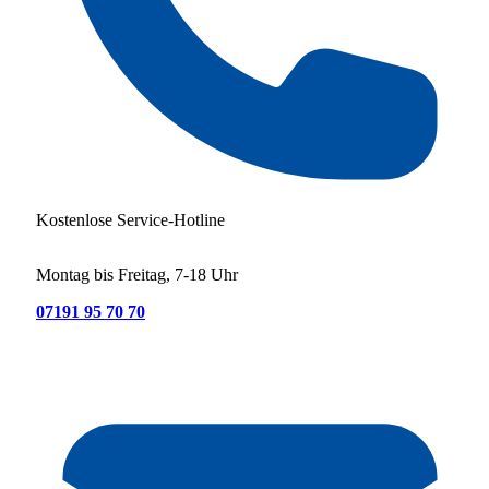
Kostenlose Service-Hotline
Montag bis Freitag, 7-18 Uhr
07191 95 70 70