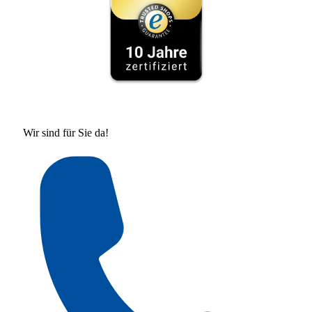
Wir sind für Sie da!