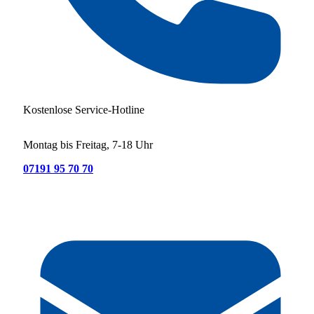
Kostenlose Service-Hotline
Montag bis Freitag, 7-18 Uhr
07191 95 70 70