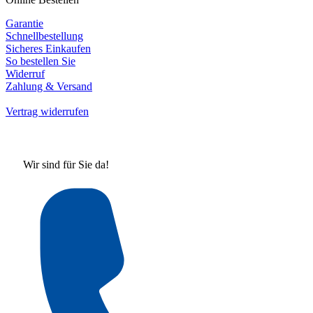
Garantie
Schnellbestellung
Sicheres Einkaufen
So bestellen Sie
Widerruf
Zahlung & Versand
Vertrag widerrufen
Wir sind für Sie da!