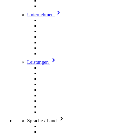
Unternehmen
Leistungen
Sprache / Land