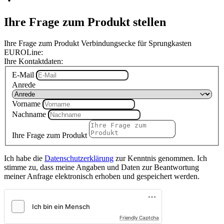
Ihre Frage zum Produkt stellen
Ihre Frage zum Produkt Verbindungsecke für Sprungkasten
EUROLine:
Ihre Kontaktdaten:
E-Mail
Anrede
Vorname
Nachname
Ihre Frage zum Produkt
Ich habe die
Datenschutzerklärung
zur Kenntnis genommen. Ich
stimme zu, dass meine Angaben und Daten zur Beantwortung
meiner Anfrage elektronisch erhoben und gespeichert werden.
Friendly Captcha