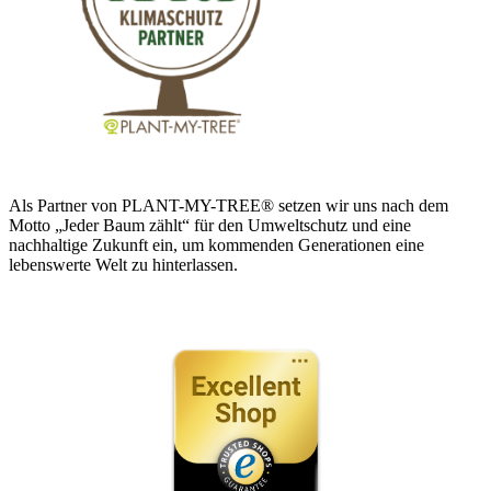
Als Partner von PLANT-MY-TREE® setzen wir uns nach dem
Motto „Jeder Baum zählt“ für den Umweltschutz und eine
nachhaltige Zukunft ein, um kommenden Generationen eine
lebenswerte Welt zu hinterlassen.