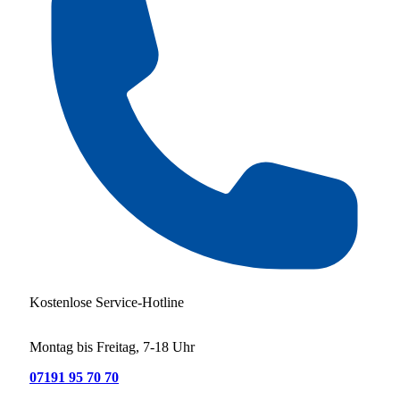
Kostenlose Service-Hotline
Montag bis Freitag, 7-18 Uhr
07191 95 70 70