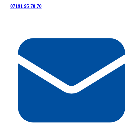
07191 95 70 70