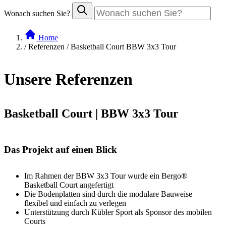
Wonach suchen Sie?
Home
/
Referenzen / Basketball Court BBW 3x3 Tour
Unsere Referenzen
Basketball Court | BBW 3x3 Tour
Das Projekt auf einen Blick
Im Rahmen der BBW 3x3 Tour wurde ein Bergo®
Basketball Court angefertigt
Die Bodenplatten sind durch die modulare Bauweise
flexibel und einfach zu verlegen
Unterstützung durch Kübler Sport als Sponsor des mobilen
Courts