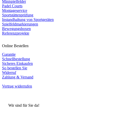
Minispielfelder
Padel Courts
Montageservice
Sportstättenprüfung
Instandhaltung von Sportgeräten
Spielfeldmarkierungen
Bewegungsboxen
Referenzprojekte
Online Bestellen
Garantie
Schnellbestellung
Sicheres Einkaufen
So bestellen Sie
Widerruf
Zahlung & Versand
Vertrag widerrufen
Wir sind für Sie da!