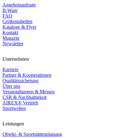
Angebotsanfrage
B-Ware
FAQ
Größentabellen
Kataloge & Flyer
Kontakt
Magazin
Newsletter
Unternehmen
Karriere
Partner & Kooperationen
Qualitätssicherung
Über uns
Veranstaltungen & Messen
CSR & Nachhaltigkeit
AIREX® Vertrieb
Sportwelten
Leistungen
Objekt- & Sportstättenplanung