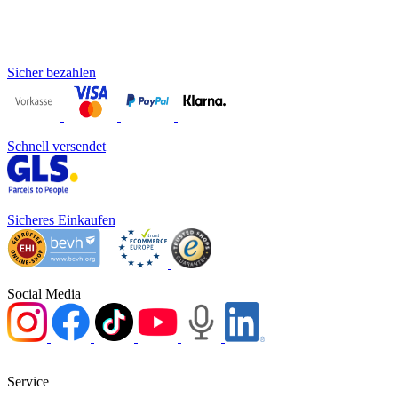
Sicher bezahlen
Schnell versendet
Sicheres Einkaufen
Social Media
Service