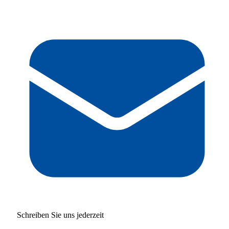
Schreiben Sie uns jederzeit