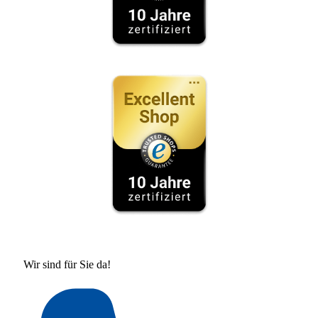
Wir sind für Sie da!