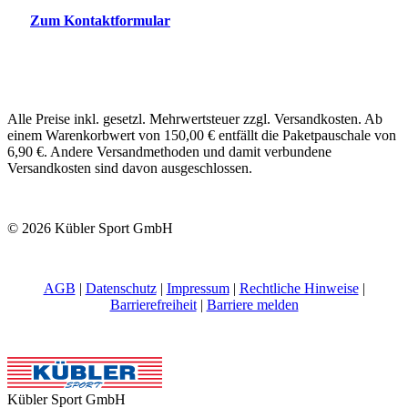
Zum Kontaktformular
Alle Preise inkl. gesetzl. Mehrwertsteuer zzgl. Versandkosten. Ab
einem Warenkorbwert von 150,00 € entfällt die Paketpauschale von
6,90 €. Andere Versandmethoden und damit verbundene
Versandkosten sind davon ausgeschlossen.
© 2026 Kübler Sport GmbH
AGB
|
Datenschutz
|
Impressum
|
Rechtliche Hinweise
|
Barrierefreiheit
|
Barriere melden
Kübler Sport GmbH