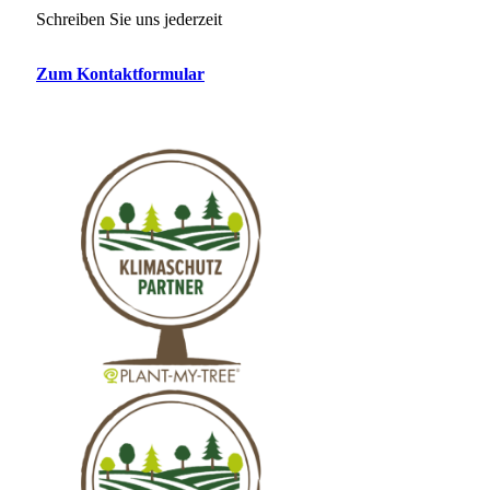
Schreiben Sie uns jederzeit
Zum Kontaktformular