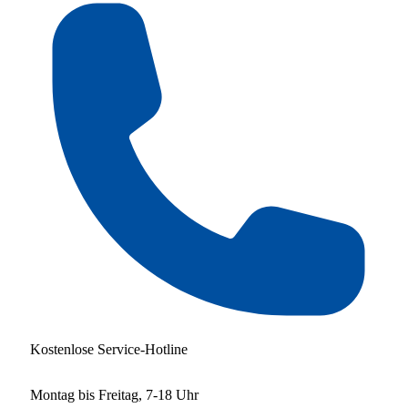
Kostenlose Service-Hotline
Montag bis Freitag, 7-18 Uhr