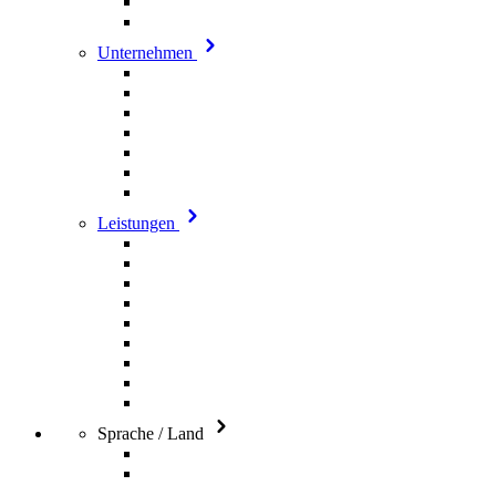
Unternehmen
Leistungen
Sprache / Land