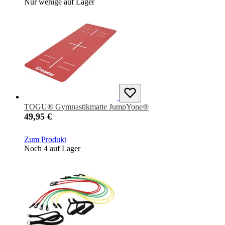
Nur wenige auf Lager
TOGU® Gymnastikmatte JumpYone®
49,95 €
Zum Produkt
Noch 4 auf Lager