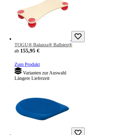
TOGU® Balanza® Ballstep®
155,95 €
ab
Zum Produkt
Varianten zur Auswahl
Längere Lieferzeit