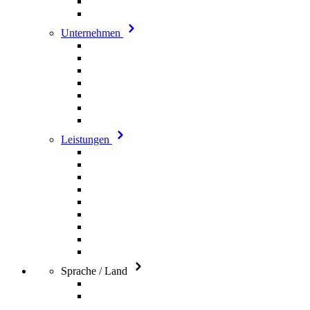
Unternehmen
Leistungen
Sprache / Land