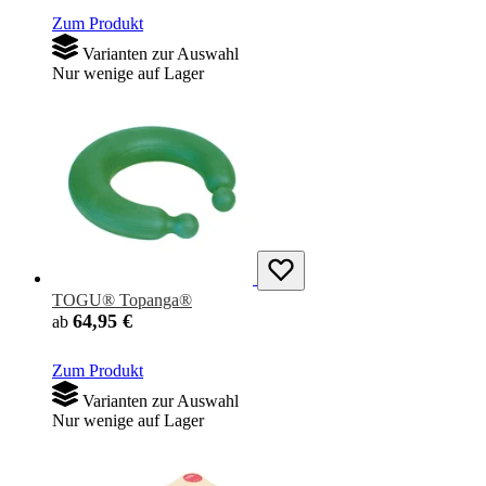
Zum Produkt
Varianten zur Auswahl
Nur wenige auf Lager
TOGU® Topanga®
64,95 €
ab
Zum Produkt
Varianten zur Auswahl
Nur wenige auf Lager