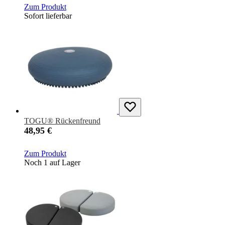
Zum Produkt
Sofort lieferbar
TOGU® Rückenfreund
48,95 €
Zum Produkt
Noch 1 auf Lager