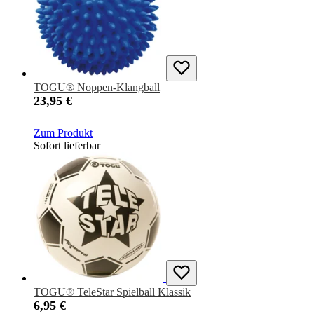
TOGU® Noppen-Klangball
23,95 €
Zum Produkt
Sofort lieferbar
TOGU® TeleStar Spielball Klassik
6,95 €