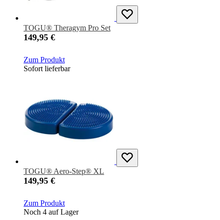
TOGU® Theragym Pro Set
149,95 €
Zum Produkt
Sofort lieferbar
TOGU® Aero-Step® XL
149,95 €
Zum Produkt
Noch 4 auf Lager