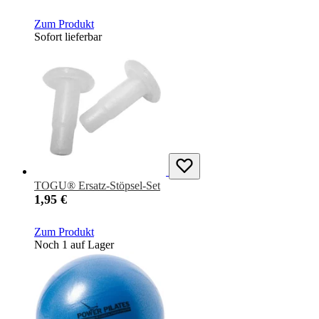
Zum Produkt
Sofort lieferbar
TOGU® Ersatz-Stöpsel-Set
1,95 €
Zum Produkt
Noch 1 auf Lager