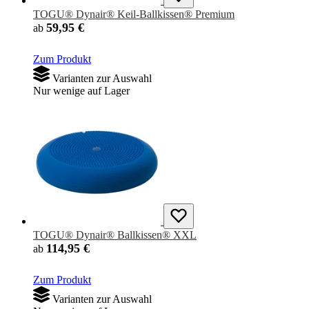
TOGU® Dynair® Keil-Ballkissen® Premium
59,95 €
ab
Zum Produkt
Varianten zur Auswahl
Nur wenige auf Lager
TOGU® Dynair® Ballkissen® XXL
114,95 €
ab
Zum Produkt
Varianten zur Auswahl