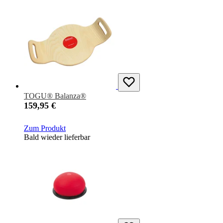
TOGU® Balanza®
159,95 €
Zum Produkt
Bald wieder lieferbar