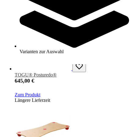
Zum Produkt
Längere Lieferzeit
Varianten zur Auswahl
TOGU® Posturedo®
645,00 €
Zum Produkt
Längere Lieferzeit