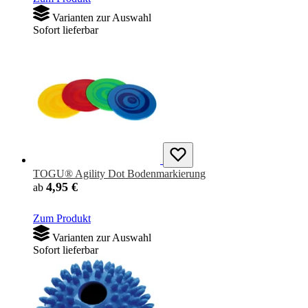
Varianten zur Auswahl
Sofort lieferbar
TOGU® Agility Dot Bodenmarkierung
4,95 €
ab
Zum Produkt
Varianten zur Auswahl
Sofort lieferbar