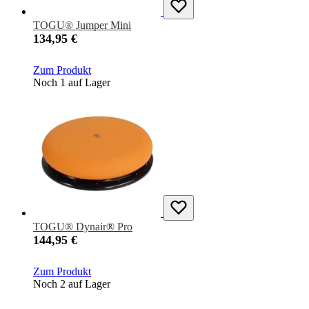
TOGU® Jumper Mini
134,95 €
Zum Produkt
Noch 1 auf Lager
TOGU® Dynair® Pro
144,95 €
Zum Produkt
Noch 2 auf Lager