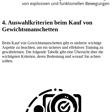
von explosiven und funktionellen Bewegungen
4. Auswahlkriterien beim Kauf von
Gewichtsmanschetten
Beim Kauf von Gewichtsmanschetten gibt es mehrere wichtige
Aspekte zu beachten, um ein sicheres und effektives Training zu
gewährleisten. Die folgende Tabelle gibt eine Übersicht über die
wichtigsten Kriterien, deren Bedeutung und worauf Sie achten
sollten.