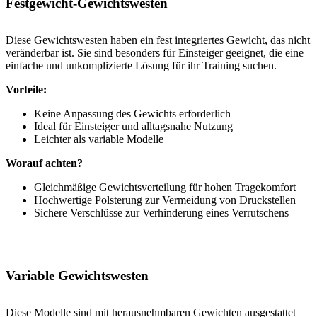
Festgewicht-Gewichtswesten
Diese Gewichtswesten haben ein fest integriertes Gewicht, das nicht
veränderbar ist. Sie sind besonders für Einsteiger geeignet, die eine
einfache und unkomplizierte Lösung für ihr Training suchen.
Vorteile:
Keine Anpassung des Gewichts erforderlich
Ideal für Einsteiger und alltagsnahe Nutzung
Leichter als variable Modelle
Worauf achten?
Gleichmäßige Gewichtsverteilung für hohen Tragekomfort
Hochwertige Polsterung zur Vermeidung von Druckstellen
Sichere Verschlüsse zur Verhinderung eines Verrutschens
Variable Gewichtswesten
Diese Modelle sind mit herausnehmbaren Gewichten ausgestattet