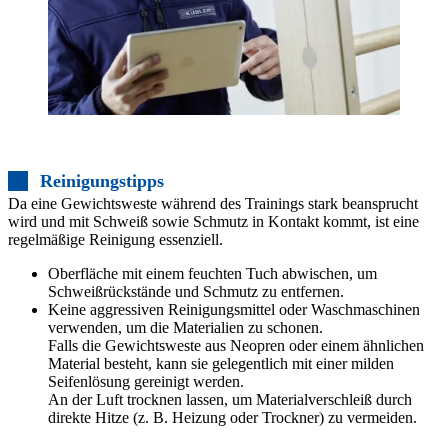
Reinigungstipps
Da eine Gewichtsweste während des Trainings stark beansprucht
wird und mit Schweiß sowie Schmutz in Kontakt kommt, ist eine
regelmäßige Reinigung essenziell.
Oberfläche mit einem feuchten Tuch abwischen, um
Schweißrückstände und Schmutz zu entfernen.
Keine aggressiven Reinigungsmittel oder Waschmaschinen
verwenden, um die Materialien zu schonen.
Falls die Gewichtsweste aus Neopren oder einem ähnlichen
Material besteht, kann sie gelegentlich mit einer milden
Seifenlösung gereinigt werden.
An der Luft trocknen lassen, um Materialverschleiß durch
direkte Hitze (z. B. Heizung oder Trockner) zu vermeiden.