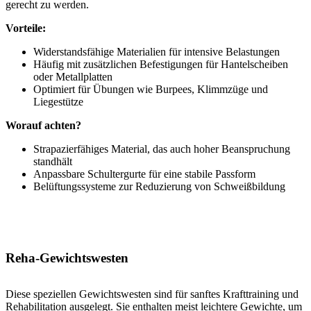
gerecht zu werden.
Vorteile:
Widerstandsfähige Materialien für intensive Belastungen
Häufig mit zusätzlichen Befestigungen für Hantelscheiben
oder Metallplatten
Optimiert für Übungen wie Burpees, Klimmzüge und
Liegestütze
Worauf achten?
Strapazierfähiges Material, das auch hoher Beanspruchung
standhält
Anpassbare Schultergurte für eine stabile Passform
Belüftungssysteme zur Reduzierung von Schweißbildung
Reha-Gewichtswesten
Diese speziellen Gewichtswesten sind für sanftes Krafttraining und
Rehabilitation ausgelegt. Sie enthalten meist leichtere Gewichte, um