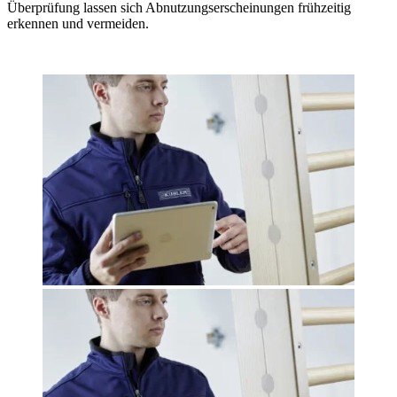
Überprüfung lassen sich Abnutzungserscheinungen frühzeitig
erkennen und vermeiden.