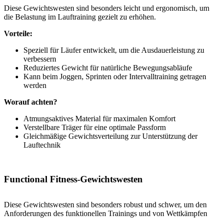
Diese Gewichtswesten sind besonders leicht und ergonomisch, um
die Belastung im Lauftraining gezielt zu erhöhen.
Vorteile:
Speziell für Läufer entwickelt, um die Ausdauerleistung zu
verbessern
Reduziertes Gewicht für natürliche Bewegungsabläufe
Kann beim Joggen, Sprinten oder Intervalltraining getragen
werden
Worauf achten?
Atmungsaktives Material für maximalen Komfort
Verstellbare Träger für eine optimale Passform
Gleichmäßige Gewichtsverteilung zur Unterstützung der
Lauftechnik
Functional Fitness-Gewichtswesten
Diese Gewichtswesten sind besonders robust und schwer, um den
Anforderungen des funktionellen Trainings und von Wettkämpfen