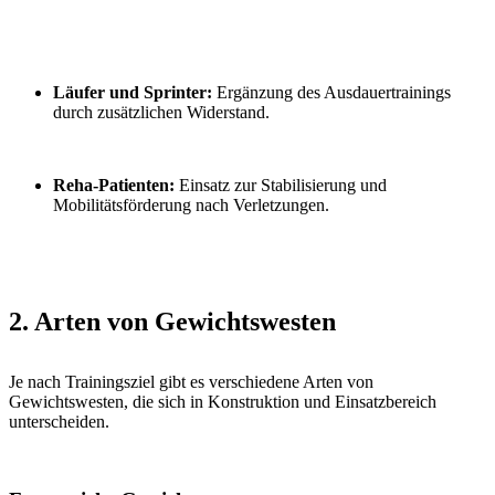
Läufer und Sprinter:
Ergänzung des Ausdauertrainings
durch zusätzlichen Widerstand.
Reha-Patienten:
Einsatz zur Stabilisierung und
Mobilitätsförderung nach Verletzungen.
2. Arten von Gewichtswesten
Je nach Trainingsziel gibt es verschiedene Arten von
Gewichtswesten, die sich in Konstruktion und Einsatzbereich
unterscheiden.