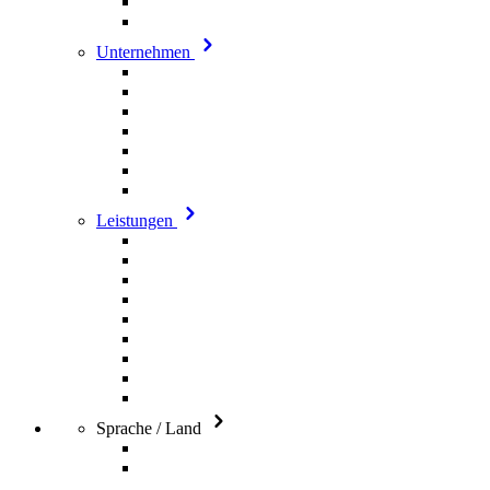
Unternehmen
Leistungen
Sprache / Land