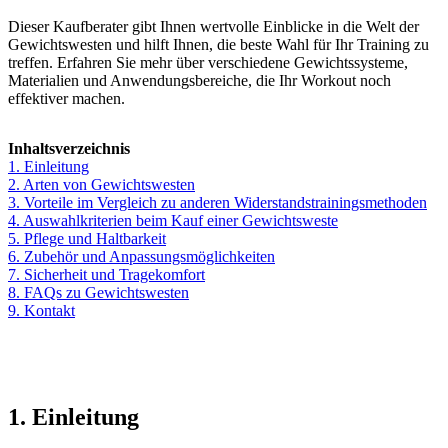
Dieser Kaufberater gibt Ihnen wertvolle Einblicke in die Welt der
Gewichtswesten und hilft Ihnen, die beste Wahl für Ihr Training zu
treffen. Erfahren Sie mehr über verschiedene Gewichtssysteme,
Materialien und Anwendungsbereiche, die Ihr Workout noch
effektiver machen.
Inhaltsverzeichnis
1. Einleitung
2. Arten von Gewichtswesten
3. Vorteile im Vergleich zu anderen Widerstandstrainingsmethoden
4. Auswahlkriterien beim Kauf einer Gewichtsweste
5. Pflege und Haltbarkeit
6. Zubehör und Anpassungsmöglichkeiten
7. Sicherheit und Tragekomfort
8. FAQs zu Gewichtswesten
9. Kontakt
1. Einleitung