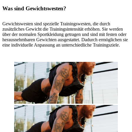
Was sind Gewichtswesten?
Gewichtswesten sind spezielle Trainingswesten, die durch
zusätzliches Gewicht die Trainingsintensität erhöhen. Sie werden
über der normalen Sportkleidung getragen und sind mit festen oder
herausnehmbaren Gewichten ausgestattet. Dadurch ermöglichen sie
eine individuelle Anpassung an unterschiedliche Trainingsziele.