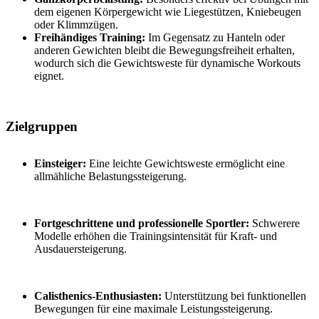
dem eigenen Körpergewicht wie Liegestützen, Kniebeugen
oder Klimmzügen.
Freihändiges Training:
Im Gegensatz zu Hanteln oder
anderen Gewichten bleibt die Bewegungsfreiheit erhalten,
wodurch sich die Gewichtsweste für dynamische Workouts
eignet.
Zielgruppen
Einsteiger:
Eine leichte Gewichtsweste ermöglicht eine
allmähliche Belastungssteigerung.
Fortgeschrittene und professionelle Sportler:
Schwerere
Modelle erhöhen die Trainingsintensität für Kraft- und
Ausdauersteigerung.
Calisthenics-Enthusiasten:
Unterstützung bei funktionellen
Bewegungen für eine maximale Leistungssteigerung.