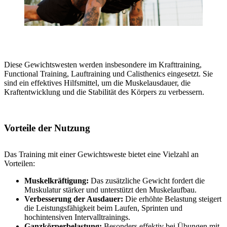
Diese Gewichtswesten werden insbesondere im Krafttraining,
Functional Training, Lauftraining und Calisthenics eingesetzt. Sie
sind ein effektives Hilfsmittel, um die Muskelausdauer, die
Kraftentwicklung und die Stabilität des Körpers zu verbessern.
Vorteile der Nutzung
Das Training mit einer Gewichtsweste bietet eine Vielzahl an
Vorteilen:
Muskelkräftigung:
Das zusätzliche Gewicht fordert die
Muskulatur stärker und unterstützt den Muskelaufbau.
Verbesserung der Ausdauer:
Die erhöhte Belastung steigert
die Leistungsfähigkeit beim Laufen, Sprinten und
hochintensiven Intervalltrainings.
Ganzkörperbelastung:
Besonders effektiv bei Übungen mit