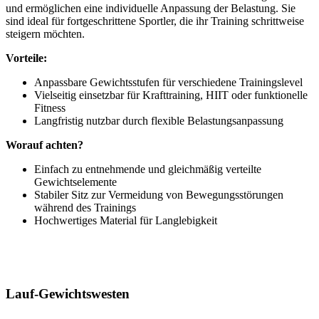
und ermöglichen eine individuelle Anpassung der Belastung. Sie
sind ideal für fortgeschrittene Sportler, die ihr Training schrittweise
steigern möchten.
Vorteile:
Anpassbare Gewichtsstufen für verschiedene Trainingslevel
Vielseitig einsetzbar für Krafttraining, HIIT oder funktionelle
Fitness
Langfristig nutzbar durch flexible Belastungsanpassung
Worauf achten?
Einfach zu entnehmende und gleichmäßig verteilte
Gewichtselemente
Stabiler Sitz zur Vermeidung von Bewegungsstörungen
während des Trainings
Hochwertiges Material für Langlebigkeit
Lauf-Gewichtswesten