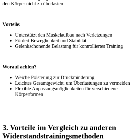
den Körper nicht zu überlasten.
Vorteile:
Unterstützt den Muskelaufbau nach Verletzungen
Fördert Beweglichkeit und Stabilität
Gelenkschonende Belastung für kontrolliertes Training
Worauf achten?
Weiche Polsterung zur Druckminderung
Leichtes Gesamtgewicht, um Überlastungen zu vermeiden
Flexible Anpassungsmöglichkeiten für verschiedene
Körperformen
3. Vorteile im Vergleich zu anderen
Widerstandstrainingsmethoden