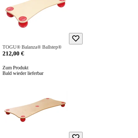
TOGU® Balanza® Ballstep®
212,00 €
Zum Produkt
Bald wieder lieferbar