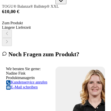
TOGU® Balanza® Ballstep® XXL
610,00 €
Zum Produkt
Längere Lieferzeit
Noch Fragen zum Produkt?
Wir beraten Sie gerne:
Nadine Fink
Produktmanagerin
Kundenservice anrufen
E-Mail schreiben