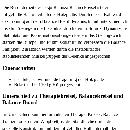
Die Besonderheit des Togu Balanza Balancekreisel ist der
luftgefüllte Ball unterhalb der Holzplatte. Durch diesen Ball wird
das Training auf dem Balance Board dynamisch und unterschiedlich
instabil. Sie regeln die Instabilität durch den Luftdruck. Dynamische
Stabilitäts- und Koordinationsübungen fördern das Gleichgewicht,
stärken die Rumpf- und Fußmuskulatur und verbessern die Balance
Fähigkeit. Zusätzlich werden durch die Instabilität die
stabilisierenden Muskelgruppen der Gelenke angesprochen.
Eigenschaften
Instabile, schwimmende Lagerung der Holzplatte
Belastbar bis 150 kg Körpergewicht
Unterschied zu Therapiekreisel, Balancekreisel und
Balance Board
Im Unterschied zum herkömmlichen Therapie Kreisel, Balance
Trainern oder einem Wippbrett, ist die Standfläche durch die
spezielle Konstruktion und den luftgefüllten Ball unterhalb der