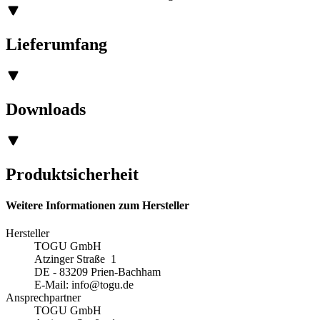
Lieferumfang
Downloads
Produktsicherheit
Weitere Informationen zum Hersteller
Hersteller
TOGU GmbH
Atzinger Straße 1
DE - 83209 Prien-Bachham
E-Mail:
info@togu.de
Ansprechpartner
TOGU GmbH