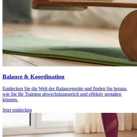
Balance & Koordination
Entdecken Sie die Welt der Balancegeräte und finden Sie heraus,
wie Sie Ihr Training abwechslungsreich und effektiv gestalten
können.
Jetzt entdecken