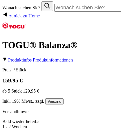
Wonach suchen Sie?
zurück zu Home
TOGU® Balanza®
Produktinfos
Produktinformationen
Preis
/ Stück
159,95 €
ab 5 Stück 129,95 €
Inkl.
19%
Mwst., zzgl.
Versand
Versandhinweis
Bald wieder lieferbar
1 - 2 Wochen