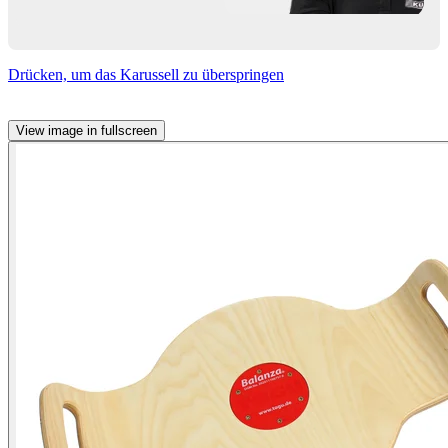
Drücken, um das Karussell zu überspringen
View image in fullscreen