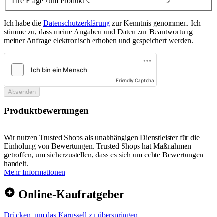
Ihre Frage zum Produkt
Ich habe die
Datenschutzerklärung
zur Kenntnis genommen. Ich
stimme zu, dass meine Angaben und Daten zur Beantwortung
meiner Anfrage elektronisch erhoben und gespeichert werden.
Friendly Captcha
Absenden
Produktbewertungen
Wir nutzen Trusted Shops als unabhängigen Dienstleister für die
Einholung von Bewertungen. Trusted Shops hat Maßnahmen
getroffen, um sicherzustellen, dass es sich um echte Bewertungen
handelt.
Mehr Informationen
Online-Kaufratgeber
Drücken, um das Karussell zu überspringen