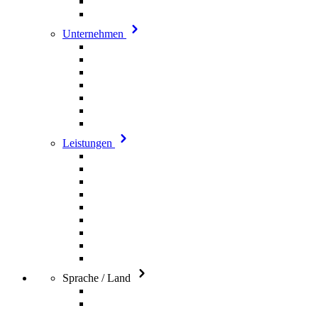
Unternehmen
Leistungen
Sprache / Land