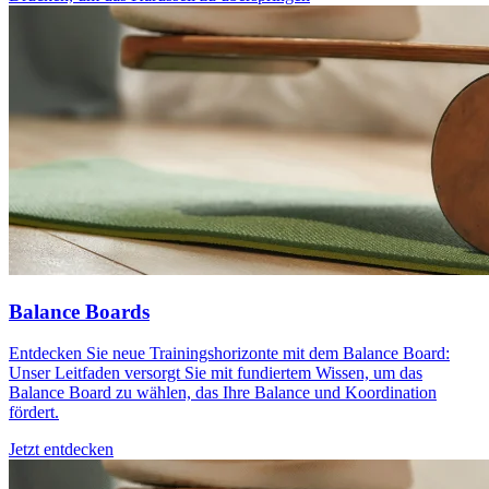
Balance Boards
Entdecken Sie neue Trainingshorizonte mit dem Balance Board:
Unser Leitfaden versorgt Sie mit fundiertem Wissen, um das
Balance Board zu wählen, das Ihre Balance und Koordination
fördert.
Jetzt entdecken