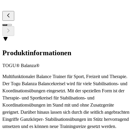
Produktinformationen
TOGU® Balanza®
Multifunktionaler Balance Trainer für Sport, Freizeit und Therapie.
Der Togu Balanza Balancekreisel wird für viele Stabilisations- und
Koordinationsübungen eingesetzt. Mit der speziellen Form ist der
Therapie- und Sportkreisel für Stabilisations- und
Koordinationsübungen im Stand mit und ohne Zusatzgeräte
geeignet. Darüber hinaus lassen sich durch die seitlich angebrachten
Eingriffe Ganzkörper- Stabilisationsübungen im Stütz hervorragend
umsetzen und es können neue Trainingsreize gesetzt werden.