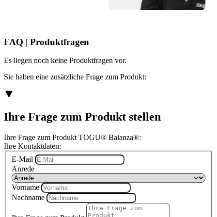
FAQ | Produktfragen
Es liegen noch keine Produktfragen vor.
Sie haben eine zusätzliche Frage zum Produkt:
Ihre Frage zum Produkt stellen
Ihre Frage zum Produkt TOGU® Balanza®:
Ihre Kontaktdaten:
E-Mail
Anrede
Vorname
Nachname