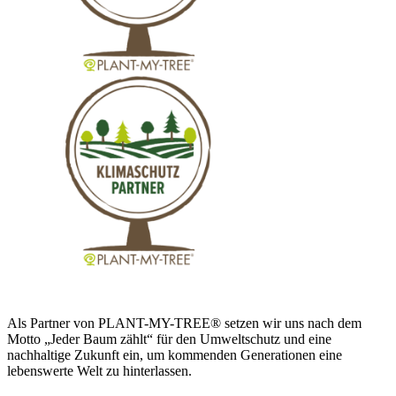
Als Partner von PLANT-MY-TREE® setzen wir uns nach dem
Motto „Jeder Baum zählt“ für den Umweltschutz und eine
nachhaltige Zukunft ein, um kommenden Generationen eine
lebenswerte Welt zu hinterlassen.