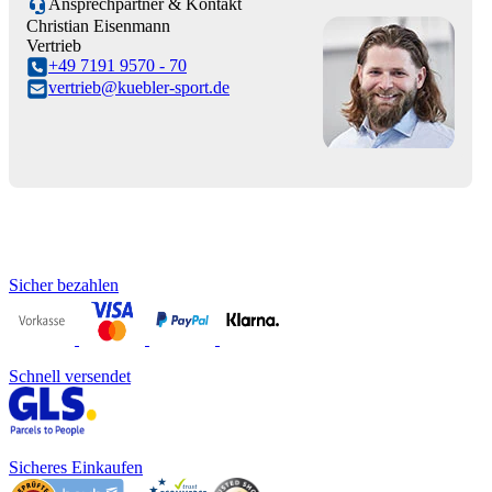
Ansprechpartner & Kontakt
Christian Eisenmann
Vertrieb
+49 7191 9570 - 70
vertrieb@kuebler-sport.de
Sicher bezahlen
Schnell versendet
Sicheres Einkaufen