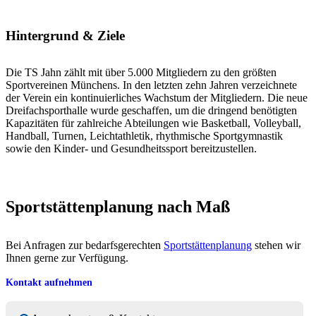
Hintergrund & Ziele
Die TS Jahn zählt mit über 5.000 Mitgliedern zu den größten
Sportvereinen Münchens. In den letzten zehn Jahren verzeichnete
der Verein ein kontinuierliches Wachstum der Mitgliedern. Die neue
Dreifachsporthalle wurde geschaffen, um die dringend benötigten
Kapazitäten für zahlreiche Abteilungen wie Basketball, Volleyball,
Handball, Turnen, Leichtathletik, rhythmische Sportgymnastik
sowie den Kinder- und Gesundheitssport bereitzustellen.
Sportstättenplanung nach Maß
Bei Anfragen zur bedarfsgerechten
Sportstättenplanung
stehen wir
Ihnen gerne zur Verfügung.
Kontakt aufnehmen