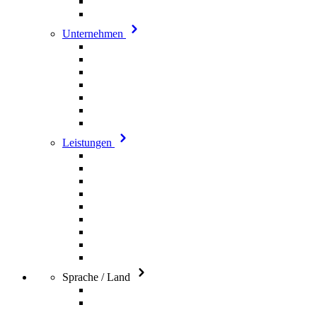
Unternehmen
Leistungen
Sprache / Land