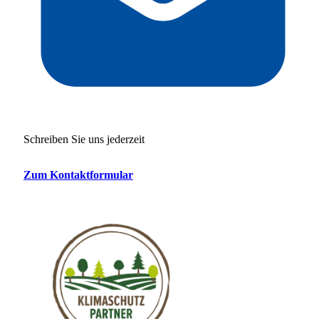
Schreiben Sie uns jederzeit
Zum Kontaktformular