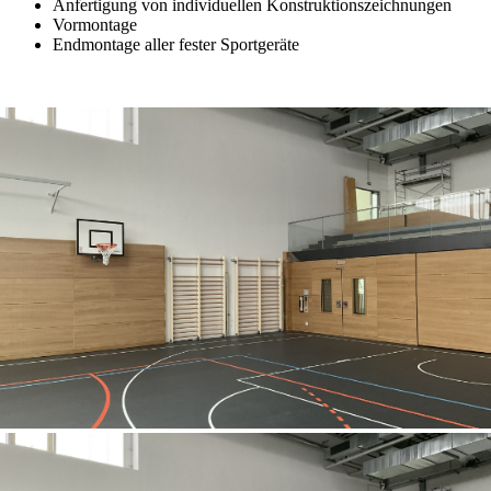
Anfertigung von individuellen Konstruktionszeichnungen
Vormontage
Endmontage aller fester Sportgeräte