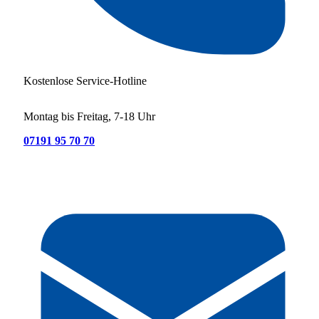
Kostenlose Service-Hotline
Montag bis Freitag, 7-18 Uhr
07191 95 70 70