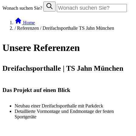
Wonach suchen Sie?
Home
/
Referenzen / Dreifachsporthalle TS Jahn München
Unsere Referenzen
Dreifachsporthalle | TS Jahn München
Das Projekt auf einen Blick
Neubau einer Dreifachsporthalle mit Parkdeck
Detaillierte Vormontage und Endmontage der festen
Sportgeräte