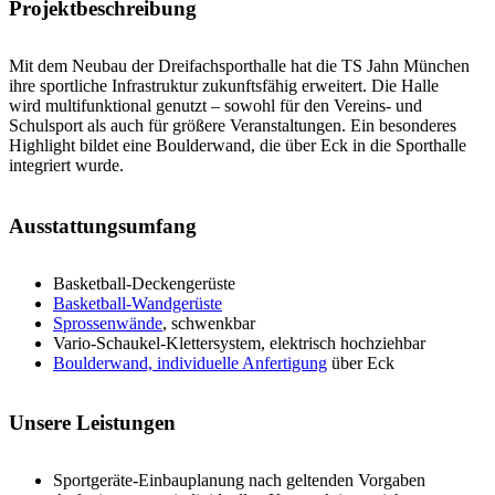
Projektbeschreibung
Mit dem Neubau der Dreifachsporthalle hat die TS Jahn München
ihre sportliche Infrastruktur zukunftsfähig erweitert. Die Halle
wird multifunktional genutzt – sowohl für den Vereins- und
Schulsport als auch für größere Veranstaltungen. Ein besonderes
Highlight bildet eine Boulderwand, die über Eck in die Sporthalle
integriert wurde.
Ausstattungsumfang
Basketball-Deckengerüste
Basketball-Wandgerüste
Sprossenwände
, schwenkbar
Vario-Schaukel-Klettersystem, elektrisch hochziehbar
Boulderwand, individuelle Anfertigung
über Eck
Unsere Leistungen
Sportgeräte-Einbauplanung nach geltenden Vorgaben