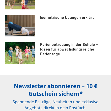
Isometrische Übungen erklärt
Ferienbetreuung in der Schule –
Ideen für abwechslungsreiche
Ferientage
Newsletter abonnieren – 10 €
Gutschein sichern*
Spannende Beiträge, Neuheiten und exklusive
Angebote direkt in dein Postfach.