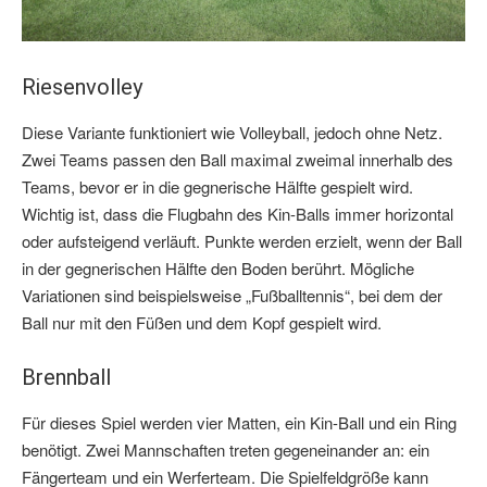
Riesenvolley
Diese Variante funktioniert wie Volleyball, jedoch ohne Netz.
Zwei Teams passen den Ball maximal zweimal innerhalb des
Teams, bevor er in die gegnerische Hälfte gespielt wird.
Wichtig ist, dass die Flugbahn des Kin-Balls immer horizontal
oder aufsteigend verläuft. Punkte werden erzielt, wenn der Ball
in der gegnerischen Hälfte den Boden berührt. Mögliche
Variationen sind beispielsweise „Fußballtennis“, bei dem der
Ball nur mit den Füßen und dem Kopf gespielt wird.
Brennball
Für dieses Spiel werden vier Matten, ein Kin-Ball und ein Ring
benötigt. Zwei Mannschaften treten gegeneinander an: ein
Fängerteam und ein Werferteam. Die Spielfeldgröße kann