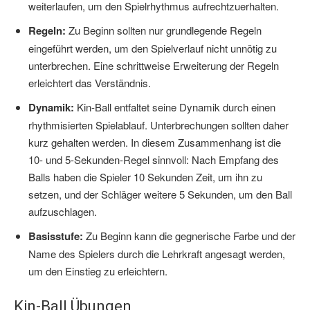
weiterlaufen, um den Spielrhythmus aufrechtzuerhalten.
Regeln:
Zu Beginn sollten nur grundlegende Regeln
eingeführt werden, um den Spielverlauf nicht unnötig zu
unterbrechen. Eine schrittweise Erweiterung der Regeln
erleichtert das Verständnis.
Dynamik:
Kin-Ball entfaltet seine Dynamik durch einen
rhythmisierten Spielablauf. Unterbrechungen sollten daher
kurz gehalten werden. In diesem Zusammenhang ist die
10- und 5-Sekunden-Regel sinnvoll: Nach Empfang des
Balls haben die Spieler 10 Sekunden Zeit, um ihn zu
setzen, und der Schläger weitere 5 Sekunden, um den Ball
aufzuschlagen.
Basisstufe:
Zu Beginn kann die gegnerische Farbe und der
Name des Spielers durch die Lehrkraft angesagt werden,
um den Einstieg zu erleichtern.
Kin-Ball Übungen