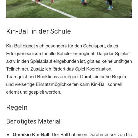
Kin-Ball in der Schule
Kin-Ball eignet sich besonders für den Schulsport, da es
Erfolgserlebnisse für alle Schüler ermöglicht. Da jeder Spieler
aktiv in den Spielablauf eingebunden ist, gibt es keine untätigen
Teilnehmer. Zusätzlich fördert das Spiel Koordination,
Teamgeist und Reaktionsvermögen. Durch einfache Regeln
und vielseitige Einsatzmöglichkeiten kann Kin-Ball schnell
erlernt und gespielt werden.
Regeln
Benötigtes Material
Omnikin Kin-Ball
: Der Ball hat einen Durchmesser von bis