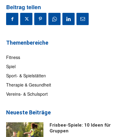
Beitrag teilen
Themenbereiche
Fitness
Spiel
Sport- & Spielstätten
Therapie & Gesundheit
Vereins- & Schulsport
Neueste Beiträge
Frisbee-Spiele: 10 Ideen für
Gruppen