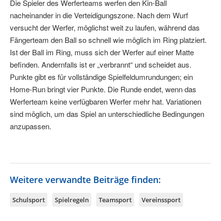
Die Spieler des Werferteams werfen den Kin-Ball
nacheinander in die Verteidigungszone. Nach dem Wurf
versucht der Werfer, möglichst weit zu laufen, während das
Fängerteam den Ball so schnell wie möglich im Ring platziert.
Ist der Ball im Ring, muss sich der Werfer auf einer Matte
befinden. Andernfalls ist er „verbrannt“ und scheidet aus.
Punkte gibt es für vollständige Spielfeldumrundungen; ein
Home-Run bringt vier Punkte. Die Runde endet, wenn das
Werferteam keine verfügbaren Werfer mehr hat. Variationen
sind möglich, um das Spiel an unterschiedliche Bedingungen
anzupassen.
Weitere verwandte Beiträge finden:
Schulsport
Spielregeln
Teamsport
Vereinssport