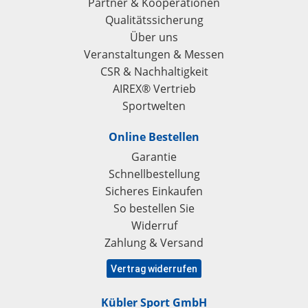
Partner & Kooperationen
Qualitätssicherung
Über uns
Veranstaltungen & Messen
CSR & Nachhaltigkeit
AIREX® Vertrieb
Sportwelten
Online Bestellen
Garantie
Schnellbestellung
Sicheres Einkaufen
So bestellen Sie
Widerruf
Zahlung & Versand
Vertrag widerrufen
Kübler Sport GmbH