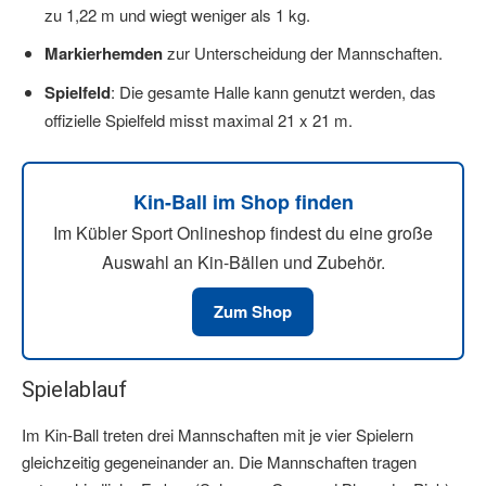
zu 1,22 m und wiegt weniger als 1 kg.
Markierhemden
zur Unterscheidung der Mannschaften.
Spielfeld
: Die gesamte Halle kann genutzt werden, das
offizielle Spielfeld misst maximal 21 x 21 m.
Kin-Ball im Shop finden
Im Kübler Sport Onlineshop findest du eine große
Auswahl an Kin-Bällen und Zubehör.
Zum Shop
Spielablauf
Im Kin-Ball treten drei Mannschaften mit je vier Spielern
gleichzeitig gegeneinander an. Die Mannschaften tragen