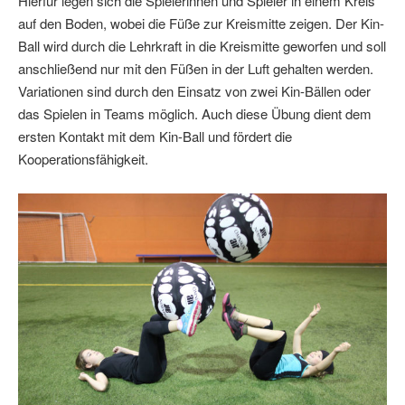
Hierfür legen sich die Spielerinnen und Spieler in einem Kreis
auf den Boden, wobei die Füße zur Kreismitte zeigen. Der Kin-
Ball wird durch die Lehrkraft in die Kreismitte geworfen und soll
anschließend nur mit den Füßen in der Luft gehalten werden.
Variationen sind durch den Einsatz von zwei Kin-Bällen oder
das Spielen in Teams möglich. Auch diese Übung dient dem
ersten Kontakt mit dem Kin-Ball und fördert die
Kooperationsfähigkeit.