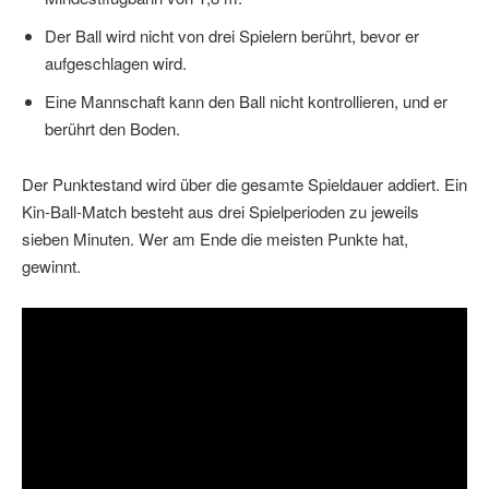
Der Ball wird nicht von drei Spielern berührt, bevor er
aufgeschlagen wird.
Eine Mannschaft kann den Ball nicht kontrollieren, und er
berührt den Boden.
Der Punktestand wird über die gesamte Spieldauer addiert. Ein
Kin-Ball-Match besteht aus drei Spielperioden zu jeweils
sieben Minuten. Wer am Ende die meisten Punkte hat,
gewinnt.