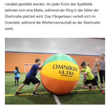
variabel gestaltet werden. An jeder Ecke des Spielfelds
befindet sich eine Matte, während der Ring in der Nähe der
Startmatte platziert wird. Das Fängerteam verteilt sich im
Innenfeld, während die Werfermannschaft an der Startmatte
steht.