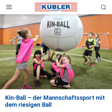
Kin-Ball – der Mannschaftssport mit
dem riesigen Ball