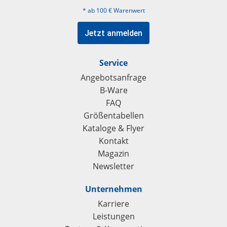
* ab 100 € Warenwert
Jetzt anmelden
Service
Angebotsanfrage
B-Ware
FAQ
Größentabellen
Kataloge & Flyer
Kontakt
Magazin
Newsletter
Unternehmen
Karriere
Leistungen