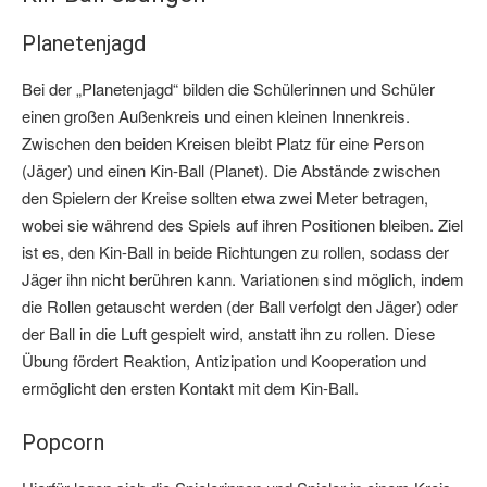
Planetenjagd
Bei der „Planetenjagd“ bilden die Schülerinnen und Schüler
einen großen Außenkreis und einen kleinen Innenkreis.
Zwischen den beiden Kreisen bleibt Platz für eine Person
(Jäger) und einen Kin-Ball (Planet). Die Abstände zwischen
den Spielern der Kreise sollten etwa zwei Meter betragen,
wobei sie während des Spiels auf ihren Positionen bleiben. Ziel
ist es, den Kin-Ball in beide Richtungen zu rollen, sodass der
Jäger ihn nicht berühren kann. Variationen sind möglich, indem
die Rollen getauscht werden (der Ball verfolgt den Jäger) oder
der Ball in die Luft gespielt wird, anstatt ihn zu rollen. Diese
Übung fördert Reaktion, Antizipation und Kooperation und
ermöglicht den ersten Kontakt mit dem Kin-Ball.
Popcorn