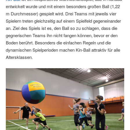
entwickelt wurde und mit einem besonders großen Ball (1,22
m Durchmesser) gespielt wird. Drei Teams mit jeweils vier
Spielern treten gleichzeitig auf einem Spielfeld gegeneinander
an. Ziel des Spiels ist es, den Ball so zu schlagen, dass die
gegnerischen Teams ihn nicht fangen können, bevor er den
Boden berührt. Besonders die einfachen Regeln und die
dynamischen Spielperioden machen Kin-Ball attraktiv für alle
Altersklassen.