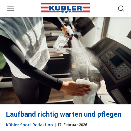
Laufband richtig warten und pflegen
Kübler Sport Redaktion
|
17. Februar 2026