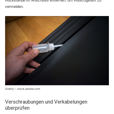
vermeiden.
Svetliy – stock.adobe.com
Verschraubungen und Verkabelungen
überprüfen