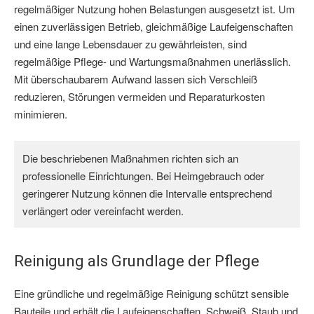
regelmäßiger Nutzung hohen Belastungen ausgesetzt ist. Um
einen zuverlässigen Betrieb, gleichmäßige Laufeigenschaften
und eine lange Lebensdauer zu gewährleisten, sind
regelmäßige Pflege- und Wartungsmaßnahmen unerlässlich.
Mit überschaubarem Aufwand lassen sich Verschleiß
reduzieren, Störungen vermeiden und Reparaturkosten
minimieren.
Die beschriebenen Maßnahmen richten sich an 
professionelle Einrichtungen. Bei Heimgebrauch oder 
geringerer Nutzung können die Intervalle entsprechend 
verlängert oder vereinfacht werden.
Reinigung als Grundlage der Pflege
Eine gründliche und regelmäßige Reinigung schützt sensible
Bauteile und erhält die Laufeigenschaften. Schweiß, Staub und