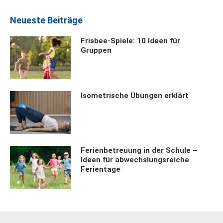
Neueste Beiträge
Frisbee-Spiele: 10 Ideen für
Gruppen
Isometrische Übungen erklärt
Ferienbetreuung in der Schule –
Ideen für abwechslungsreiche
Ferientage