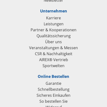
Newsletter
Unternehmen
Karriere
Leistungen
Partner & Kooperationen
Qualitätssicherung
Über uns
Veranstaltungen & Messen
CSR & Nachhaltigkeit
AIREX® Vertrieb
Sportwelten
Online Bestellen
Garantie
Schnellbestellung
Sicheres Einkaufen
So bestellen Sie