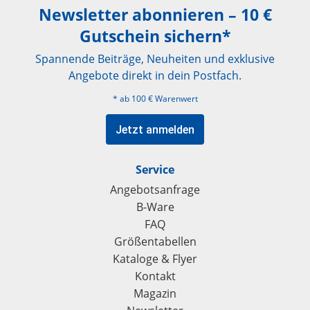
Newsletter abonnieren – 10 €
Gutschein sichern*
Spannende Beiträge, Neuheiten und exklusive
Angebote direkt in dein Postfach.
* ab 100 € Warenwert
Jetzt anmelden
Service
Angebotsanfrage
B-Ware
FAQ
Größentabellen
Kataloge & Flyer
Kontakt
Magazin