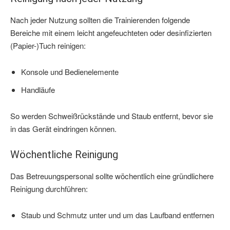
Nach jeder Nutzung sollten die Trainierenden folgende
Bereiche mit einem leicht angefeuchteten oder desinfizierten
(Papier-)Tuch reinigen:
Konsole und Bedienelemente
Handläufe
So werden Schweißrückstände und Staub entfernt, bevor sie
in das Gerät eindringen können.
Wöchentliche Reinigung
Das Betreuungspersonal sollte wöchentlich eine gründlichere
Reinigung durchführen:
Staub und Schmutz unter und um das Laufband entfernen