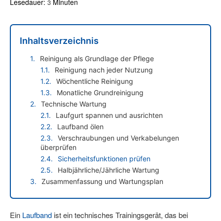
Lesedauer:
Minuten
3
Inhaltsverzeichnis
Reinigung als Grundlage der Pflege
Reinigung nach jeder Nutzung
Wöchentliche Reinigung
Monatliche Grundreinigung
Technische Wartung
Laufgurt spannen und ausrichten
Laufband ölen
Verschraubungen und Verkabelungen
überprüfen
Sicherheitsfunktionen prüfen
Halbjährliche/Jährliche Wartung
Zusammenfassung und Wartungsplan
Ein
Laufband
ist ein technisches Trainingsgerät, das bei