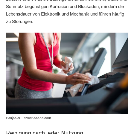
Schmutz begünstigen Korrosion und Blockaden, mindern die
Lebensdauer von Elektronik und Mechanik und führen häufig
zu Störungen.
Halfpoint – stock.adobe.com
Reinigung nach jeder Nutzung