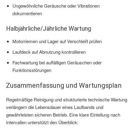
Ungewöhnliche Geräusche oder Vibrationen
dokumentieren
Halbjährliche/Jährliche Wartung
Motorriemen und Lager auf Verschleiß prüfen
Laufdeck auf Abnutzung kontrollieren
Fachwartung bei auffälligen Geräuschen oder
Funktionsstörungen
Zusammenfassung und Wartungsplan
Regelmäßige Reinigung und strukturierte technische Wartung
verlängern die Lebensdauer eines Laufbands und
gewährleisten sicheren Betrieb. Eine klare Einteilung nach
Intervallen unterstützt den Überblick: