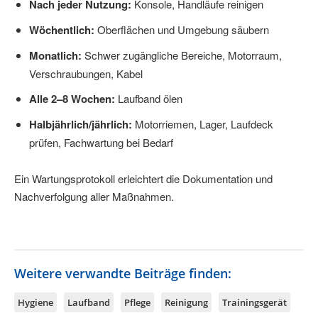
Nach jeder Nutzung:
Konsole, Handläufe reinigen
Wöchentlich:
Oberflächen und Umgebung säubern
Monatlich:
Schwer zugängliche Bereiche, Motorraum,
Verschraubungen, Kabel
Alle 2–8 Wochen:
Laufband ölen
Halbjährlich/jährlich:
Motorriemen, Lager, Laufdeck
prüfen, Fachwartung bei Bedarf
Ein Wartungsprotokoll erleichtert die Dokumentation und
Nachverfolgung aller Maßnahmen.
Weitere verwandte Beiträge finden:
Hygiene
Laufband
Pflege
Reinigung
Trainingsgerät