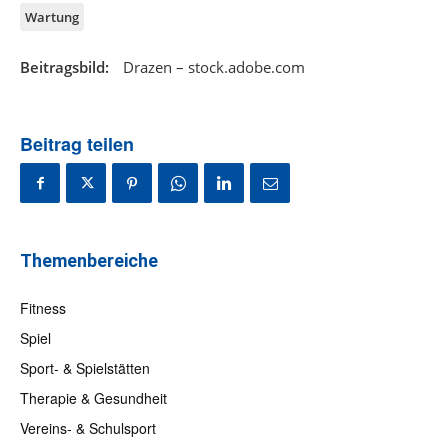
Wartung
Beitragsbild:
Drazen – stock.adobe.com
Beitrag teilen
Themenbereiche
Fitness
Spiel
Sport- & Spielstätten
Therapie & Gesundheit
Vereins- & Schulsport