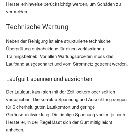
Herstellerhinweise berücksichtigt werden, um Schäden zu
vermeiden.
Technische Wartung
Neben der Reinigung ist eine strukturierte technische
Überprüfung entscheidend für einen verlässlichen
Trainingsbetrieb. Vor allen Wartungsarbeiten muss das
Laufband ausgeschaltet und vom Stromnetz getrennt werden.
Laufgurt spannen und ausrichten
Der Laufgurt kann sich mit der Zeit lockern oder seitlich
verschieben. Die korrekte Spannung und Ausrichtung sorgen
für Sicherheit, guten Laufkomfort und geringe
Geräuschentwicklung. Die richtige Spannung variiert je nach
Hersteller, in der Regel lässt sich der Gurt mittig leicht
anheben.