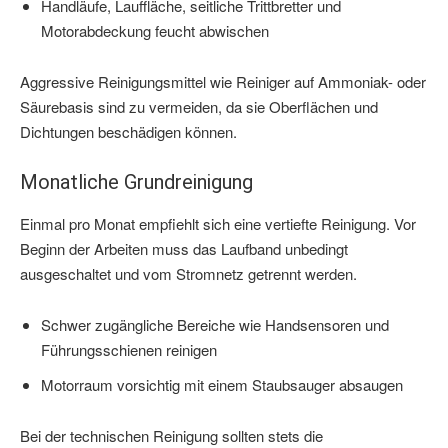
Handläufe, Lauffläche, seitliche Trittbretter und
Motorabdeckung feucht abwischen
Aggressive Reinigungsmittel wie Reiniger auf Ammoniak- oder
Säurebasis sind zu vermeiden, da sie Oberflächen und
Dichtungen beschädigen können.
Monatliche Grundreinigung
Einmal pro Monat empfiehlt sich eine vertiefte Reinigung. Vor
Beginn der Arbeiten muss das Laufband unbedingt
ausgeschaltet und vom Stromnetz getrennt werden.
Schwer zugängliche Bereiche wie Handsensoren und
Führungsschienen reinigen
Motorraum vorsichtig mit einem Staubsauger absaugen
Bei der technischen Reinigung sollten stets die