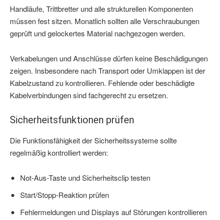
Handläufe, Trittbretter und alle strukturellen Komponenten
müssen fest sitzen. Monatlich sollten alle Verschraubungen
geprüft und gelockertes Material nachgezogen werden.
Verkabelungen und Anschlüsse dürfen keine Beschädigungen
zeigen. Insbesondere nach Transport oder Umklappen ist der
Kabelzustand zu kontrollieren. Fehlende oder beschädigte
Kabelverbindungen sind fachgerecht zu ersetzen.
Sicherheitsfunktionen prüfen
Die Funktionsfähigkeit der Sicherheitssysteme sollte
regelmäßig kontrolliert werden:
Not-Aus-Taste und Sicherheitsclip testen
Start/Stopp-Reaktion prüfen
Fehlermeldungen und Displays auf Störungen kontrollieren