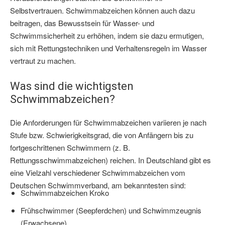
Selbstvertrauen. Schwimmabzeichen können auch dazu
beitragen, das Bewusstsein für Wasser- und
Schwimmsicherheit zu erhöhen, indem sie dazu ermutigen,
sich mit Rettungstechniken und Verhaltensregeln im Wasser
vertraut zu machen.
Was sind die wichtigsten
Schwimmabzeichen?
Die Anforderungen für Schwimmabzeichen variieren je nach
Stufe bzw. Schwierigkeitsgrad, die von Anfängern bis zu
fortgeschrittenen Schwimmern (z. B.
Rettungsschwimmabzeichen) reichen. In Deutschland gibt es
eine Vielzahl verschiedener Schwimmabzeichen vom
Deutschen Schwimmverband, am bekanntesten sind:
Schwimmabzeichen Kroko
Frühschwimmer (Seepferdchen) und Schwimmzeugnis
(Erwachsene)