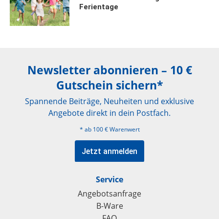
Ferientage
Newsletter abonnieren – 10 €
Gutschein sichern*
Spannende Beiträge, Neuheiten und exklusive
Angebote direkt in dein Postfach.
* ab 100 € Warenwert
Jetzt anmelden
Service
Angebotsanfrage
B-Ware
FAQ