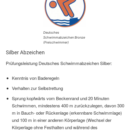
Deutsches
Schwimmabzeichen Bronze
(Freischwimmer)
Silber Abzeichen
Prüfungsleistung Deutsches Schwimmabzeichen Silber:
Kenntnis von Baderegeln
Verhalten zur Selbstrettung
Sprung kopfwärts vom Beckenrand und 20 Minuten
Schwimmen, mindestens 400 m zurückzulegen, davon 300
m in Bauch- oder Rückenlage (erkennbare Schwimmlage)
und 100 m in einer anderen Körperlage (Wechsel der
Körperlage ohne Festhalten und während des