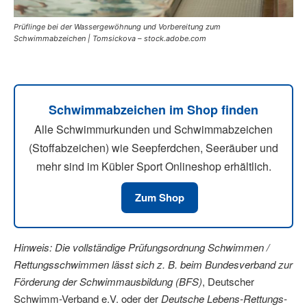
Prüflinge bei der Wassergewöhnung und Vorbereitung zum
Schwimmabzeichen | Tomsickova – stock.adobe.com
Schwimmabzeichen im Shop finden
Alle Schwimmurkunden und Schwimmabzeichen
(Stoffabzeichen) wie Seepferdchen, Seeräuber und
mehr sind im Kübler Sport Onlineshop erhältlich.
Zum Shop
Hinweis: Die vollständige Prüfungsordnung Schwimmen /
Rettungsschwimmen lässt sich z. B. beim Bundesverband zur
Förderung der Schwimmausbildung (BFS)
, Deutscher
Schwimm-Verband e.V. oder der
Deutsche Lebens-Rettungs-