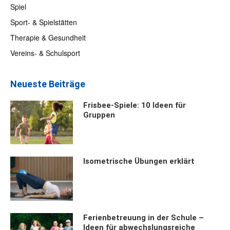
Spiel
Sport- & Spielstätten
Therapie & Gesundheit
Vereins- & Schulsport
Neueste Beiträge
Frisbee-Spiele: 10 Ideen für
Gruppen
Isometrische Übungen erklärt
Ferienbetreuung in der Schule –
Ideen für abwechslungsreiche