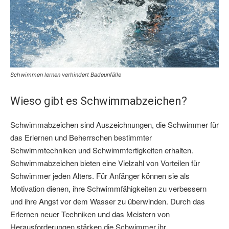
Schwimmen lernen verhindert Badeunfälle
Wieso gibt es Schwimmabzeichen?
Schwimmabzeichen sind Auszeichnungen, die Schwimmer für
das Erlernen und Beherrschen bestimmter
Schwimmtechniken und Schwimmfertigkeiten erhalten.
Schwimmabzeichen bieten eine Vielzahl von Vorteilen für
Schwimmer jeden Alters. Für Anfänger können sie als
Motivation dienen, ihre Schwimmfähigkeiten zu verbessern
und ihre Angst vor dem Wasser zu überwinden. Durch das
Erlernen neuer Techniken und das Meistern von
Herausforderungen stärken die Schwimmer ihr