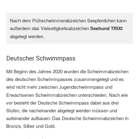
Nach dem Frühschwimmerabzeichen Seepferdchen kann 
außerdem das Vielseitigkeitsabzeichen 
Seehund TRIXI 
abgelegt werden.
Deutscher Schwimmpass
Mit Beginn des Jahres 2020 wurden die Schwimmabzeichen
des deutschen Schwimmpasses zusammengelegt und es
wird nicht mehr zwischen Jugendschwimmpass
und
Erwachsenen Schwimmabzeichen unterschieden. Nach wie
vor besteht der Deutsche Schwimmpass dabei aus drei
Stufen, die nacheinander abgelegt werden müssen und
aufeinander aufbauen: Das Deutsche Schwimmabzeichen in
Bronze, Silber und Gold.