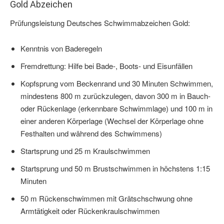
Gold Abzeichen
Prüfungsleistung Deutsches Schwimmabzeichen Gold:
Kenntnis von Baderegeln
Fremdrettung: Hilfe bei Bade-, Boots- und Eisunfällen
Kopfsprung vom Beckenrand und 30 Minuten Schwimmen,
mindestens 800 m zurückzulegen, davon 300 m in Bauch-
oder Rückenlage (erkennbare Schwimmlage) und 100 m in
einer anderen Körperlage (Wechsel der Körperlage ohne
Festhalten und während des Schwimmens)
Startsprung und 25 m Kraulschwimmen
Startsprung und 50 m Brustschwimmen in höchstens 1:15
Minuten
50 m Rückenschwimmen mit Grätschschwung ohne
Armtätigkeit oder Rückenkraulschwimmen