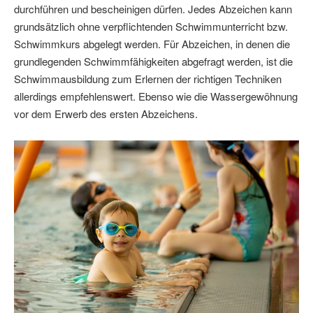
durchführen und bescheinigen dürfen. Jedes Abzeichen kann
grundsätzlich ohne verpflichtenden Schwimmunterricht bzw.
Schwimmkurs abgelegt werden. Für Abzeichen, in denen die
grundlegenden Schwimmfähigkeiten abgefragt werden, ist die
Schwimmausbildung zum Erlernen der richtigen Techniken
allerdings empfehlenswert. Ebenso wie die Wassergewöhnung
vor dem Erwerb des ersten Abzeichens.