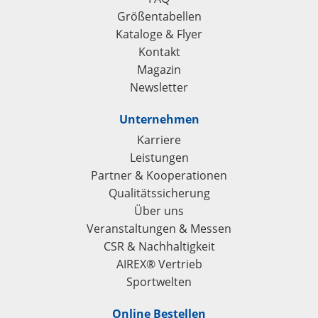
Größentabellen
Kataloge & Flyer
Kontakt
Magazin
Newsletter
Unternehmen
Karriere
Leistungen
Partner & Kooperationen
Qualitätssicherung
Über uns
Veranstaltungen & Messen
CSR & Nachhaltigkeit
AIREX® Vertrieb
Sportwelten
Online Bestellen