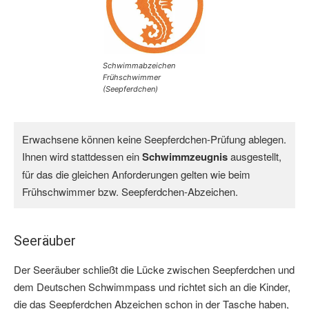
Schwimmabzeichen
Frühschwimmer
(Seepferdchen)
Erwachsene können keine Seepferdchen-Prüfung ablegen. 
Ihnen wird stattdessen ein 
Schwimmzeugnis 
ausgestellt, 
für das die gleichen Anforderungen gelten wie beim 
Frühschwimmer bzw. Seepferdchen-Abzeichen.
Seeräuber
Der Seeräuber schließt die Lücke zwischen Seepferdchen und
dem Deutschen Schwimmpass und richtet sich an die Kinder,
die das Seepferdchen Abzeichen schon in der Tasche haben,