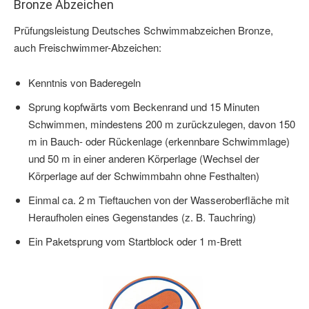
Bronze Abzeichen
Prüfungsleistung Deutsches Schwimmabzeichen Bronze,
auch Freischwimmer-Abzeichen:
Kenntnis von Baderegeln
Sprung kopfwärts vom Beckenrand und 15 Minuten
Schwimmen, mindestens 200 m zurückzulegen, davon 150
m in Bauch- oder Rückenlage (erkennbare Schwimmlage)
und 50 m in einer anderen Körperlage (Wechsel der
Körperlage auf der Schwimmbahn ohne Festhalten)
Einmal ca. 2 m Tieftauchen von der Wasseroberfläche mit
Heraufholen eines Gegenstandes (z. B. Tauchring)
Ein Paketsprung vom Startblock oder 1 m-Brett