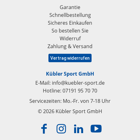
Garantie
Schnellbestellung
Sicheres Einkaufen
So bestellen Sie
Widerruf
Zahlung & Versand
Vertrag widerrufen
Kübler Sport GmbH
E-Mail:
info@kuebler-sport.de
Hotline:
07191 95 70 70
Servicezeiten: Mo.-Fr. von 7-18 Uhr
© 2026 Kübler Sport GmbH