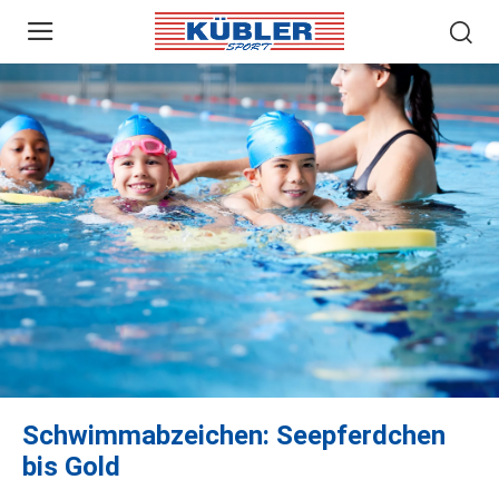
Schwimmabzeichen: Seepferdchen
bis Gold