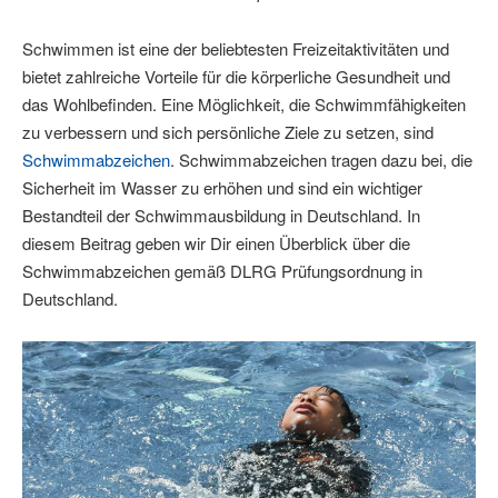
Schwimmen ist eine der beliebtesten Freizeitaktivitäten und
bietet zahlreiche Vorteile für die körperliche Gesundheit und
das Wohlbefinden. Eine Möglichkeit, die Schwimmfähigkeiten
zu verbessern und sich persönliche Ziele zu setzen, sind
Schwimmabzeichen
. Schwimmabzeichen tragen dazu bei, die
Sicherheit im Wasser zu erhöhen und sind ein wichtiger
Bestandteil der Schwimmausbildung in Deutschland. In
diesem Beitrag geben wir Dir einen Überblick über die
Schwimmabzeichen gemäß DLRG Prüfungsordnung in
Deutschland.