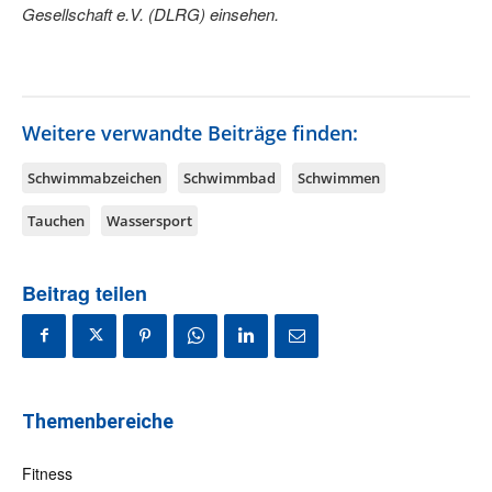
Gesellschaft
e.V. (
DLRG
)
einsehen.
Weitere verwandte Beiträge finden:
Schwimmabzeichen
Schwimmbad
Schwimmen
Tauchen
Wassersport
Beitrag teilen
Themenbereiche
Fitness