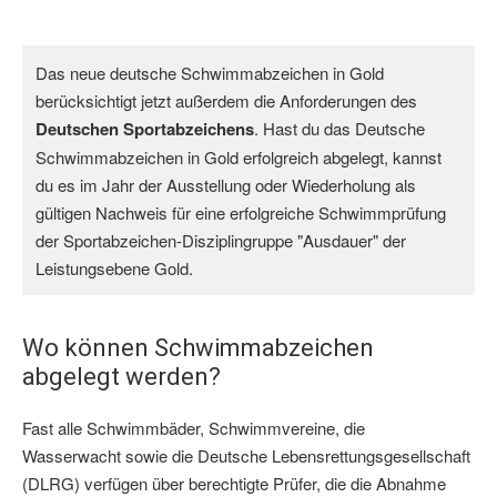
Das neue deutsche Schwimmabzeichen in Gold 
berücksichtigt jetzt außerdem die Anforderungen des 
Deutschen Sportabzeichens
. Hast du das Deutsche 
Schwimmabzeichen in Gold erfolgreich abgelegt, kannst 
du es im Jahr der Ausstellung oder Wiederholung als 
gültigen Nachweis für eine erfolgreiche Schwimmprüfung 
der Sportabzeichen-Disziplingruppe "Ausdauer" der 
Leistungsebene Gold.
Wo können Schwimmabzeichen
abgelegt werden?
Fast alle Schwimmbäder, Schwimmvereine, die
Wasserwacht sowie die Deutsche Lebensrettungsgesellschaft
(DLRG) verfügen über berechtigte Prüfer, die die Abnahme