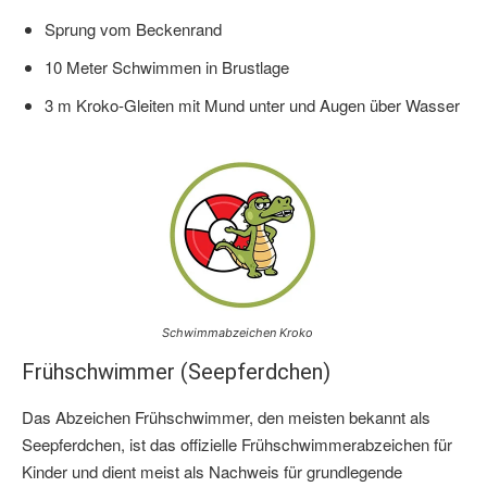
Sprung vom Beckenrand
10 Meter Schwimmen in Brustlage
3 m Kroko-Gleiten mit Mund unter und Augen über Wasser
Schwimmabzeichen Kroko
Frühschwimmer (Seepferdchen)
Das Abzeichen Frühschwimmer, den meisten bekannt als
Seepferdchen, ist das offizielle Frühschwimmerabzeichen für
Kinder und dient meist als Nachweis für grundlegende