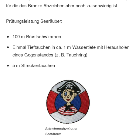
für die das Bronze Abzeichen aber noch zu schwierig ist.
Prüfungsleistung Seeräuber:
100 m Brustschwimmen
Einmal Tieftauchen in ca. 1 m Wassertiefe mit Herausholen
eines Gegenstandes (z. B. Tauchring)
5 m Streckentauchen
Schwimmabzeichen
Seeräuber