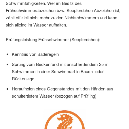
Schwimmfähigkeiten. Wer im Besitz des
Frühschwimmerabzeichen bzw. Seepferdchen Abzeichen ist,
zählt offiziell nicht mehr zu den Nichtschwimmern und kann
sich alleine im Wasser aufhalten.
Prüfungsleistung Frühschwimmer (Seepferdchen):
Kenntnis von Baderegeln
Sprung vom Beckenrand mit anschließendem 25 m
Schwimmen in einer Schwimmart in Bauch- oder
Rückenlage
Heraufholen eines Gegenstandes mit den Händen aus
schultertiefem Wasser (bezogen auf Prüfling)