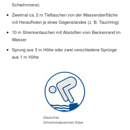
Schwimmens)
Zweimal ca. 2 m Tieftauchen von der Wasseroberfläche
mit Heraufholen je eines Gegenstandes (z. B. Tauchring)
10 m Streckentauchen mit Abstoßen vom Beckenrand im
Wasser
Sprung aus 3 m Höhe oder zwei verschiedene Sprünge
aus 1 m Höhe
Deutsches
Schwimmabzeichen Silber