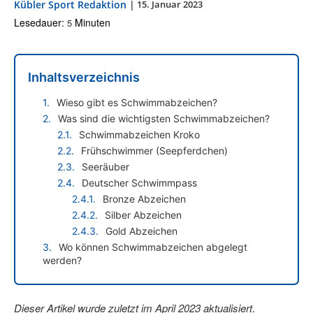
Kübler Sport Redaktion
|
15. Januar 2023
Lesedauer:
Minuten
5
Inhaltsverzeichnis
Wieso gibt es Schwimmabzeichen?
Was sind die wichtigsten Schwimmabzeichen?
Schwimmabzeichen Kroko
Frühschwimmer (Seepferdchen)
Seeräuber
Deutscher Schwimmpass
Bronze Abzeichen
Silber Abzeichen
Gold Abzeichen
Wo können Schwimmabzeichen abgelegt
werden?
Dieser Artikel wurde zuletzt im April 2023 aktualisiert
.