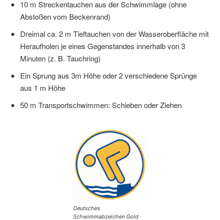
10 m Streckentauchen aus der Schwimmlage (ohne
Abstoßen vom Beckenrand)
Dreimal ca. 2 m Tieftauchen von der Wasseroberfläche mit
Heraufholen je eines Gegenstandes innerhalb von 3
Minuten (z. B. Tauchring)
Ein Sprung aus 3m Höhe oder 2 verschiedene Sprünge
aus 1 m Höhe
50 m Transportschwimmen: Schieben oder Ziehen
Deutsches
Schwimmabzeichen Gold