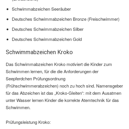
Schwimmabzeichen Seeräuber
Deutsches Schwimmabzeichen Bronze (Freischwimmer)
Deutsches Schwimmabzeichen Silber
Deutsches Schwimmabzeichen Gold
Schwimmabzeichen Kroko
Das Schwimmabzeichen Kroko motiviert die Kinder zum
Schwimmen lernen, für die die Anforderungen der
Seepferdchen Prüfungsordnung
(Frühschwimmerabzeichen) noch zu hoch sind. Namensgeber
für das Abzeichen ist das „Kroko-Gleiten“: mit dem Ausatmen
unter Wasser lernen Kinder die korrekte Atemtechnik für das
Schwimmen.
Prüfungsleistung Kroko: