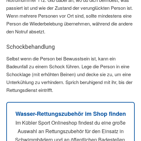
passiert ist und wie der Zustand der verunglückten Person ist.
Wenn mehrere Personen vor Ort sind, sollte mindestens eine
Person die Wiederbelebung übernehmen, während die andere
den Notruf absetzt.
Schockbehandlung
Selbst wenn die Person bei Bewusstsein ist, kann ein
Badeunfall zu einem Schock führen. Lege die Person in eine
Schocklage (mit erhöhten Beinen) und decke sie zu, um eine
Unterkühlung zu verhindern. Sprich beruhigend mit ihr, bis der
Rettungsdienst eintrifft.
Wasser-Rettungszubehör im Shop finden
Im Kübler Sport Onlineshop findest du eine große
Auswahl an Rettungszubehör für den Einsatz in
Schwimmbädern und an öffentlichen Badestellen.