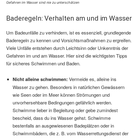
Gefahren im Wasser sind nie zu unterschätzen
Baderegeln: Verhalten am und im Wasser
Um Badeunfälle zu verhindern, ist es essenziell, grundlegende
Baderegeln zu kennen und Vorsichtsmaßnahmen zu ergreifen.
Viele Unfälle entstehen durch Leichtsinn oder Unkenntnis der
Gefahren im und am Wasser. Hier sind die wichtigsten Tipps
für sicheres Schwimmen und Baden.
Nicht alleine schwimmen:
Vermeide es, alleine ins
Wasser zu gehen. Besonders in natürlichen Gewässern
wie Seen oder im Meer können Strömungen und
unvorhersehbare Bedingungen gefährlich werden.
Schwimme lieber in Begleitung oder gebe zumindest
bescheid, dass du ins Wasser gehst. Schwimme
bestenfalls an ausgewiesenen Badeplätzen oder in
Schwimmbädern, die z. B. vom Wasserrettungsdienst der