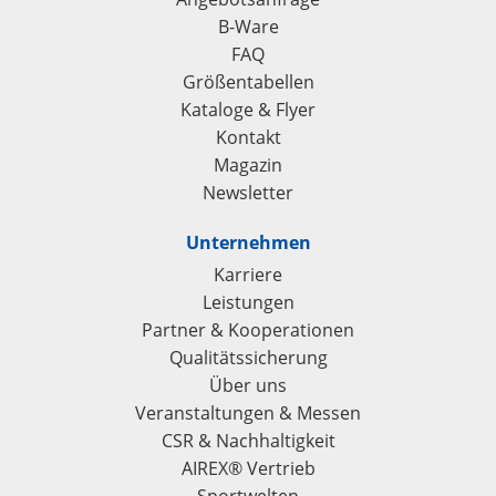
B-Ware
FAQ
Größentabellen
Kataloge & Flyer
Kontakt
Magazin
Newsletter
Unternehmen
Karriere
Leistungen
Partner & Kooperationen
Qualitätssicherung
Über uns
Veranstaltungen & Messen
CSR & Nachhaltigkeit
AIREX® Vertrieb