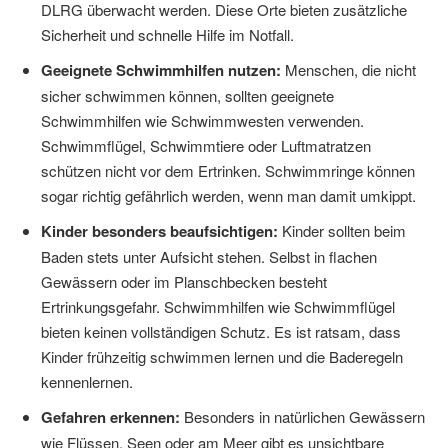
DLRG überwacht werden. Diese Orte bieten zusätzliche
Sicherheit und schnelle Hilfe im Notfall.
Geeignete Schwimmhilfen nutzen:
Menschen, die nicht
sicher schwimmen können, sollten geeignete
Schwimmhilfen wie Schwimmwesten verwenden.
Schwimmflügel, Schwimmtiere oder Luftmatratzen
schützen nicht vor dem Ertrinken. Schwimmringe können
sogar richtig gefährlich werden, wenn man damit umkippt.
Kinder besonders beaufsichtigen:
Kinder sollten beim
Baden stets unter Aufsicht stehen. Selbst in flachen
Gewässern oder im Planschbecken besteht
Ertrinkungsgefahr. Schwimmhilfen wie Schwimmflügel
bieten keinen vollständigen Schutz. Es ist ratsam, dass
Kinder frühzeitig schwimmen lernen und die Baderegeln
kennenlernen.
Gefahren erkennen:
Besonders in natürlichen Gewässern
wie Flüssen, Seen oder am Meer gibt es unsichtbare