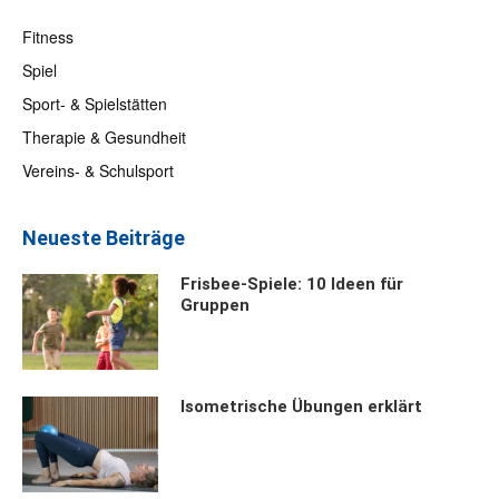
Fitness
Spiel
Sport- & Spielstätten
Therapie & Gesundheit
Vereins- & Schulsport
Neueste Beiträge
Frisbee-Spiele: 10 Ideen für
Gruppen
Isometrische Übungen erklärt