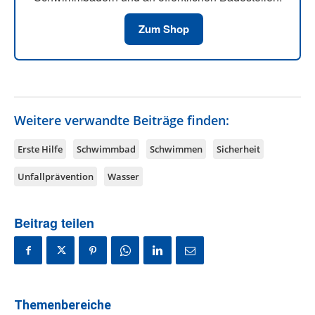
Zum Shop
Weitere verwandte Beiträge finden:
Erste Hilfe
Schwimmbad
Schwimmen
Sicherheit
Unfallprävention
Wasser
Beitrag teilen
Themenbereiche