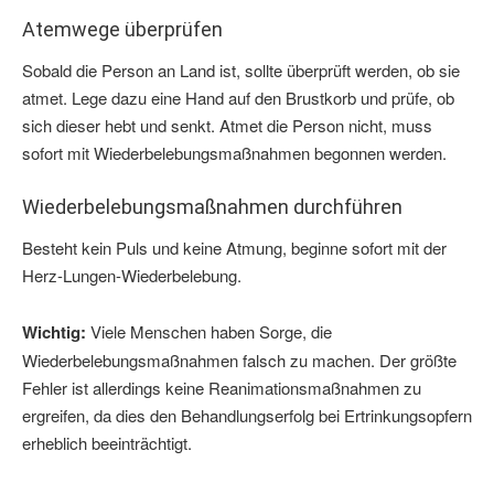
Atemwege überprüfen
Sobald die Person an Land ist, sollte überprüft werden, ob sie
atmet. Lege dazu eine Hand auf den Brustkorb und prüfe, ob
sich dieser hebt und senkt. Atmet die Person nicht, muss
sofort mit Wiederbelebungsmaßnahmen begonnen werden.
Wiederbelebungsmaßnahmen durchführen
Besteht kein Puls und keine Atmung, beginne sofort mit der
Herz-Lungen-Wiederbelebung.
Wichtig:
Viele Menschen haben Sorge, die
Wiederbelebungsmaßnahmen falsch zu machen. Der größte
Fehler ist allerdings keine Reanimationsmaßnahmen zu
ergreifen, da dies den Behandlungserfolg bei Ertrinkungsopfern
erheblich beeinträchtigt.