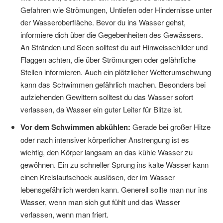
Gefahren wie Strömungen, Untiefen oder Hindernisse unter
der Wasseroberfläche. Bevor du ins Wasser gehst,
informiere dich über die Gegebenheiten des Gewässers.
An Stränden und Seen solltest du auf Hinweisschilder und
Flaggen achten, die über Strömungen oder gefährliche
Stellen informieren. Auch ein plötzlicher Wetterumschwung
kann das Schwimmen gefährlich machen. Besonders bei
aufziehenden Gewittern solltest du das Wasser sofort
verlassen, da Wasser ein guter Leiter für Blitze ist.
Vor dem Schwimmen abkühlen:
Gerade bei großer Hitze
oder nach intensiver körperlicher Anstrengung ist es
wichtig, den Körper langsam an das kühle Wasser zu
gewöhnen. Ein zu schneller Sprung ins kalte Wasser kann
einen Kreislaufschock auslösen, der im Wasser
lebensgefährlich werden kann. Generell sollte man nur ins
Wasser, wenn man sich gut fühlt und das Wasser
verlassen, wenn man friert.