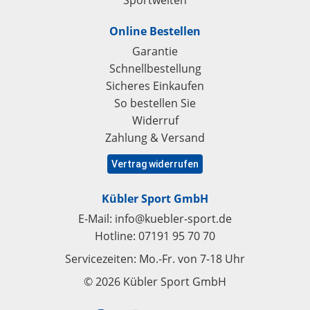
Sportwelten
Online Bestellen
Garantie
Schnellbestellung
Sicheres Einkaufen
So bestellen Sie
Widerruf
Zahlung & Versand
Vertrag widerrufen
Kübler Sport GmbH
E-Mail:
info@kuebler-sport.de
Hotline:
07191 95 70 70
Servicezeiten: Mo.-Fr. von 7-18 Uhr
© 2026 Kübler Sport GmbH