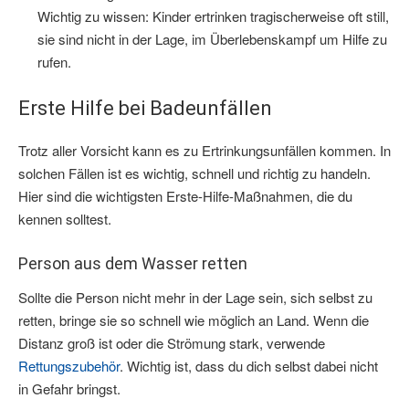
Wichtig zu wissen: Kinder ertrinken tragischerweise oft still,
sie sind nicht in der Lage, im Überlebenskampf um Hilfe zu
rufen.
Erste Hilfe bei Badeunfällen
Trotz aller Vorsicht kann es zu Ertrinkungsunfällen kommen. In
solchen Fällen ist es wichtig, schnell und richtig zu handeln.
Hier sind die wichtigsten Erste-Hilfe-Maßnahmen, die du
kennen solltest.
Person aus dem Wasser retten
Sollte die Person nicht mehr in der Lage sein, sich selbst zu
retten, bringe sie so schnell wie möglich an Land. Wenn die
Distanz groß ist oder die Strömung stark, verwende
Rettungszubehör
. Wichtig ist, dass du dich selbst dabei nicht
in Gefahr bringst.