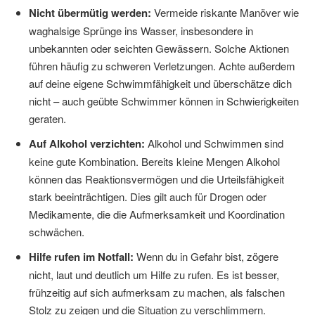
Nicht übermütig werden:
Vermeide riskante Manöver wie
waghalsige Sprünge ins Wasser, insbesondere in
unbekannten oder seichten Gewässern. Solche Aktionen
führen häufig zu schweren Verletzungen. Achte außerdem
auf deine eigene Schwimmfähigkeit und überschätze dich
nicht – auch geübte Schwimmer können in Schwierigkeiten
geraten.
Auf Alkohol verzichten:
Alkohol und Schwimmen sind
keine gute Kombination. Bereits kleine Mengen Alkohol
können das Reaktionsvermögen und die Urteilsfähigkeit
stark beeinträchtigen. Dies gilt auch für Drogen oder
Medikamente, die die Aufmerksamkeit und Koordination
schwächen.
Hilfe rufen im Notfall:
Wenn du in Gefahr bist, zögere
nicht, laut und deutlich um Hilfe zu rufen. Es ist besser,
frühzeitig auf sich aufmerksam zu machen, als falschen
Stolz zu zeigen und die Situation zu verschlimmern.