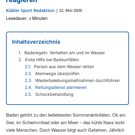
Kübler Sport Redaktion
|
22. Mai 2020
Lesedauer:
Minuten
4
Inhaltsverzeichnis
Baderegeln: Verhalten am und im Wasser
Erste Hilfe bei Badeunfällen
Person aus dem Wasser retten
Atemwege überprüfen
Wiederbelebungsmaßnahmen durchführen
Rettungsdienst alarmieren
Schockbehandlung
Baden gehört zu den beliebtesten Sommeraktivitäten. Ob am
See, im Schwimmbad oder am Meer – das kühle Nass lockt
viele Menschen. Doch Wasser birgt auch Gefahren. Jährlich