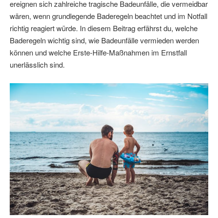
ereignen sich zahlreiche tragische Badeunfälle, die vermeidbar
wären, wenn grundlegende Baderegeln beachtet und im Notfall
richtig reagiert würde. In diesem Beitrag erfährst du, welche
Baderegeln wichtig sind, wie Badeunfälle vermieden werden
können und welche Erste-Hilfe-Maßnahmen im Ernstfall
unerlässlich sind.