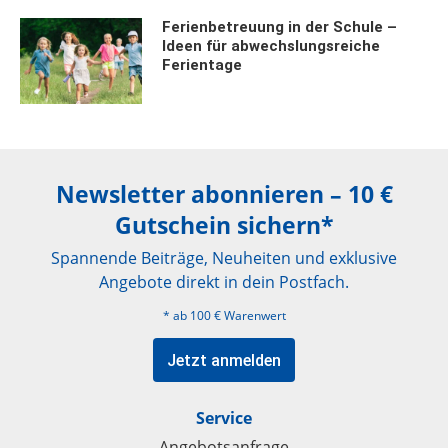
Ferienbetreuung in der Schule –
Ideen für abwechslungsreiche
Ferientage
Newsletter abonnieren – 10 €
Gutschein sichern*
Spannende Beiträge, Neuheiten und exklusive
Angebote direkt in dein Postfach.
* ab 100 € Warenwert
Jetzt anmelden
Service
Angebotsanfrage