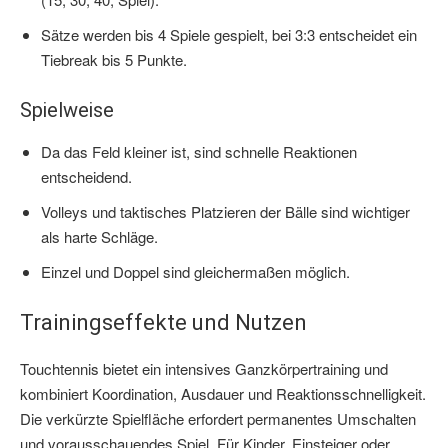
Sätze werden bis 4 Spiele gespielt, bei 3:3 entscheidet ein
Tiebreak bis 5 Punkte.
Spielweise
Da das Feld kleiner ist, sind schnelle Reaktionen
entscheidend.
Volleys und taktisches Platzieren der Bälle sind wichtiger
als harte Schläge.
Einzel und Doppel sind gleichermaßen möglich.
Trainingseffekte und Nutzen
Touchtennis bietet ein intensives Ganzkörpertraining und
kombiniert Koordination, Ausdauer und Reaktionsschnelligkeit.
Die verkürzte Spielfläche erfordert permanentes Umschalten
und vorausschauendes Spiel. Für Kinder, Einsteiger oder