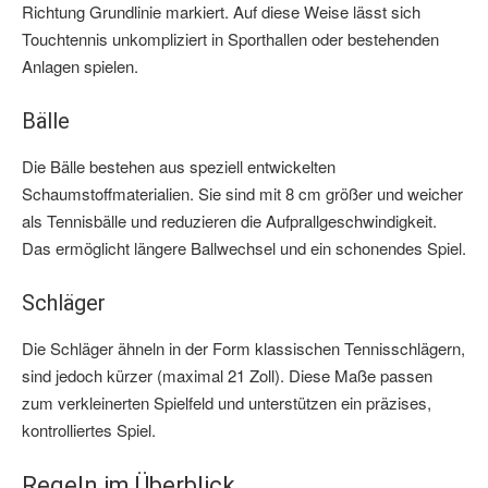
Richtung Grundlinie markiert. Auf diese Weise lässt sich
Touchtennis unkompliziert in Sporthallen oder bestehenden
Anlagen spielen.
Bälle
Die Bälle bestehen aus speziell entwickelten
Schaumstoffmaterialien. Sie sind mit 8 cm größer und weicher
als Tennisbälle und reduzieren die Aufprallgeschwindigkeit.
Das ermöglicht längere Ballwechsel und ein schonendes Spiel.
Schläger
Die Schläger ähneln in der Form klassischen Tennisschlägern,
sind jedoch kürzer (maximal 21 Zoll). Diese Maße passen
zum verkleinerten Spielfeld und unterstützen ein präzises,
kontrolliertes Spiel.
Regeln im Überblick