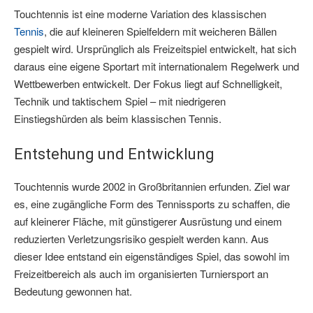
Touchtennis ist eine moderne Variation des klassischen
Tennis
, die auf kleineren Spielfeldern mit weicheren Bällen
gespielt wird. Ursprünglich als Freizeitspiel entwickelt, hat sich
daraus eine eigene Sportart mit internationalem Regelwerk und
Wettbewerben entwickelt. Der Fokus liegt auf Schnelligkeit,
Technik und taktischem Spiel – mit niedrigeren
Einstiegshürden als beim klassischen Tennis.
Entstehung und Entwicklung
Touchtennis wurde 2002 in Großbritannien erfunden. Ziel war
es, eine zugängliche Form des Tennissports zu schaffen, die
auf kleinerer Fläche, mit günstigerer Ausrüstung und einem
reduzierten Verletzungsrisiko gespielt werden kann. Aus
dieser Idee entstand ein eigenständiges Spiel, das sowohl im
Freizeitbereich als auch im organisierten Turniersport an
Bedeutung gewonnen hat.