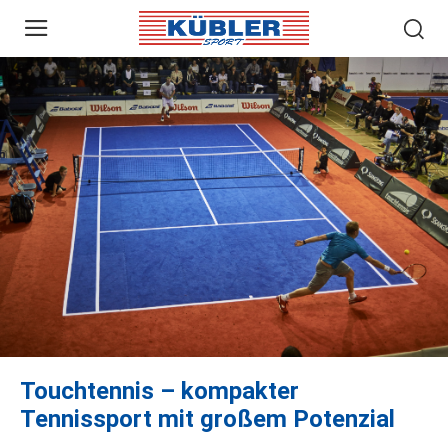
Touchtennis – kompakter
Tennissport mit großem Potenzial