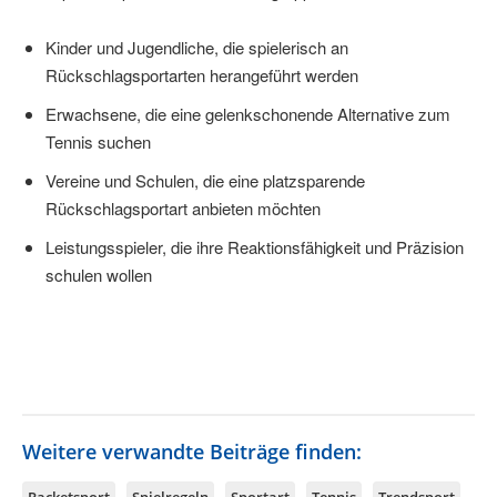
Kinder und Jugendliche, die spielerisch an
Rückschlagsportarten herangeführt werden
Erwachsene, die eine gelenkschonende Alternative zum
Tennis suchen
Vereine und Schulen, die eine platzsparende
Rückschlagsportart anbieten möchten
Leistungsspieler, die ihre Reaktionsfähigkeit und Präzision
schulen wollen
Weitere verwandte Beiträge finden: