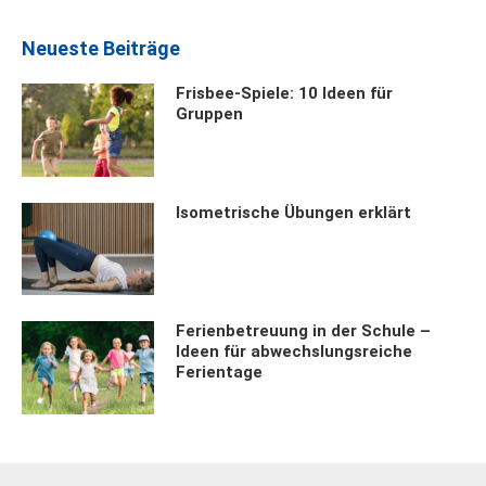
Neueste Beiträge
Frisbee-Spiele: 10 Ideen für
Gruppen
Isometrische Übungen erklärt
Ferienbetreuung in der Schule –
Ideen für abwechslungsreiche
Ferientage