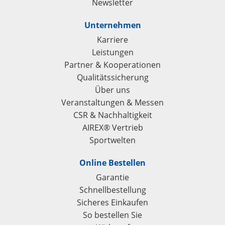
Newsletter
Unternehmen
Karriere
Leistungen
Partner & Kooperationen
Qualitätssicherung
Über uns
Veranstaltungen & Messen
CSR & Nachhaltigkeit
AIREX® Vertrieb
Sportwelten
Online Bestellen
Garantie
Schnellbestellung
Sicheres Einkaufen
So bestellen Sie