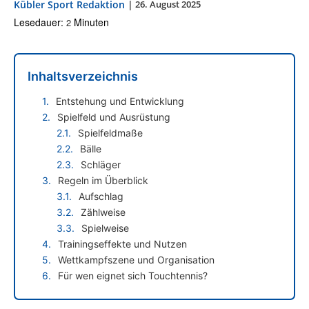
Kübler Sport Redaktion
|
26. August 2025
Lesedauer:
Minuten
2
Inhaltsverzeichnis
Entstehung und Entwicklung
Spielfeld und Ausrüstung
Spielfeldmaße
Bälle
Schläger
Regeln im Überblick
Aufschlag
Zählweise
Spielweise
Trainingseffekte und Nutzen
Wettkampfszene und Organisation
Für wen eignet sich Touchtennis?