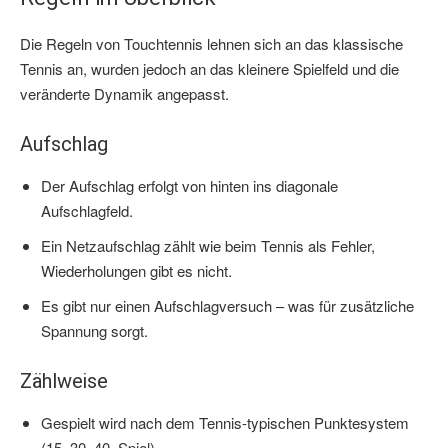
Die Regeln von Touchtennis lehnen sich an das klassische
Tennis an, wurden jedoch an das kleinere Spielfeld und die
veränderte Dynamik angepasst.
Aufschlag
Der Aufschlag erfolgt von hinten ins diagonale
Aufschlagfeld.
Ein Netzaufschlag zählt wie beim Tennis als Fehler,
Wiederholungen gibt es nicht.
Es gibt nur einen Aufschlagversuch – was für zusätzliche
Spannung sorgt.
Zählweise
Gespielt wird nach dem Tennis-typischen Punktesystem
(15, 30, 40, Spiel).