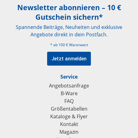
Newsletter abonnieren – 10 €
Gutschein sichern*
Spannende Beiträge, Neuheiten und exklusive
Angebote direkt in dein Postfach.
* ab 100 € Warenwert
Jetzt anmelden
Service
Angebotsanfrage
B-Ware
FAQ
Größentabellen
Kataloge & Flyer
Kontakt
Magazin