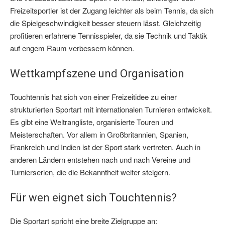
Freizeitsportler ist der Zugang leichter als beim Tennis, da sich
die Spielgeschwindigkeit besser steuern lässt. Gleichzeitig
profitieren erfahrene Tennisspieler, da sie Technik und Taktik
auf engem Raum verbessern können.
Wettkampfszene und Organisation
Touchtennis hat sich von einer Freizeitidee zu einer
strukturierten Sportart mit internationalen Turnieren entwickelt.
Es gibt eine Weltrangliste, organisierte Touren und
Meisterschaften. Vor allem in Großbritannien, Spanien,
Frankreich und Indien ist der Sport stark vertreten. Auch in
anderen Ländern entstehen nach und nach Vereine und
Turnierserien, die die Bekanntheit weiter steigern.
Für wen eignet sich Touchtennis?
Die Sportart spricht eine breite Zielgruppe an: