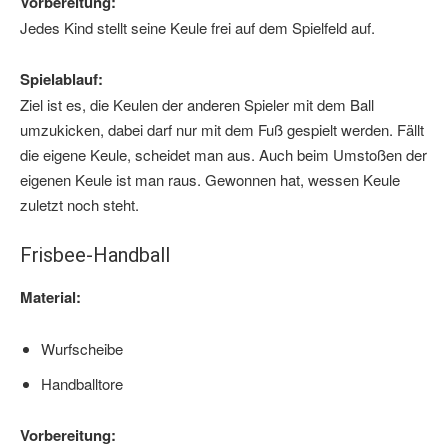
Vorbereitung:
Jedes Kind stellt seine Keule frei auf dem Spielfeld auf.
Spielablauf:
Ziel ist es, die Keulen der anderen Spieler mit dem Ball
umzukicken, dabei darf nur mit dem Fuß gespielt werden. Fällt
die eigene Keule, scheidet man aus. Auch beim Umstoßen der
eigenen Keule ist man raus. Gewonnen hat, wessen Keule
zuletzt noch steht.
Frisbee-Handball
Material:
Wurfscheibe
Handballtore
Vorbereitung: