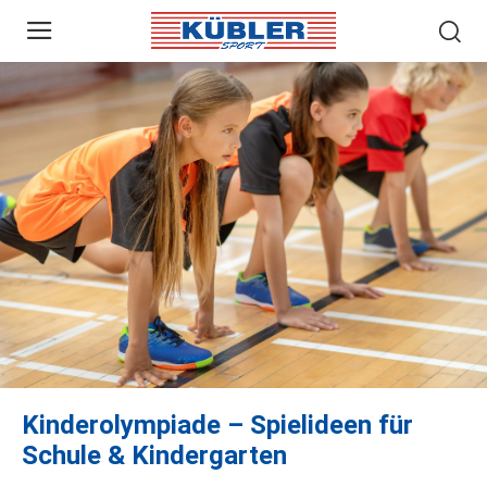
Kinderolympiade – Spielideen für
Schule & Kindergarten