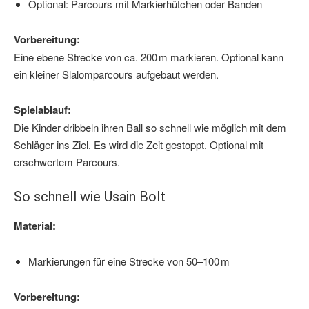
Optional: Parcours mit Markierhütchen oder Banden
Vorbereitung:
Eine ebene Strecke von ca. 200 m markieren. Optional kann
ein kleiner Slalomparcours aufgebaut werden.
Spielablauf:
Die Kinder dribbeln ihren Ball so schnell wie möglich mit dem
Schläger ins Ziel. Es wird die Zeit gestoppt. Optional mit
erschwertem Parcours.
So schnell wie Usain Bolt
Material:
Markierungen für eine Strecke von 50–100 m
Vorbereitung: