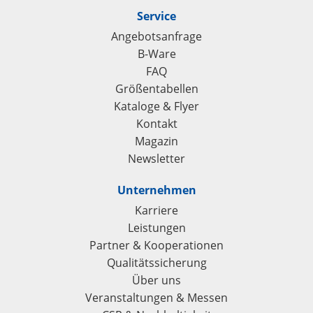
Service
Angebotsanfrage
B-Ware
FAQ
Größentabellen
Kataloge & Flyer
Kontakt
Magazin
Newsletter
Unternehmen
Karriere
Leistungen
Partner & Kooperationen
Qualitätssicherung
Über uns
Veranstaltungen & Messen