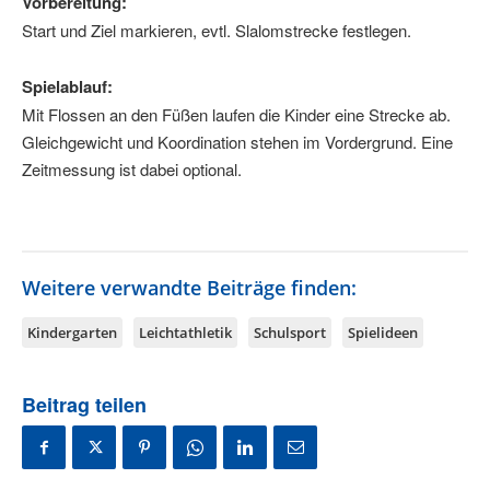
Vorbereitung:
Start und Ziel markieren, evtl. Slalomstrecke festlegen.
Spielablauf:
Mit Flossen an den Füßen laufen die Kinder eine Strecke ab.
Gleichgewicht und Koordination stehen im Vordergrund. Eine
Zeitmessung ist dabei optional.
Weitere verwandte Beiträge finden:
Kindergarten
Leichtathletik
Schulsport
Spielideen
Beitrag teilen