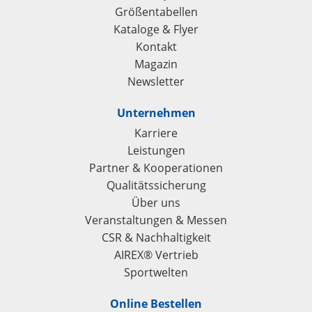
Größentabellen
Kataloge & Flyer
Kontakt
Magazin
Newsletter
Unternehmen
Karriere
Leistungen
Partner & Kooperationen
Qualitätssicherung
Über uns
Veranstaltungen & Messen
CSR & Nachhaltigkeit
AIREX® Vertrieb
Sportwelten
Online Bestellen