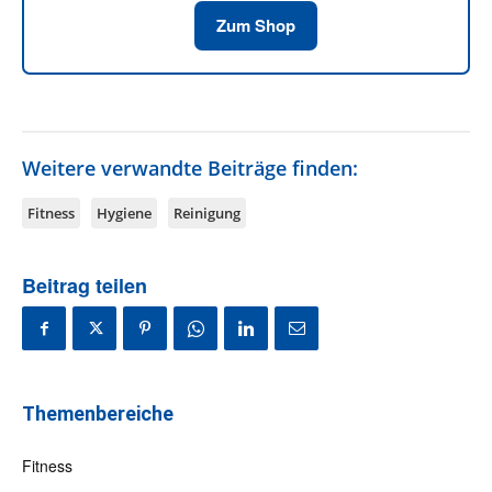
Zum Shop
Weitere verwandte Beiträge finden:
Fitness
Hygiene
Reinigung
Beitrag teilen
Themenbereiche
Fitness