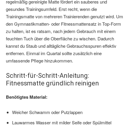
regelmäßig gereinigte Matte fördert ein sauberes und
gesundes Trainingsumfeld. Erst recht, wenn die
Trainingsmatte von mehreren Trainierenden genutzt wird. Um
den Gymnastikmatten- oder Fitnessmattensatz in Top-Form
zu halten, ist es ratsam, nach jedem Gebrauch mit einem
feuchten Tuch über die Oberfläche zu wischen. Dadurch
kannst du Staub und alltägliche Gebrauchsspuren effektiv
entfernen. Einmal im Quartal sollte zusätzlich eine
umfassende Pflege hinzukommen.
Schritt-für-Schritt-Anleitung:
Fitnessmatte gründlich reinigen
Benötigtes Material:
Weicher Schwamm oder Putzlappen
Lauwarmes Wasser mit milder Seife oder Spülmittel