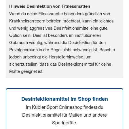
Hinweis Desinfektion von Fitnessmatten
Wenn du deine Fitnessmatte besonders gründlich von 
Krankheitserregern befreien möchtest, kann ein leichtes 
und wenig aggressives Desinfektionsmittel eine gute 
Option sein. Dies ist besonders im institutionellen 
Gebrauch wichtig, während die Desinfektion für den 
Privatgebrauch in der Regel nicht notwendig ist. Beachte 
jedoch unbedingt die Herstellerhinweise, um 
sicherzustellen, dass das Desinfektionsmittel für deine 
Matte geeignet ist.
Desinfektionsmittel im Shop finden
Im Kübler Sport Onlineshop findest du
Desinfektionsmittel für Matten und andere
Sportgeräte.