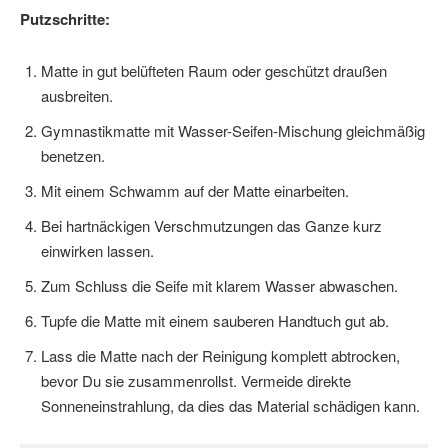
Putzschritte:
Matte in gut belüfteten Raum oder geschützt draußen
ausbreiten.
Gymnastikmatte mit Wasser-Seifen-Mischung gleichmäßig
benetzen.
Mit einem Schwamm auf der Matte einarbeiten.
Bei hartnäckigen Verschmutzungen das Ganze kurz
einwirken lassen.
Zum Schluss die Seife mit klarem Wasser abwaschen.
Tupfe die Matte mit einem sauberen Handtuch gut ab.
Lass die Matte nach der Reinigung komplett abtrocken,
bevor Du sie zusammenrollst. Vermeide direkte
Sonneneinstrahlung, da dies das Material schädigen kann.