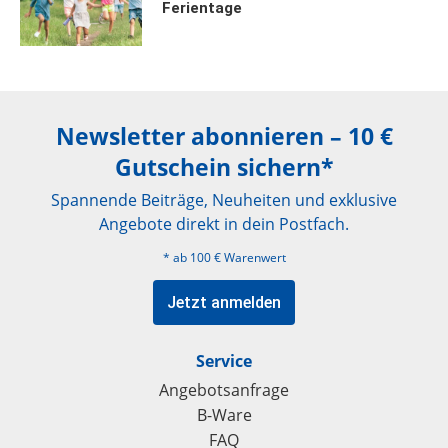
Ferientage
Newsletter abonnieren – 10 €
Gutschein sichern*
Spannende Beiträge, Neuheiten und exklusive
Angebote direkt in dein Postfach.
* ab 100 € Warenwert
Jetzt anmelden
Service
Angebotsanfrage
B-Ware
FAQ