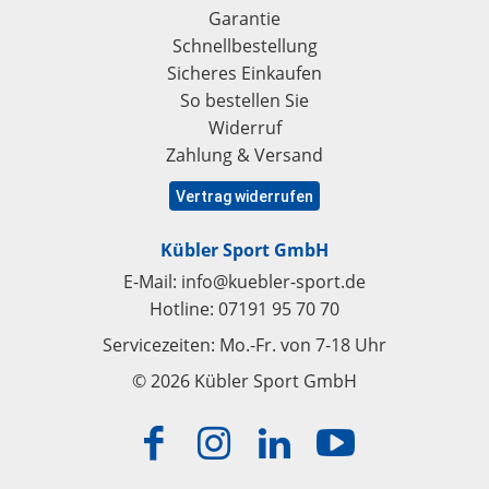
Garantie
Schnellbestellung
Sicheres Einkaufen
So bestellen Sie
Widerruf
Zahlung & Versand
Vertrag widerrufen
Kübler Sport GmbH
E-Mail:
info@kuebler-sport.de
Hotline:
07191 95 70 70
Servicezeiten: Mo.-Fr. von 7-18 Uhr
© 2026 Kübler Sport GmbH