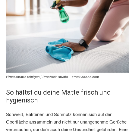
Fitnessmatte reinigen | Prostock-studio – stock.adobe.com
So hältst du deine Matte frisch und
hygienisch
Schweiß, Bakterien und Schmutz können sich auf der
Oberfläche ansammeln und nicht nur unangenehme Gerüche
verursachen, sondern auch deine Gesundheit gefährden. Eine