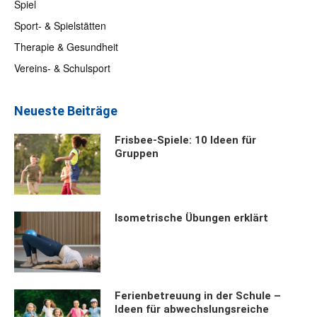
Spiel
Sport- & Spielstätten
Therapie & Gesundheit
Vereins- & Schulsport
Neueste Beiträge
Frisbee-Spiele: 10 Ideen für
Gruppen
Isometrische Übungen erklärt
Ferienbetreuung in der Schule –
Ideen für abwechslungsreiche