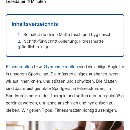
Lesedauer:
Minuten
2
Inhaltsverzeichnis
So hältst du deine Matte frisch und hygienisch
Schritt-für-Schritt-Anleitung: Fitnessmatte
gründlich reinigen
Fitnessmatten
bzw.
Gymnastikmatten
sind vielseitige Begleiter
in unserem Sportalltag. Sie müssen einiges aushalten, wenn
wir auf ihnen knien, uns stützen und schwitzen. Die Matten
sind das meist genutzte Sportgerät in Fitnesskursen, im
Sportverein oder in der Therapie und sollten darum regelmäßig
gereinigt werden, um lange ansehnlich und hygienisch zu
bleiben. Wir geben Tipps, Fitnessmatten richtig zu reinigen.