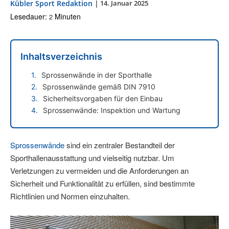
Kübler Sport Redaktion
|
14. Januar 2025
Lesedauer:
Minuten
2
Inhaltsverzeichnis
Sprossenwände in der Sporthalle
Sprossenwände gemäß DIN 7910
Sicherheitsvorgaben für den Einbau
Sprossenwände: Inspektion und Wartung
Sprossenwände
sind ein zentraler Bestandteil der
Sporthallenausstattung und vielseitig nutzbar. Um
Verletzungen zu vermeiden und die Anforderungen an
Sicherheit und Funktionalität zu erfüllen, sind bestimmte
Richtlinien und Normen einzuhalten.