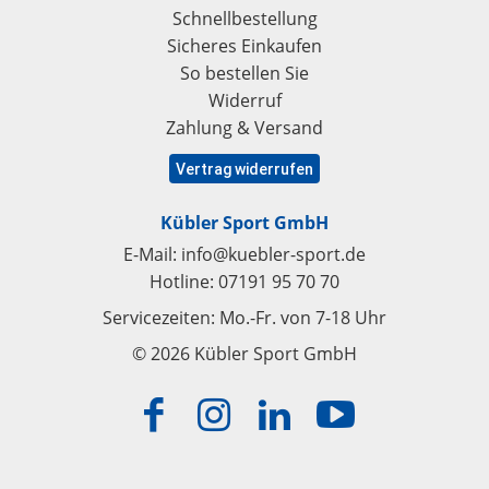
Schnellbestellung
Sicheres Einkaufen
So bestellen Sie
Widerruf
Zahlung & Versand
Vertrag widerrufen
Kübler Sport GmbH
E-Mail:
info@kuebler-sport.de
Hotline:
07191 95 70 70
Servicezeiten: Mo.-Fr. von 7-18 Uhr
© 2026 Kübler Sport GmbH