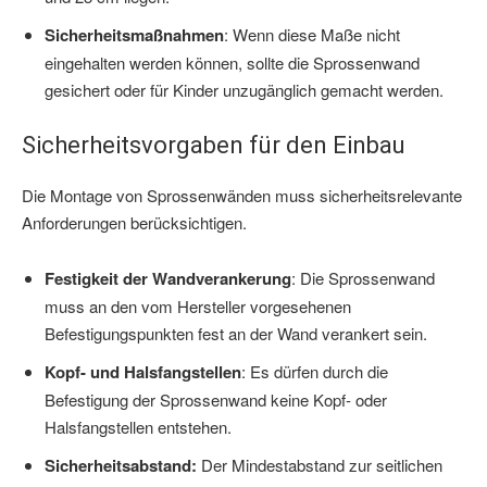
Sicherheitsmaßnahmen
: Wenn diese Maße nicht
eingehalten werden können, sollte die Sprossenwand
gesichert oder für Kinder unzugänglich gemacht werden.
Sicherheitsvorgaben für den Einbau
Die Montage von Sprossenwänden muss sicherheitsrelevante
Anforderungen berücksichtigen.
Festigkeit der Wandverankerung
: Die Sprossenwand
muss an den vom Hersteller vorgesehenen
Befestigungspunkten fest an der Wand verankert sein.
Kopf- und Halsfangstellen
: Es dürfen durch die
Befestigung der Sprossenwand keine Kopf- oder
Halsfangstellen entstehen.
Sicherheitsabstand:
Der Mindestabstand zur seitlichen