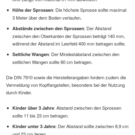
Höhe der Sprossen
: Die höchste Sprosse sollte maximal
3 Meter über dem Boden verlaufen.
Abstände zwischen den Sprossen
: Der Abstand
zwischen den Oberkanten der Sprossen beträgt 140 mm,
während der Abstand im Leerfeld 400 mm betragen sollte.
Seitliche Wangen
: Der Mindestabstand zwischen den
seitlichen Wangen sollte 80 cm betragen.
Die DIN 7910 sowie die Herstellerangaben fordern zudem die
Vermeidung von Kopffangstellen, besonders bei der Nutzung
durch Kinder.
Kinder über 3 Jahre
: Abstand zwischen den Sprossen
sollte 11 bis 23 cm betragen.
Kinder unter 3 Jahre
: Der Abstand sollte zwischen 8,9 cm
und 23 cm liegen.