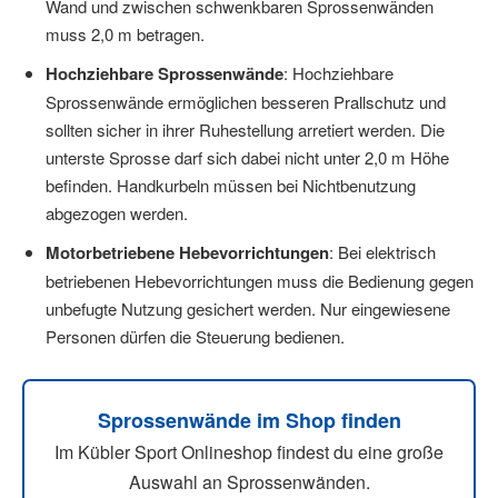
Wand und zwischen schwenkbaren Sprossenwänden
muss 2,0 m betragen.
Hochziehbare Sprossenwände
: Hochziehbare
Sprossenwände ermöglichen besseren Prallschutz und
sollten sicher in ihrer Ruhestellung arretiert werden. Die
unterste Sprosse darf sich dabei nicht unter 2,0 m Höhe
befinden. Handkurbeln müssen bei Nichtbenutzung
abgezogen werden.
Motorbetriebene Hebevorrichtungen
: Bei elektrisch
betriebenen Hebevorrichtungen muss die Bedienung gegen
unbefugte Nutzung gesichert werden. Nur eingewiesene
Personen dürfen die Steuerung bedienen.
Sprossenwände im Shop finden
Im Kübler Sport Onlineshop findest du eine große
Auswahl an Sprossenwänden.