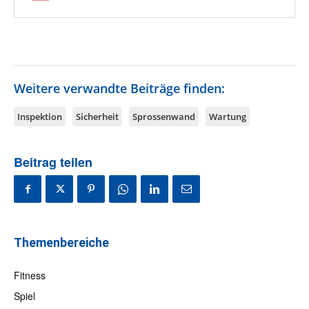
Weitere verwandte Beiträge finden:
Inspektion
Sicherheit
Sprossenwand
Wartung
Beitrag teilen
Themenbereiche
Fitness
Spiel