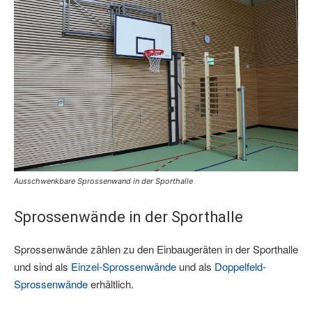
Ausschwenkbare Sprossenwand in der Sporthalle
Sprossenwände in der Sporthalle
Sprossenwände zählen zu den Einbaugeräten in der Sporthalle
und sind als
Einzel-Sprossenwände
und als
Doppelfeld-
Sprossenwände
erhältlich.