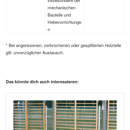
insbesondere der
mechanischen
Bauteile und
Hebevorrichtunge
n
* Bei angerissenen, zerbrochenen oder gesplitterten Holzteile
gilt: unverzüglicher Austausch.
Das könnte dich auch interessieren: