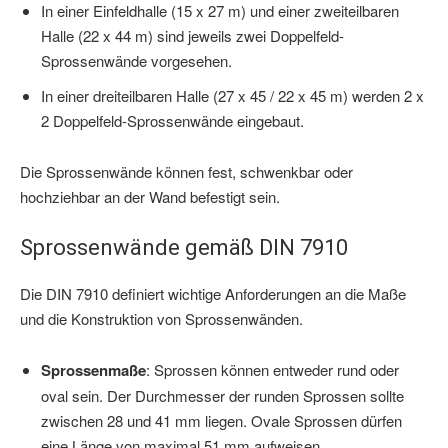
In einer Einfeldhalle (15 x 27 m) und einer zweiteilbaren
Halle (22 x 44 m) sind jeweils zwei Doppelfeld-
Sprossenwände vorgesehen.
In einer dreiteilbaren Halle (27 x 45 / 22 x 45 m) werden 2 x
2 Doppelfeld-Sprossenwände eingebaut.
Die Sprossenwände können fest, schwenkbar oder
hochziehbar an der Wand befestigt sein.
Sprossenwände gemäß DIN 7910
Die DIN 7910 definiert wichtige Anforderungen an die Maße
und die Konstruktion von Sprossenwänden.
Sprossenmaße
: Sprossen können entweder rund oder
oval sein. Der Durchmesser der runden Sprossen sollte
zwischen 28 und 41 mm liegen. Ovale Sprossen dürfen
eine Länge von maximal 51 mm aufweisen.