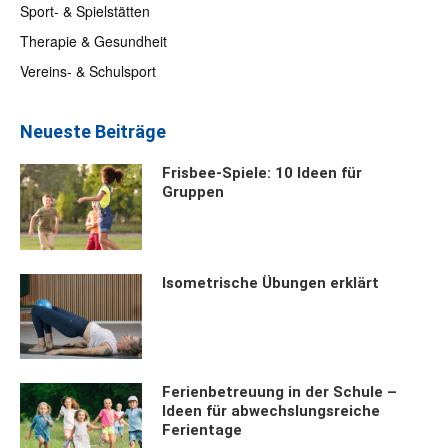
Sport- & Spielstätten
Therapie & Gesundheit
Vereins- & Schulsport
Neueste Beiträge
Frisbee-Spiele: 10 Ideen für
Gruppen
Isometrische Übungen erklärt
Ferienbetreuung in der Schule –
Ideen für abwechslungsreiche
Ferientage