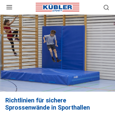
Richtlinien für sichere
Sprossenwände in Sporthallen