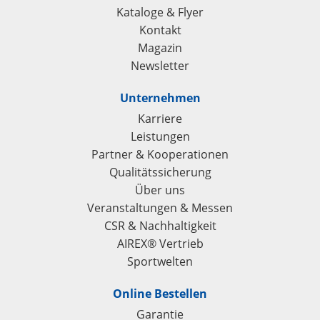
Kataloge & Flyer
Kontakt
Magazin
Newsletter
Unternehmen
Karriere
Leistungen
Partner & Kooperationen
Qualitätssicherung
Über uns
Veranstaltungen & Messen
CSR & Nachhaltigkeit
AIREX® Vertrieb
Sportwelten
Online Bestellen
Garantie