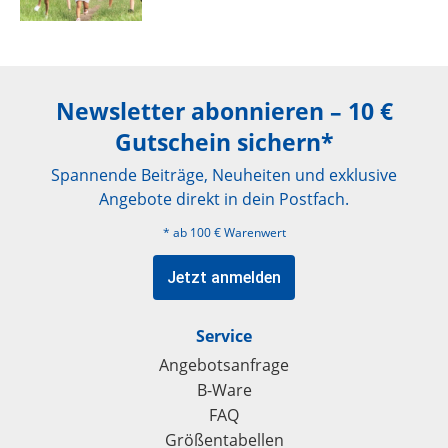
Newsletter abonnieren – 10 €
Gutschein sichern*
Spannende Beiträge, Neuheiten und exklusive
Angebote direkt in dein Postfach.
* ab 100 € Warenwert
Jetzt anmelden
Service
Angebotsanfrage
B-Ware
FAQ
Größentabellen