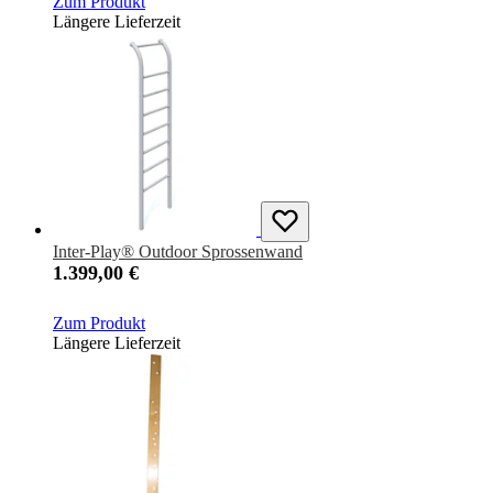
Zum Produkt
Längere Lieferzeit
Inter-Play® Outdoor Sprossenwand
1.399,00 €
Zum Produkt
Längere Lieferzeit