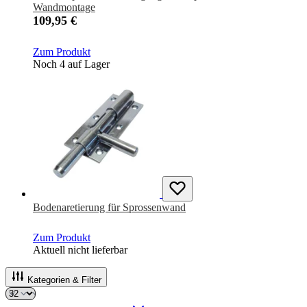
Wandmontage
109,95 €
Zum Produkt
Noch 4 auf Lager
Bodenaretierung für Sprossenwand
Zum Produkt
Aktuell nicht lieferbar
Kategorien & Filter