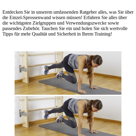
Entdecken Sie in unserem umfassenden Ratgeber alles, was Sie über
die Einzel-Sprossenwand wissen müssen! Erfahren Sie alles über
die wichtigsten Zielgruppen und Verwendungszwecke sowie
passendes Zubehör. Tauchen Sie ein und holen Sie sich wertvolle
Tipps für mehr Qualität und Sicherheit in Ihrem Training!