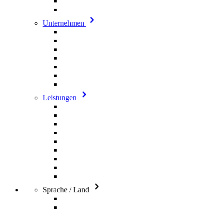
Unternehmen
Leistungen
Sprache / Land