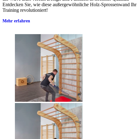
Entdecken Sie, wie diese außergewöhnliche Holz-Sprossenwand Ihr
Training revolutioniert!
Mehr erfahren