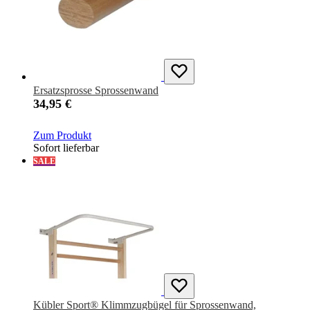
Ersatzsprosse Sprossenwand
34,95 €
Zum Produkt
Sofort lieferbar
SALE
Kübler Sport® Klimmzugbügel für Sprossenwand,