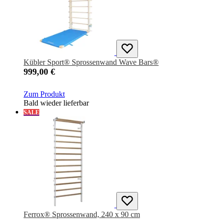
Kübler Sport® Sprossenwand Wave Bars®
999,00 €
Zum Produkt
Bald wieder lieferbar
SALE
Ferrox® Sprossenwand, 240 x 90 cm