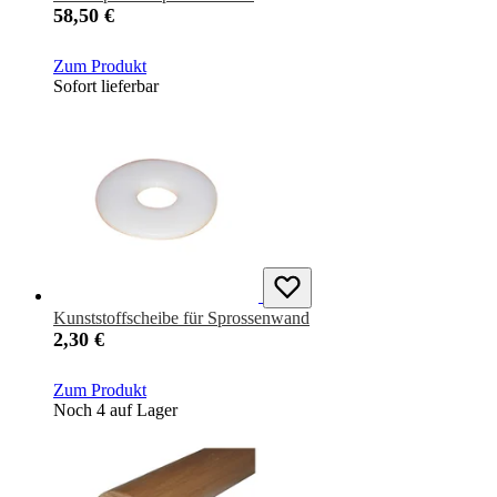
58,50 €
Zum Produkt
Sofort lieferbar
Kunststoffscheibe für Sprossenwand
2,30 €
Zum Produkt
Noch 4 auf Lager