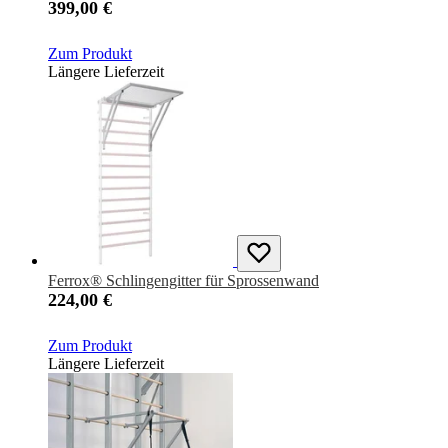
399,00 €
Zum Produkt
Längere Lieferzeit
Ferrox® Schlingengitter für Sprossenwand
224,00 €
Zum Produkt
Längere Lieferzeit