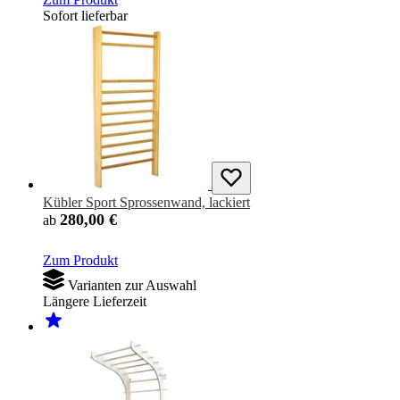
Sofort lieferbar
Kübler Sport Sprossenwand, lackiert
280,00 €
ab
Zum Produkt
Varianten zur Auswahl
Längere Lieferzeit