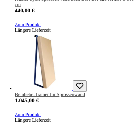
cm
440,00 €
Zum Produkt
Längere Lieferzeit
Beinhebe-Trainer für Sprossenwand
1.045,00 €
Zum Produkt
Längere Lieferzeit