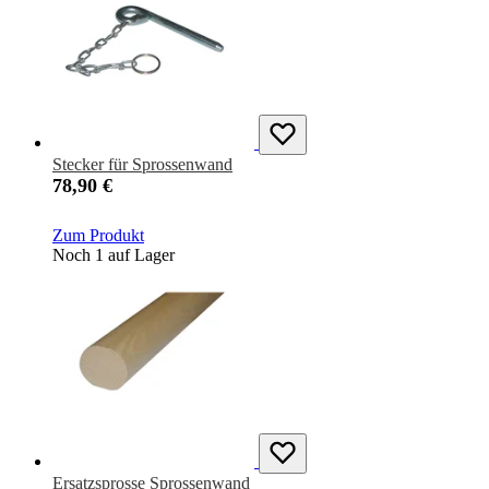
Stecker für Sprossenwand
78,90 €
Zum Produkt
Noch 1 auf Lager
Ersatzsprosse Sprossenwand