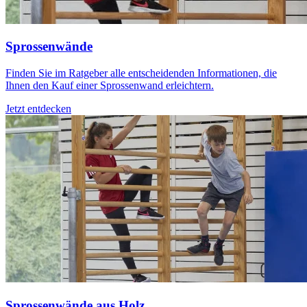
Sprossenwände
Finden Sie im Ratgeber alle entscheidenden Informationen, die
Ihnen den Kauf einer Sprossenwand erleichtern.
Jetzt entdecken
Sprossenwände aus Holz