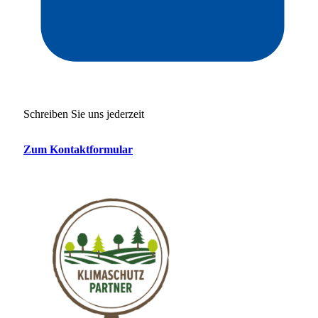
Schreiben Sie uns jederzeit
Zum Kontaktformular