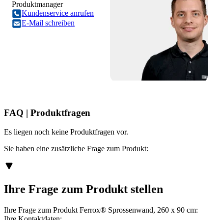
Produktmanager
Kundenservice anrufen
E-Mail schreiben
FAQ | Produktfragen
Es liegen noch keine Produktfragen vor.
Sie haben eine zusätzliche Frage zum Produkt:
Ihre Frage zum Produkt stellen
Ihre Frage zum Produkt Ferrox® Sprossenwand, 260 x 90 cm:
Ihre Kontaktdaten: