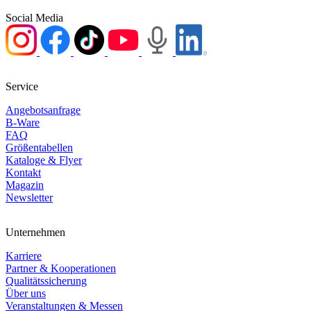
Social Media
Service
Angebotsanfrage
B-Ware
FAQ
Größentabellen
Kataloge & Flyer
Kontakt
Magazin
Newsletter
Unternehmen
Karriere
Partner & Kooperationen
Qualitätssicherung
Über uns
Veranstaltungen & Messen