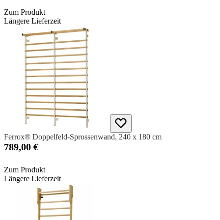
Zum Produkt
Längere Lieferzeit
Ferrox® Doppelfeld-Sprossenwand, 240 x 180 cm
789,00 €
Zum Produkt
Längere Lieferzeit