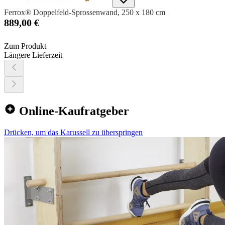
Ferrox® Doppelfeld-Sprossenwand, 250 x 180 cm
889,00 €
Zum Produkt
Längere Lieferzeit
Online-Kaufratgeber
Drücken, um das Karussell zu überspringen