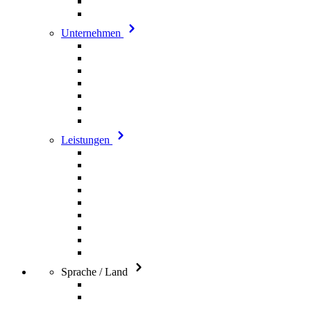
Unternehmen
Leistungen
Sprache / Land