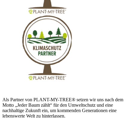
Als Partner von PLANT-MY-TREE® setzen wir uns nach dem
Motto „Jeder Baum zählt“ für den Umweltschutz und eine
nachhaltige Zukunft ein, um kommenden Generationen eine
lebenswerte Welt zu hinterlassen.