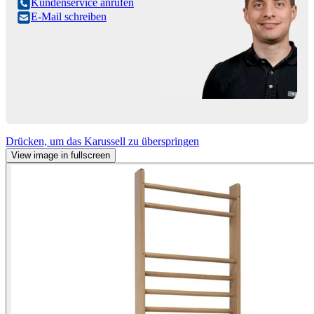
Kundenservice anrufen
E-Mail schreiben
Drücken, um das Karussell zu überspringen
View image in fullscreen