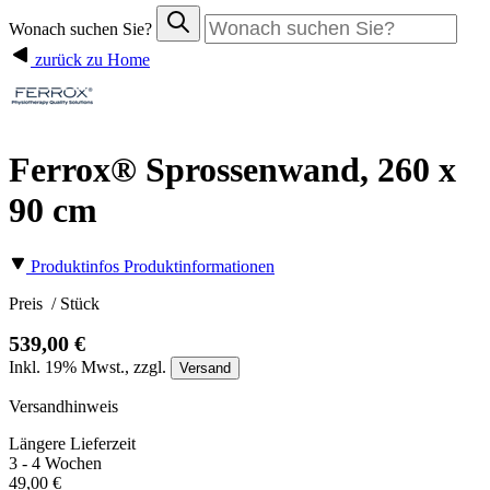
Wonach suchen Sie?
zurück zu Home
Ferrox® Sprossenwand, 260 x
90 cm
Produktinfos
Produktinformationen
Preis
/ Stück
539,00 €
Inkl.
19%
Mwst., zzgl.
Versand
Versandhinweis
Längere Lieferzeit
3 - 4 Wochen
49,00 €