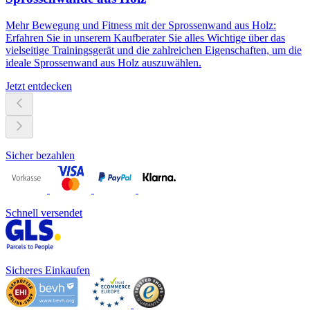
Mehr Bewegung und Fitness mit der Sprossenwand aus Holz:
Erfahren Sie in unserem Kaufberater Sie alles Wichtige über das
vielseitige Trainingsgerät und die zahlreichen Eigenschaften, um die
ideale Sprossenwand aus Holz auszuwählen.
Jetzt entdecken
Sicher bezahlen
Schnell versendet
Sicheres Einkaufen