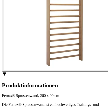
Produktinformationen
Ferrox® Sprossenwand, 260 x 90 cm
Die Ferrox® Sprossenwand ist ein hochwertiges Trainings- und