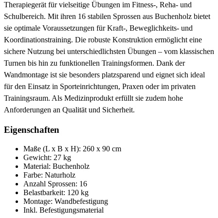
Therapiegerät für vielseitige Übungen im Fitness-, Reha- und
Schulbereich. Mit ihren 16 stabilen Sprossen aus Buchenholz bietet
sie optimale Voraussetzungen für Kraft-, Beweglichkeits- und
Koordinationstraining. Die robuste Konstruktion ermöglicht eine
sichere Nutzung bei unterschiedlichsten Übungen – vom klassischen
Turnen bis hin zu funktionellen Trainingsformen. Dank der
Wandmontage ist sie besonders platzsparend und eignet sich ideal
für den Einsatz in Sporteinrichtungen, Praxen oder im privaten
Trainingsraum. Als Medizinprodukt erfüllt sie zudem hohe
Anforderungen an Qualität und Sicherheit.
Eigenschaften
Maße (L x B x H): 260 x 90 cm
Gewicht: 27 kg
Material: Buchenholz
Farbe: Naturholz
Anzahl Sprossen: 16
Belastbarkeit: 120 kg
Montage: Wandbefestigung
Inkl. Befestigungsmaterial