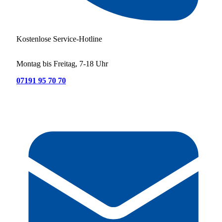
Kostenlose Service-Hotline
Montag bis Freitag, 7-18 Uhr
07191 95 70 70