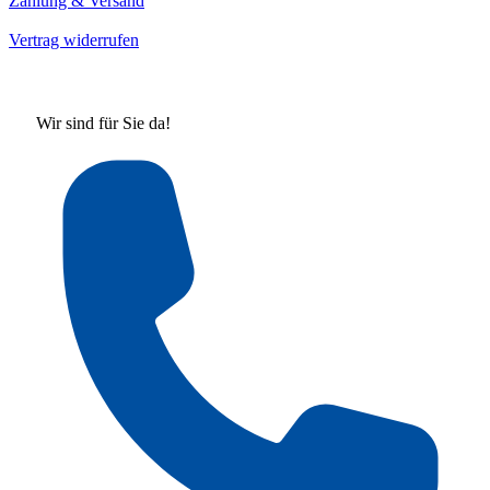
Zahlung & Versand
Vertrag widerrufen
Wir sind für Sie da!