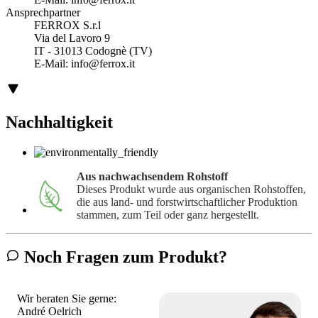
Ansprechpartner
FERROX S.r.l
Via del Lavoro 9
IT - 31013 Codognè (TV)
E-Mail:
info@ferrox.it
Nachhaltigkeit
Aus nachwachsendem Rohstoff
Dieses Produkt wurde aus organischen Rohstoffen,
die aus land- und forstwirtschaftlicher Produktion
stammen, zum Teil oder ganz hergestellt.
Noch Fragen zum Produkt?
Wir beraten Sie gerne:
André Oelrich