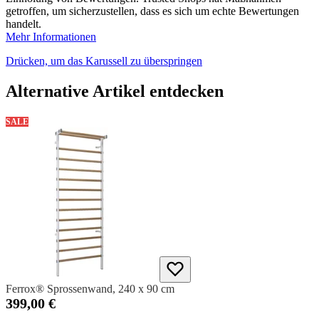
getroffen, um sicherzustellen, dass es sich um echte Bewertungen
handelt.
Mehr Informationen
Drücken, um das Karussell zu überspringen
Alternative Artikel entdecken
SALE
Ferrox® Sprossenwand, 240 x 90 cm
399,00 €