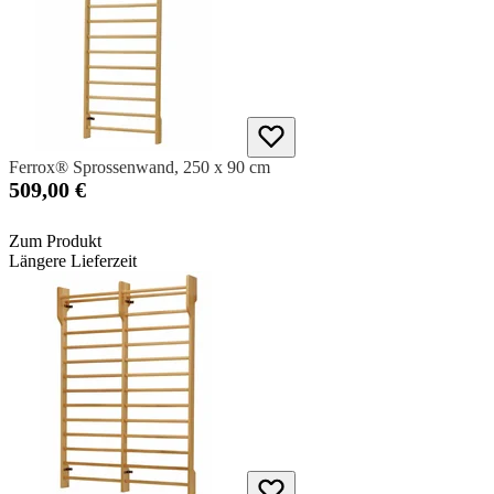
Ferrox® Sprossenwand, 250 x 90 cm
509,00 €
Zum Produkt
Längere Lieferzeit