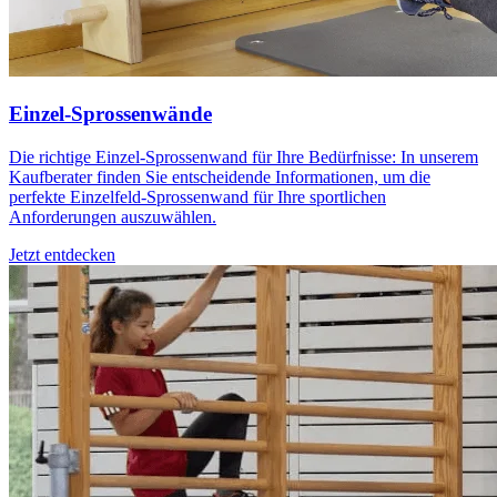
Einzel-Sprossenwände
Die richtige Einzel-Sprossenwand für Ihre Bedürfnisse: In unserem
Kaufberater finden Sie entscheidende Informationen, um die
perfekte Einzelfeld-Sprossenwand für Ihre sportlichen
Anforderungen auszuwählen.
Jetzt entdecken