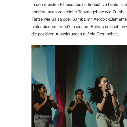
In den meisten Fitnessstudios findest Du heute nic
sondern auch zahlreiche Tanzangebote wie Zumba 
Tänze wie Salsa oder Samba mit Aerobic-Elemente
hinter diesem Trend? In diesem Beitrag beleuchten 
die positiven Auswirkungen auf die Gesundheit.