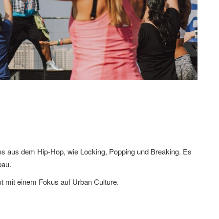
s aus dem Hip-Hop, wie Locking, Popping und Breaking. Es
bau.
t mit einem Fokus auf Urban Culture.