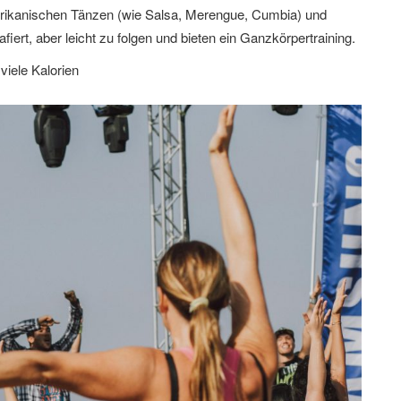
rikanischen Tänzen (wie Salsa, Merengue, Cumbia) und
ert, aber leicht zu folgen und bieten ein Ganzkörpertraining.
iele Kalorien