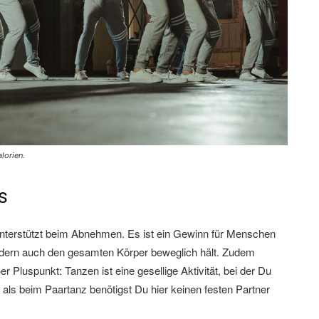
lorien.
s
 unterstützt beim Abnehmen. Es ist ein Gewinn für Menschen
sondern auch den gesamten Körper beweglich hält. Zudem
r Pluspunkt: Tanzen ist eine gesellige Aktivität, bei der Du
 als beim Paartanz benötigst Du hier keinen festen Partner