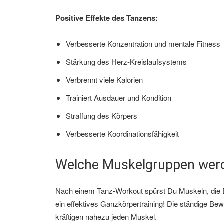
Positive Effekte des Tanzens:
Verbesserte Konzentration und mentale Fitness
Stärkung des Herz-Kreislaufsystems
Verbrennt viele Kalorien
Trainiert Ausdauer und Kondition
Straffung des Körpers
Verbesserte Koordinationsfähigkeit
Welche Muskelgruppen wer
Nach einem Tanz-Workout spürst Du Muskeln, die Dir
ein effektives Ganzkörpertraining! Die ständige Be
kräftigen nahezu jeden Muskel.