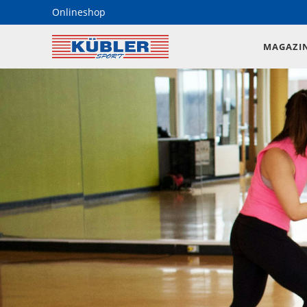
Onlineshop
MAGAZI