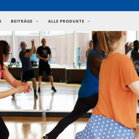
N
BEITRÄGE
ALLE PRODUKTE