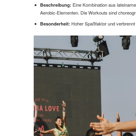
Beschreibung:
Eine Kombination aus lateiname
Aerobic-Elementen. Die Workouts sind choreografi
Besonderheit:
Hoher Spaßfaktor und verbrennt v