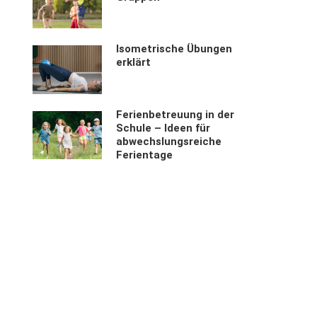
Isometrische Übungen
erklärt
Ferienbetreuung in der
Schule – Ideen für
abwechslungsreiche
Ferientage