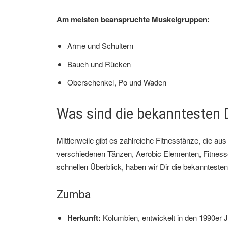
Am meisten beanspruchte Muskelgruppen:
Arme und Schultern
Bauch und Rücken
Oberschenkel, Po und Waden
Was sind die bekanntesten
Mittlerweile gibt es zahlreiche Fitnesstänze, die
verschiedenen Tänzen, Aerobic Elementen, Fitness
schnellen Überblick, haben wir Dir die bekanntest
Zumba
Herkunft:
Kolumbien, entwickelt in den 1990er 