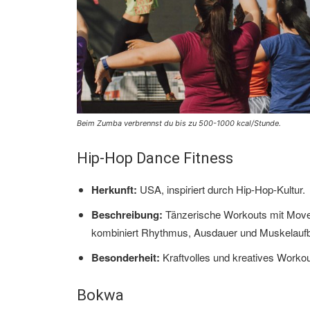
Beim Zumba verbrennst du bis zu 500-1000 kcal/Stunde.
Hip-Hop Dance Fitness
Herkunft:
USA, inspiriert durch Hip-Hop-Kultur.
Beschreibung:
Tänzerische Workouts mit Move
kombiniert Rhythmus, Ausdauer und Muskelauf
Besonderheit:
Kraftvolles und kreatives Workou
Bokwa