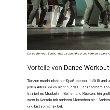
Dance Workout: Bewegt den ganzen Körper und verbrennt viele Ka
Vorteile von
Dance Workout
Tanzen macht nicht nur Spaß, sondern hält fit und
jeden Alters, da es nicht nur das Gehirn fördert, 
trainiert es Muskeln in Beinen und Rücken. Ein große
stets in Kontakt mit anderen Menschen bist. Anders
und bist somit flexibel.