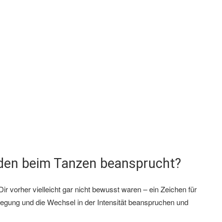
den beim Tanzen beansprucht?
 vorher vielleicht gar nicht bewusst waren – ein Zeichen für
wegung und die Wechsel in der Intensität beanspruchen und