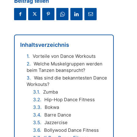
Beitrag teilen
Inhaltsverzeichnis
Vorteile von Dance Workouts
Welche Muskelgruppen werden
beim Tanzen beansprucht?
Was sind die bekanntesten Dance
Workouts?
Zumba
Hip-Hop Dance Fitness
Bokwa
Barre Dance
Jazzercise
Bollywood Dance Fitness