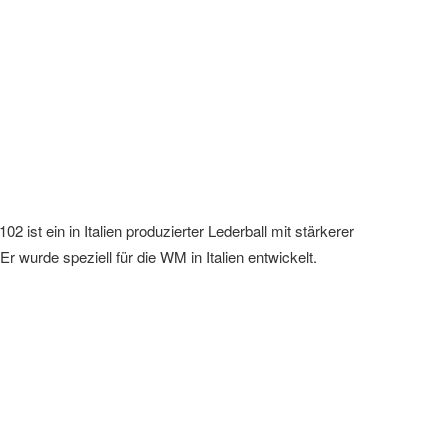
02 ist ein in Italien produzierter Lederball mit stärkerer
Er wurde speziell für die WM in Italien entwickelt.