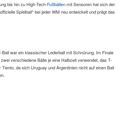
ung bis hin zu High-Tech-
Fußbällen
mit Sensoren hat sich der
ffizielle Spielball* bei jeder WM neu entwickelt und prägt das
Ball war ein klassischer Lederball mit Schnürung. Im Finale
zwei verschiedene Bälle je eine Halbzeit verwendet, das T-
 Tiento, da sich Uruguay und Argentinien nicht auf einen Ball
en.