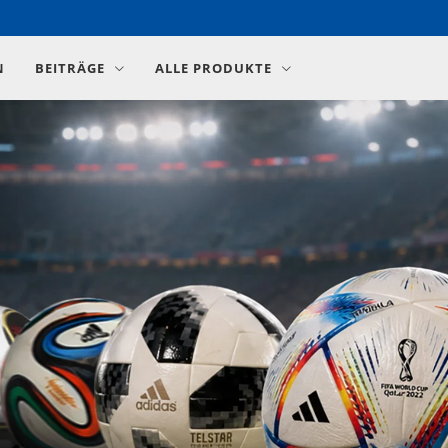
N
BEITRÄGE
ALLE PRODUKTE