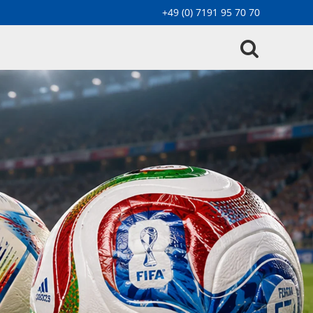
+49 (0) 7191 95 70 70