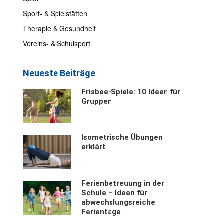
Sport- & Spielstätten
Therapie & Gesundheit
Vereins- & Schulsport
Neueste Beiträge
Frisbee-Spiele: 10 Ideen für
Gruppen
Isometrische Übungen
erklärt
Ferienbetreuung in der
Schule – Ideen für
abwechslungsreiche
Ferientage