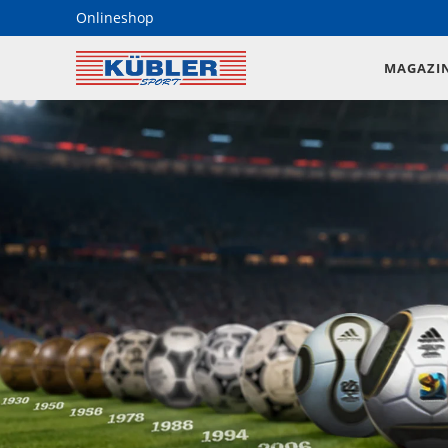
Onlineshop
MAGAZI