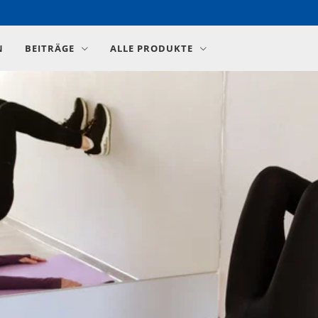
N
BEITRÄGE
ALLE PRODUKTE