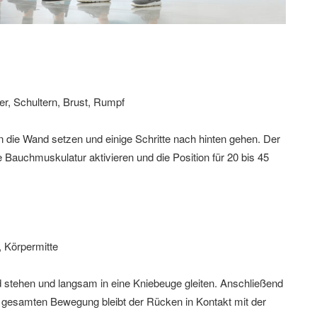
r, Schultern, Brust, Rumpf
 die Wand setzen und einige Schritte nach hinten gehen. Der
e Bauchmuskulatur aktivieren und die Position für 20 bis 45
 Körpermitte
stehen und langsam in eine Kniebeuge gleiten. Anschließend
r gesamten Bewegung bleibt der Rücken in Kontakt mit der