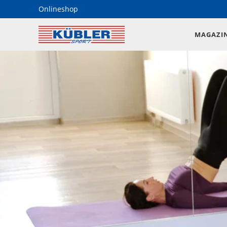
Onlineshop
MAGAZI