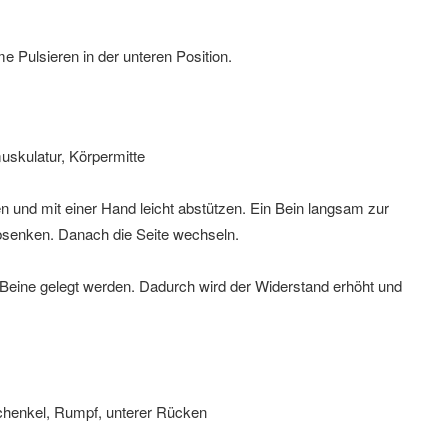
 Pulsieren in der unteren Position.
uskulatur, Körpermitte
en und mit einer Hand leicht abstützen. Ein Bein langsam zur
 absenken. Danach die Seite wechseln.
Beine gelegt werden. Dadurch wird der Widerstand erhöht und
henkel, Rumpf, unterer Rücken