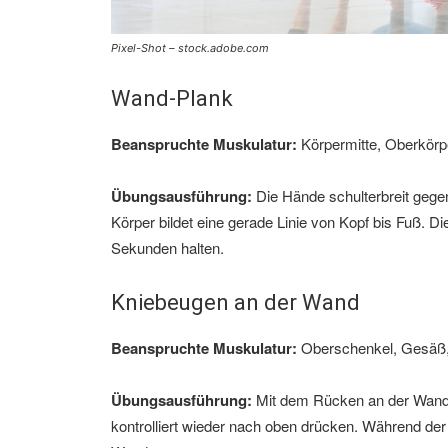
Pixel-Shot – stock.adobe.com
Wand-Plank
Beanspruchte Muskulatur:
Körpermitte, Oberkörpe
Übungsausführung:
Die Hände schulterbreit gegen
Körper bildet eine gerade Linie von Kopf bis Fuß. Di
Sekunden halten.
Kniebeugen an der Wand
Beanspruchte Muskulatur:
Oberschenkel, Gesäß,
Übungsausführung:
Mit dem Rücken an der Wand 
kontrolliert wieder nach oben drücken. Während de