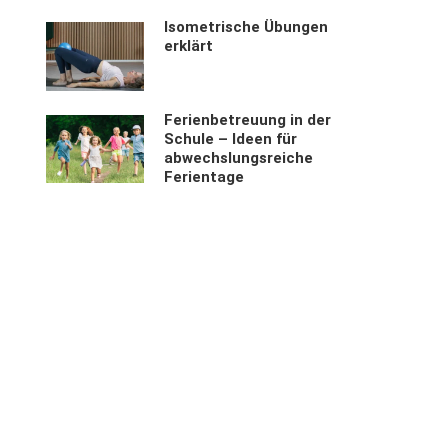
Isometrische Übungen
erklärt
Ferienbetreuung in der
Schule – Ideen für
abwechslungsreiche
Ferientage