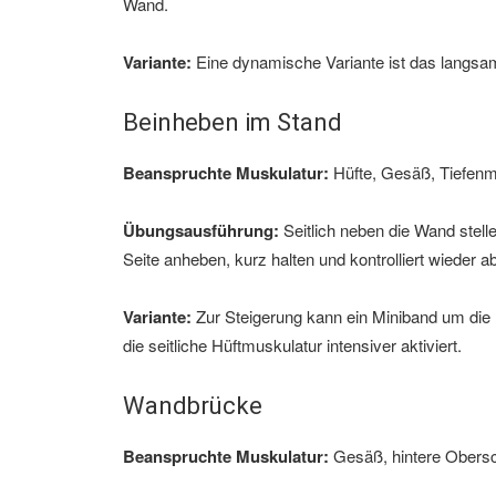
Wand.
Variante:
Eine dynamische Variante ist das langsame
Beinheben im Stand
Beanspruchte Muskulatur:
Hüfte, Gesäß, Tiefenm
Übungsausführung:
Seitlich neben die Wand stell
Seite anheben, kurz halten und kontrolliert wieder
Variante:
Zur Steigerung kann ein Miniband um die 
die seitliche Hüftmuskulatur intensiver aktiviert.
Wandbrücke
Beanspruchte Muskulatur:
Gesäß, hintere Obersc