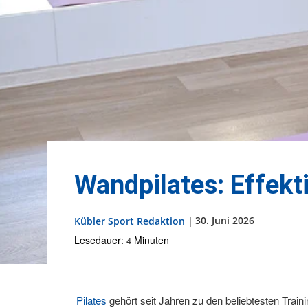
Wandpilates: Effekti
30. Juni 2026
Kübler Sport Redaktion
|
Lesedauer:
Minuten
4
Pilates
gehört seit Jahren zu den beliebtesten Trai