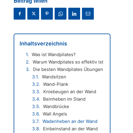
Beitrag teilen
Inhaltsverzeichnis
Was ist Wandpilates?
Warum Wandpilates so effektiv ist
Die besten Wandpilates Übungen
Wandsitzen
Wand-Plank
Kniebeugen an der Wand
Beinheben im Stand
Wandbrücke
Wall Angels
Wadenheben an der Wand
Einbeinstand an der Wand