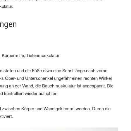
ulatur.
ungen
Körpermitte, Tiefenmuskulatur
stellen und die Füße etwa eine Schrittlänge nach vorne
bis Ober- und Unterschenkel ungefähr einen rechten Winkel
bung an der Wand, die Bauchmuskulatur ist angespannt. Die
kontrolliert wieder aufrichten.
all zwischen Körper und Wand geklemmt werden. Durch die
tiviert.