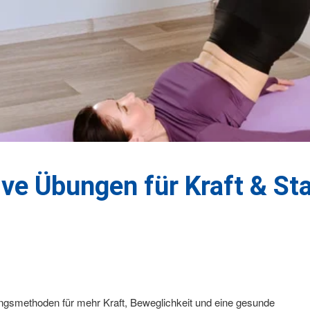
ve Übungen für Kraft & Sta
ningsmethoden für mehr Kraft, Beweglichkeit und eine gesunde