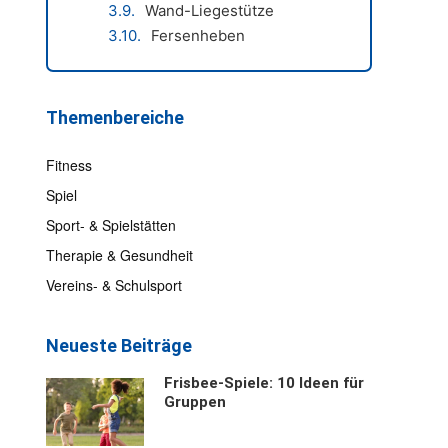
Wand-Liegestütze
Fersenheben
Themenbereiche
Fitness
Spiel
Sport- & Spielstätten
Therapie & Gesundheit
Vereins- & Schulsport
Neueste Beiträge
Frisbee-Spiele: 10 Ideen für
Gruppen