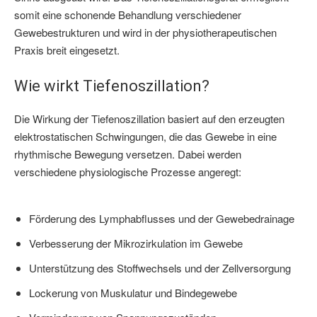
somit eine schonende Behandlung verschiedener
Gewebestrukturen und wird in der physiotherapeutischen
Praxis breit eingesetzt.
Wie wirkt Tiefenoszillation?
Die Wirkung der Tiefenoszillation basiert auf den erzeugten
elektrostatischen Schwingungen, die das Gewebe in eine
rhythmische Bewegung versetzen. Dabei werden
verschiedene physiologische Prozesse angeregt:
Förderung des Lymphabflusses und der Gewebedrainage
Verbesserung der Mikrozirkulation im Gewebe
Unterstützung des Stoffwechsels und der Zellversorgung
Lockerung von Muskulatur und Bindegewebe