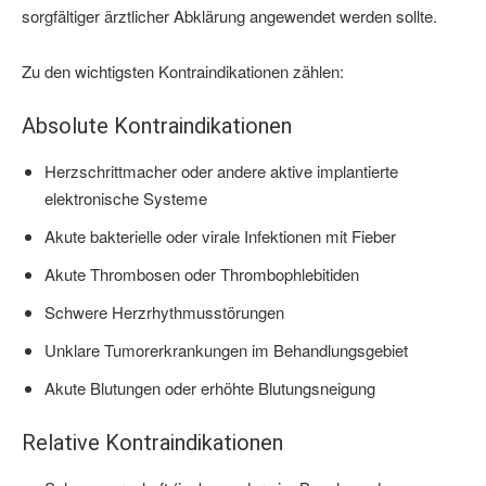
sorgfältiger ärztlicher Abklärung angewendet werden sollte.
Zu den wichtigsten Kontraindikationen zählen:
Absolute Kontraindikationen
Herzschrittmacher oder andere aktive implantierte
elektronische Systeme
Akute bakterielle oder virale Infektionen mit Fieber
Akute Thrombosen oder Thrombophlebitiden
Schwere Herzrhythmusstörungen
Unklare Tumorerkrankungen im Behandlungsgebiet
Akute Blutungen oder erhöhte Blutungsneigung
Relative Kontraindikationen