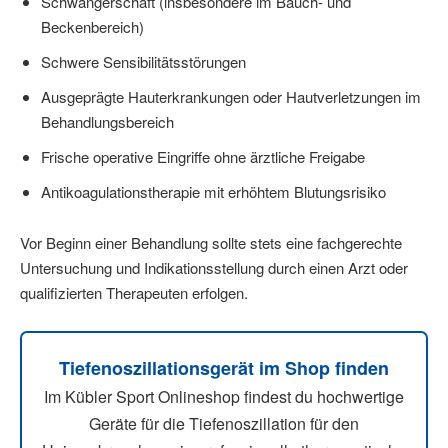
Schwangerschaft (insbesondere im Bauch- und
Beckenbereich)
Schwere Sensibilitätsstörungen
Ausgeprägte Hauterkrankungen oder Hautverletzungen im
Behandlungsbereich
Frische operative Eingriffe ohne ärztliche Freigabe
Antikoagulationstherapie mit erhöhtem Blutungsrisiko
Vor Beginn einer Behandlung sollte stets eine fachgerechte
Untersuchung und Indikationsstellung durch einen Arzt oder
qualifizierten Therapeuten erfolgen.
Tiefenoszillationsgerät im Shop finden
Im Kübler Sport Onlineshop findest du hochwertige
Geräte für die Tiefenoszillation für den