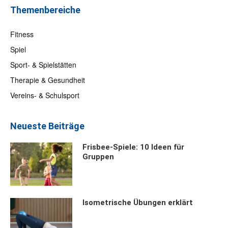
Themenbereiche
Fitness
Spiel
Sport- & Spielstätten
Therapie & Gesundheit
Vereins- & Schulsport
Neueste Beiträge
Frisbee-Spiele: 10 Ideen für
Gruppen
Isometrische Übungen erklärt