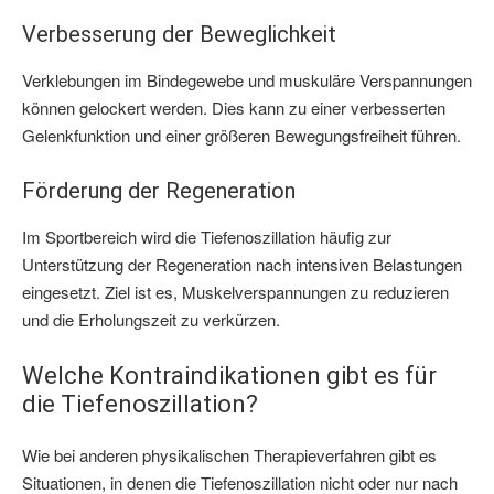
Verbesserung der Beweglichkeit
Verklebungen im Bindegewebe und muskuläre Verspannungen
können gelockert werden. Dies kann zu einer verbesserten
Gelenkfunktion und einer größeren Bewegungsfreiheit führen.
Förderung der Regeneration
Im Sportbereich wird die Tiefenoszillation häufig zur
Unterstützung der Regeneration nach intensiven Belastungen
eingesetzt. Ziel ist es, Muskelverspannungen zu reduzieren
und die Erholungszeit zu verkürzen.
Welche Kontraindikationen gibt es für
die Tiefenoszillation?
Wie bei anderen physikalischen Therapieverfahren gibt es
Situationen, in denen die Tiefenoszillation nicht oder nur nach