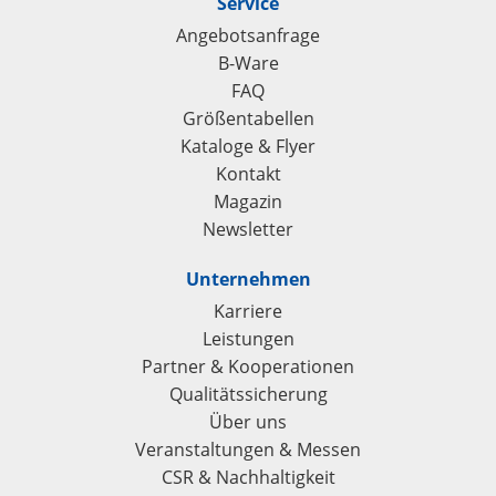
Service
Angebotsanfrage
B-Ware
FAQ
Größentabellen
Kataloge & Flyer
Kontakt
Magazin
Newsletter
Unternehmen
Karriere
Leistungen
Partner & Kooperationen
Qualitätssicherung
Über uns
Veranstaltungen & Messen
CSR & Nachhaltigkeit