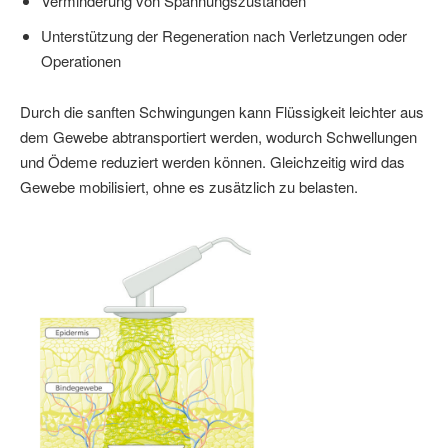
Verminderung von Spannungszuständen
Unterstützung der Regeneration nach Verletzungen oder
Operationen
Durch die sanften Schwingungen kann Flüssigkeit leichter aus
dem Gewebe abtransportiert werden, wodurch Schwellungen
und Ödeme reduziert werden können. Gleichzeitig wird das
Gewebe mobilisiert, ohne es zusätzlich zu belasten.