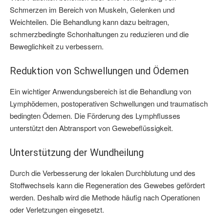
Schmerzen im Bereich von Muskeln, Gelenken und
Weichteilen. Die Behandlung kann dazu beitragen,
schmerzbedingte Schonhaltungen zu reduzieren und die
Beweglichkeit zu verbessern.
Reduktion von Schwellungen und Ödemen
Ein wichtiger Anwendungsbereich ist die Behandlung von
Lymphödemen, postoperativen Schwellungen und traumatisch
bedingten Ödemen. Die Förderung des Lymphflusses
unterstützt den Abtransport von Gewebeflüssigkeit.
Unterstützung der Wundheilung
Durch die Verbesserung der lokalen Durchblutung und des
Stoffwechsels kann die Regeneration des Gewebes gefördert
werden. Deshalb wird die Methode häufig nach Operationen
oder Verletzungen eingesetzt.