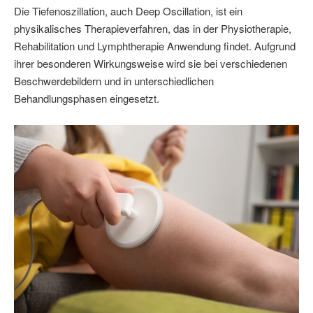
Die Tiefenoszillation, auch Deep Oscillation, ist ein
physikalisches Therapieverfahren, das in der Physiotherapie,
Rehabilitation und Lymphtherapie Anwendung findet. Aufgrund
ihrer besonderen Wirkungsweise wird sie bei verschiedenen
Beschwerdebildern und in unterschiedlichen
Behandlungsphasen eingesetzt.