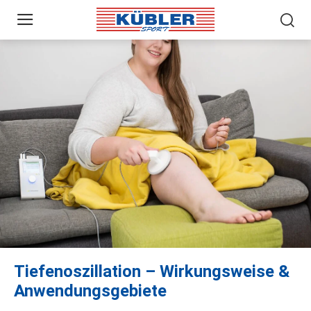
Tiefenoszillation – Wirkungsweise &
Anwendungsgebiete