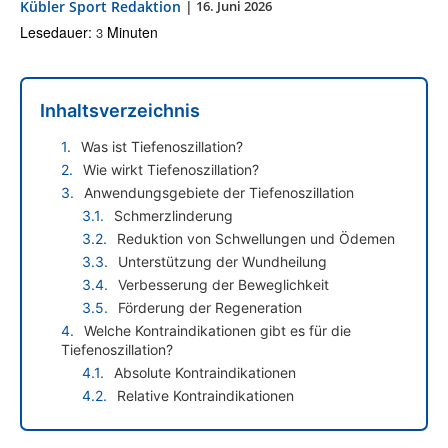
Kübler Sport Redaktion
|
16. Juni 2026
Lesedauer:
Minuten
3
Inhaltsverzeichnis
Was ist Tiefenoszillation?
Wie wirkt Tiefenoszillation?
Anwendungsgebiete der Tiefenoszillation
Schmerzlinderung
Reduktion von Schwellungen und Ödemen
Unterstützung der Wundheilung
Verbesserung der Beweglichkeit
Förderung der Regeneration
Welche Kontraindikationen gibt es für die
Tiefenoszillation?
Absolute Kontraindikationen
Relative Kontraindikationen