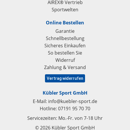
AIREX® Vertrieb
Sportwelten
Online Bestellen
Garantie
Schnellbestellung
Sicheres Einkaufen
So bestellen Sie
Widerruf
Zahlung & Versand
Vertrag widerrufen
Kübler Sport GmbH
E-Mail:
info@kuebler-sport.de
Hotline:
07191 95 70 70
Servicezeiten: Mo.-Fr. von 7-18 Uhr
© 2026 Kübler Sport GmbH