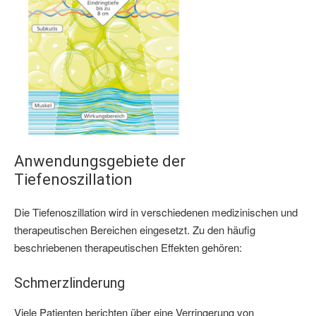
Anwendungsgebiete der
Tiefenoszillation
Die Tiefenoszillation wird in verschiedenen medizinischen und
therapeutischen Bereichen eingesetzt. Zu den häufig
beschriebenen therapeutischen Effekten gehören:
Schmerzlinderung
Viele Patienten berichten über eine Verringerung von