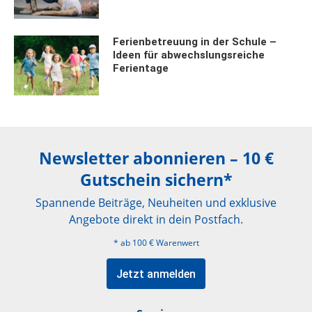
Ferienbetreuung in der Schule –
Ideen für abwechslungsreiche
Ferientage
Newsletter abonnieren – 10 €
Gutschein sichern*
Spannende Beiträge, Neuheiten und exklusive
Angebote direkt in dein Postfach.
* ab 100 € Warenwert
Jetzt anmelden