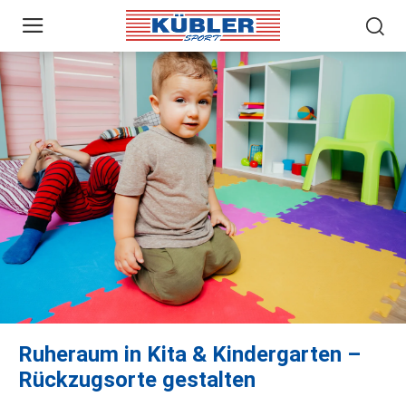
Ruheraum in Kita & Kindergarten –
Rückzugsorte gestalten