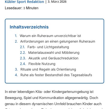
Kübler Sport Redaktion
|
3. März 2026
Lesedauer:
Minuten
3
Inhaltsverzeichnis
Warum ein Ruheraum unverzichtbar ist
Anforderungen an einen gelungenen Ruheraum
Farb- und Lichtgestaltung
Materialauswahl und Möblierung
Akustik und Geräuschreduktion
Flexible Nutzung
Rituale und Regeln als Orientierung
Ruhe als fester Bestandteil des Tagesablaufs
In einer lebendigen Kita- oder Kindergartenumgebung ist
Bewegung, Spiel und Kommunikation allgegenwärtig. Doch
genau in diesem dynamischen Umfeld brauchen Kinder auch