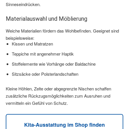
Sinneseindrücken.
Materialauswahl und Möblierung
Weiche Materialien fördern das Wohlbefinden. Geeignet sind
beispielsweise:
Kissen und Matratzen
Teppiche mit angenehmer Haptik
Stoffelemente wie Vorhänge oder Baldachine
Sitzsäcke oder Polsterlandschaften
Kleine Höhlen, Zelte oder abgegrenzte Nischen schaffen
zusätzliche Rückzugsmöglichkeiten zum Ausruhen und
vermitteln ein Gefühl von Schutz.
Kita-Ausstattung im Shop finden