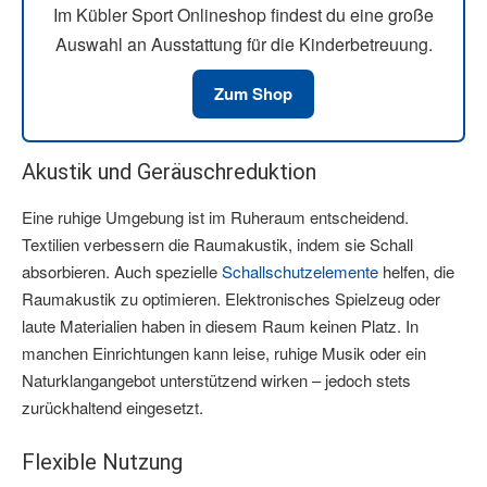
Im Kübler Sport Onlineshop findest du eine große
Auswahl an Ausstattung für die Kinderbetreuung.
Zum Shop
Akustik und Geräuschreduktion
Eine ruhige Umgebung ist im Ruheraum entscheidend.
Textilien verbessern die Raumakustik, indem sie Schall
absorbieren. Auch spezielle
Schallschutzelemente
helfen, die
Raumakustik zu optimieren. Elektronisches Spielzeug oder
laute Materialien haben in diesem Raum keinen Platz. In
manchen Einrichtungen kann leise, ruhige Musik oder ein
Naturklangangebot unterstützend wirken – jedoch stets
zurückhaltend eingesetzt.
Flexible Nutzung