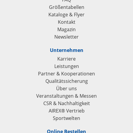
Größentabellen
Kataloge & Flyer
Kontakt
Magazin
Newsletter
Unternehmen
Karriere
Leistungen
Partner & Kooperationen
Qualitätssicherung
Über uns
Veranstaltungen & Messen
CSR & Nachhaltigkeit
AIREX® Vertrieb
Sportwelten
Online Bestellen