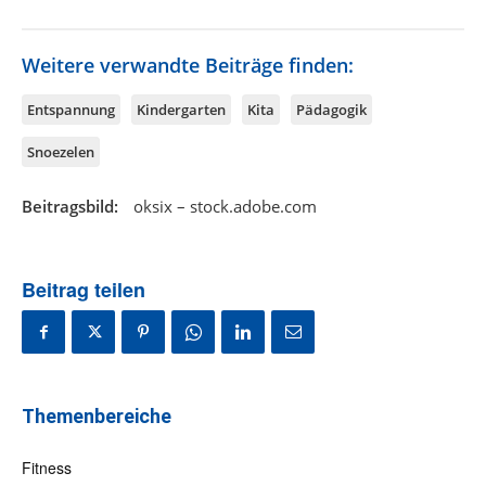
Weitere verwandte Beiträge finden:
Entspannung
Kindergarten
Kita
Pädagogik
Snoezelen
Beitragsbild:
oksix – stock.adobe.com
Beitrag teilen
Themenbereiche
Fitness