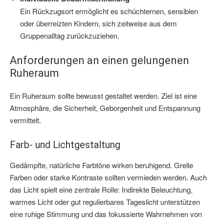
Ein Rückzugsort ermöglicht es schüchternen, sensiblen
oder überreizten Kindern, sich zeitweise aus dem
Gruppenalltag zurückzuziehen.
Anforderungen an einen gelungenen
Ruheraum
Ein Ruheraum sollte bewusst gestaltet werden. Ziel ist eine
Atmosphäre, die Sicherheit, Geborgenheit und Entspannung
vermittelt.
Farb- und Lichtgestaltung
Gedämpfte, natürliche Farbtöne wirken beruhigend. Grelle
Farben oder starke Kontraste sollten vermieden werden. Auch
das Licht spielt eine zentrale Rolle: Indirekte Beleuchtung,
warmes Licht oder gut regulierbares Tageslicht unterstützen
eine ruhige Stimmung und das fokussierte Wahrnehmen von