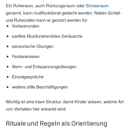
Ein Ruheraum, auch Rückzugsraum oder
Sinnesraum
genannt, kann multifunktional gedacht werden. Neben Schlaf-
und Ruhezeiten kann er genutzt werden für:
Vorleserunden
sanftes Musikzieren/leise Geräusche
sensorische Übungen
Fantasiereisen
Atem- und Entspannungsübungen
Einzelgespräche
weitere stille Beschäftigungen
Wichtig ist eine klare Struktur, damit Kinder wissen, welche Art
von Verhalten hier erwartet wird.
Rituale und Regeln als Orientierung