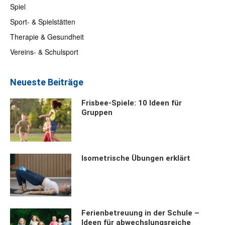
Spiel
Sport- & Spielstätten
Therapie & Gesundheit
Vereins- & Schulsport
Neueste Beiträge
Frisbee-Spiele: 10 Ideen für
Gruppen
Isometrische Übungen erklärt
Ferienbetreuung in der Schule –
Ideen für abwechslungsreiche