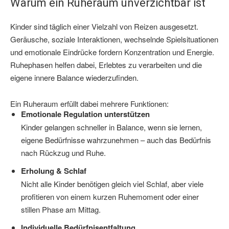
Warum ein Ruheraum unverzichtbar ist
Kinder sind täglich einer Vielzahl von Reizen ausgesetzt.
Geräusche, soziale Interaktionen, wechselnde Spielsituationen
und emotionale Eindrücke fordern Konzentration und Energie.
Ruhephasen helfen dabei, Erlebtes zu verarbeiten und die
eigene innere Balance wiederzufinden.
Ein Ruheraum erfüllt dabei mehrere Funktionen:
Emotionale Regulation unterstützen
Kinder gelangen schneller in Balance, wenn sie lernen,
eigene Bedürfnisse wahrzunehmen – auch das Bedürfnis
nach Rückzug und Ruhe.
Erholung & Schlaf
Nicht alle Kinder benötigen gleich viel Schlaf, aber viele
profitieren von einem kurzen Ruhemoment oder einer
stillen Phase am Mittag.
Individuelle Bedürfnisentfaltung