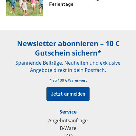
Ferientage
Newsletter abonnieren – 10 €
Gutschein sichern*
Spannende Beiträge, Neuheiten und exklusive
Angebote direkt in dein Postfach.
* ab 100 € Warenwert
Jetzt anmelden
Service
Angebotsanfrage
B-Ware
FAQ