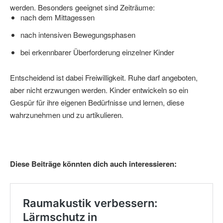
werden. Besonders geeignet sind Zeiträume:
nach dem Mittagessen
nach intensiven Bewegungsphasen
bei erkennbarer Überforderung einzelner Kinder
Entscheidend ist dabei Freiwilligkeit. Ruhe darf angeboten,
aber nicht erzwungen werden. Kinder entwickeln so ein
Gespür für ihre eigenen Bedürfnisse und lernen, diese
wahrzunehmen und zu artikulieren.
Diese Beiträge könnten dich auch interessieren: