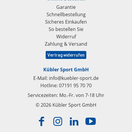
Garantie
Schnellbestellung
Sicheres Einkaufen
So bestellen Sie
Widerruf
Zahlung & Versand
Vertrag widerrufen
Kübler Sport GmbH
E-Mail:
info@kuebler-sport.de
Hotline:
07191 95 70 70
Servicezeiten: Mo.-Fr. von 7-18 Uhr
© 2026 Kübler Sport GmbH