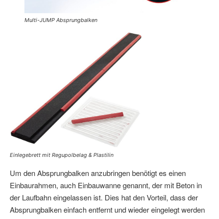
Multi-JUMP Absprungbalken
Einlegebrett mit Regupolbelag & Plastilin
Um den Absprungbalken anzubringen benötigt es einen
Einbaurahmen, auch Einbauwanne genannt, der mit Beton in
der Laufbahn eingelassen ist. Dies hat den Vorteil, dass der
Absprungbalken einfach entfernt und wieder eingelegt werden