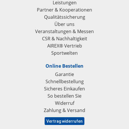
Leistungen
Partner & Kooperationen
Qualitätssicherung
Über uns
Veranstaltungen & Messen
CSR & Nachhaltigkeit
AIREX® Vertrieb
Sportwelten
Online Bestellen
Garantie
Schnellbestellung
Sicheres Einkaufen
So bestellen Sie
Widerruf
Zahlung & Versand
Vertrag widerrufen