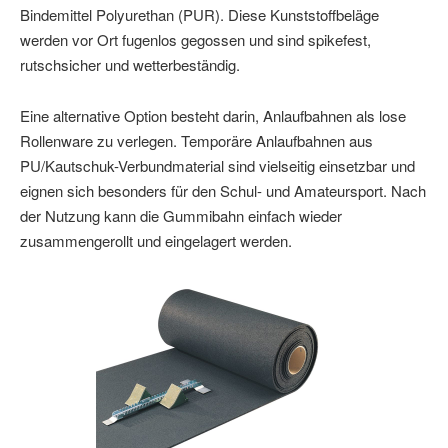
Bindemittel Polyurethan (PUR). Diese Kunststoffbeläge
werden vor Ort fugenlos gegossen und sind spikefest,
rutschsicher und wetterbeständig.
Eine alternative Option besteht darin, Anlaufbahnen als lose
Rollenware zu verlegen. Temporäre Anlaufbahnen aus
PU/Kautschuk-Verbundmaterial sind vielseitig einsetzbar und
eignen sich besonders für den Schul- und Amateursport. Nach
der Nutzung kann die Gummibahn einfach wieder
zusammengerollt und eingelagert werden.