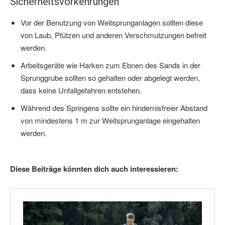
Sicherheitsvorkehrungen
Vor der Benutzung von Weitsprunganlagen sollten diese
von Laub, Pfützen und anderen Verschmutzungen befreit
werden.
Arbeitsgeräte wie Harken zum Ebnen des Sands in der
Sprunggrube sollten so gehalten oder abgelegt werden,
dass keine Unfallgefahren entstehen.
Während des Springens sollte ein hindernisfreier Abstand
von mindestens 1 m zur Weitsprunganlage eingehalten
werden.
Diese Beiträge könnten dich auch interessieren: