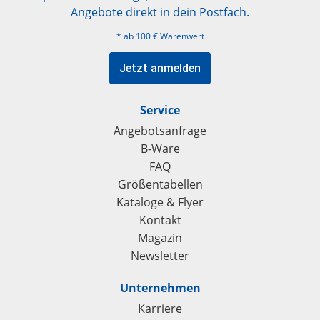
Angebote direkt in dein Postfach.
* ab 100 € Warenwert
Jetzt anmelden
Service
Angebotsanfrage
B-Ware
FAQ
Größentabellen
Kataloge & Flyer
Kontakt
Magazin
Newsletter
Unternehmen
Karriere