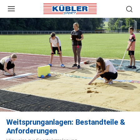
Weitsprunganlagen: Bestandteile &
Anforderungen