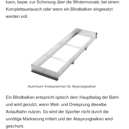
kann, bspw. zur Schonung über die Wintermonate, bei einem
Komplettaustausch oder wenn ein Blindbalken eingesetzt
werden soll.
Aluminium-Einbaurahmen für Absprungbalken
Ein Blindbalken entspricht optisch dem Hauptbelag der Bahn
und wird genutzt, wenn Weit- und Dreisprung dieselbe
Anlaufbahn nutzen. So wird der Sportler nicht durch die
unnötige Markierung irritiert und der Absprungbalken wird
geschont.