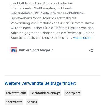
Weitere verwandte Beiträge finden:
Leichtathletik
Leichtathletikanlage
Sportplatz
Sportstätte
Sprung