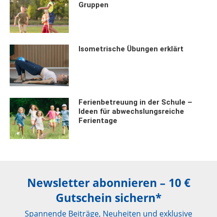
Gruppen
Isometrische Übungen erklärt
Ferienbetreuung in der Schule –
Ideen für abwechslungsreiche
Ferientage
Newsletter abonnieren – 10 €
Gutschein sichern*
Spannende Beiträge, Neuheiten und exklusive