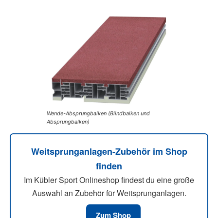
Wende-Absprungbalken (Blindbalken und
Absprungbalken)
Weitsprunganlagen-Zubehör im Shop
finden
Im Kübler Sport Onlineshop findest du eine große
Auswahl an Zubehör für Weitsprunganlagen.
Zum Shop