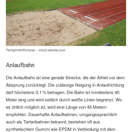
TwilightArtPictures – stock.adobe.com
Anlaufbahn
Die Anlaufbahn ist eine gerade Strecke, die der Athlet vor dem
Absprung zurücklegt. Die zulässige Neigung in Anlaufrichtung
darf höchstens 0,1 % betragen. Die Bahn ist mindestens 40
Meter lang und wird seitlich durch weiße Linien begrenzt. Wo
es örtlich möglich ist, wird eine Länge von 45 Metern
empfohlen. Dauerhafte Anlaufbahnen, umgangssprachlich
auch als Tartanbahnen bekannt, bestehen oft aus
synthetischem Gummi wie EPDM in Verbindung mit dem