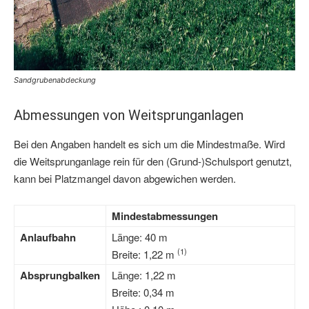
Sandgrubenabdeckung
Abmessungen von Weitsprunganlagen
Bei den Angaben handelt es sich um die Mindestmaße. Wird
die Weitsprunganlage rein für den (Grund-)Schulsport genutzt,
kann bei Platzmangel davon abgewichen werden.
Mindestabmessungen
Anlaufbahn
Länge: 40 m
(1)
Breite: 1,22 m
Absprungbalken
Länge: 1,22 m
Breite: 0,34 m