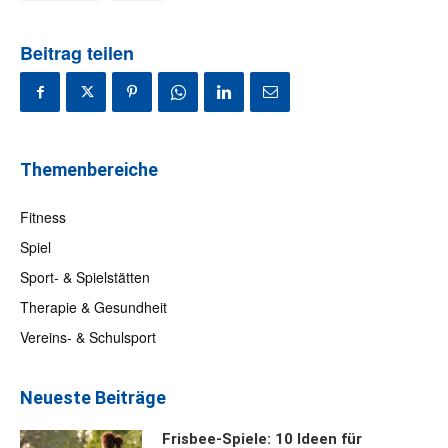
Beitrag teilen
Themenbereiche
Fitness
Spiel
Sport- & Spielstätten
Therapie & Gesundheit
Vereins- & Schulsport
Neueste Beiträge
Frisbee-Spiele: 10 Ideen für