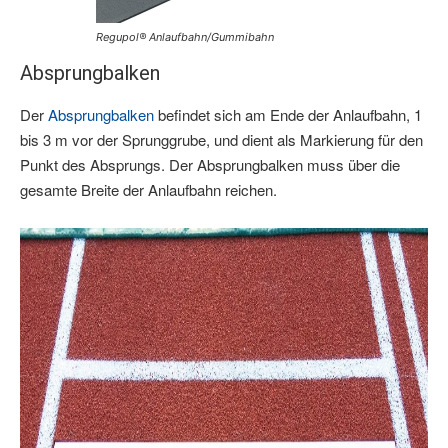
Regupol® Anlaufbahn/Gummibahn
Absprungbalken
Der
Absprungbalken
befindet sich am Ende der Anlaufbahn, 1
bis 3 m vor der Sprunggrube, und dient als Markierung für den
Punkt des Absprungs. Der Absprungbalken muss über die
gesamte Breite der Anlaufbahn reichen.