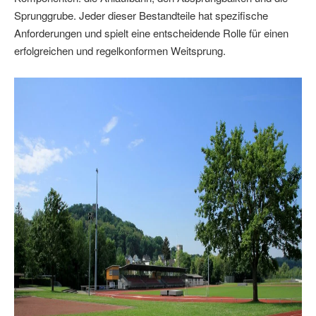
Sprunggrube. Jeder dieser Bestandteile hat spezifische
Anforderungen und spielt eine entscheidende Rolle für einen
erfolgreichen und regelkonformen Weitsprung.