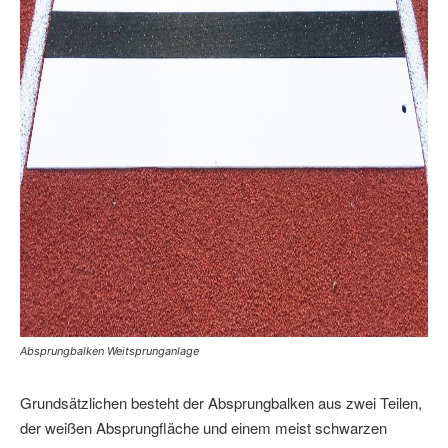
Absprungbalken Weitsprunganlage
Grundsätzlichen besteht der Absprungbalken aus zwei Teilen,
der weißen Absprungfläche und einem meist schwarzen