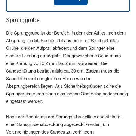
Sprunggrube
Die Sprunggrube ist der Bereich, in dem der Athlet nach dem
Absprung landet. Sie besteht aus einer mit Sand gefüllten
Grube, die den Aufprall abfedert und dem Springer eine
sichere Landung ermöglicht. Der gewaschene Sand muss
eine Körnung von 0,2 mm bis 2 mm vorweisen. Die
Sandschüttung beträgt mittig ca. 30 cm. Zudem muss die
Sandfläche auf der gleichen Ebene wie der
Absprungbereich liegen. Aus Sicherheitsgründen sollte die
Sprunggrube durch einen elastischen Oberbelag bodenbündig
eingefasst werden.
Nach der Benutzung der Sprunggrube sollte diese stets mit
einer Sandgrubenabdeckung abgedeckt werden, um
Verunreinigungen des Sandes zu verhindern.