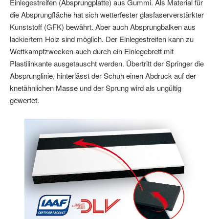
Einlegestreifen (Absprungplatte) aus Gummi. Als Material für
die Absprungfläche hat sich wetterfester glasfaserverstärkter
Kunststoff (GFK) bewährt. Aber auch Absprungbalken aus
lackiertem Holz sind möglich. Der Einlegestreifen kann zu
Wettkampfzwecken auch durch ein Einlegebrett mit
Plastilinkante ausgetauscht werden. Übertritt der Springer die
Absprunglinie, hinterlässt der Schuh einen Abdruck auf der
knetähnlichen Masse und der Sprung wird als ungültig
gewertet.