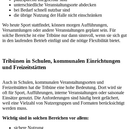
unterschiedliche Veranstaltungsorte abdecken
bei Bedarf schnell nutzbar sind
die übrige Nutzung der Halle nicht einschränken
Wo heute Sport stattfindet, können morgen Aufführungen,
Versammlungen oder andere Veranstaltungen geplant sein. Für
solche Bereiche ist eine Tribüne nur dann sinnvoll, wenn sie sich gut
in den laufenden Betrieb einfügt und die nötige Flexibilität bietet.
Tribünen in Schulen, kommunalen Einrichtungen
und Freizeitstätten
Auch in Schulen, kommunalen Veranstaltungsorten und
Freizeitstätten hat die Tribüne eine hohe Bedeutung. Dort wird sie
oft für Sport, Aufführungen, interne Veranstaltungen oder saisonale
Einsätze genutzt. Die Anforderungen sind häufig breit gefächert,
weil eine Vielzahl von Nutzergruppen und Formaten berücksichtigt
werden muss.
Wichtig sind in solchen Bereichen vor allem:
sichere Nutzung