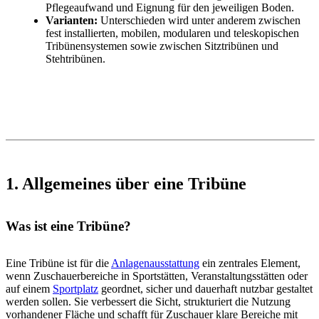
Pflegeaufwand und Eignung für den jeweiligen Boden.
Varianten:
Unterschieden wird unter anderem zwischen
fest installierten, mobilen, modularen und teleskopischen
Tribünensystemen sowie zwischen Sitztribünen und
Stehtribünen.
1. Allgemeines über eine Tribüne
Was ist eine Tribüne?
Eine Tribüne ist für die
Anlagenausstattung
ein zentrales Element,
wenn Zuschauerbereiche in Sportstätten, Veranstaltungsstätten oder
auf einem
Sportplatz
geordnet, sicher und dauerhaft nutzbar gestaltet
werden sollen. Sie verbessert die Sicht, strukturiert die Nutzung
vorhandener Fläche und schafft für Zuschauer klare Bereiche mit