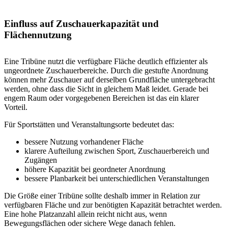
Einfluss auf Zuschauerkapazität und
Flächennutzung
Eine Tribüne nutzt die verfügbare Fläche deutlich effizienter als
ungeordnete Zuschauerbereiche. Durch die gestufte Anordnung
können mehr Zuschauer auf derselben Grundfläche untergebracht
werden, ohne dass die Sicht in gleichem Maß leidet. Gerade bei
engem Raum oder vorgegebenen Bereichen ist das ein klarer
Vorteil.
Für Sportstätten und Veranstaltungsorte bedeutet das:
bessere Nutzung vorhandener Fläche
klarere Aufteilung zwischen Sport, Zuschauerbereich und
Zugängen
höhere Kapazität bei geordneter Anordnung
bessere Planbarkeit bei unterschiedlichen Veranstaltungen
Die Größe einer Tribüne sollte deshalb immer in Relation zur
verfügbaren Fläche und zur benötigten Kapazität betrachtet werden.
Eine hohe Platzanzahl allein reicht nicht aus, wenn
Bewegungsflächen oder sichere Wege danach fehlen.