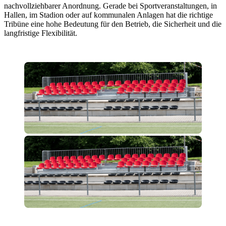
nachvollziehbarer Anordnung. Gerade bei Sportveranstaltungen, in
Hallen, im Stadion oder auf kommunalen Anlagen hat die richtige
Tribüne eine hohe Bedeutung für den Betrieb, die Sicherheit und die
langfristige Flexibilität.