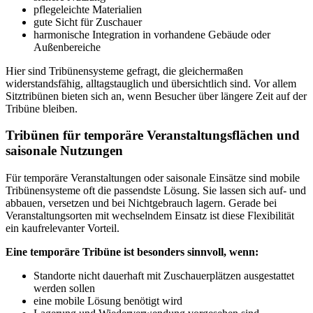
pflegeleichte Materialien
gute Sicht für Zuschauer
harmonische Integration in vorhandene Gebäude oder
Außenbereiche
Hier sind Tribünensysteme gefragt, die gleichermaßen
widerstandsfähig, alltagstauglich und übersichtlich sind. Vor allem
Sitztribünen bieten sich an, wenn Besucher über längere Zeit auf der
Tribüne bleiben.
Tribünen für temporäre Veranstaltungsflächen und
saisonale Nutzungen
Für temporäre Veranstaltungen oder saisonale Einsätze sind mobile
Tribünensysteme oft die passendste Lösung. Sie lassen sich auf- und
abbauen, versetzen und bei Nichtgebrauch lagern. Gerade bei
Veranstaltungsorten mit wechselndem Einsatz ist diese Flexibilität
ein kaufrelevanter Vorteil.
Eine temporäre Tribüne ist besonders sinnvoll, wenn:
Standorte nicht dauerhaft mit Zuschauerplätzen ausgestattet
werden sollen
eine mobile Lösung benötigt wird