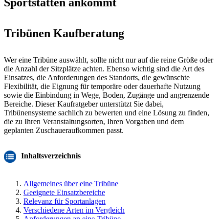
Sportstätten ankommt
Tribünen Kaufberatung
Wer eine Tribüne auswählt, sollte nicht nur auf die reine Größe oder
die Anzahl der Sitzplätze achten. Ebenso wichtig sind die Art des
Einsatzes, die Anforderungen des Standorts, die gewünschte
Flexibilität, die Eignung für temporäre oder dauerhafte Nutzung
sowie die Einbindung in Wege, Boden, Zugänge und angrenzende
Bereiche. Dieser Kaufratgeber unterstützt Sie dabei,
Tribünensysteme sachlich zu bewerten und eine Lösung zu finden,
die zu Ihren Veranstaltungsorten, Ihren Vorgaben und dem
geplanten Zuschaueraufkommen passt.
Inhaltsverzeichnis
Allgemeines über eine Tribüne
Geeignete Einsatzbereiche
Relevanz für Sportanlagen
Verschiedene Arten im Vergleich
Anforderungen an eine Tribüne