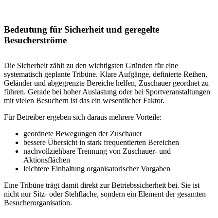
Bedeutung für Sicherheit und geregelte
Besucherströme
Die Sicherheit zählt zu den wichtigsten Gründen für eine
systematisch geplante Tribüne. Klare Aufgänge, definierte Reihen,
Geländer und abgegrenzte Bereiche helfen, Zuschauer geordnet zu
führen. Gerade bei hoher Auslastung oder bei Sportveranstaltungen
mit vielen Besuchern ist das ein wesentlicher Faktor.
Für Betreiber ergeben sich daraus mehrere Vorteile:
geordnete Bewegungen der Zuschauer
bessere Übersicht in stark frequentierten Bereichen
nachvollziehbare Trennung von Zuschauer- und
Aktionsflächen
leichtere Einhaltung organisatorischer Vorgaben
Eine Tribüne trägt damit direkt zur Betriebssicherheit bei. Sie ist
nicht nur Sitz- oder Stehfläche, sondern ein Element der gesamten
Besucherorganisation.