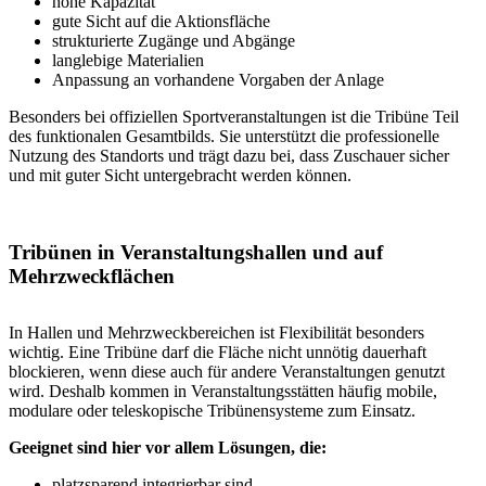
hohe Kapazität
gute Sicht auf die Aktionsfläche
strukturierte Zugänge und Abgänge
langlebige Materialien
Anpassung an vorhandene Vorgaben der Anlage
Besonders bei offiziellen Sportveranstaltungen ist die Tribüne Teil
des funktionalen Gesamtbilds. Sie unterstützt die professionelle
Nutzung des Standorts und trägt dazu bei, dass Zuschauer sicher
und mit guter Sicht untergebracht werden können.
Tribünen in Veranstaltungshallen und auf
Mehrzweckflächen
In Hallen und Mehrzweckbereichen ist Flexibilität besonders
wichtig. Eine Tribüne darf die Fläche nicht unnötig dauerhaft
blockieren, wenn diese auch für andere Veranstaltungen genutzt
wird. Deshalb kommen in Veranstaltungsstätten häufig mobile,
modulare oder teleskopische Tribünensysteme zum Einsatz.
Geeignet sind hier vor allem Lösungen, die:
platzsparend integrierbar sind