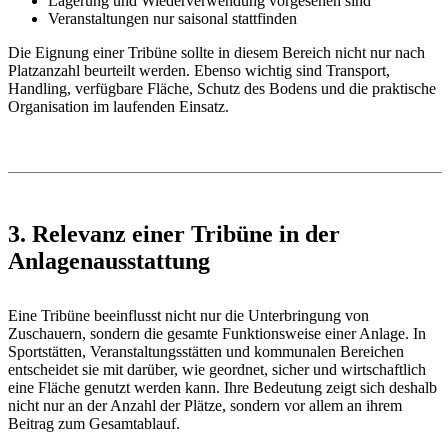
Lagerung und Wiederverwendung vorgesehen sind
Veranstaltungen nur saisonal stattfinden
Die Eignung einer Tribüne sollte in diesem Bereich nicht nur nach
Platzanzahl beurteilt werden. Ebenso wichtig sind Transport,
Handling, verfügbare Fläche, Schutz des Bodens und die praktische
Organisation im laufenden Einsatz.
3. Relevanz einer Tribüne in der
Anlagenausstattung
Eine Tribüne beeinflusst nicht nur die Unterbringung von
Zuschauern, sondern die gesamte Funktionsweise einer Anlage. In
Sportstätten, Veranstaltungsstätten und kommunalen Bereichen
entscheidet sie mit darüber, wie geordnet, sicher und wirtschaftlich
eine Fläche genutzt werden kann. Ihre Bedeutung zeigt sich deshalb
nicht nur an der Anzahl der Plätze, sondern vor allem an ihrem
Beitrag zum Gesamtablauf.