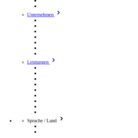
Unternehmen
Leistungen
Sprache / Land