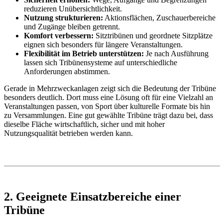
reduzieren Unübersichtlichkeit.
Nutzung strukturieren:
Aktionsflächen, Zuschauerbereiche
und Zugänge bleiben getrennt.
Komfort verbessern:
Sitztribünen und geordnete Sitzplätze
eignen sich besonders für längere Veranstaltungen.
Flexibilität im Betrieb unterstützen:
Je nach Ausführung
lassen sich Tribünensysteme auf unterschiedliche
Anforderungen abstimmen.
Gerade in Mehrzweckanlagen zeigt sich die Bedeutung der Tribüne
besonders deutlich. Dort muss eine Lösung oft für eine Vielzahl an
Veranstaltungen passen, von Sport über kulturelle Formate bis hin
zu Versammlungen. Eine gut gewählte Tribüne trägt dazu bei, dass
dieselbe Fläche wirtschaftlich, sicher und mit hoher
Nutzungsqualität betrieben werden kann.
2. Geeignete Einsatzbereiche einer
Tribüne