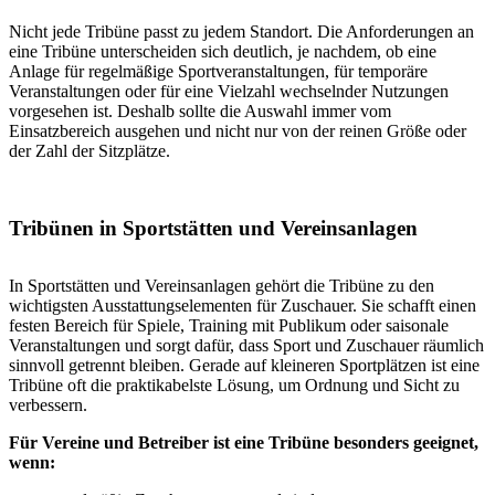
Nicht jede Tribüne passt zu jedem Standort. Die Anforderungen an
eine Tribüne unterscheiden sich deutlich, je nachdem, ob eine
Anlage für regelmäßige Sportveranstaltungen, für temporäre
Veranstaltungen oder für eine Vielzahl wechselnder Nutzungen
vorgesehen ist. Deshalb sollte die Auswahl immer vom
Einsatzbereich ausgehen und nicht nur von der reinen Größe oder
der Zahl der Sitzplätze.
Tribünen in Sportstätten und Vereinsanlagen
In Sportstätten und Vereinsanlagen gehört die Tribüne zu den
wichtigsten Ausstattungselementen für Zuschauer. Sie schafft einen
festen Bereich für Spiele, Training mit Publikum oder saisonale
Veranstaltungen und sorgt dafür, dass Sport und Zuschauer räumlich
sinnvoll getrennt bleiben. Gerade auf kleineren Sportplätzen ist eine
Tribüne oft die praktikabelste Lösung, um Ordnung und Sicht zu
verbessern.
Für Vereine und Betreiber ist eine Tribüne besonders geeignet,
wenn: