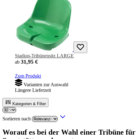
Stadion-Tribünensitz LARGE
31,95 €
ab
Zum Produkt
Varianten zur Auswahl
Längere Lieferzeit
Kategorien & Filter
Sortieren nach
Worauf es bei der Wahl einer Tribüne für