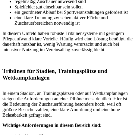
regelmäßig Zuschauer anwesend sind
Spielfelder gut einsehbar sein sollen
ein geordneter Ablauf bei Sportveranstaltungen gefordert ist
eine klare Trennung zwischen aktiver Fläche und
Zuschauerbereichen notwendig ist
In diesem Umfeld haben robuste Tribünensysteme mit geringem
Pflegeaufwand klare Vorteile. Häufig wird eine Lösung benötigt, die
dauerhaft nutzbar ist, wenig Wartung verursacht und auch bei
intensiver Nutzung im Vereinsalltag zuverlässig bleibt.
Tribünen für Stadien, Trainingsplätze und
Wettkampfanlagen
In einem Stadion, an Trainingsplätzen oder auf Wettkampfanlagen
steigen die Anforderungen an eine Tribüne meist deutlich. Hier ist
die Bedeutung der Zuschauerführung besonders hoch, weil oft
größere Besucherzahlen, eine klare Anordnung und eine hohe
Belastbarkeit gefragt sind.
Wichtige Anforderungen in diesem Bereich sind: