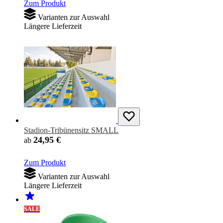
Zum Produkt
Varianten zur Auswahl
Längere Lieferzeit
Stadion-Tribünensitz SMALL
24,95 €
ab
Zum Produkt
Varianten zur Auswahl
Längere Lieferzeit
SALE