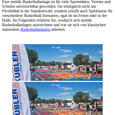
Eine mobile Basketballanlage ist für viele Sportstätten, Vereine und
Schulen unverzichtbar geworden. Sie ermöglicht nicht nur
Flexibilität in der Standortwahl, sondern schafft auch Spielräume für
verschiedene Basketball-Szenarien, egal ob im Freien oder in der
Halle. Im Folgenden erfahren Sie, wodurch sich mobile
Basketballanlagen auszeichnen und wie sie sich von klassischen
stationären
Basketballanlagen
abheben.