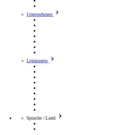
Unternehmen
Leistungen
Sprache / Land