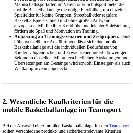
Mannschaftssportarten im Verein oder Schulsport bietet die
mobile Basketballanlage die nötige Flexibilität, um einzelne
Spielfelder für kleine Gruppen, Streetball oder reguläre
Basketballspiele schnell und ohne großen Aufwand
anzupassen. Mit flexibler Korbhöhe und leichter Spielstellung
fördern sie Spaß und Motivation im Training.
Anpassung an Trainingsszenarien und Zielgruppen
: Dank
höhenverstellbarer Ausführungen lässt sich eine mobile
Basketballanlage auf die individuellen Bedürfnisse von
Kindern, Jugendlichen und Erwachsenen innerhalb weniger
Sekunden einstellen. Mit unterschiedlichen Ausladungen und
Übersetzungen am Gestänge wird sowohl Einsteiger- als auch
Wettkampfniveau abgedeckt.
2. Wesentliche Kaufkriterien für die
mobile Basketballanlage im Teamsport
Bei der Auswahl einer mobilen Basketballanlage für den
Teamsport
sollten verschiedene produkt- und sicherheitsrelevante Kriterien