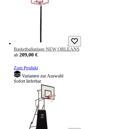
Basketballanlage NEW ORLEANS
209,00 €
ab
Zum Produkt
Varianten zur Auswahl
Sofort lieferbar