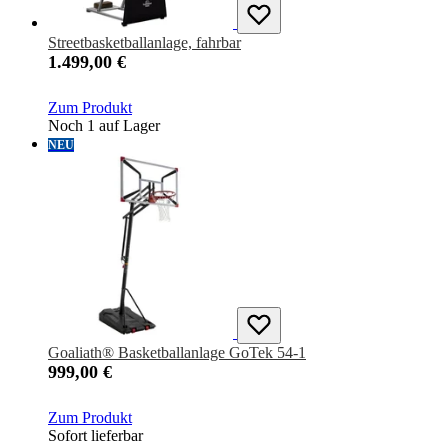
Streetbasketballanlage, fahrbar
1.499,00 €
Zum Produkt
Noch 1 auf Lager
NEU
Goaliath® Basketballanlage GoTek 54-1
999,00 €
Zum Produkt
Sofort lieferbar