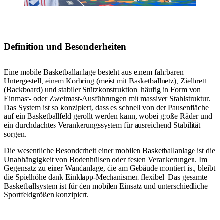
Definition und Besonderheiten
Eine mobile Basketballanlage besteht aus einem fahrbaren
Untergestell, einem Korbring (meist mit Basketballnetz), Zielbrett
(Backboard) und stabiler Stützkonstruktion, häufig in Form von
Einmast- oder Zweimast-Ausführungen mit massiver Stahlstruktur.
Das System ist so konzipiert, dass es schnell von der Pausenfläche
auf ein Basketballfeld gerollt werden kann, wobei große Räder und
ein durchdachtes Verankerungssystem für ausreichend Stabilität
sorgen.
Die wesentliche Besonderheit einer mobilen Basketballanlage ist die
Unabhängigkeit von Bodenhülsen oder festen Verankerungen. Im
Gegensatz zu einer Wandanlage, die am Gebäude montiert ist, bleibt
die Spielhöhe dank Einklapp-Mechanismen flexibel. Das gesamte
Basketballsystem ist für den mobilen Einsatz und unterschiedliche
Sportfeldgrößen konzipiert.