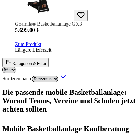
Goalrilla® Basketballanlage GX3
5.699,00 €
Zum Produkt
Längere Lieferzeit
Kategorien & Filter
Sortieren nach
Die passende mobile Basketballanlage:
Worauf Teams, Vereine und Schulen jetzt
achten sollten
Mobile Basketballanlage Kaufberatung