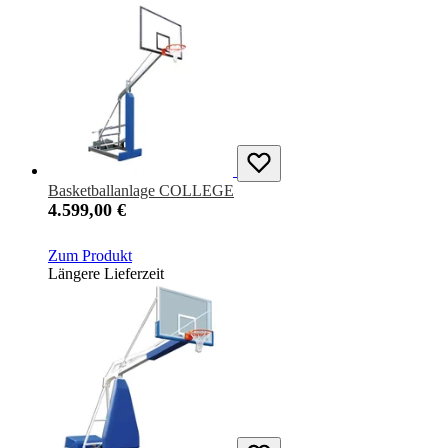
Basketballanlage COLLEGE
4.599,00 €
Zum Produkt
Längere Lieferzeit