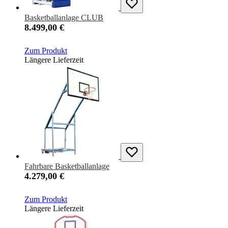
Basketballanlage CLUB
8.499,00 €
Zum Produkt
Längere Lieferzeit
Fahrbare Basketballanlage
4.279,00 €
Zum Produkt
Längere Lieferzeit