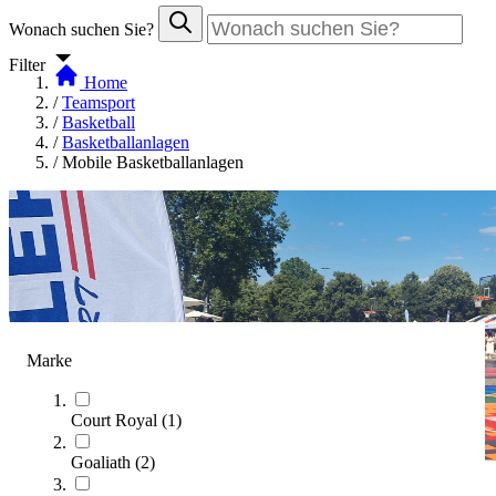
Wonach suchen Sie?
Filter
Home
/
Teamsport
/
Basketball
/
Basketballanlagen
/
Mobile Basketballanlagen
Marke
Court Royal
(
1
)
Goaliath
(
2
)