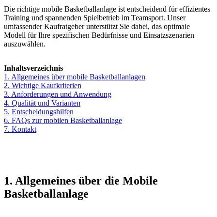
Die richtige mobile Basketballanlage ist entscheidend für effizientes
Training und spannenden Spielbetrieb im Teamsport. Unser
umfassender Kaufratgeber unterstützt Sie dabei, das optimale
Modell für Ihre spezifischen Bedürfnisse und Einsatzszenarien
auszuwählen.
Inhaltsverzeichnis
1. Allgemeines über mobile Basketballanlagen
2. Wichtige Kaufkriterien
3. Anforderungen und Anwendung
4. Qualität und Varianten
5. Entscheidungshilfen
6. FAQs zur mobilen Basketballanlage
7. Kontakt
1. Allgemeines über die Mobile
Basketballanlage