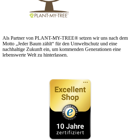
Als Partner von PLANT-MY-TREE® setzen wir uns nach dem
Motto „Jeder Baum zählt“ für den Umweltschutz und eine
nachhaltige Zukunft ein, um kommenden Generationen eine
lebenswerte Welt zu hinterlassen.