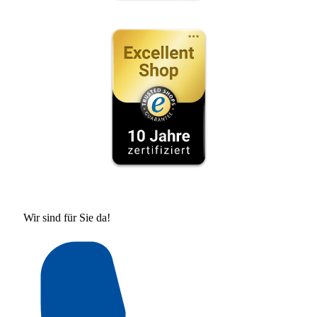
Wir sind für Sie da!