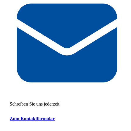
Schreiben Sie uns jederzeit
Zum Kontaktformular