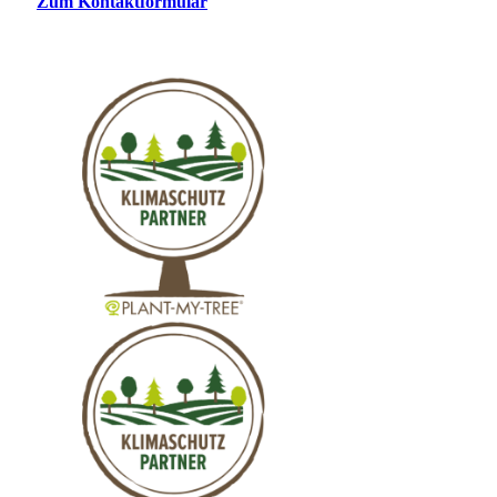
Zum Kontaktformular