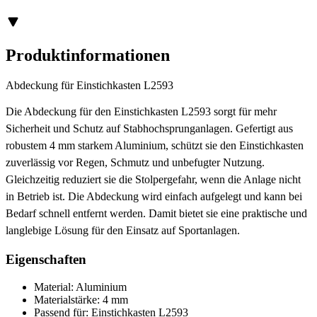
Produktinformationen
Abdeckung für Einstichkasten L2593
Die Abdeckung für den Einstichkasten L2593 sorgt für mehr
Sicherheit und Schutz auf Stabhochsprunganlagen. Gefertigt aus
robustem 4 mm starkem Aluminium, schützt sie den Einstichkasten
zuverlässig vor Regen, Schmutz und unbefugter Nutzung.
Gleichzeitig reduziert sie die Stolpergefahr, wenn die Anlage nicht
in Betrieb ist. Die Abdeckung wird einfach aufgelegt und kann bei
Bedarf schnell entfernt werden. Damit bietet sie eine praktische und
langlebige Lösung für den Einsatz auf Sportanlagen.
Eigenschaften
Material: Aluminium
Materialstärke: 4 mm
Passend für: Einstichkasten L2593