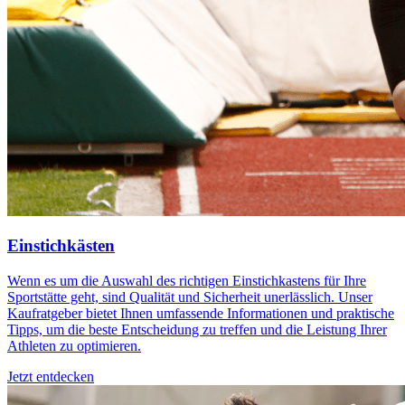
Einstichkästen
Wenn es um die Auswahl des richtigen Einstichkastens für Ihre
Sportstätte geht, sind Qualität und Sicherheit unerlässlich. Unser
Kaufratgeber bietet Ihnen umfassende Informationen und praktische
Tipps, um die beste Entscheidung zu treffen und die Leistung Ihrer
Athleten zu optimieren.
Jetzt entdecken