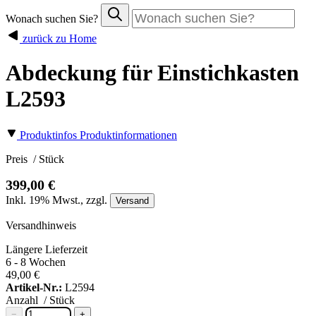
Wonach suchen Sie?
zurück zu Home
Abdeckung für Einstichkasten
L2593
Produktinfos
Produktinformationen
Preis
/ Stück
399,00 €
Inkl.
19%
Mwst., zzgl.
Versand
Versandhinweis
Längere Lieferzeit
6 - 8 Wochen
49,00 €
Artikel-Nr.:
L2594
Anzahl
/ Stück
−
+