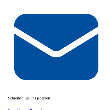
Schreiben Sie uns jederzeit