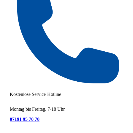
Kostenlose Service-Hotline
Montag bis Freitag, 7-18 Uhr
07191 95 70 70