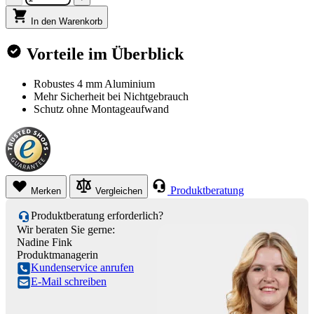
In den Warenkorb
Vorteile im Überblick
Robustes 4 mm Aluminium
Mehr Sicherheit bei Nichtgebrauch
Schutz ohne Montageaufwand
Produktberatung
Merken
Vergleichen
Produktberatung erforderlich?
Wir beraten Sie gerne:
Nadine Fink
Produktmanagerin
Kundenservice anrufen
E-Mail schreiben