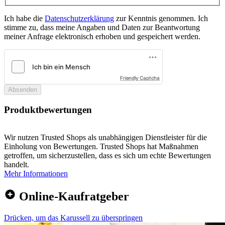
Ich habe die
Datenschutzerklärung
zur Kenntnis genommen. Ich
stimme zu, dass meine Angaben und Daten zur Beantwortung
meiner Anfrage elektronisch erhoben und gespeichert werden.
Friendly Captcha
Absenden
Produktbewertungen
Wir nutzen Trusted Shops als unabhängigen Dienstleister für die
Einholung von Bewertungen. Trusted Shops hat Maßnahmen
getroffen, um sicherzustellen, dass es sich um echte Bewertungen
handelt.
Mehr Informationen
Online-Kaufratgeber
Drücken, um das Karussell zu überspringen