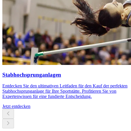
Stabhochsprunganlagen
Entdecken Sie den ultimativen Leitfaden für den Kauf der perfekten
Stabhochsprunganlage für Ihre Sportstätte. Profitieren Sie von
Expertenwissen für eine fundierte Entscheidung.
Jetzt entdecken