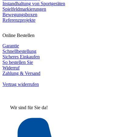
Instandhaltung von Sportgeräten
Spielfeldmarkierungen
Bewegungsboxen
Referenzprojekte
Online Bestellen
Garantie
Schnellbestellung
Sicheres Einkaufen
So bestellen Sie
Widerruf
Zahlung & Versand
Vertrag widerrufen
Wir sind für Sie da!