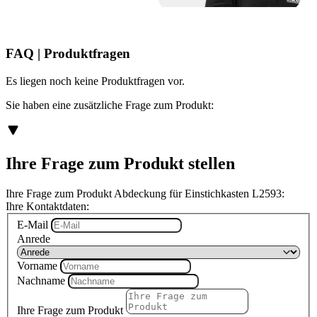
FAQ | Produktfragen
Es liegen noch keine Produktfragen vor.
Sie haben eine zusätzliche Frage zum Produkt:
Ihre Frage zum Produkt stellen
Ihre Frage zum Produkt Abdeckung für Einstichkasten L2593:
Ihre Kontaktdaten:
E-Mail
Anrede
Vorname
Nachname
Ihre Frage zum Produkt