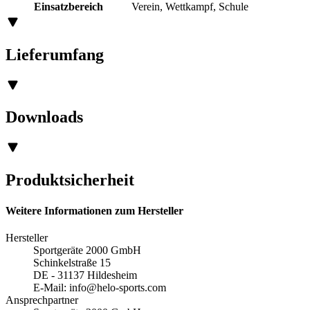
Einsatzbereich
Verein, Wettkampf, Schule
Lieferumfang
Downloads
Produktsicherheit
Weitere Informationen zum Hersteller
Hersteller
Sportgeräte 2000 GmbH
Schinkelstraße 15
DE - 31137 Hildesheim
E-Mail:
info@helo-sports.com
Ansprechpartner