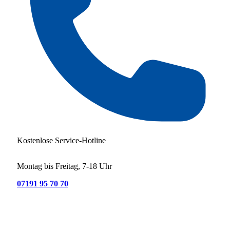
Kostenlose Service-Hotline
Montag bis Freitag, 7-18 Uhr
07191 95 70 70