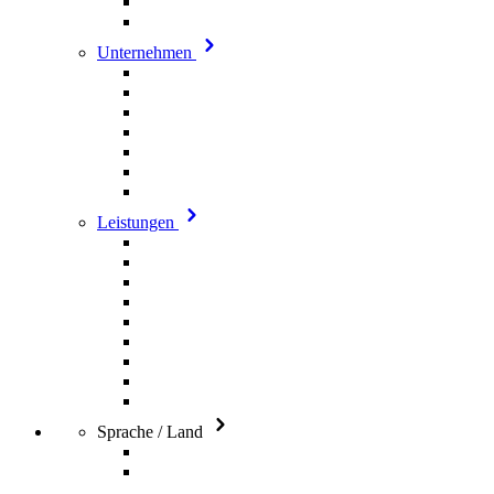
Unternehmen
Leistungen
Sprache / Land