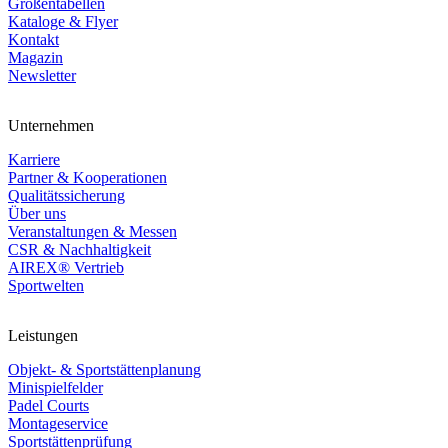
Größentabellen
Kataloge & Flyer
Kontakt
Magazin
Newsletter
Unternehmen
Karriere
Partner & Kooperationen
Qualitätssicherung
Über uns
Veranstaltungen & Messen
CSR & Nachhaltigkeit
AIREX® Vertrieb
Sportwelten
Leistungen
Objekt- & Sportstättenplanung
Minispielfelder
Padel Courts
Montageservice
Sportstättenprüfung