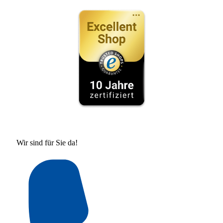
Wir sind für Sie da!