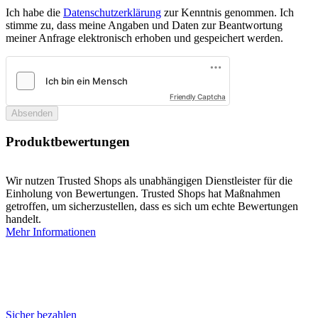
Ich habe die
Datenschutzerklärung
zur Kenntnis genommen. Ich
stimme zu, dass meine Angaben und Daten zur Beantwortung
meiner Anfrage elektronisch erhoben und gespeichert werden.
Friendly Captcha
Absenden
Produktbewertungen
Wir nutzen Trusted Shops als unabhängigen Dienstleister für die
Einholung von Bewertungen. Trusted Shops hat Maßnahmen
getroffen, um sicherzustellen, dass es sich um echte Bewertungen
handelt.
Mehr Informationen
Sicher bezahlen