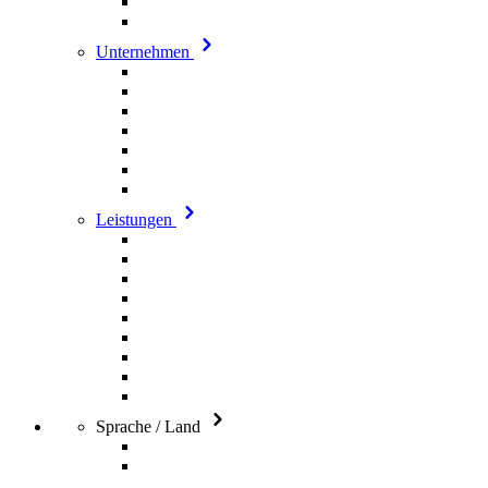
Unternehmen
Leistungen
Sprache / Land