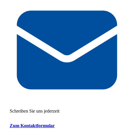
Schreiben Sie uns jederzeit
Zum Kontaktformular