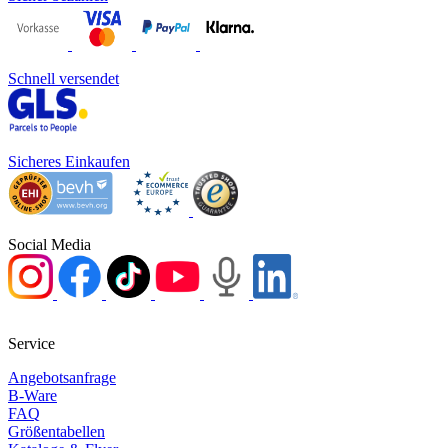
Schnell versendet
Sicheres Einkaufen
Social Media
Service
Angebotsanfrage
B-Ware
FAQ
Größentabellen