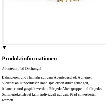
Produktinformationen
Abenteuerpfad Dschungel
Balancieren und Hangeln auf dem Abenteuerpfad. Auf einer
Vielzahl an Hindernissen kann spielerisch durchgehangelt,
balanciert und gespielt werden. Für jede Altersgruppe und für jedes
Schwierigkeitslevel kann individuell auf dem Pfad eingestiegen
werden.