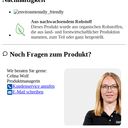
Aus nachwachsendem Rohstoff
Dieses Produkt wurde aus organischen Rohstoffen,
die aus land- und forstwirtschaftlicher Produktion
stammen, zum Teil oder ganz hergestellt.
Noch Fragen zum Produkt?
Wir beraten Sie gerne:
Celina Wolf
Produktmanagerin
Kundenservice anrufen
E-Mail schreiben