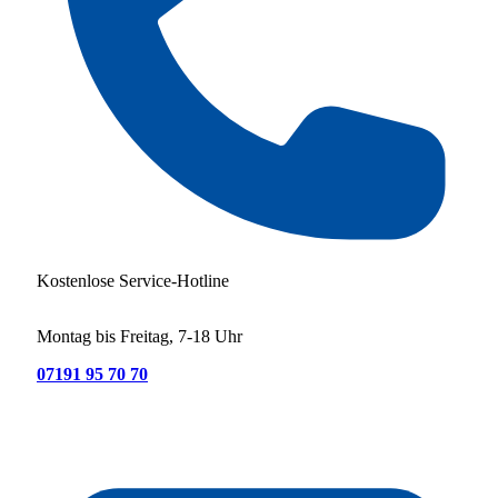
Kostenlose Service-Hotline
Montag bis Freitag, 7-18 Uhr
07191 95 70 70