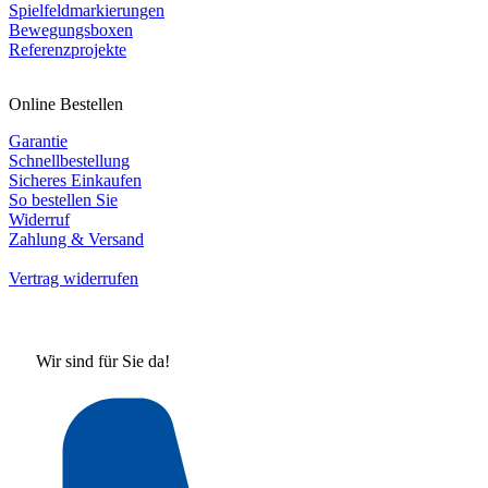
Spielfeldmarkierungen
Bewegungsboxen
Referenzprojekte
Online Bestellen
Garantie
Schnellbestellung
Sicheres Einkaufen
So bestellen Sie
Widerruf
Zahlung & Versand
Vertrag widerrufen
Wir sind für Sie da!