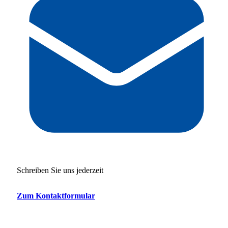
Schreiben Sie uns jederzeit
Zum Kontaktformular