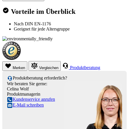
Vorteile im Überblick
Nach DIN EN-1176
Geeignet für jede Altersgruppe
Produktberatung
Merken
Vergleichen
Produktberatung erforderlich?
Wir beraten Sie gerne:
Celina Wolf
Produktmanagerin
Kundenservice anrufen
E-Mail schreiben