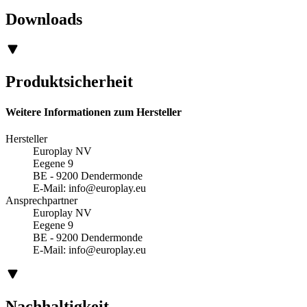
Downloads
Produktsicherheit
Weitere Informationen zum Hersteller
Hersteller
Europlay NV
Eegene 9
BE - 9200 Dendermonde
E-Mail:
info@europlay.eu
Ansprechpartner
Europlay NV
Eegene 9
BE - 9200 Dendermonde
E-Mail:
info@europlay.eu
Nachhaltigkeit