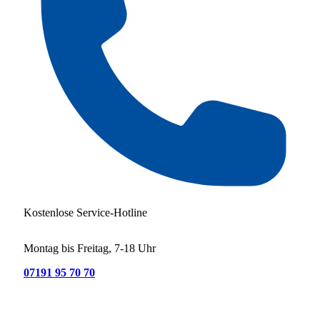
Kostenlose Service-Hotline
Montag bis Freitag, 7-18 Uhr
07191 95 70 70