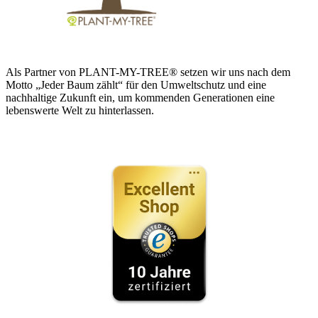
Als Partner von PLANT-MY-TREE® setzen wir uns nach dem
Motto „Jeder Baum zählt“ für den Umweltschutz und eine
nachhaltige Zukunft ein, um kommenden Generationen eine
lebenswerte Welt zu hinterlassen.