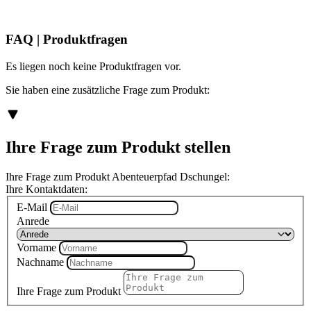
FAQ | Produktfragen
Es liegen noch keine Produktfragen vor.
Sie haben eine zusätzliche Frage zum Produkt:
Ihre Frage zum Produkt stellen
Ihre Frage zum Produkt Abenteuerpfad Dschungel:
Ihre Kontaktdaten:
E-Mail
Anrede
Vorname
Nachname
Ihre Frage zum Produkt