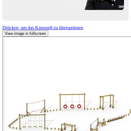
Drücken, um das Karussell zu überspringen
View image in fullscreen