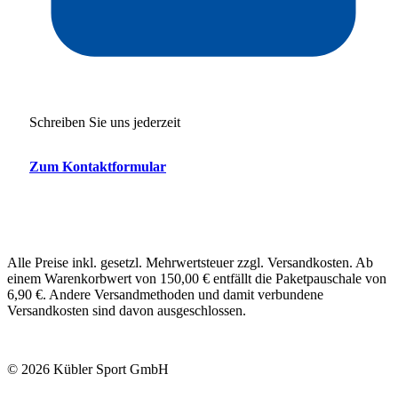
Schreiben Sie uns jederzeit
Zum Kontaktformular
Alle Preise inkl. gesetzl. Mehrwertsteuer zzgl. Versandkosten. Ab
einem Warenkorbwert von 150,00 € entfällt die Paketpauschale von
6,90 €. Andere Versandmethoden und damit verbundene
Versandkosten sind davon ausgeschlossen.
© 2026 Kübler Sport GmbH