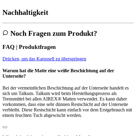
Nachhaltigkeit
Noch Fragen zum Produkt?
FAQ | Produktfragen
Drücken, um das Karussell zu überspringen
Warum hat die Matte eine weiße Beschichtung auf der
Unterseite?
Bei der vermeintlichen Beschichtung auf der Unterseite handelt es
sich um Talkum. Talkum wird beim Herstellungsprozess als
Trennmittel bei allen AIREX® Matten verwendet. Es kann daher
vorkommen, dass eine sehr dünnen Restschicht auf der Unterseite
verbleibt. Diese Restschicht kann einfach vor dem Erstgebrauch mit
einem feuchten Tuch abgewischt werden.