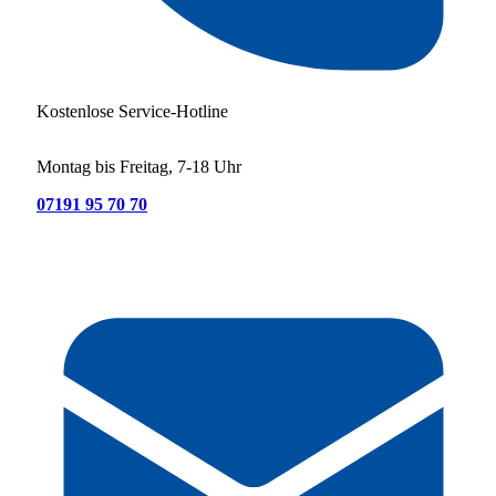
Kostenlose Service-Hotline
Montag bis Freitag, 7-18 Uhr
07191 95 70 70