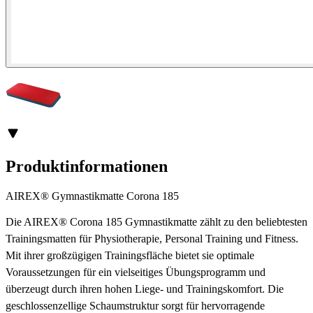
Produktinformationen
AIREX® Gymnastikmatte Corona 185
Die AIREX® Corona 185 Gymnastikmatte zählt zu den beliebtesten
Trainingsmatten für Physiotherapie, Personal Training und Fitness.
Mit ihrer großzügigen Trainingsfläche bietet sie optimale
Voraussetzungen für ein vielseitiges Übungsprogramm und
überzeugt durch ihren hohen Liege- und Trainingskomfort. Die
geschlossenzellige Schaumstruktur sorgt für hervorragende