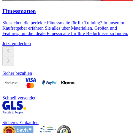
Fitnessmatten
Sie suchen die perfekte Fitnessmatte für Ihr Training? In unserem
Kaufratgeber erfahren Sie alles über Materialien, Größen und
Features, um die ideale Fitnessmatte für Ihre Bedürfnisse zu finden.
Jetzt entdecken
Sicher bezahlen
Schnell versendet
Sicheres Einkaufen