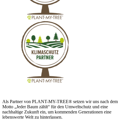
Als Partner von PLANT-MY-TREE® setzen wir uns nach dem
Motto „Jeder Baum zählt“ für den Umweltschutz und eine
nachhaltige Zukunft ein, um kommenden Generationen eine
lebenswerte Welt zu hinterlassen.