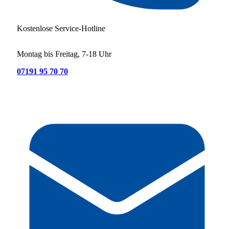
Kostenlose Service-Hotline
Montag bis Freitag, 7-18 Uhr
07191 95 70 70