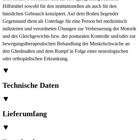
Hilfsmittel sowohl für den institutionellen als auch für den
häuslichen Gebrauch konzipiert. Auf dem Boden liegender
Gegenstand dient als Unterlage für eine Person bei medizinisch
indizierten und verordneten Übungen zur Verbesserung der Motorik
und des Gleichgewichts bzw. der posturalen Kontrolle und/oder zur
bewegungstherapeutischen Behandlung der Muskelschwäche an
den Gliedmaßen und dem Rumpf in Folge einer neurologischen
oder orthopädischen Erkrankung.
Technische Daten
Lieferumfang