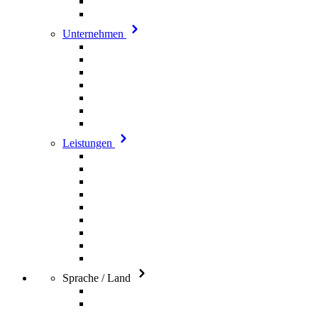
Unternehmen
Leistungen
Sprache / Land