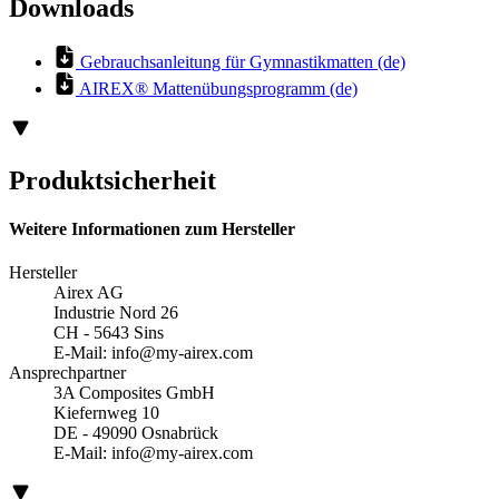
Downloads
Gebrauchsanleitung für Gymnastikmatten (de)
AIREX® Mattenübungsprogramm (de)
Produktsicherheit
Weitere Informationen zum Hersteller
Hersteller
Airex AG
Industrie Nord 26
CH - 5643 Sins
E-Mail:
info@my-airex.com
Ansprechpartner
3A Composites GmbH
Kiefernweg 10
DE - 49090 Osnabrück
E-Mail:
info@my-airex.com