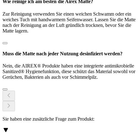
Wie reinige ich am besten die Airex Matte?
Zur Reinigung verwenden Sie einen weichen Schwamm oder ein
weiches Tuch mit handwarmem Seifenwasser. Lassen Sie die Matte
nach der Reinigung an der Luft gründlich trocknen, bevor Sie die
Matte lagern.
Muss die Matte nach jeder Nutzung desinfiziert werden?
Nein, die AIREX® Produkte haben eine integrierte antimikrobielle
Sanitized® Hygienefunktion, diese schützt das Material sowohl vor
Gerüchen, Bakterien als auch vor Schimmelpilz.
Sie haben eine zusätzliche Frage zum Produkt: