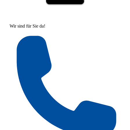
Wir sind für Sie da!