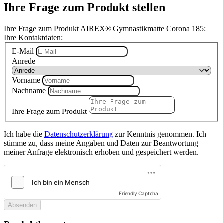
Ihre Frage zum Produkt stellen
Ihre Frage zum Produkt AIREX® Gymnastikmatte Corona 185:
Ihre Kontaktdaten:
E-Mail
Anrede
Vorname
Nachname
Ihre Frage zum Produkt
Ich habe die
Datenschutzerklärung
zur Kenntnis genommen. Ich
stimme zu, dass meine Angaben und Daten zur Beantwortung
meiner Anfrage elektronisch erhoben und gespeichert werden.
Friendly Captcha
Absenden