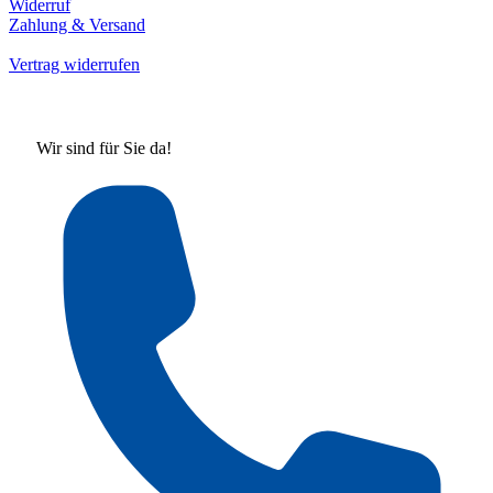
Widerruf
Zahlung & Versand
Vertrag widerrufen
Wir sind für Sie da!