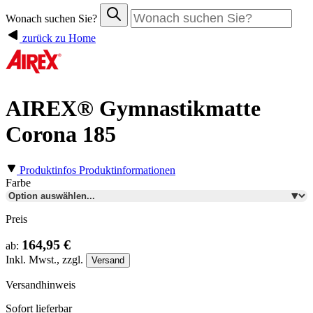
Wonach suchen Sie?
zurück zu Home
AIREX® Gymnastikmatte
Corona 185
Produktinfos
Produktinformationen
Farbe
Preis
164,95 €
ab:
Inkl.
Mwst., zzgl.
Versand
Versandhinweis
Sofort lieferbar