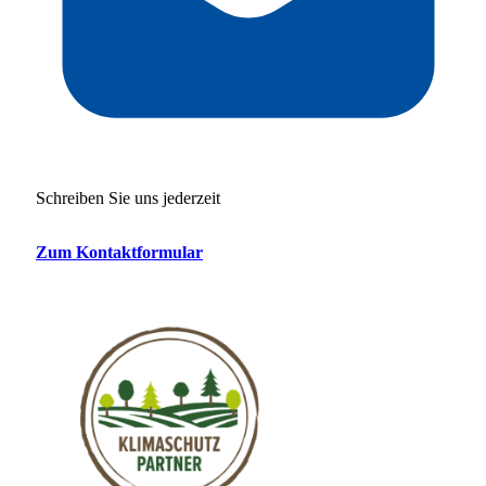
Schreiben Sie uns jederzeit
Zum Kontaktformular