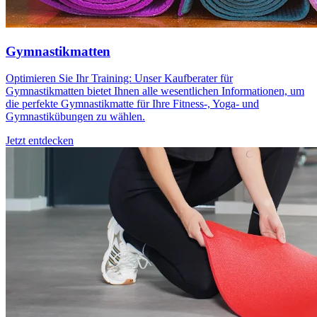
Gymnastikmatten
Optimieren Sie Ihr Training: Unser Kaufberater für
Gymnastikmatten bietet Ihnen alle wesentlichen Informationen, um
die perfekte Gymnastikmatte für Ihre Fitness-, Yoga- und
Gymnastikübungen zu wählen.
Jetzt entdecken