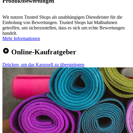
Produktbewertungen
Wir nutzen Trusted Shops als unabhängigen Dienstleister für die
Einholung von Bewertungen. Trusted Shops hat Maßnahmen
getroffen, um sicherzustellen, dass es sich um echte Bewertungen
handelt.
Mehr Informationen
Online-Kaufratgeber
Drücken, um das Karussell zu überspringen