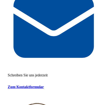
Schreiben Sie uns jederzeit
Zum Kontaktformular