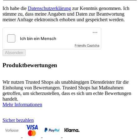
Ich habe die
Datenschutzerklärung
zur Kenntnis genommen. Ich
stimme zu, dass meine Angaben und Daten zur Beantwortung
meiner Anfrage elektronisch erhoben und gespeichert werden.
Friendly Captcha
Absenden
Produktbewertungen
Wir nutzen Trusted Shops als unabhängigen Dienstleister für die
Einholung von Bewertungen. Trusted Shops hat Maßnahmen
getroffen, um sicherzustellen, dass es sich um echte Bewertungen
handelt.
Mehr Informationen
Sicher bezahlen