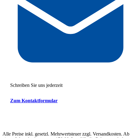
Schreiben Sie uns jederzeit
Zum Kontaktformular
Alle Preise inkl. gesetzl. Mehrwertsteuer zzgl. Versandkosten. Ab