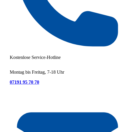
Kostenlose Service-Hotline
Montag bis Freitag, 7-18 Uhr
07191 95 70 70