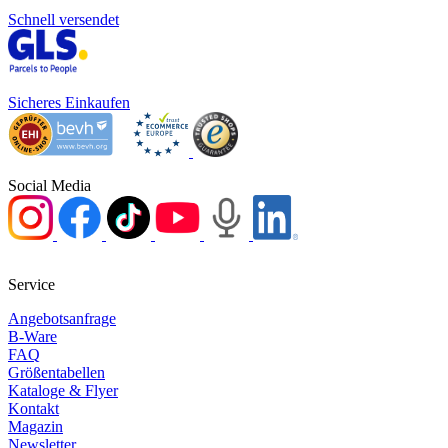
Schnell versendet
Sicheres Einkaufen
Social Media
Service
Angebotsanfrage
B-Ware
FAQ
Größentabellen
Kataloge & Flyer
Kontakt
Magazin
Newsletter