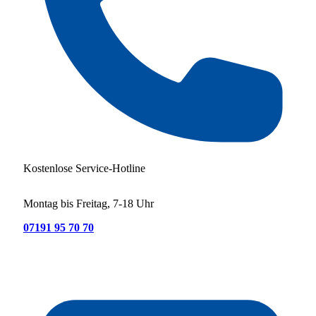
Kostenlose Service-Hotline
Montag bis Freitag, 7-18 Uhr
07191 95 70 70