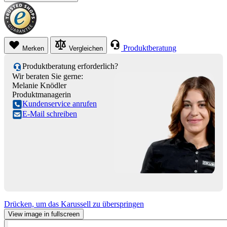
Produktberatung
Merken
Vergleichen
Produktberatung erforderlich?
Wir beraten Sie gerne:
Melanie Knödler
Produktmanagerin
Kundenservice anrufen
E-Mail schreiben
Drücken, um das Karussell zu überspringen
View image in fullscreen