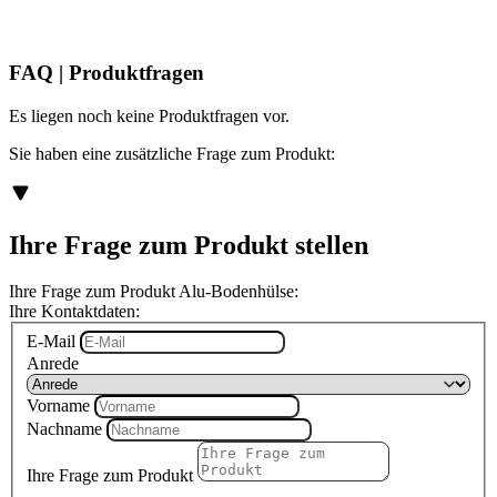
FAQ | Produktfragen
Es liegen noch keine Produktfragen vor.
Sie haben eine zusätzliche Frage zum Produkt:
Ihre Frage zum Produkt stellen
Ihre Frage zum Produkt Alu-Bodenhülse:
Ihre Kontaktdaten:
E-Mail
Anrede
Vorname
Nachname
Ihre Frage zum Produkt