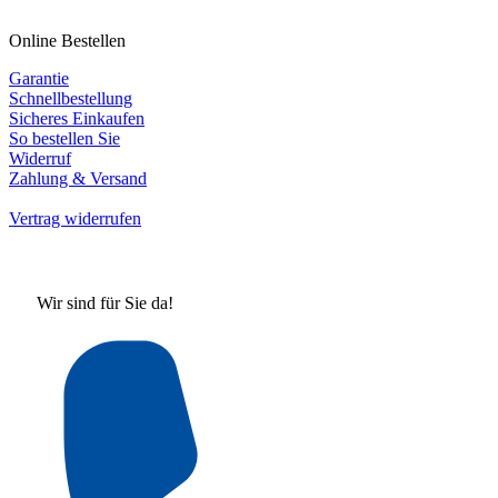
Online Bestellen
Garantie
Schnellbestellung
Sicheres Einkaufen
So bestellen Sie
Widerruf
Zahlung & Versand
Vertrag widerrufen
Wir sind für Sie da!