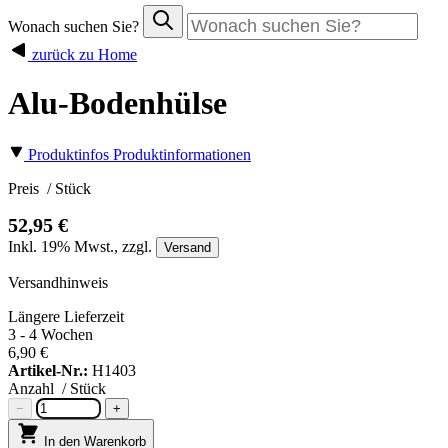
Wonach suchen Sie?
zurück zu Home
Alu-Bodenhülse
Produktinfos
Produktinformationen
Preis
/ Stück
52,95 €
Inkl.
19%
Mwst., zzgl.
Versand
Versandhinweis
Längere Lieferzeit
3 - 4 Wochen
6,90 €
Artikel-Nr.:
H1403
Anzahl
/ Stück
−
+
In den Warenkorb