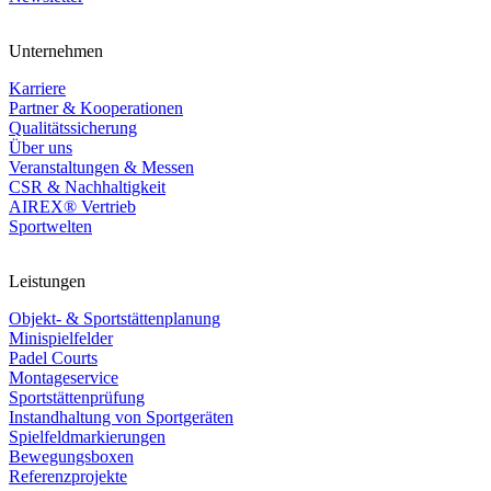
Unternehmen
Karriere
Partner & Kooperationen
Qualitätssicherung
Über uns
Veranstaltungen & Messen
CSR & Nachhaltigkeit
AIREX® Vertrieb
Sportwelten
Leistungen
Objekt- & Sportstättenplanung
Minispielfelder
Padel Courts
Montageservice
Sportstättenprüfung
Instandhaltung von Sportgeräten
Spielfeldmarkierungen
Bewegungsboxen
Referenzprojekte