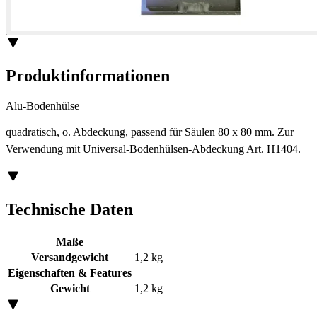
Produktinformationen
Alu-Bodenhülse
quadratisch, o. Abdeckung, passend für Säulen 80 x 80 mm. Zur
Verwendung mit Universal-Bodenhülsen-Abdeckung Art. H1404.
Technische Daten
Maße
Versandgewicht
1,2 kg
Eigenschaften & Features
Gewicht
1,2 kg