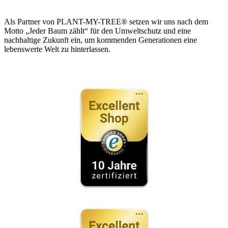
Als Partner von PLANT-MY-TREE® setzen wir uns nach dem
Motto „Jeder Baum zählt“ für den Umweltschutz und eine
nachhaltige Zukunft ein, um kommenden Generationen eine
lebenswerte Welt zu hinterlassen.