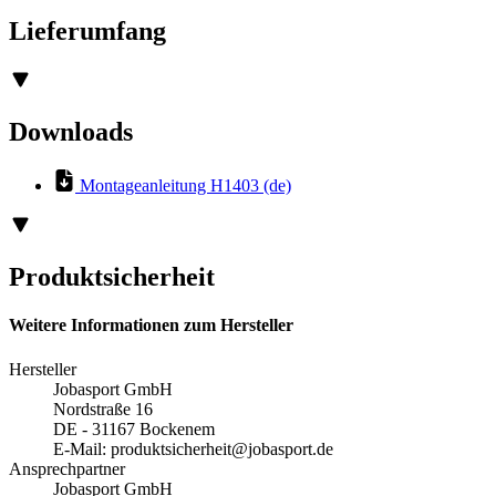
Lieferumfang
Downloads
Montageanleitung H1403 (de)
Produktsicherheit
Weitere Informationen zum Hersteller
Hersteller
Jobasport GmbH
Nordstraße 16
DE - 31167 Bockenem
E-Mail:
produktsicherheit@jobasport.de
Ansprechpartner
Jobasport GmbH