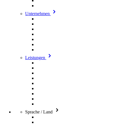
Unternehmen
Leistungen
Sprache / Land