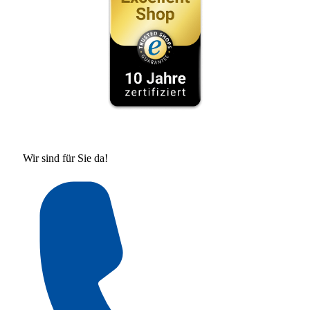
Wir sind für Sie da!