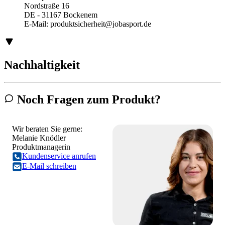
Nordstraße 16
DE - 31167 Bockenem
E-Mail:
produktsicherheit@jobasport.de
Nachhaltigkeit
Noch Fragen zum Produkt?
Wir beraten Sie gerne:
Melanie Knödler
Produktmanagerin
Kundenservice anrufen
E-Mail schreiben