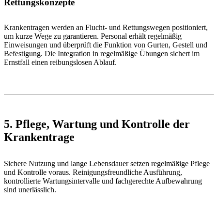
Rettungskonzepte
Krankentragen werden an Flucht- und Rettungswegen positioniert,
um kurze Wege zu garantieren. Personal erhält regelmäßig
Einweisungen und überprüft die Funktion von Gurten, Gestell und
Befestigung. Die Integration in regelmäßige Übungen sichert im
Ernstfall einen reibungslosen Ablauf.
5. Pflege, Wartung und Kontrolle der
Krankentrage
Sichere Nutzung und lange Lebensdauer setzen regelmäßige Pflege
und Kontrolle voraus. Reinigungsfreundliche Ausführung,
kontrollierte Wartungsintervalle und fachgerechte Aufbewahrung
sind unerlässlich.