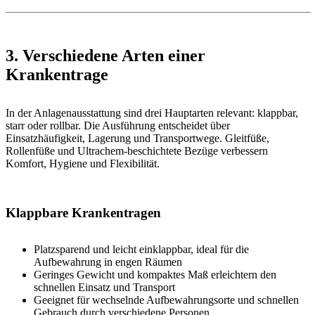
3. Verschiedene Arten einer
Krankentrage
In der Anlagenausstattung sind drei Hauptarten relevant: klappbar,
starr oder rollbar. Die Ausführung entscheidet über
Einsatzhäufigkeit, Lagerung und Transportwege. Gleitfüße,
Rollenfüße und Ultrachem-beschichtete Bezüge verbessern
Komfort, Hygiene und Flexibilität.
Klappbare Krankentragen
Platzsparend und leicht einklappbar, ideal für die
Aufbewahrung in engen Räumen
Geringes Gewicht und kompaktes Maß erleichtern den
schnellen Einsatz und Transport
Geeignet für wechselnde Aufbewahrungsorte und schnellen
Gebrauch durch verschiedene Personen