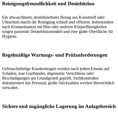
Reinigungsfreundlichkeit und Desinfektion
Ein abwaschbarer, desinfizierbarer Bezug aus Kunststoff oder
Ultrachem macht die Reinigung schnell und effizient. Insbesondere
nach Kontamination mit Blut oder anderen Körperflüssigkeiten
sorgen passende Desinfektionsmittel und eine glatte Oberfläche für
Hygiene.
Regelmäßige Wartungs- und Prüfanforderungen
Gebrauchsfertige Krankentragen werden nach jedem Einsatz auf
Schäden, lose Gurtbänder, abgenutzte Verschlüsse oder
Beschädigungen am Grundgestell geprüft. Sichtkontrollen
dokumentiert das Personal, große Stückzahlen werden übersichtlich
verwaltet.
Sichere und zugängliche Lagerung im Anlagebereich