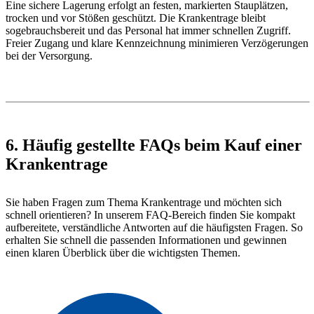
Eine sichere Lagerung erfolgt an festen, markierten Stauplätzen,
trocken und vor Stößen geschützt. Die Krankentrage bleibt
sogebrauchsbereit und das Personal hat immer schnellen Zugriff.
Freier Zugang und klare Kennzeichnung minimieren Verzögerungen
bei der Versorgung.
6. Häufig gestellte FAQs beim Kauf einer
Krankentrage
Sie haben Fragen zum Thema Krankentrage und möchten sich
schnell orientieren? In unserem FAQ-Bereich finden Sie kompakt
aufbereitete, verständliche Antworten auf die häufigsten Fragen. So
erhalten Sie schnell die passenden Informationen und gewinnen
einen klaren Überblick über die wichtigsten Themen.