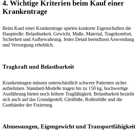
4. Wichtige Kriterien beim Kauf einer
Krankentrage
Beim Kauf einer Krankentrage spielen konkrete Eigenschaften die
Hauptrolle: Belastbarkeit, Gewicht, Maße, Material, Tragekomfort,
Sicherheit und Aufbewahrung. Jedes Detail beeinflusst Anwendung
und Versorgung erheblich.
Tragkraft und Belastbarkeit
Krankentragen müssen unterschiedlich schwere Patienten sicher
aufnehmen. Standard-Modelle tragen bis zu 150 kg, hochwertige
Ausführung bieten noch höhere Tragfähigkeit. Belastbarkeit bezieht
sich auch auf das Grundgestell, Gleitfüße, Rollenfüße und die
Gurtbänder der Fixierung.
Abmessungen, Eigengewicht und Transportfähigkeit