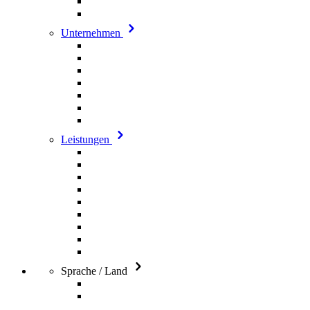
Unternehmen
Leistungen
Sprache / Land