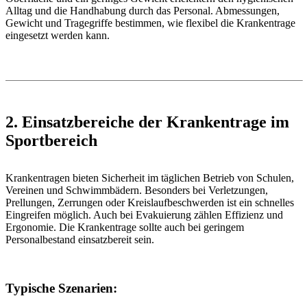
Alltag und die Handhabung durch das Personal. Abmessungen,
Gewicht und Tragegriffe bestimmen, wie flexibel die Krankentrage
eingesetzt werden kann.
2. Einsatzbereiche der Krankentrage im
Sportbereich
Krankentragen bieten Sicherheit im täglichen Betrieb von Schulen,
Vereinen und Schwimmbädern. Besonders bei Verletzungen,
Prellungen, Zerrungen oder Kreislaufbeschwerden ist ein schnelles
Eingreifen möglich. Auch bei Evakuierung zählen Effizienz und
Ergonomie. Die Krankentrage sollte auch bei geringem
Personalbestand einsatzbereit sein.
Typische Szenarien: