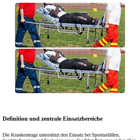
Definition und zentrale Einsatzbereiche
Die Krankentrage unterstützt den Einsatz bei Sportunfällen,