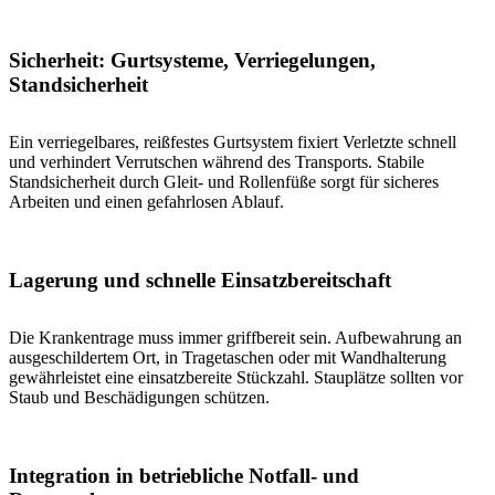
Sicherheit: Gurtsysteme, Verriegelungen,
Standsicherheit
Ein verriegelbares, reißfestes Gurtsystem fixiert Verletzte schnell
und verhindert Verrutschen während des Transports. Stabile
Standsicherheit durch Gleit- und Rollenfüße sorgt für sicheres
Arbeiten und einen gefahrlosen Ablauf.
Lagerung und schnelle Einsatzbereitschaft
Die Krankentrage muss immer griffbereit sein. Aufbewahrung an
ausgeschildertem Ort, in Tragetaschen oder mit Wandhalterung
gewährleistet eine einsatzbereite Stückzahl. Stauplätze sollten vor
Staub und Beschädigungen schützen.
Integration in betriebliche Notfall- und