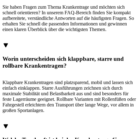
Sie haben Fragen zum Thema Krankentrage und möchten sich
schnell orientieren? In unserem FAQ-Bereich finden Sie kompakt
aufbereitete, verständliche Antworten auf die häufigsten Fragen. So
erhalten Sie schnell die passenden Informationen und gewinnen
einen klaren Überblick über die wichtigsten Themen.
Worin unterscheiden sich klappbare, starre und
rollbare Krankentragen?
Klappbare Krankentragen sind platzsparend, mobil und lassen sich
einfach einklappen. Starre Ausführungen zeichnen sich durch
maximale Stabilität und Belastbarkeit aus und sind besonders für
feste Lagerräume geeignet. Rollbare Varianten mit Rollenfüßen oder
Fahrgestell erleichtern den Transport über lange Wege, vor allem in
großen Sportanlagen.