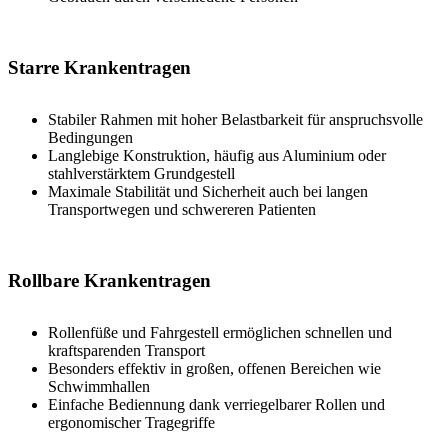
Starre Krankentragen
Stabiler Rahmen mit hoher Belastbarkeit für anspruchsvolle
Bedingungen
Langlebige Konstruktion, häufig aus Aluminium oder
stahlverstärktem Grundgestell
Maximale Stabilität und Sicherheit auch bei langen
Transportwegen und schwereren Patienten
Rollbare Krankentragen
Rollenfüße und Fahrgestell ermöglichen schnellen und
kraftsparenden Transport
Besonders effektiv in großen, offenen Bereichen wie
Schwimmhallen
Einfache Bediennung dank verriegelbarer Rollen und
ergonomischer Tragegriffe