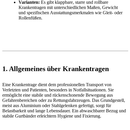
Varianten:
Es gibt klappbare, starre und rollbare
Krankentragen mit unterschiedlichen Maßen, Gewicht
und spezifischen Ausstattungsmerkmalen wie Gleit- oder
Rollenfüßen.
1. Allgemeines über Krankentragen
Eine Krankentrage dient dem professionellen Transport von
Verletzten und Patienten, besonders in Notfallsituationen. Sie
ermöglicht eine stabile und rückenschonende Bewegung aus
Gefahrenbereichen oder zu Rettungsfahrzeugen. Das Grundgestell,
meist aus Aluminium oder Stahlgelenken gefertigt, sorgt für
Belastbarkeit und lange Lebensdauer. Ein abwaschbarer Bezug und
stabile Gurtbänder erleichtern Hygiene und Fixierung.