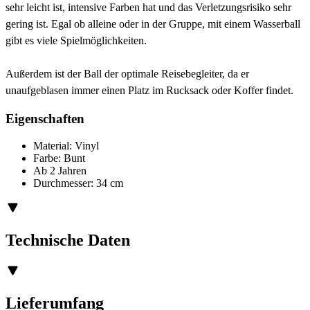
sehr leicht ist, intensive Farben hat und das Verletzungsrisiko sehr
gering ist. Egal ob alleine oder in der Gruppe, mit einem Wasserball
gibt es viele Spielmöglichkeiten.
Außerdem ist der Ball der optimale Reisebegleiter, da er
unaufgeblasen immer einen Platz im Rucksack oder Koffer findet.
Eigenschaften
Material: Vinyl
Farbe: Bunt
Ab 2 Jahren
Durchmesser: 34 cm
Technische Daten
Lieferumfang