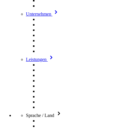
Unternehmen
Leistungen
Sprache / Land