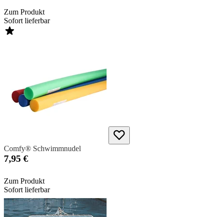
Zum Produkt
Sofort lieferbar
Comfy® Schwimmnudel
7,95 €
Zum Produkt
Sofort lieferbar