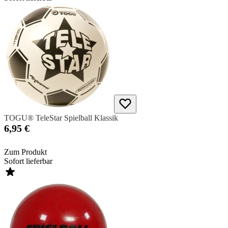
TOGU® TeleStar Spielball Klassik
6,95 €
Zum Produkt
Sofort lieferbar