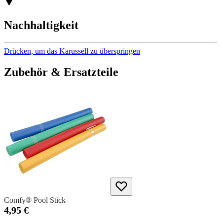
Nachhaltigkeit
Drücken, um das Karussell zu überspringen
Zubehör & Ersatzteile
Comfy® Pool Stick
4,95 €