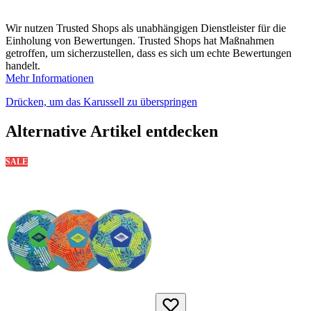
Wir nutzen Trusted Shops als unabhängigen Dienstleister für die
Einholung von Bewertungen. Trusted Shops hat Maßnahmen
getroffen, um sicherzustellen, dass es sich um echte Bewertungen
handelt.
Mehr Informationen
Drücken, um das Karussell zu überspringen
Alternative Artikel entdecken
SALE