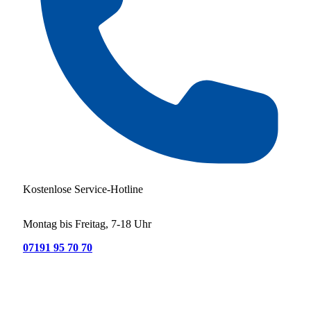
Kostenlose Service-Hotline
Montag bis Freitag, 7-18 Uhr
07191 95 70 70