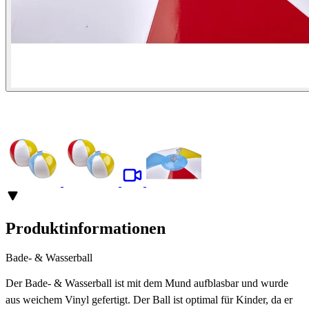
Produktinformationen
Bade- & Wasserball
Der Bade- & Wasserball ist mit dem Mund aufblasbar und wurde
aus weichem Vinyl gefertigt. Der Ball ist optimal für Kinder, da er