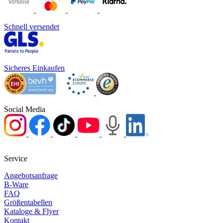
Schnell versendet
Sicheres Einkaufen
Social Media
Service
Angebotsanfrage
B-Ware
FAQ
Größentabellen
Kataloge & Flyer
Kontakt