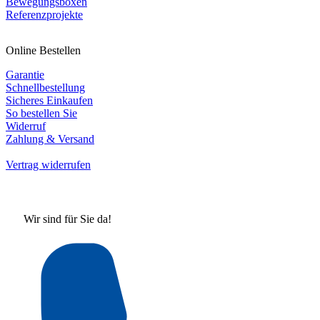
Bewegungsboxen
Referenzprojekte
Online Bestellen
Garantie
Schnellbestellung
Sicheres Einkaufen
So bestellen Sie
Widerruf
Zahlung & Versand
Vertrag widerrufen
Wir sind für Sie da!