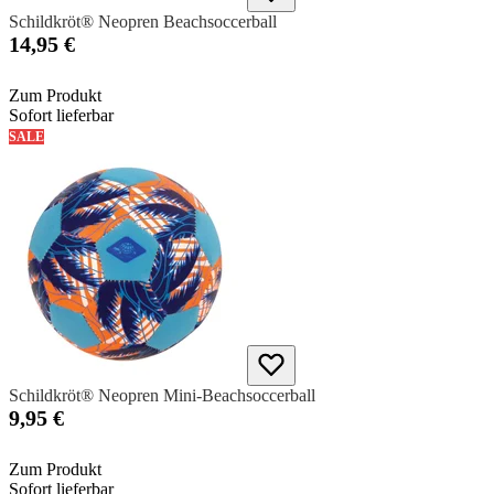
Schildkröt® Neopren Beachsoccerball
14,95 €
Zum Produkt
Sofort lieferbar
SALE
Schildkröt® Neopren Mini-Beachsoccerball
9,95 €
Zum Produkt
Sofort lieferbar