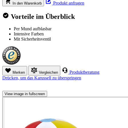
Produkt anfragen
In den Warenkorb
Vorteile im Überblick
Per Mund aufblasbar
Intensive Farben
Mit Sicherheitsventil
Produktberatung
Merken
Vergleichen
Drücken, um das Karussell zu überspringen
View image in fullscreen