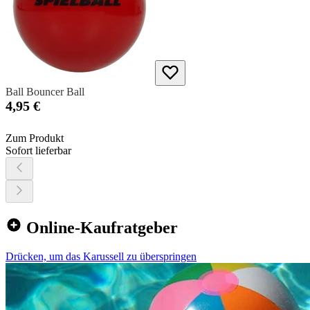
Ball Bouncer Ball
4,95 €
Zum Produkt
Sofort lieferbar
Online-Kaufratgeber
Drücken, um das Karussell zu überspringen