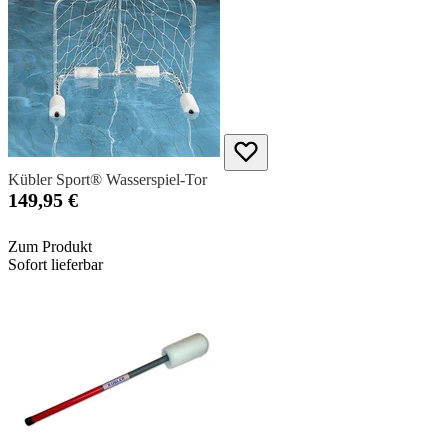
Kübler Sport® Wasserspiel-Tor
149,95 €
Zum Produkt
Sofort lieferbar