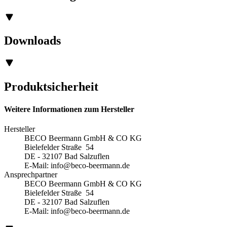
Downloads
Produktsicherheit
Weitere Informationen zum Hersteller
Hersteller
BECO Beermann GmbH & CO KG
Bielefelder Straße 54
DE - 32107 Bad Salzuflen
E-Mail:
info@beco-beermann.de
Ansprechpartner
BECO Beermann GmbH & CO KG
Bielefelder Straße 54
DE - 32107 Bad Salzuflen
E-Mail:
info@beco-beermann.de