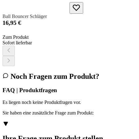
Ball Bouncer Schläger
16,95 €
Zum Produkt
Sofort lieferbar
Noch Fragen zum Produkt?
FAQ | Produktfragen
Es liegen noch keine Produktfragen vor.
Sie haben eine zusätzliche Frage zum Produkt:
Ihre Frage zum Produkt stellen