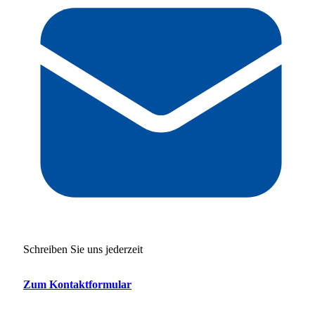
Schreiben Sie uns jederzeit
Zum Kontaktformular