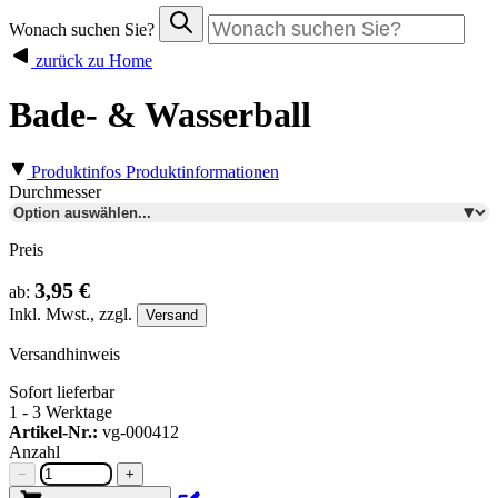
Wonach suchen Sie?
zurück zu Home
Bade- & Wasserball
Produktinfos
Produktinformationen
Durchmesser
Preis
3,95 €
ab:
Inkl.
Mwst., zzgl.
Versand
Versandhinweis
Sofort lieferbar
1 - 3 Werktage
Artikel-Nr.:
vg-000412
Anzahl
−
+