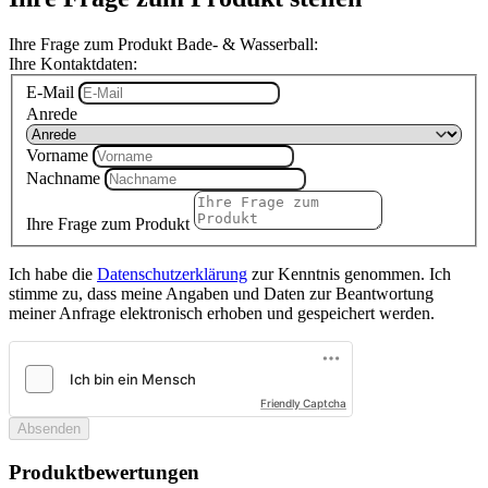
Ihre Frage zum Produkt Bade- & Wasserball:
Ihre Kontaktdaten:
E-Mail
Anrede
Vorname
Nachname
Ihre Frage zum Produkt
Ich habe die
Datenschutzerklärung
zur Kenntnis genommen. Ich
stimme zu, dass meine Angaben und Daten zur Beantwortung
meiner Anfrage elektronisch erhoben und gespeichert werden.
Friendly Captcha
Absenden
Produktbewertungen