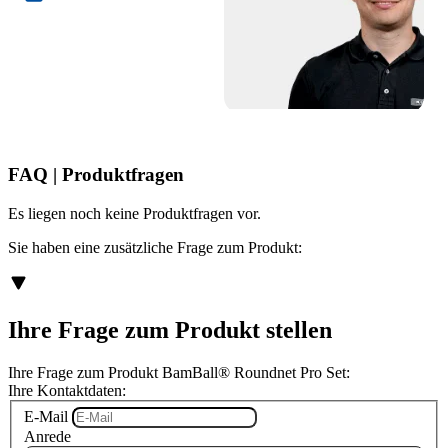
FAQ | Produktfragen
Es liegen noch keine Produktfragen vor.
Sie haben eine zusätzliche Frage zum Produkt:
Ihre Frage zum Produkt stellen
Ihre Frage zum Produkt BamBall® Roundnet Pro Set:
Ihre Kontaktdaten:
E-Mail
Anrede