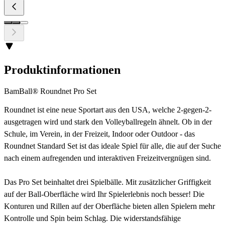
Produktinformationen
BamBall® Roundnet Pro Set
Roundnet ist eine neue Sportart aus den USA, welche 2-gegen-2-
ausgetragen wird und stark den Volleyballregeln ähnelt. Ob in der
Schule, im Verein, in der Freizeit, Indoor oder Outdoor - das
Roundnet Standard Set ist das ideale Spiel für alle, die auf der Suche
nach einem aufregenden und interaktiven Freizeitvergnügen sind.
Das Pro Set beinhaltet drei Spielbälle. Mit zusätzlicher Griffigkeit
auf der Ball-Oberfläche wird Ihr Spielerlebnis noch besser! Die
Konturen und Rillen auf der Oberfläche bieten allen Spielern mehr
Kontrolle und Spin beim Schlag. Die widerstandsfähige