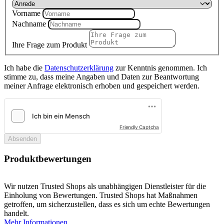
Vorname
Nachname
Ihre Frage zum Produkt
Ich habe die
Datenschutzerklärung
zur Kenntnis genommen. Ich
stimme zu, dass meine Angaben und Daten zur Beantwortung
meiner Anfrage elektronisch erhoben und gespeichert werden.
Friendly Captcha
Absenden
Produktbewertungen
Wir nutzen Trusted Shops als unabhängigen Dienstleister für die
Einholung von Bewertungen. Trusted Shops hat Maßnahmen
getroffen, um sicherzustellen, dass es sich um echte Bewertungen
handelt.
Mehr Informationen