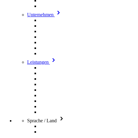
Unternehmen
Leistungen
Sprache / Land