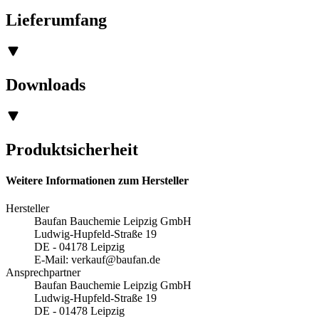
Lieferumfang
Downloads
Produktsicherheit
Weitere Informationen zum Hersteller
Hersteller
Baufan Bauchemie Leipzig GmbH
Ludwig-Hupfeld-Straße 19
DE - 04178 Leipzig
E-Mail:
verkauf@baufan.de
Ansprechpartner
Baufan Bauchemie Leipzig GmbH
Ludwig-Hupfeld-Straße 19
DE - 01478 Leipzig