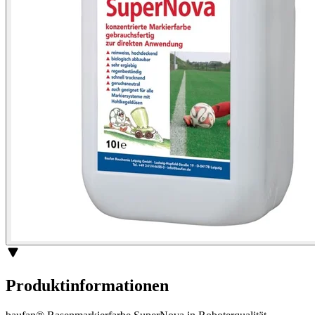
Produktinformationen