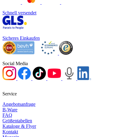
Schnell versendet
Sicheres Einkaufen
Social Media
Service
Angebotsanfrage
B-Ware
FAQ
Größentabellen
Kataloge & Flyer
Kontakt