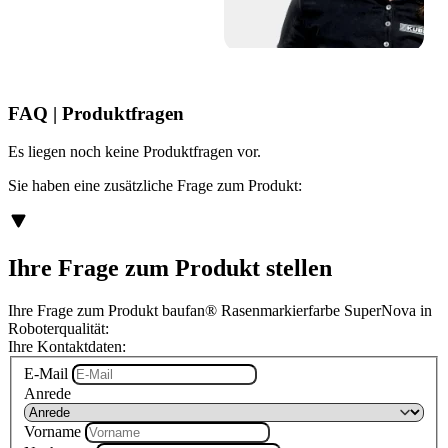
FAQ | Produktfragen
Es liegen noch keine Produktfragen vor.
Sie haben eine zusätzliche Frage zum Produkt:
Ihre Frage zum Produkt stellen
Ihre Frage zum Produkt baufan® Rasenmarkierfarbe SuperNova in
Roboterqualität:
Ihre Kontaktdaten:
E-Mail
Anrede
Vorname