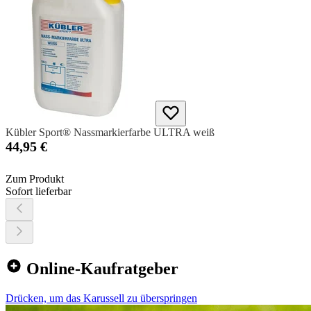
Kübler Sport® Nassmarkierfarbe ULTRA weiß
44,95 €
Zum Produkt
Sofort lieferbar
Online-Kaufratgeber
Drücken, um das Karussell zu überspringen