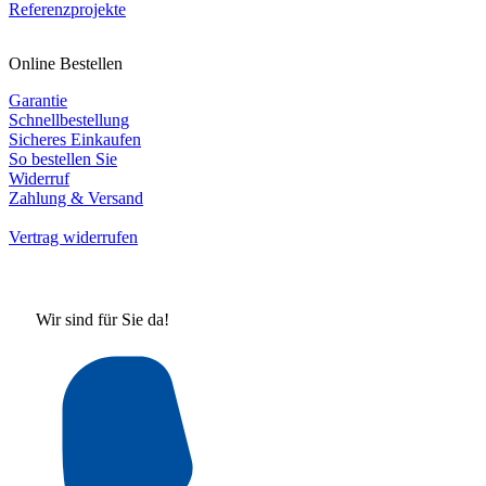
Referenzprojekte
Online Bestellen
Garantie
Schnellbestellung
Sicheres Einkaufen
So bestellen Sie
Widerruf
Zahlung & Versand
Vertrag widerrufen
Wir sind für Sie da!