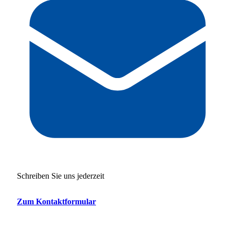
Schreiben Sie uns jederzeit
Zum Kontaktformular