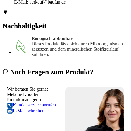
E-Mail:
verkauf@baufan.de
Nachhaltigkeit
Biologisch abbaubar
Dieses Produkt lässt sich durch Mikroorganismen
zersetzen und dem mineralischen Stoffkreislauf
zuführen.
Noch Fragen zum Produkt?
Wir beraten Sie gerne:
Melanie Knödler
Produktmanagerin
Kundenservice anrufen
E-Mail schreiben