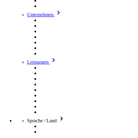
Unternehmen
Leistungen
Sprache / Land