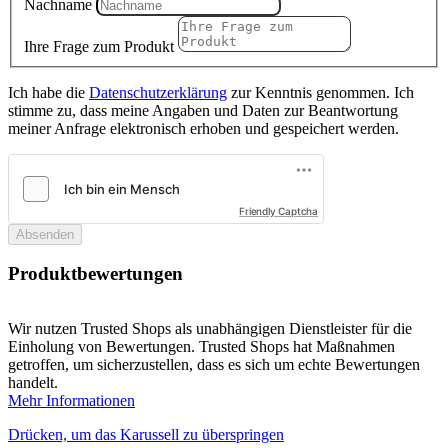
Nachname
Ihre Frage zum Produkt
Ich habe die
Datenschutzerklärung
zur Kenntnis genommen. Ich
stimme zu, dass meine Angaben und Daten zur Beantwortung
meiner Anfrage elektronisch erhoben und gespeichert werden.
Friendly Captcha
Absenden
Produktbewertungen
Wir nutzen Trusted Shops als unabhängigen Dienstleister für die
Einholung von Bewertungen. Trusted Shops hat Maßnahmen
getroffen, um sicherzustellen, dass es sich um echte Bewertungen
handelt.
Mehr Informationen
Drücken, um das Karussell zu überspringen