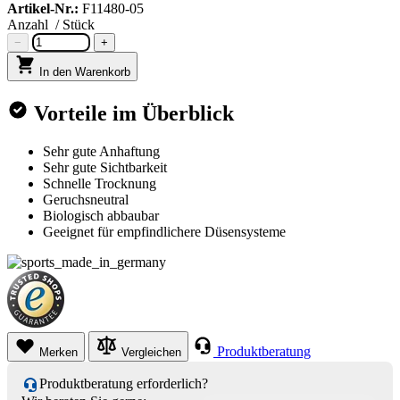
Artikel-Nr.:
F11480-05
Anzahl
/ Stück
−
+
In den Warenkorb
Vorteile im Überblick
Sehr gute Anhaftung
Sehr gute Sichtbarkeit
Schnelle Trocknung
Geruchsneutral
Biologisch abbaubar
Geeignet für empfindlichere Düsensysteme
Produktberatung
Merken
Vergleichen
Produktberatung erforderlich?