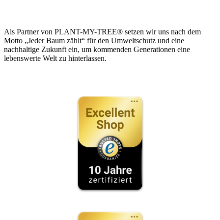
Als Partner von PLANT-MY-TREE® setzen wir uns nach dem
Motto „Jeder Baum zählt“ für den Umweltschutz und eine
nachhaltige Zukunft ein, um kommenden Generationen eine
lebenswerte Welt zu hinterlassen.