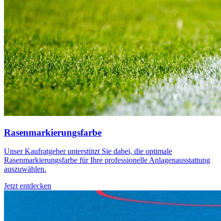
Rasenmarkierungsfarbe
Unser Kaufratgeber unterstützt Sie dabei, die optimale
Rasenmarkierungsfarbe für Ihre professionelle Anlagenausstattung
auszuwählen.
Jetzt entdecken