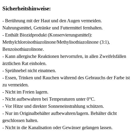
Sicherheitshinweise:
- Berührung mit der Haut und den Augen vermeiden.
Nahrungsmittel, Getränke und Futtermittel fernhalten.
- Enthält Biozidprodukt (Konservierungsmittel):
Methylchloroisothiazolinone/Methylisothiazolinone (3:1),
Benzoisothiazolinone.
- Kann allergische Reaktionen hervorrufen, in allen Zweifelsfällen
ärztlichen Rat einholen.
- Sprühnebel nicht einatmen.
- Essen, Trinken und Rauchen während des Gebrauchs der Farbe ist
zu vermeiden.
- Nicht im Freien lagern.
- Nicht aufbewahren bei Temperaturen unter 0°C.
- Vor Hitze und direkter Sonneneinstrahlung schützen.
- Nur im Originalbehälter aufbewahren/lagern. Behälter dicht
geschlossen halten.
- Nicht in die Kanalisation oder Gewässer gelangen lassen.