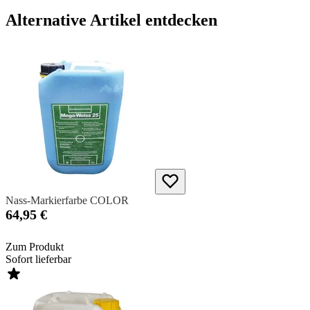
Alternative Artikel entdecken
Nass-Markierfarbe COLOR
64,95 €
Zum Produkt
Sofort lieferbar