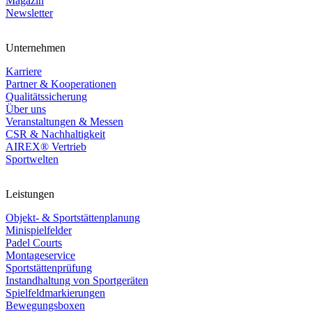
Magazin
Newsletter
Unternehmen
Karriere
Partner & Kooperationen
Qualitätssicherung
Über uns
Veranstaltungen & Messen
CSR & Nachhaltigkeit
AIREX® Vertrieb
Sportwelten
Leistungen
Objekt- & Sportstättenplanung
Minispielfelder
Padel Courts
Montageservice
Sportstättenprüfung
Instandhaltung von Sportgeräten
Spielfeldmarkierungen
Bewegungsboxen