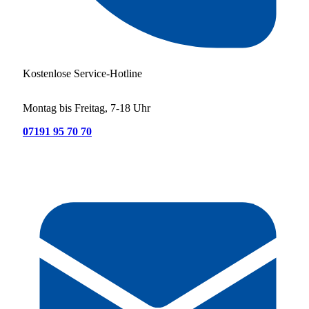
Kostenlose Service-Hotline
Montag bis Freitag, 7-18 Uhr
07191 95 70 70