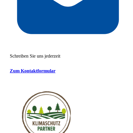
Schreiben Sie uns jederzeit
Zum Kontaktformular