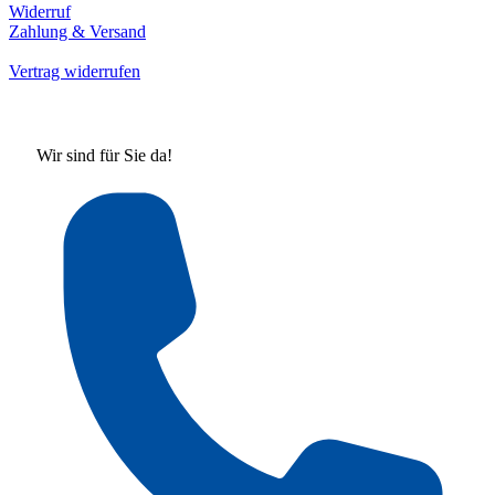
Widerruf
Zahlung & Versand
Vertrag widerrufen
Wir sind für Sie da!