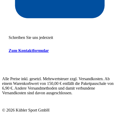
Schreiben Sie uns jederzeit
Zum Kontaktformular
Alle Preise inkl. gesetzl. Mehrwertsteuer zzgl. Versandkosten. Ab
einem Warenkorbwert von 150,00 € entfällt die Paketpauschale von
6,90 €. Andere Versandmethoden und damit verbundene
Versandkosten sind davon ausgeschlossen.
© 2026 Kübler Sport GmbH