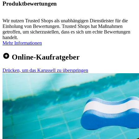
Produktbewertungen
Wir nutzen Trusted Shops als unabhängigen Dienstleister für die
Einholung von Bewertungen. Trusted Shops hat Maßnahmen
getroffen, um sicherzustellen, dass es sich um echte Bewertungen
handelt.
Mehr Informationen
Online-Kaufratgeber
Drücken, um das Karussell zu überspringen