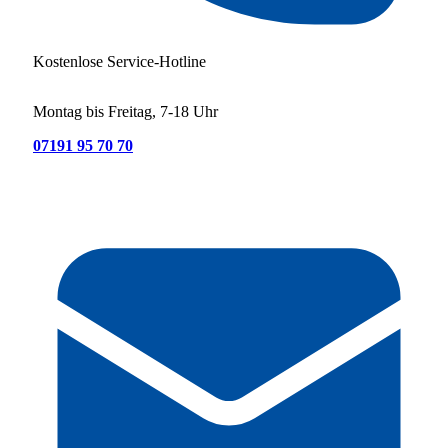
Kostenlose Service-Hotline
Montag bis Freitag, 7-18 Uhr
07191 95 70 70