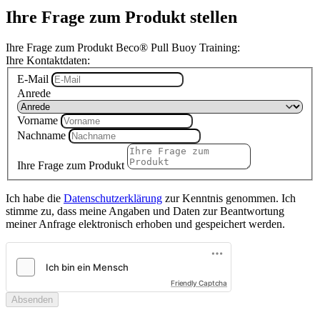
Ihre Frage zum Produkt stellen
Ihre Frage zum Produkt Beco® Pull Buoy Training:
Ihre Kontaktdaten:
E-Mail
Anrede
Vorname
Nachname
Ihre Frage zum Produkt
Ich habe die
Datenschutzerklärung
zur Kenntnis genommen. Ich
stimme zu, dass meine Angaben und Daten zur Beantwortung
meiner Anfrage elektronisch erhoben und gespeichert werden.
Friendly Captcha
Absenden