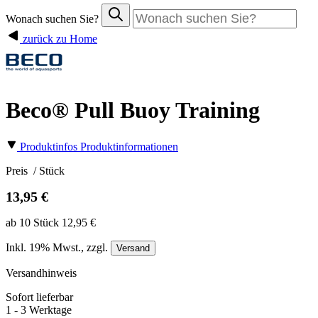
Wonach suchen Sie?
zurück zu Home
Beco® Pull Buoy Training
Produktinfos
Produktinformationen
Preis
/ Stück
13,95 €
ab 10 Stück 12,95 €
Inkl.
19%
Mwst., zzgl.
Versand
Versandhinweis
Sofort lieferbar
1 - 3 Werktage