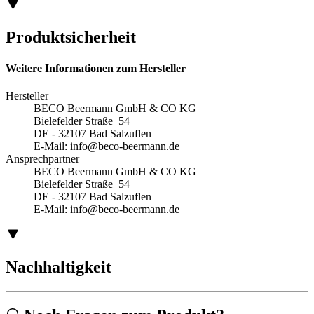
Produktsicherheit
Weitere Informationen zum Hersteller
Hersteller
BECO Beermann GmbH & CO KG
Bielefelder Straße 54
DE - 32107 Bad Salzuflen
E-Mail:
info@beco-beermann.de
Ansprechpartner
BECO Beermann GmbH & CO KG
Bielefelder Straße 54
DE - 32107 Bad Salzuflen
E-Mail:
info@beco-beermann.de
Nachhaltigkeit