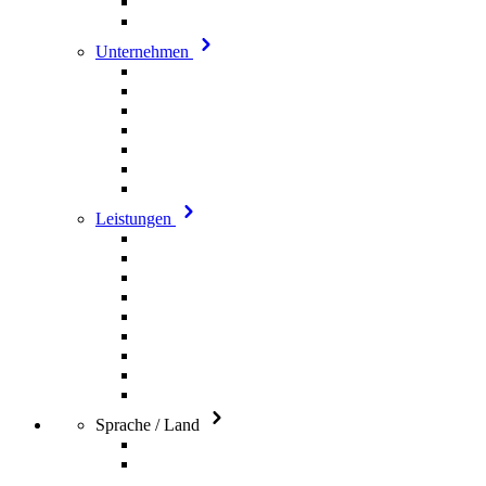
Unternehmen
Leistungen
Sprache / Land