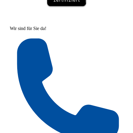
Wir sind für Sie da!