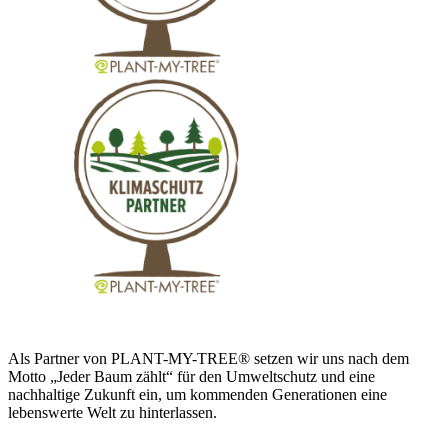
Als Partner von PLANT-MY-TREE® setzen wir uns nach dem
Motto „Jeder Baum zählt“ für den Umweltschutz und eine
nachhaltige Zukunft ein, um kommenden Generationen eine
lebenswerte Welt zu hinterlassen.