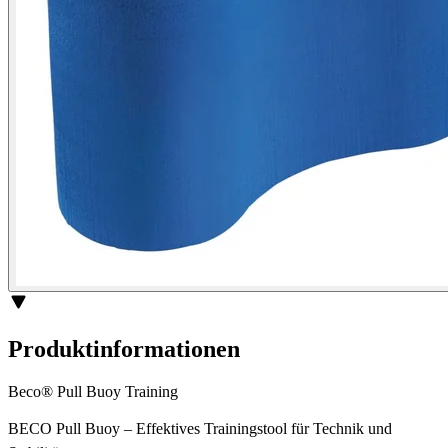
Produktinformationen
Beco® Pull Buoy Training
BECO Pull Buoy – Effektives Trainingstool für Technik und