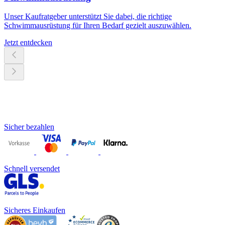
Unser Kaufratgeber unterstützt Sie dabei, die richtige
Schwimmausrüstung für Ihren Bedarf gezielt auszuwählen.
Jetzt entdecken
Sicher bezahlen
Schnell versendet
Sicheres Einkaufen