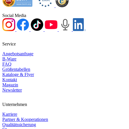
Social Media
Service
Angebotsanfrage
B-Ware
FAQ
Größentabellen
Kataloge & Flyer
Kontakt
Magazin
Newsletter
Unternehmen
Karriere
Partner & Kooperationen
Qualitätssicherung