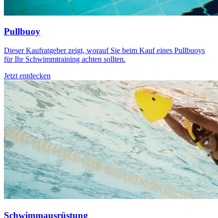
Pullbuoy
Dieser Kaufratgeber zeigt, worauf Sie beim Kauf eines Pullbuoys
für Ihr Schwimmtraining achten sollten.
Jetzt entdecken
Schwimmausrüstung