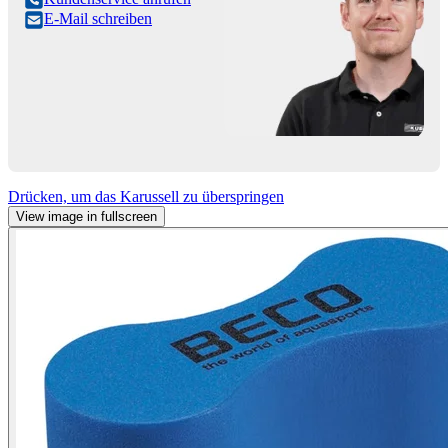
E-Mail schreiben
Drücken, um das Karussell zu überspringen
View image in fullscreen