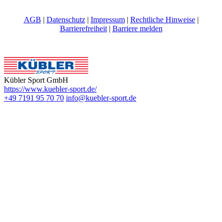
AGB
|
Datenschutz
|
Impressum
|
Rechtliche Hinweise
|
Barrierefreiheit
|
Barriere melden
Kübler Sport GmbH
https://www.kuebler-sport.de/
+49 7191 95 70 70
info@kuebler-sport.de