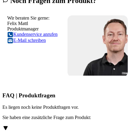
Noch Fragen zum Produkt?
Wir beraten Sie gerne:
Felix Mattl
Produktmanager
Kundenservice anrufen
E-Mail schreiben
FAQ | Produktfragen
Es liegen noch keine Produktfragen vor.
Sie haben eine zusätzliche Frage zum Produkt: