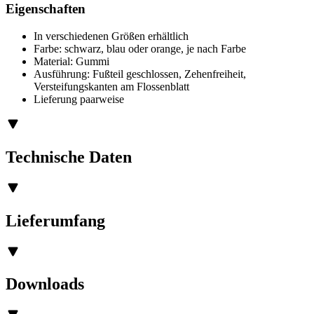
Eigenschaften
In verschiedenen Größen erhältlich
Farbe: schwarz, blau oder orange, je nach Farbe
Material: Gummi
Ausführung: Fußteil geschlossen, Zehenfreiheit,
Versteifungskanten am Flossenblatt
Lieferung paarweise
Technische Daten
Lieferumfang
Downloads