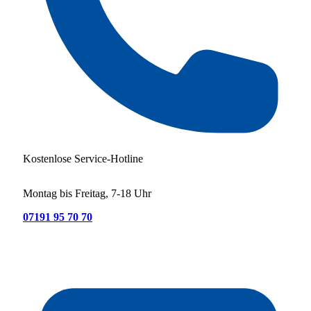
Kostenlose Service-Hotline
Montag bis Freitag, 7-18 Uhr
07191 95 70 70