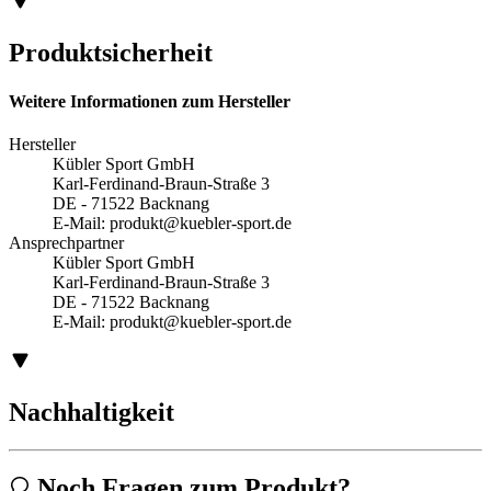
Produktsicherheit
Weitere Informationen zum Hersteller
Hersteller
Kübler Sport GmbH
Karl-Ferdinand-Braun-Straße 3
DE - 71522 Backnang
E-Mail:
produkt@kuebler-sport.de
Ansprechpartner
Kübler Sport GmbH
Karl-Ferdinand-Braun-Straße 3
DE - 71522 Backnang
E-Mail:
produkt@kuebler-sport.de
Nachhaltigkeit
Noch Fragen zum Produkt?