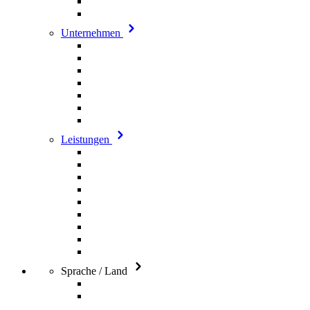
Unternehmen
Leistungen
Sprache / Land