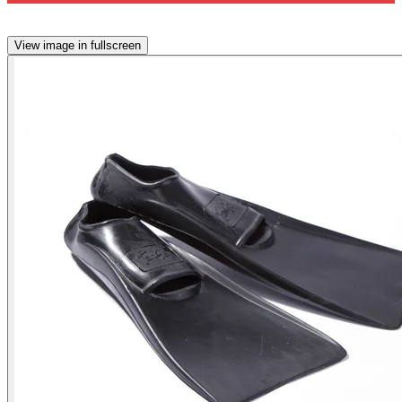
View image in fullscreen