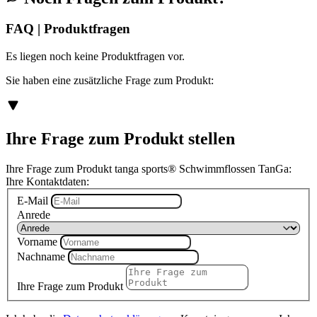
FAQ | Produktfragen
Es liegen noch keine Produktfragen vor.
Sie haben eine zusätzliche Frage zum Produkt:
Ihre Frage zum Produkt stellen
Ihre Frage zum Produkt tanga sports® Schwimmflossen TanGa:
Ihre Kontaktdaten:
E-Mail
Anrede
Vorname
Nachname
Ihre Frage zum Produkt