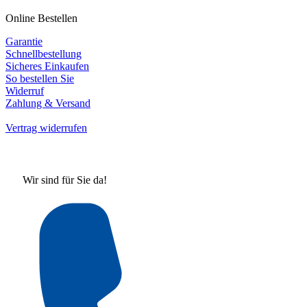
Online Bestellen
Garantie
Schnellbestellung
Sicheres Einkaufen
So bestellen Sie
Widerruf
Zahlung & Versand
Vertrag widerrufen
Wir sind für Sie da!