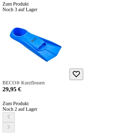
Zum Produkt
Noch 3 auf Lager
BECO® Kurzflossen
29,95 €
Zum Produkt
Noch 2 auf Lager