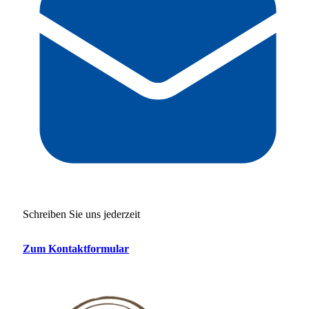
Schreiben Sie uns jederzeit
Zum Kontaktformular