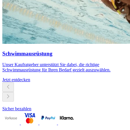
Schwimmausrüstung
Unser Kaufratgeber unterstützt Sie dabei, die richtige
Schwimmausrüstung für Ihren Bedarf gezielt auszuwählen.
Jetzt entdecken
Sicher bezahlen