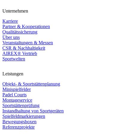
Unternehmen
Karriere
Partner & Kooperationen
Qualitätssicherung
Über uns
Veranstaltungen & Messen
CSR & Nachhaltigkeit
AIREX® Vertrieb
Sportwelten
Leistungen
Objekt- & Sportstättenplanung
Minispielfelder
Padel Courts
Montageservice
Sportstättenprüfung
Instandhaltung von Sportgeräten
Spielfeldmarkierungen
Bewegungsboxen
Referenzprojekte