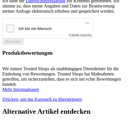
Ich habe die
Datenschutzerklärung
zur Kenntnis genommen. Ich
stimme zu, dass meine Angaben und Daten zur Beantwortung
meiner Anfrage elektronisch erhoben und gespeichert werden.
Friendly Captcha
Absenden
Produktbewertungen
Wir nutzen Trusted Shops als unabhängigen Dienstleister für die
Einholung von Bewertungen. Trusted Shops hat Maßnahmen
getroffen, um sicherzustellen, dass es sich um echte Bewertungen
handelt.
Mehr Informationen
Drücken, um das Karussell zu überspringen
Alternative Artikel entdecken