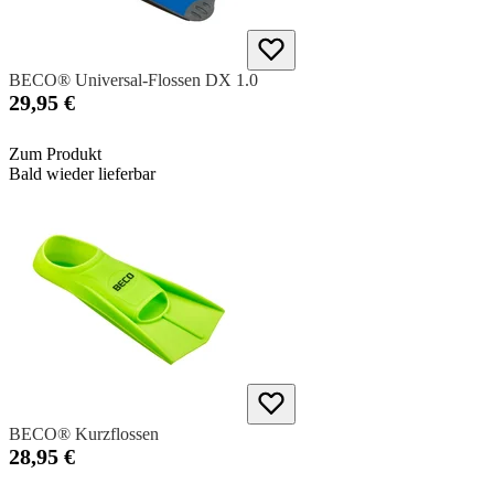
BECO® Universal-Flossen DX 1.0
29,95 €
Zum Produkt
Bald wieder lieferbar
BECO® Kurzflossen
28,95 €