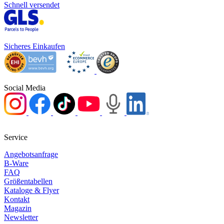
Schnell versendet
Sicheres Einkaufen
Social Media
Service
Angebotsanfrage
B-Ware
FAQ
Größentabellen
Kataloge & Flyer
Kontakt
Magazin
Newsletter