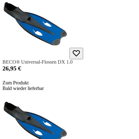
BECO® Universal-Flossen DX 1.0
26,95 €
Zum Produkt
Bald wieder lieferbar