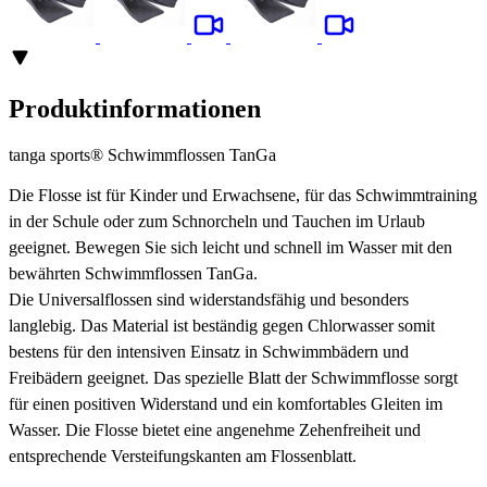
Produktinformationen
tanga sports® Schwimmflossen TanGa
Die Flosse ist für Kinder und Erwachsene, für das Schwimmtraining
in der Schule oder zum Schnorcheln und Tauchen im Urlaub
geeignet. Bewegen Sie sich leicht und schnell im Wasser mit den
bewährten Schwimmflossen TanGa.
Die Universalflossen sind widerstandsfähig und besonders
langlebig. Das Material ist beständig gegen Chlorwasser somit
bestens für den intensiven Einsatz in Schwimmbädern und
Freibädern geeignet. Das spezielle Blatt der Schwimmflosse sorgt
für einen positiven Widerstand und ein komfortables Gleiten im
Wasser. Die Flosse bietet eine angenehme Zehenfreiheit und
entsprechende Versteifungskanten am Flossenblatt.