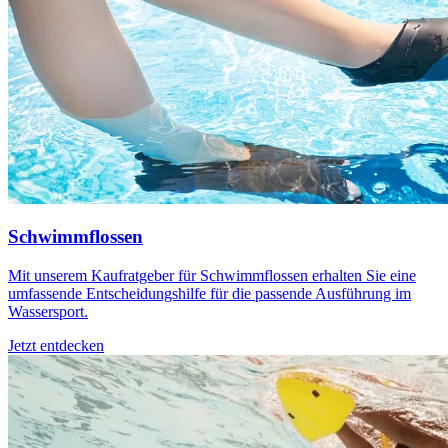
Schwimmflossen
Mit unserem Kaufratgeber für Schwimmflossen erhalten Sie eine
umfassende Entscheidungshilfe für die passende Ausführung im
Wassersport.
Jetzt entdecken