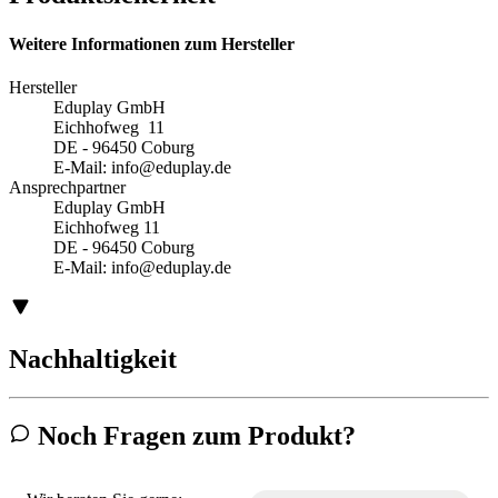
Weitere Informationen zum Hersteller
Hersteller
Eduplay GmbH
Eichhofweg 11
DE - 96450 Coburg
E-Mail:
info@eduplay.de
Ansprechpartner
Eduplay GmbH
Eichhofweg 11
DE - 96450 Coburg
E-Mail:
info@eduplay.de
Nachhaltigkeit
Noch Fragen zum Produkt?