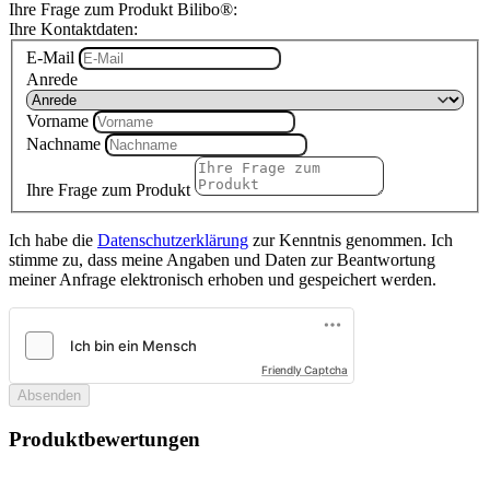
Ihre Frage zum Produkt Bilibo®:
Ihre Kontaktdaten:
E-Mail
Anrede
Vorname
Nachname
Ihre Frage zum Produkt
Ich habe die
Datenschutzerklärung
zur Kenntnis genommen. Ich
stimme zu, dass meine Angaben und Daten zur Beantwortung
meiner Anfrage elektronisch erhoben und gespeichert werden.
Friendly Captcha
Absenden
Produktbewertungen