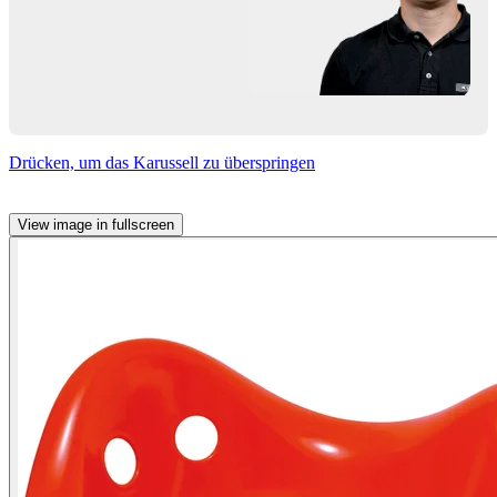
Drücken, um das Karussell zu überspringen
View image in fullscreen