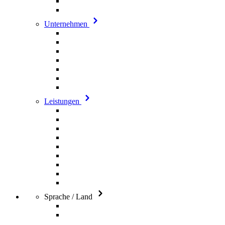
Unternehmen
Leistungen
Sprache / Land