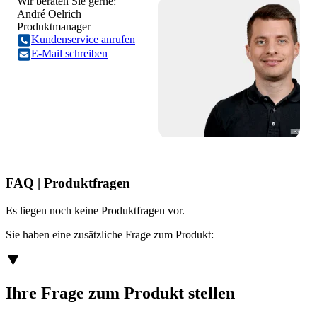
Wir beraten Sie gerne:
André Oelrich
Produktmanager
Kundenservice anrufen
E-Mail schreiben
FAQ | Produktfragen
Es liegen noch keine Produktfragen vor.
Sie haben eine zusätzliche Frage zum Produkt:
Ihre Frage zum Produkt stellen