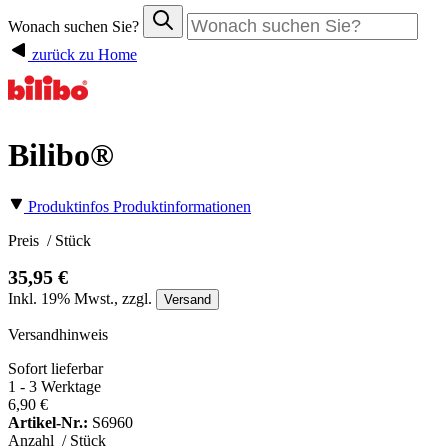
Wonach suchen Sie?
zurück zu Home
Bilibo®
Produktinfos
Produktinformationen
Preis
/ Stück
35,95 €
Inkl.
19%
Mwst., zzgl.
Versand
Versandhinweis
Sofort lieferbar
1 - 3 Werktage
6,90 €
Artikel-Nr.:
S6960
Anzahl
/ Stück