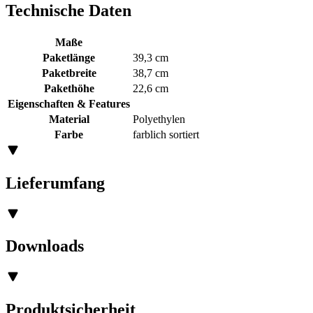
Technische Daten
Maße
Paketlänge
39,3 cm
Paketbreite
38,7 cm
Pakethöhe
22,6 cm
Eigenschaften & Features
Material
Polyethylen
Farbe
farblich sortiert
Lieferumfang
Downloads
Produktsicherheit