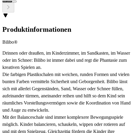
Produktinformationen
Bilibo®
Drinnen oder draußen, im Kinderzimmer, im Sandkasten, im Wasser
oder im Schnee: Bilibo ist immer dabei und regt die Phantasie zum
kreativen Spielen an.
Die farbigen Plastikschalen mit weichen, runden Formen und vielen
bunten Farben vermitteln Sicherheit und Geborgenheit. Bilibo lässt
sich mit allerlei Gegenständen, Sand, Wasser oder Schnee füllen,
aufeinander türmen, aneinander reihen und hilft so dem Kind sein
räumliches Vorstellungsvermögen sowie die Koordination von Hand
und Auge zu entwickeln.
Mit der Balanceschale sind immer komplexere Bewegungsspiele
möglich. Kinder balancieren, schaukeln, wippen oder rotieren auf
und mit dem Spielzeug. Gleichzeitig fördern die Kinder ihre