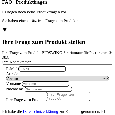
FAQ | Produktfragen
Es liegen noch keine Produktfragen vor.
Sie haben eine zusätzliche Frage zum Produkt:
Ihre Frage zum Produkt stellen
Ihre Frage zum Produkt BIOSWING Schrittmatte für Posturomed®
202:
Ihre Kontaktdaten:
E-Mail
Anrede
Vorname
Nachname
Ihre Frage zum Produkt
Ich habe die
Datenschutzerklärung
zur Kenntnis genommen. Ich