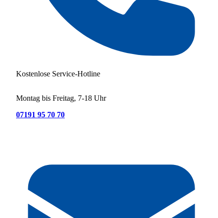
Kostenlose Service-Hotline
Montag bis Freitag, 7-18 Uhr
07191 95 70 70