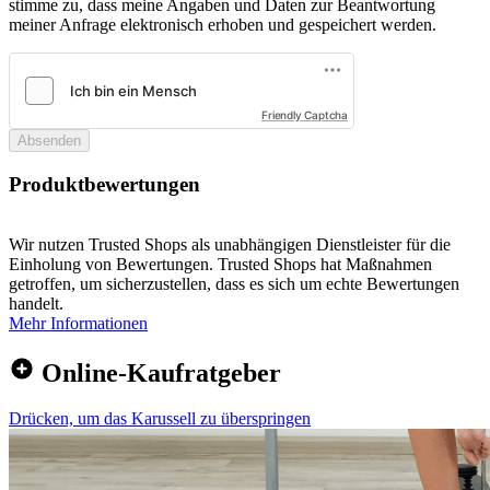
stimme zu, dass meine Angaben und Daten zur Beantwortung
meiner Anfrage elektronisch erhoben und gespeichert werden.
Friendly Captcha
Absenden
Produktbewertungen
Wir nutzen Trusted Shops als unabhängigen Dienstleister für die
Einholung von Bewertungen. Trusted Shops hat Maßnahmen
getroffen, um sicherzustellen, dass es sich um echte Bewertungen
handelt.
Mehr Informationen
Online-Kaufratgeber
Drücken, um das Karussell zu überspringen