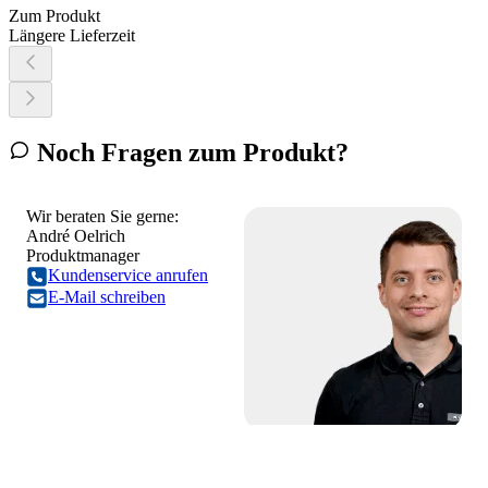
Zum Produkt
Längere Lieferzeit
Noch Fragen zum Produkt?
Wir beraten Sie gerne:
André Oelrich
Produktmanager
Kundenservice anrufen
E-Mail schreiben