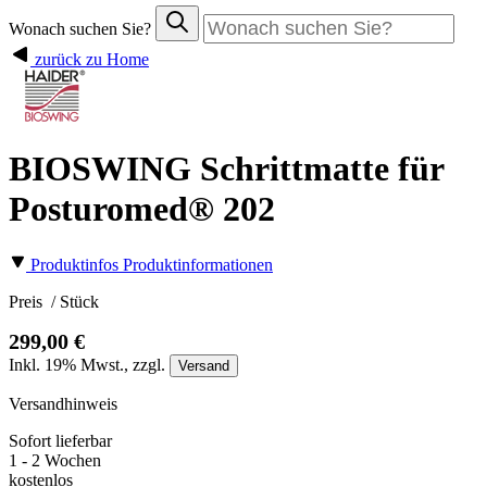
Wonach suchen Sie?
zurück zu Home
BIOSWING Schrittmatte für
Posturomed® 202
Produktinfos
Produktinformationen
Preis
/ Stück
299,00 €
Inkl.
19%
Mwst., zzgl.
Versand
Versandhinweis
Sofort lieferbar
1 - 2 Wochen
kostenlos