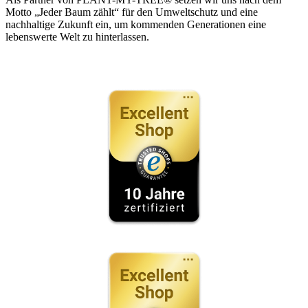
Motto „Jeder Baum zählt“ für den Umweltschutz und eine
nachhaltige Zukunft ein, um kommenden Generationen eine
lebenswerte Welt zu hinterlassen.