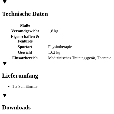
Technische Daten
Maße
Versandgewicht
1,8 kg
Eigenschaften &
Features
Sportart
Physiotherapie
Gewicht
1,62 kg
Einsatzbereich
Medizinisches Trainingsgerät, Therapie
Lieferumfang
1 x Schrittmatte
Downloads