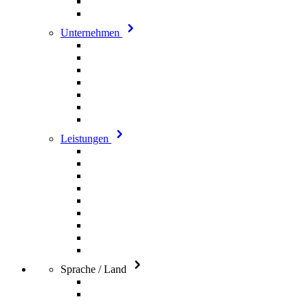
Unternehmen
Leistungen
Sprache / Land