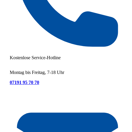
Kostenlose Service-Hotline
Montag bis Freitag, 7-18 Uhr
07191 95 70 70