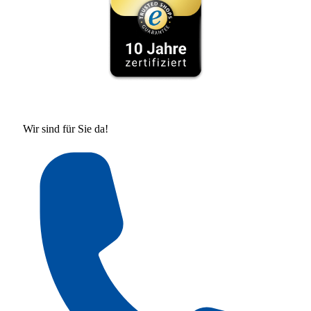
Wir sind für Sie da!