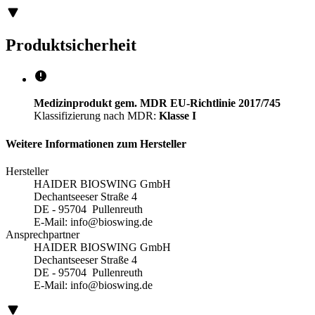
Produktsicherheit
Medizinprodukt gem. MDR EU-Richtlinie 2017/745
Klassifizierung nach MDR:
Klasse I
Weitere Informationen zum Hersteller
Hersteller
HAIDER BIOSWING GmbH
Dechantseeser Straße 4
DE - 95704 Pullenreuth
E-Mail:
info@bioswing.de
Ansprechpartner
HAIDER BIOSWING GmbH
Dechantseeser Straße 4
DE - 95704 Pullenreuth
E-Mail:
info@bioswing.de