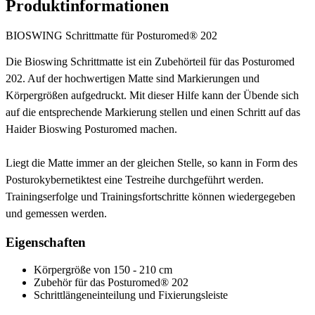
Produktinformationen
BIOSWING Schrittmatte für Posturomed® 202
Die Bioswing Schrittmatte ist ein Zubehörteil für das Posturomed
202. Auf der hochwertigen Matte sind Markierungen und
Körpergrößen aufgedruckt. Mit dieser Hilfe kann der Übende sich
auf die entsprechende Markierung stellen und einen Schritt auf das
Haider Bioswing Posturomed machen.
Liegt die Matte immer an der gleichen Stelle, so kann in Form des
Posturokybernetiktest eine Testreihe durchgeführt werden.
Trainingserfolge und Trainingsfortschritte können wiedergegeben
und gemessen werden.
Eigenschaften
Körpergröße von 150 - 210 cm
Zubehör für das Posturomed® 202
Schrittlängeneinteilung und Fixierungsleiste