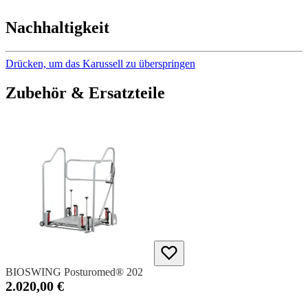
Nachhaltigkeit
Drücken, um das Karussell zu überspringen
Zubehör & Ersatzteile
BIOSWING Posturomed® 202
2.020,00 €