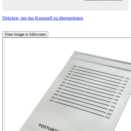
Drücken, um das Karussell zu überspringen
View image in fullscreen