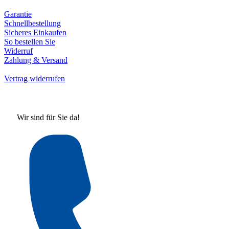
Garantie
Schnellbestellung
Sicheres Einkaufen
So bestellen Sie
Widerruf
Zahlung & Versand
Vertrag widerrufen
Wir sind für Sie da!