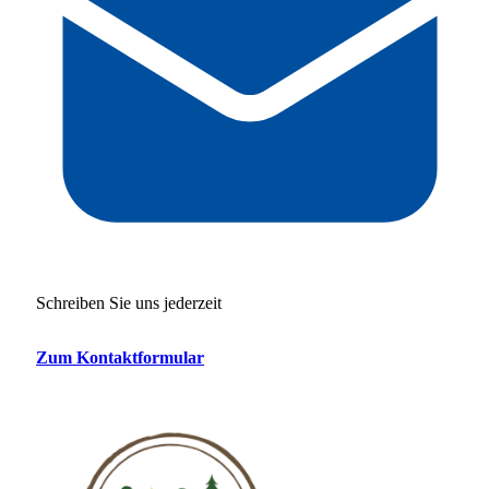
Schreiben Sie uns jederzeit
Zum Kontaktformular