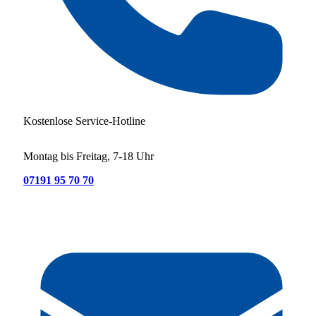
Kostenlose Service-Hotline
Montag bis Freitag, 7-18 Uhr
07191 95 70 70