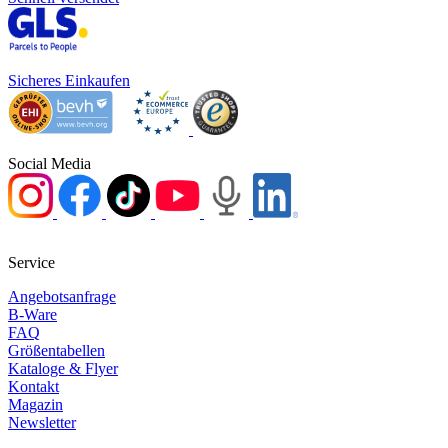
Sicheres Einkaufen
Social Media
Service
Angebotsanfrage
B-Ware
FAQ
Größentabellen
Kataloge & Flyer
Kontakt
Magazin
Newsletter