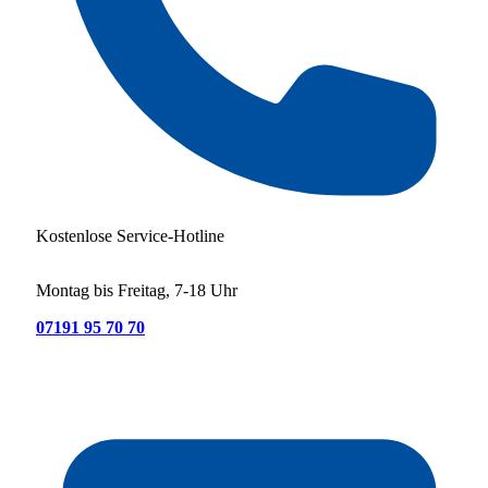
Kostenlose Service-Hotline
Montag bis Freitag, 7-18 Uhr
07191 95 70 70