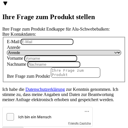
Ihre Frage zum Produkt stellen
Ihre Frage zum Produkt Endkappe für Alu-Schwebebalken:
Ihre Kontaktdaten:
E-Mail
Anrede
Vorname
Nachname
Ihre Frage zum Produkt
Ich habe die
Datenschutzerklärung
zur Kenntnis genommen. Ich
stimme zu, dass meine Angaben und Daten zur Beantwortung
meiner Anfrage elektronisch erhoben und gespeichert werden.
Friendly Captcha