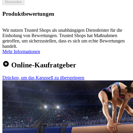
Absenden
Produktbewertungen
Wir nutzen Trusted Shops als unabhängigen Dienstleister für die
Einholung von Bewertungen. Trusted Shops hat Maßnahmen
getroffen, um sicherzustellen, dass es sich um echte Bewertungen
handelt.
Mehr Informationen
Online-Kaufratgeber
Drücken, um das Karussell zu überspringen