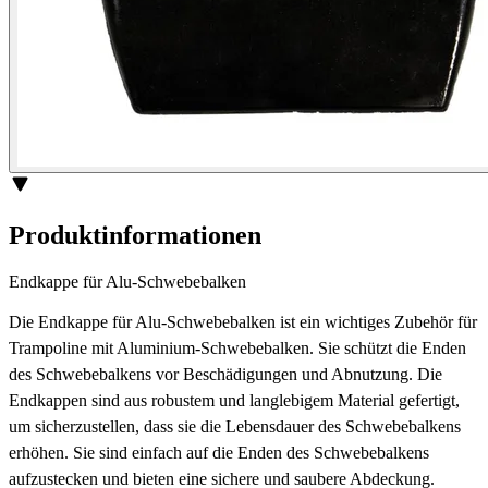
Produktinformationen
Endkappe für Alu-Schwebebalken
Die Endkappe für Alu-Schwebebalken ist ein wichtiges Zubehör für
Trampoline mit Aluminium-Schwebebalken. Sie schützt die Enden
des Schwebebalkens vor Beschädigungen und Abnutzung. Die
Endkappen sind aus robustem und langlebigem Material gefertigt,
um sicherzustellen, dass sie die Lebensdauer des Schwebebalkens
erhöhen. Sie sind einfach auf die Enden des Schwebebalkens
aufzustecken und bieten eine sichere und saubere Abdeckung.