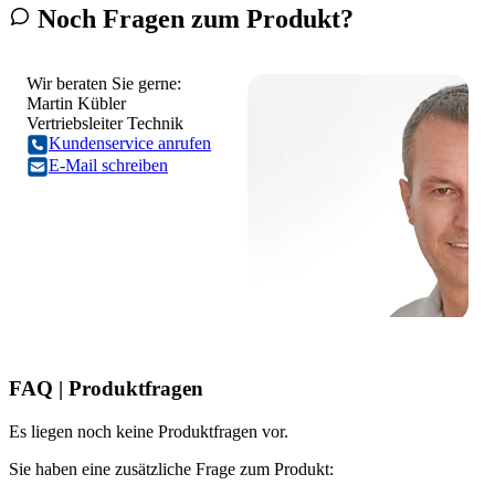
Noch Fragen zum Produkt?
Wir beraten Sie gerne:
Martin Kübler
Vertriebsleiter Technik
Kundenservice anrufen
E-Mail schreiben
FAQ | Produktfragen
Es liegen noch keine Produktfragen vor.
Sie haben eine zusätzliche Frage zum Produkt: