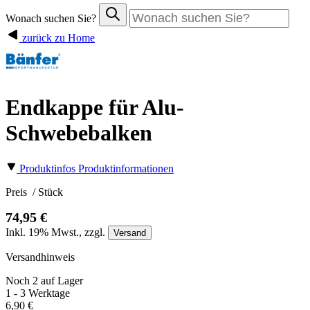
Wonach suchen Sie?
zurück zu Home
Endkappe für Alu-
Schwebebalken
Produktinfos
Produktinformationen
Preis
/ Stück
74,95 €
Inkl.
19%
Mwst., zzgl.
Versand
Versandhinweis
Noch 2 auf Lager
1 - 3 Werktage
6,90 €