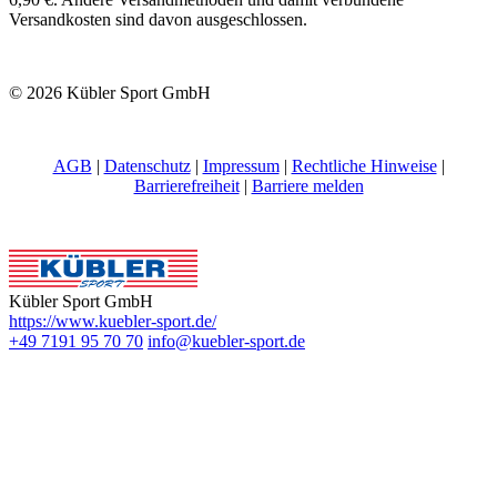
Versandkosten sind davon ausgeschlossen.
© 2026 Kübler Sport GmbH
AGB
|
Datenschutz
|
Impressum
|
Rechtliche Hinweise
|
Barrierefreiheit
|
Barriere melden
Kübler Sport GmbH
https://www.kuebler-sport.de/
+49 7191 95 70 70
info@kuebler-sport.de