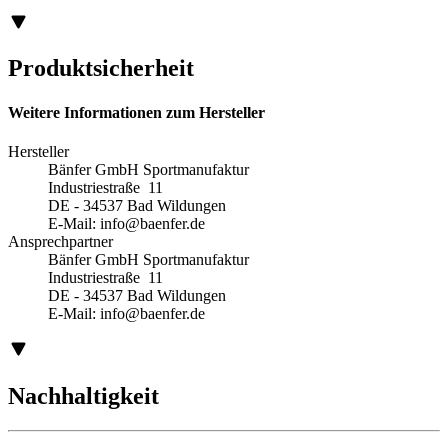
Produktsicherheit
Weitere Informationen zum Hersteller
Hersteller
Bänfer GmbH Sportmanufaktur
Industriestraße 11
DE - 34537 Bad Wildungen
E-Mail:
info@baenfer.de
Ansprechpartner
Bänfer GmbH Sportmanufaktur
Industriestraße 11
DE - 34537 Bad Wildungen
E-Mail:
info@baenfer.de
Nachhaltigkeit