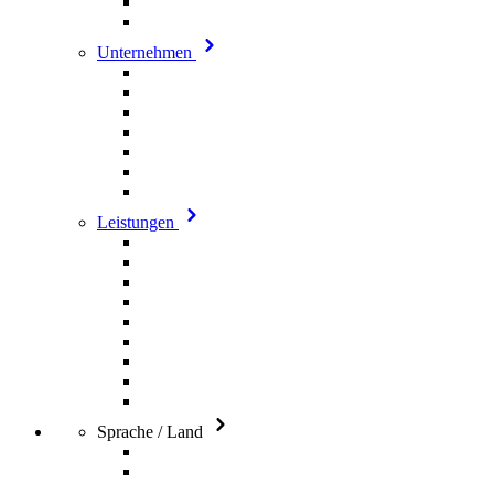
Unternehmen
Leistungen
Sprache / Land