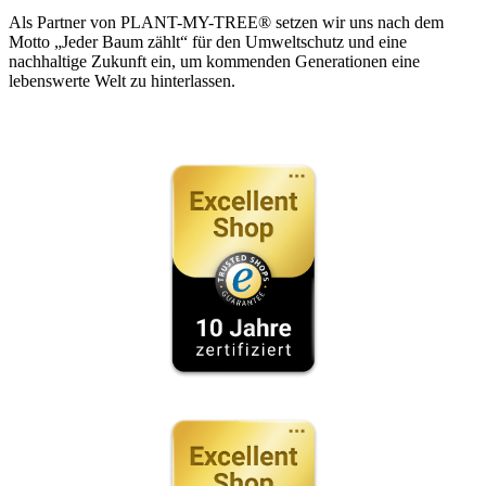
Als Partner von PLANT-MY-TREE® setzen wir uns nach dem
Motto „Jeder Baum zählt“ für den Umweltschutz und eine
nachhaltige Zukunft ein, um kommenden Generationen eine
lebenswerte Welt zu hinterlassen.