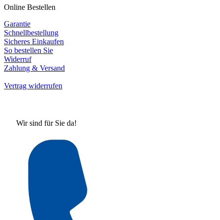
Online Bestellen
Garantie
Schnellbestellung
Sicheres Einkaufen
So bestellen Sie
Widerruf
Zahlung & Versand
Vertrag widerrufen
Wir sind für Sie da!