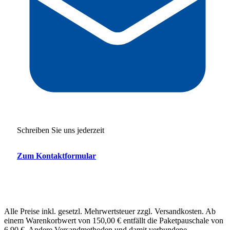
Schreiben Sie uns jederzeit
Zum Kontaktformular
Alle Preise inkl. gesetzl. Mehrwertsteuer zzgl. Versandkosten. Ab
einem Warenkorbwert von 150,00 € entfällt die Paketpauschale von
6,90 €. Andere Versandmethoden und damit verbundene