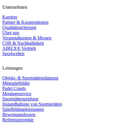
Unternehmen
Karriere
Partner & Kooperationen
Qualitätssicherung
Über uns
Veranstaltungen & Messen
CSR & Nachhaltigkeit
AIREX® Vertrieb
Sportwelten
Leistungen
Objekt- & Sportstättenplanung
Minispielfelder
Padel Courts
Montageservice
Sportstättenprüfung
Instandhaltung von Sportgeräten
Spielfeldmarkierungen
Bewegungsboxen
Referenzprojekte