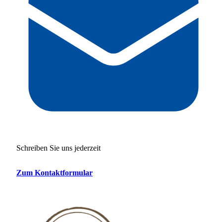
Schreiben Sie uns jederzeit
Zum Kontaktformular