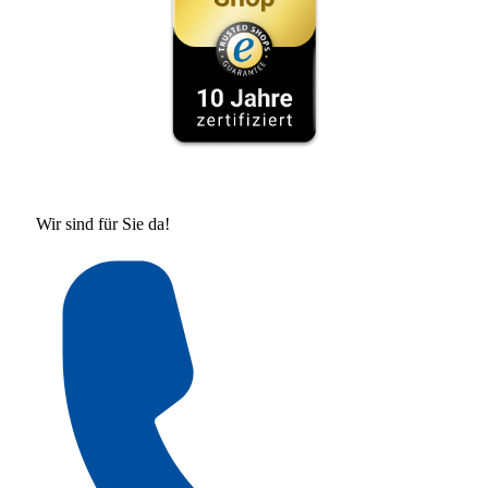
Wir sind für Sie da!