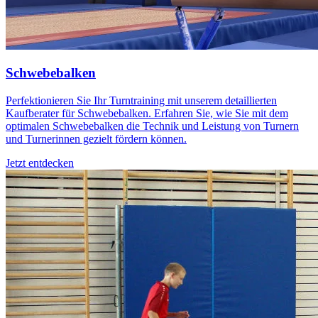
Schwebebalken
Perfektionieren Sie Ihr Turntraining mit unserem detaillierten
Kaufberater für Schwebebalken. Erfahren Sie, wie Sie mit dem
optimalen Schwebebalken die Technik und Leistung von Turnern
und Turnerinnen gezielt fördern können.
Jetzt entdecken