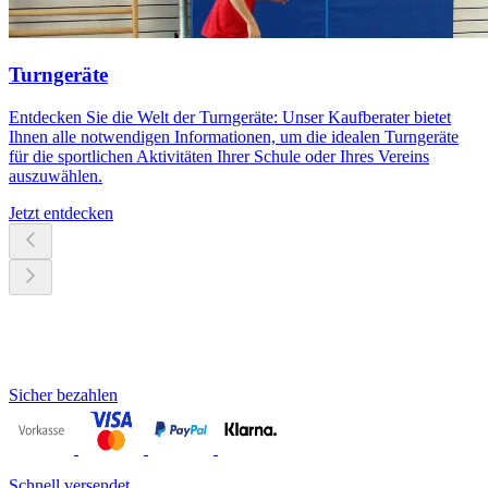
Turngeräte
Entdecken Sie die Welt der Turngeräte: Unser Kaufberater bietet
Ihnen alle notwendigen Informationen, um die idealen Turngeräte
für die sportlichen Aktivitäten Ihrer Schule oder Ihres Vereins
auszuwählen.
Jetzt entdecken
Sicher bezahlen
Schnell versendet