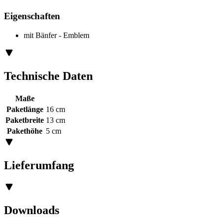
Eigenschaften
mit Bänfer - Emblem
Technische Daten
Maße
Paketlänge
16 cm
Paketbreite
13 cm
Pakethöhe
5 cm
Lieferumfang
Downloads